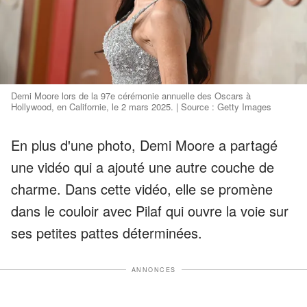
Demi Moore lors de la 97e cérémonie annuelle des Oscars à
Hollywood, en Californie, le 2 mars 2025. | Source : Getty Images
En plus d'une photo, Demi Moore a partagé
une vidéo qui a ajouté une autre couche de
charme. Dans cette vidéo, elle se promène
dans le couloir avec Pilaf qui ouvre la voie sur
ses petites pattes déterminées.
ANNONCES