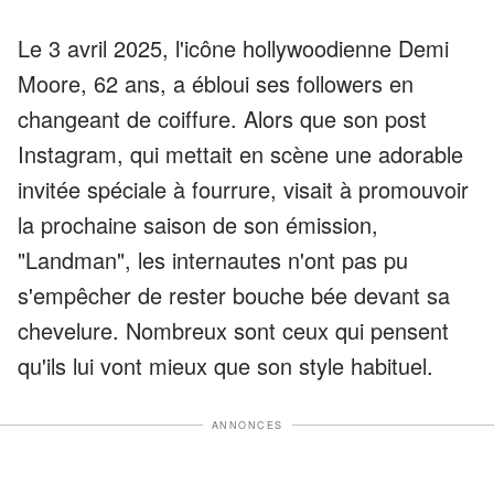
Le 3 avril 2025, l'icône hollywoodienne Demi
Moore, 62 ans, a ébloui ses followers en
changeant de coiffure. Alors que son post
Instagram, qui mettait en scène une adorable
invitée spéciale à fourrure, visait à promouvoir
la prochaine saison de son émission,
"Landman", les internautes n'ont pas pu
s'empêcher de rester bouche bée devant sa
chevelure. Nombreux sont ceux qui pensent
qu'ils lui vont mieux que son style habituel.
ANNONCES