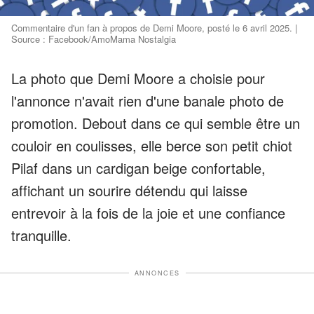
Commentaire d'un fan à propos de Demi Moore, posté le 6 avril 2025. |
Source : Facebook/AmoMama Nostalgia
La photo que Demi Moore a choisie pour
l'annonce n'avait rien d'une banale photo de
promotion. Debout dans ce qui semble être un
couloir en coulisses, elle berce son petit chiot
Pilaf dans un cardigan beige confortable,
affichant un sourire détendu qui laisse
entrevoir à la fois de la joie et une confiance
tranquille.
ANNONCES