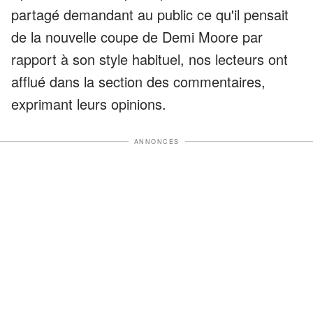
partagé demandant au public ce qu'il pensait
de la nouvelle coupe de Demi Moore par
rapport à son style habituel, nos lecteurs ont
afflué dans la section des commentaires,
exprimant leurs opinions.
ANNONCES