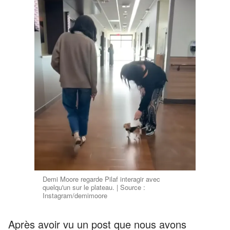
Demi Moore regarde Pilaf interagir avec
quelqu'un sur le plateau. | Source :
Instagram/demimoore
Après avoir vu un post que nous avons