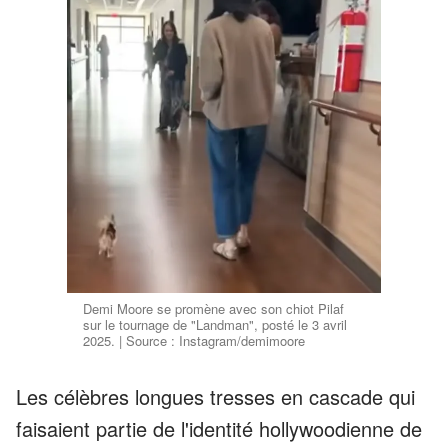
Demi Moore se promène avec son chiot Pilaf
sur le tournage de "Landman", posté le 3 avril
2025. | Source : Instagram/demimoore
Les célèbres longues tresses en cascade qui
faisaient partie de l'identité hollywoodienne de