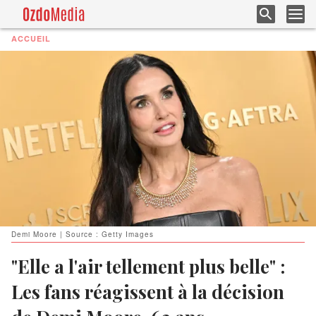
ACCUEIL
Demi Moore | Source : Getty Images
"Elle a l'air tellement plus belle" :
Les fans réagissent à la décision