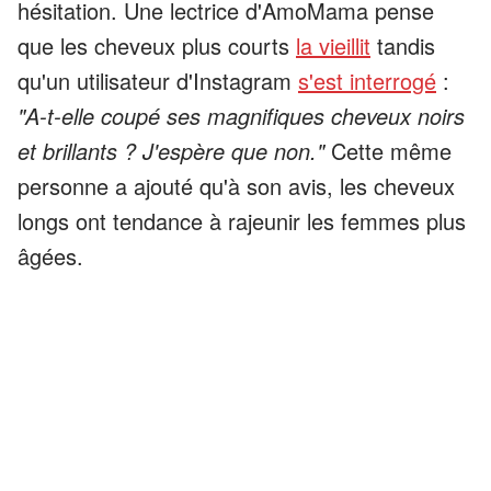
hésitation. Une lectrice d'AmoMama pense
que les cheveux plus courts
la vieillit
tandis
qu'un utilisateur d'Instagram
s'est interrogé
:
"A-t-elle coupé ses magnifiques cheveux noirs
et brillants ? J'espère que non."
Cette même
personne a ajouté qu'à son avis, les cheveux
longs ont tendance à rajeunir les femmes plus
âgées.