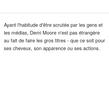
Ayant l'habitude d'être scrutée par les gens et
les médias, Demi Moore n'est pas étrangère
au fait de faire les gros titres - que ce soit pour
ses cheveux, son apparence ou ses actions.