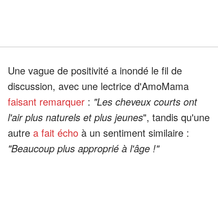
Une vague de positivité a inondé le fil de
discussion, avec une lectrice d'AmoMama
faisant remarquer
:
"Les cheveux courts ont
l'air plus naturels et plus jeunes
", tandis qu'une
autre
a fait écho
à un sentiment similaire :
"Beaucoup plus approprié à l'âge !"