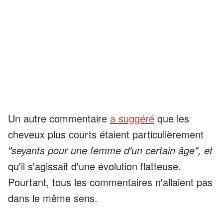
Un autre commentaire
a suggéré
que les
cheveux plus courts étaient particulièrement
"seyants pour
une femme d'un certain âge", et
qu'il s'agissait d'une évolution flatteuse.
Pourtant, tous les commentaires n'allaient pas
dans le même sens.