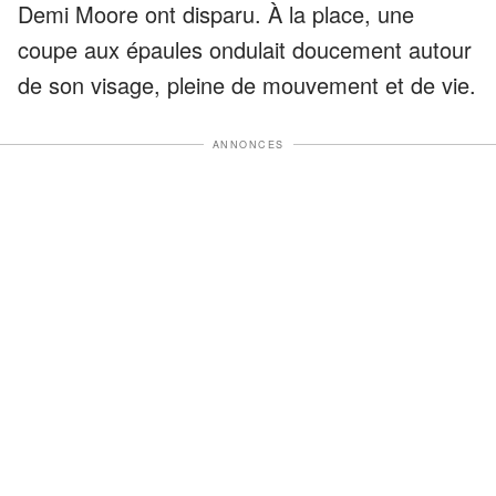
Demi Moore ont disparu. À la place, une
coupe aux épaules ondulait doucement autour
de son visage, pleine de mouvement et de vie.
ANNONCES