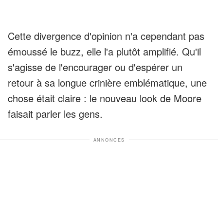
Cette divergence d'opinion n'a cependant pas
émoussé le buzz, elle l'a plutôt amplifié. Qu'il
s'agisse de l'encourager ou d'espérer un
retour à sa longue crinière emblématique, une
chose était claire : le nouveau look de Moore
faisait parler les gens.
ANNONCES