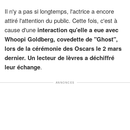
Il n'y a pas si longtemps, l'actrice a encore
attiré l'attention du public. Cette fois, c'est à
cause d'une
interaction qu'elle a eue avec
Whoopi Goldberg, covedette de "Ghost",
lors de la cérémonie des Oscars le 2 mars
dernier. Un lecteur de lèvres a déchiffré
leur échange
.
ANNONCES