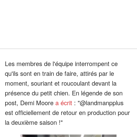
Les membres de l'équipe interrompent ce
qu'ils sont en train de faire, attirés par le
moment, souriant et roucoulant devant la
présence du petit chien. En légende de son
post, Demi Moore
a écrit
: "@landmanpplus
est officiellement de retour en production pour
la deuxième saison !"