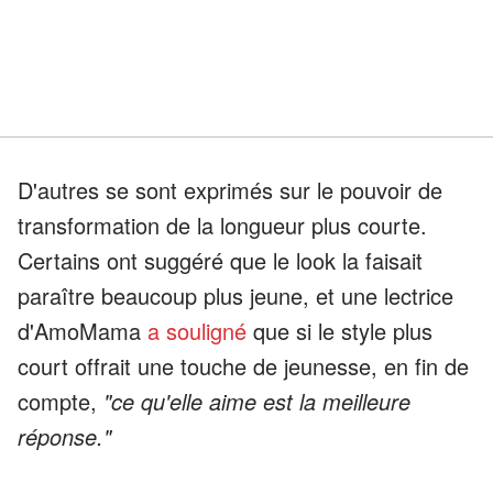
D'autres se sont exprimés sur le pouvoir de
transformation de la longueur plus courte.
Certains ont suggéré que le look la faisait
paraître beaucoup plus jeune, et une lectrice
d'AmoMama
a souligné
que si le style plus
court offrait une touche de jeunesse, en fin de
compte,
"ce qu'elle aime est la meilleure
réponse."