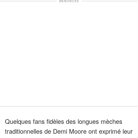
ANNONCES
Quelques fans fidèles des longues mèches
traditionnelles de Demi Moore ont exprimé leur