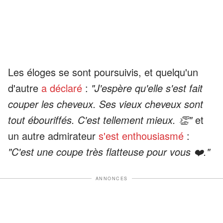
Les éloges se sont poursuivis, et quelqu'un
d'autre
a déclaré
:
"J'espère qu'elle s'est fait
couper les cheveux. Ses vieux cheveux sont
tout ébouriffés. C'est tellement mieux. 👏"
et
un autre admirateur
s'est enthousiasmé
:
"C'est une coupe très flatteuse pour vous ❤️."
ANNONCES