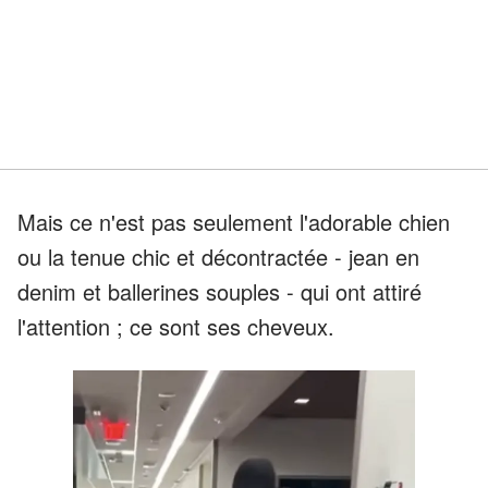
Mais ce n'est pas seulement l'adorable chien
ou la tenue chic et décontractée - jean en
denim et ballerines souples - qui ont attiré
l'attention ; ce sont ses cheveux.