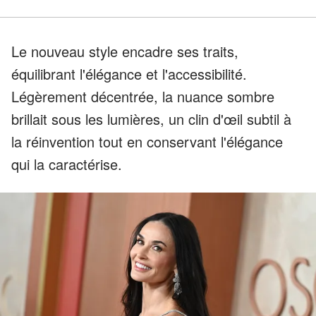
Le nouveau style encadre ses traits,
équilibrant l'élégance et l'accessibilité.
Légèrement décentrée, la nuance sombre
brillait sous les lumières, un clin d'œil subtil à
la réinvention tout en conservant l'élégance
qui la caractérise.