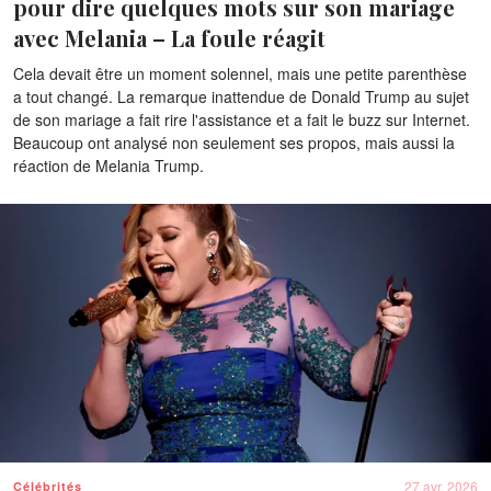
pour dire quelques mots sur son mariage
avec Melania – La foule réagit
Cela devait être un moment solennel, mais une petite parenthèse
a tout changé. La remarque inattendue de Donald Trump au sujet
de son mariage a fait rire l'assistance et a fait le buzz sur Internet.
Beaucoup ont analysé non seulement ses propos, mais aussi la
réaction de Melania Trump.
27 avr. 2026
Célébrités