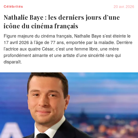
20 avr. 2026
Célébrités
Nathalie Baye : les derniers jours d’une
icône du cinéma français
Figure majeure du cinéma français, Nathalie Baye s’est éteinte le
17 avril 2026 à l’âge de 77 ans, emportée par la maladie. Derrière
l’actrice aux quatre César, c’est une femme libre, une mère
profondément aimante et une artiste d’une sincérité rare qui
disparaît.