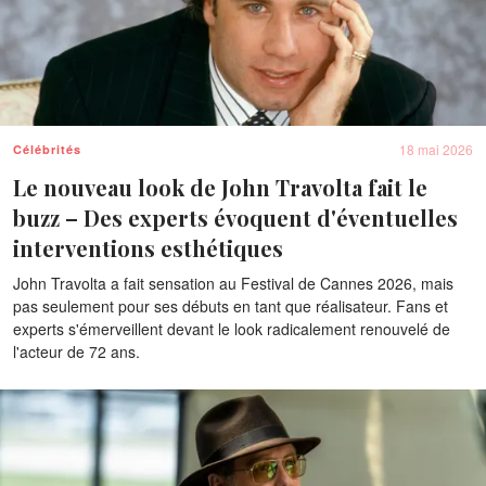
18 mai 2026
Célébrités
Le nouveau look de John Travolta fait le
buzz – Des experts évoquent d'éventuelles
interventions esthétiques
John Travolta a fait sensation au Festival de Cannes 2026, mais
pas seulement pour ses débuts en tant que réalisateur. Fans et
experts s'émerveillent devant le look radicalement renouvelé de
l'acteur de 72 ans.