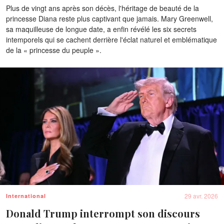
Plus de vingt ans après son décès, l'héritage de beauté de la
princesse Diana reste plus captivant que jamais. Mary Greenwell,
sa maquilleuse de longue date, a enfin révélé les six secrets
intemporels qui se cachent derrière l'éclat naturel et emblématique
de la « princesse du peuple ».
29 avr. 2026
International
Donald Trump interrompt son discours