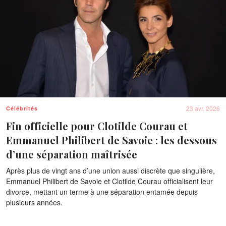
23 avr. 2026
Célébrités
Fin officielle pour Clotilde Courau et
Emmanuel Philibert de Savoie : les dessous
d’une séparation maîtrisée
Après plus de vingt ans d’une union aussi discrète que singulière,
Emmanuel Philibert de Savoie et Clotilde Courau officialisent leur
divorce, mettant un terme à une séparation entamée depuis
plusieurs années.