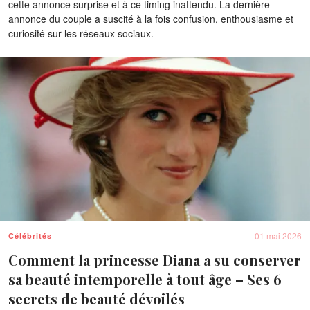
cette annonce surprise et à ce timing inattendu. La dernière
annonce du couple a suscité à la fois confusion, enthousiasme et
curiosité sur les réseaux sociaux.
01 mai 2026
Célébrités
Comment la princesse Diana a su conserver
sa beauté intemporelle à tout âge – Ses 6
secrets de beauté dévoilés