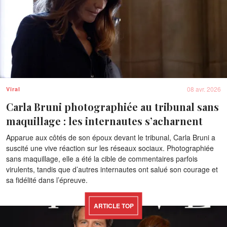
08 avr. 2026
Viral
Carla Bruni photographiée au tribunal sans
maquillage : les internautes s’acharnent
Apparue aux côtés de son époux devant le tribunal, Carla Bruni a
suscité une vive réaction sur les réseaux sociaux. Photographiée
sans maquillage, elle a été la cible de commentaires parfois
virulents, tandis que d’autres internautes ont salué son courage et
sa fidélité dans l’épreuve.
ARTICLE TOP