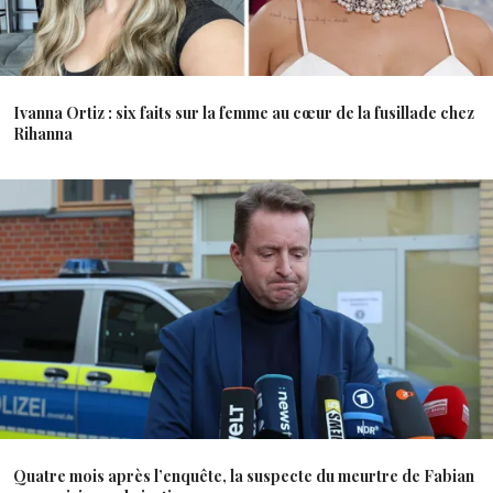
Ivanna Ortiz : six faits sur la femme au cœur de la fusillade chez
Rihanna
Quatre mois après l’enquête, la suspecte du meurtre de Fabian