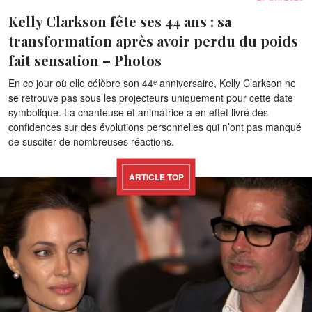
Kelly Clarkson fête ses 44 ans : sa
transformation après avoir perdu du poids
fait sensation – Photos
En ce jour où elle célèbre son 44ᵉ anniversaire, Kelly Clarkson ne
se retrouve pas sous les projecteurs uniquement pour cette date
symbolique. La chanteuse et animatrice a en effet livré des
confidences sur des évolutions personnelles qui n’ont pas manqué
de susciter de nombreuses réactions.
ARTICLE TOP