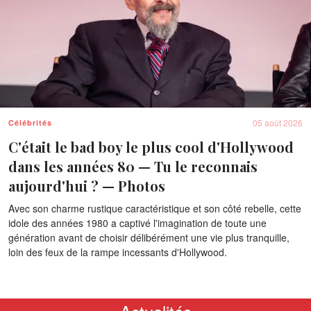
05 août 2026
Célébrités
C'était le bad boy le plus cool d'Hollywood
dans les années 80 — Tu le reconnais
aujourd'hui ? — Photos
Avec son charme rustique caractéristique et son côté rebelle, cette
idole des années 1980 a captivé l'imagination de toute une
génération avant de choisir délibérément une vie plus tranquille,
loin des feux de la rampe incessants d'Hollywood.