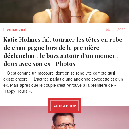
08 juin 2026
International
Katie Holmes fait tourner les têtes en robe
de champagne lors de la première,
déclenchant le buzz autour d'un moment
doux avec son ex - Photos
« C'est comme un raccourci dont on se rend vite compte qu'il
existe encore ». L'actrice parlait d'une ancienne covedette et d'un
ex. Mais après que le couple s'est retrouvé à la première de «
Happy Hours ».
ARTICLE TOP