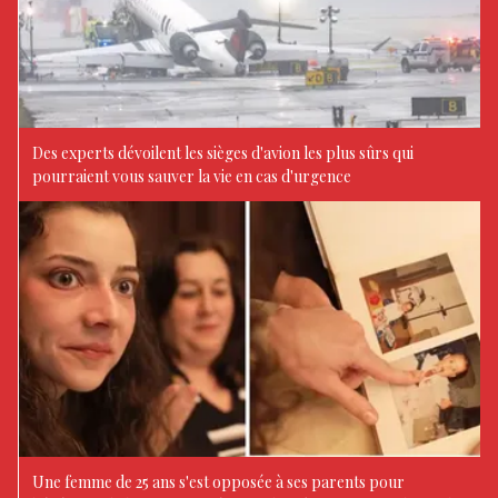
Des experts dévoilent les sièges d'avion les plus sûrs qui
pourraient vous sauver la vie en cas d'urgence
Une femme de 25 ans s'est opposée à ses parents pour