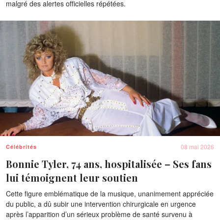
malgré des alertes officielles répétées.
08 mai 2026
Célébrités
Bonnie Tyler, 74 ans, hospitalisée – Ses fans
lui témoignent leur soutien
Cette figure emblématique de la musique, unanimement appréciée
du public, a dû subir une intervention chirurgicale en urgence
après l’apparition d’un sérieux problème de santé survenu à