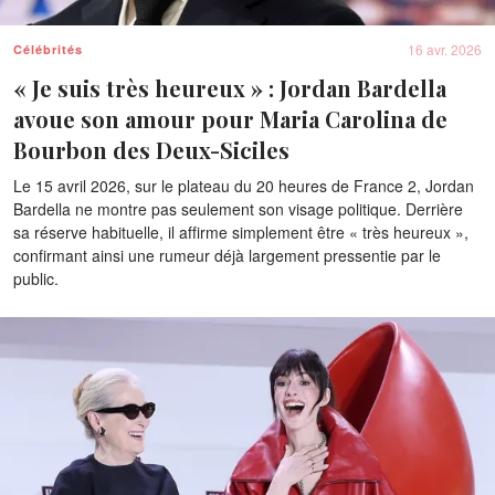
16 avr. 2026
Célébrités
« Je suis très heureux » : Jordan Bardella
avoue son amour pour Maria Carolina de
Bourbon des Deux-Siciles
Le 15 avril 2026, sur le plateau du 20 heures de France 2, Jordan
Bardella ne montre pas seulement son visage politique. Derrière
sa réserve habituelle, il affirme simplement être « très heureux »,
confirmant ainsi une rumeur déjà largement pressentie par le
public.