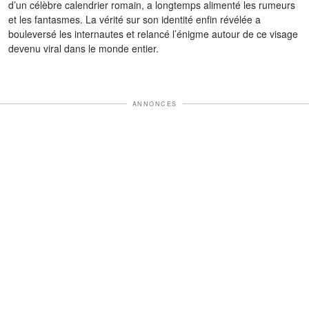
d’un célèbre calendrier romain, a longtemps alimenté les rumeurs
et les fantasmes. La vérité sur son identité enfin révélée a
bouleversé les internautes et relancé l’énigme autour de ce visage
devenu viral dans le monde entier.
ANNONCES