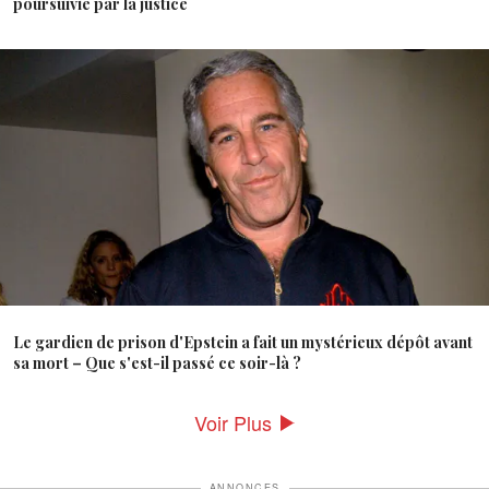
poursuivie par la justice
Le gardien de prison d'Epstein a fait un mystérieux dépôt avant
sa mort – Que s'est-il passé ce soir-là ?
Voir Plus
ANNONCES