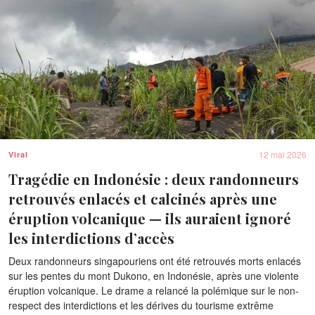
12 mai 2026
Viral
Tragédie en Indonésie : deux randonneurs
retrouvés enlacés et calcinés après une
éruption volcanique — ils auraient ignoré
les interdictions d’accès
Deux randonneurs singapouriens ont été retrouvés morts enlacés
sur les pentes du mont Dukono, en Indonésie, après une violente
éruption volcanique. Le drame a relancé la polémique sur le non-
respect des interdictions et les dérives du tourisme extrême