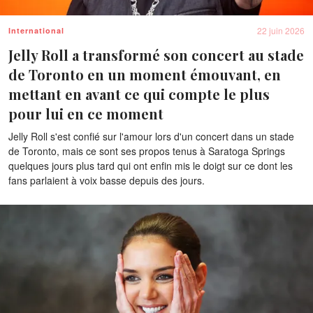
22 juin 2026
International
Jelly Roll a transformé son concert au stade
de Toronto en un moment émouvant, en
mettant en avant ce qui compte le plus
pour lui en ce moment
Jelly Roll s'est confié sur l'amour lors d'un concert dans un stade
de Toronto, mais ce sont ses propos tenus à Saratoga Springs
quelques jours plus tard qui ont enfin mis le doigt sur ce dont les
fans parlaient à voix basse depuis des jours.