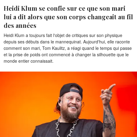
Heidi Klum se confie sur ce que son mari
lui a dit alors que son corps changeait au fil
des années
Heidi Klum a toujours fait l'objet de critiques sur son physique
depuis ses débuts dans le mannequinat. Aujourd'hui, elle raconte
comment son mari, Tom Kaulitz, a réagi quand le temps qui passe
et la prise de poids ont commencé à changer la silhouette que le
monde entier connaissait.