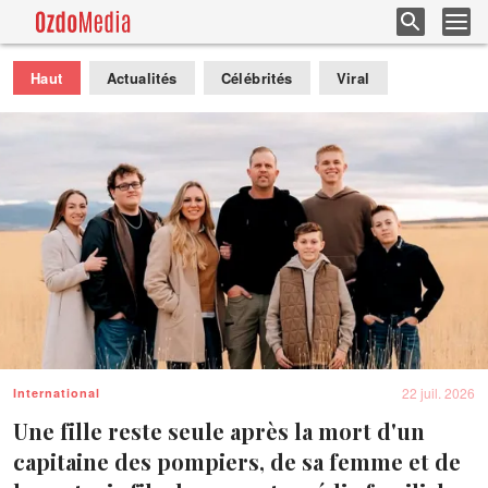
Haut
Actualités
Célébrités
Viral
22 juil. 2026
International
Une fille reste seule après la mort d'un
capitaine des pompiers, de sa femme et de