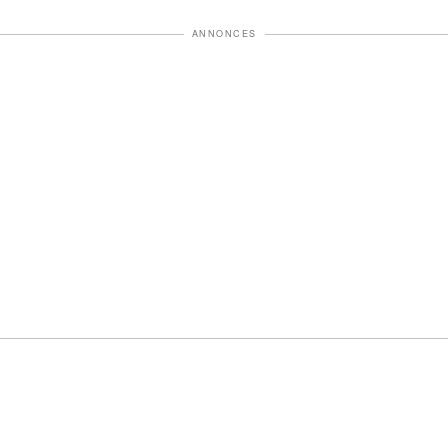
ANNONCES