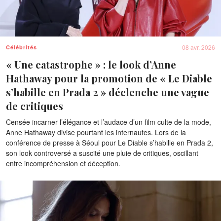
08 avr. 2026
Célébrités
« Une catastrophe » : le look d’Anne
Hathaway pour la promotion de « Le Diable
s’habille en Prada 2 » déclenche une vague
de critiques
Censée incarner l’élégance et l’audace d’un film culte de la mode,
Anne Hathaway divise pourtant les internautes. Lors de la
conférence de presse à Séoul pour Le Diable s’habille en Prada 2,
son look controversé a suscité une pluie de critiques, oscillant
entre incompréhension et déception.