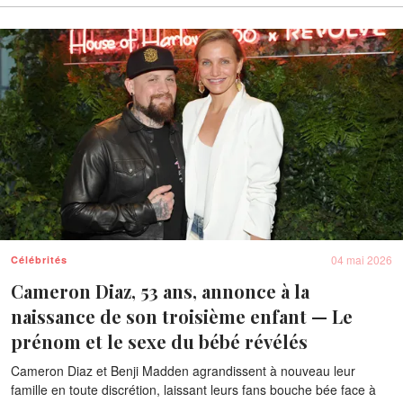
04 mai 2026
Célébrités
Cameron Diaz, 53 ans, annonce à la
naissance de son troisième enfant — Le
prénom et le sexe du bébé révélés
Cameron Diaz et Benji Madden agrandissent à nouveau leur
famille en toute discrétion, laissant leurs fans bouche bée face à