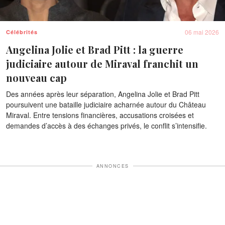
06 mai 2026
Célébrités
Angelina Jolie et Brad Pitt : la guerre
judiciaire autour de Miraval franchit un
nouveau cap
Des années après leur séparation, Angelina Jolie et Brad Pitt
poursuivent une bataille judiciaire acharnée autour du Château
Miraval. Entre tensions financières, accusations croisées et
demandes d’accès à des échanges privés, le conflit s’intensifie.
ANNONCES