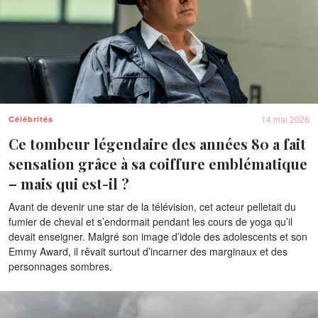
14 mai 2026
Célébrités
Ce tombeur légendaire des années 80 a fait
sensation grâce à sa coiffure emblématique
– mais qui est-il ?
Avant de devenir une star de la télévision, cet acteur pelletait du
fumier de cheval et s’endormait pendant les cours de yoga qu’il
devait enseigner. Malgré son image d’idole des adolescents et son
Emmy Award, il rêvait surtout d’incarner des marginaux et des
personnages sombres.