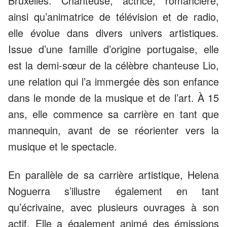
Bruxelles. Chanteuse, actrice, romancière,
ainsi qu’animatrice de télévision et de radio,
elle évolue dans divers univers artistiques.
Issue d’une famille d’origine portugaise, elle
est la demi-sœur de la célèbre chanteuse Lio,
une relation qui l’a immergée dès son enfance
dans le monde de la musique et de l’art. À 15
ans, elle commence sa carrière en tant que
mannequin, avant de se réorienter vers la
musique et le spectacle.
En parallèle de sa carrière artistique, Helena
Noguerra s’illustre également en tant
qu’écrivaine, avec plusieurs ouvrages à son
actif. Elle a également animé des émissions