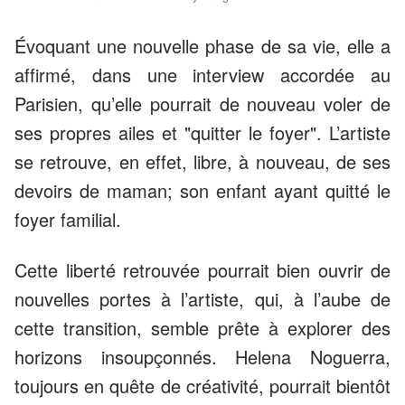
Évoquant une nouvelle phase de sa vie, elle a
affirmé, dans une interview accordée au
Parisien, qu’elle pourrait de nouveau voler de
ses propres ailes et "quitter le foyer". L’artiste
se retrouve, en effet, libre, à nouveau, de ses
devoirs de maman; son enfant ayant quitté le
foyer familial.
Cette liberté retrouvée pourrait bien ouvrir de
nouvelles portes à l’artiste, qui, à l’aube de
cette transition, semble prête à explorer des
horizons insoupçonnés. Helena Noguerra,
toujours en quête de créativité, pourrait bientôt