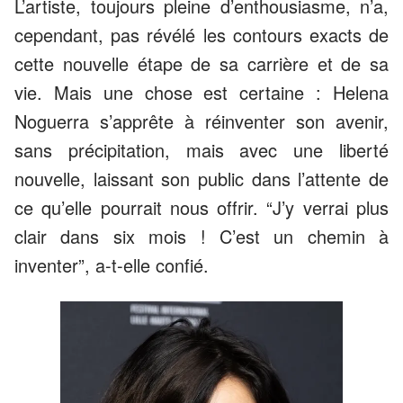
L’artiste, toujours pleine d’enthousiasme, n’a,
cependant, pas révélé les contours exacts de
cette nouvelle étape de sa carrière et de sa
vie. Mais une chose est certaine : Helena
Noguerra s’apprête à réinventer son avenir,
sans précipitation, mais avec une liberté
nouvelle, laissant son public dans l’attente de
ce qu’elle pourrait nous offrir. “J’y verrai plus
clair dans six mois ! C’est un chemin à
inventer”, a-t-elle confié.