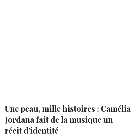
Une peau, mille histoires : Camélia
Jordana fait de la musique un
récit d'identité