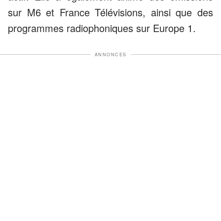
sur M6 et France Télévisions, ainsi que des
programmes radiophoniques sur Europe 1.
ANNONCES