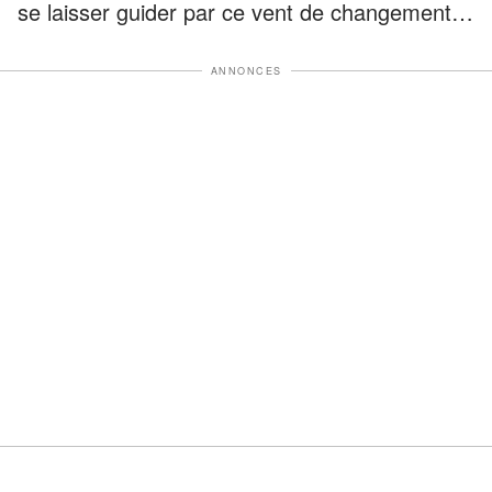
se laisser guider par ce vent de changement…
ANNONCES