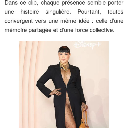
Dans ce clip, chaque présence semble porter
une histoire singulière. Pourtant, toutes
convergent vers une même idée : celle d’une
mémoire partagée et d’une force collective.