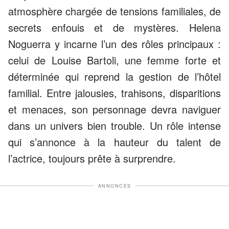
atmosphère chargée de tensions familiales, de
secrets enfouis et de mystères. Helena
Noguerra y incarne l’un des rôles principaux :
celui de Louise Bartoli, une femme forte et
déterminée qui reprend la gestion de l’hôtel
familial. Entre jalousies, trahisons, disparitions
et menaces, son personnage devra naviguer
dans un univers bien trouble. Un rôle intense
qui s’annonce à la hauteur du talent de
l’actrice, toujours prête à surprendre.
ANNONCES