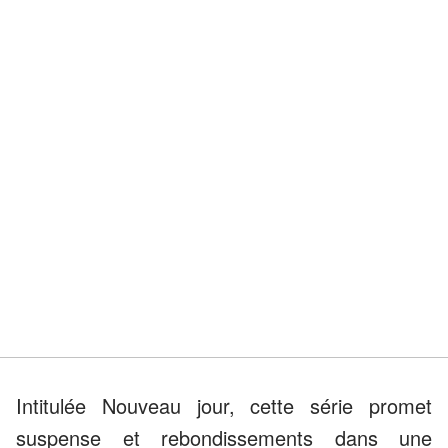
Intitulée Nouveau jour, cette série promet
suspense et rebondissements dans une