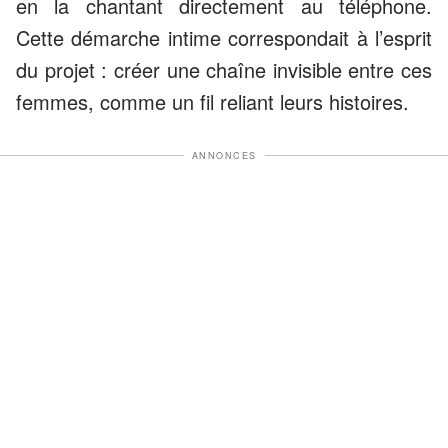
en la chantant directement au téléphone.
Cette démarche intime correspondait à l’esprit
du projet : créer une chaîne invisible entre ces
femmes, comme un fil reliant leurs histoires.
ANNONCES