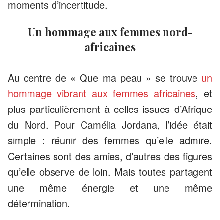
moments d’incertitude.
Un hommage aux femmes nord-
africaines
Au centre de « Que ma peau » se trouve
un
hommage vibrant aux femmes africaines
, et
plus particulièrement à celles issues d’Afrique
du Nord. Pour Camélia Jordana, l’idée était
simple : réunir des femmes qu’elle admire.
Certaines sont des amies, d’autres des figures
qu’elle observe de loin. Mais toutes partagent
une même énergie et une même
détermination.