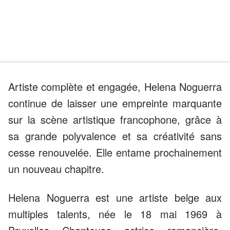
Artiste complète et engagée, Helena Noguerra
continue de laisser une empreinte marquante
sur la scène artistique francophone, grâce à
sa grande polyvalence et sa créativité sans
cesse renouvelée. Elle entame prochainement
un nouveau chapitre.
Helena Noguerra est une artiste belge aux
multiples talents, née le 18 mai 1969 à