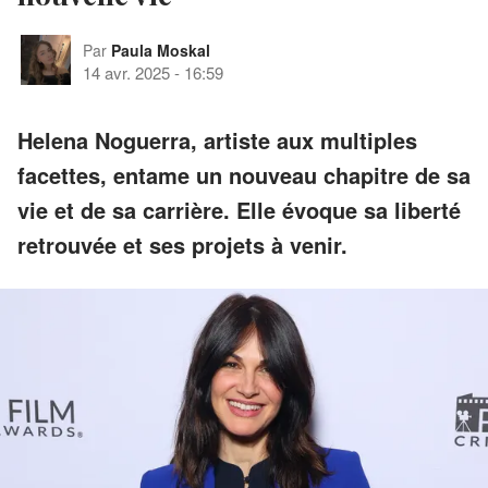
Par
Paula Moskal
14 avr. 2025
-
16:59
Helena Noguerra, artiste aux multiples
facettes, entame un nouveau chapitre de sa
vie et de sa carrière. Elle évoque sa liberté
retrouvée et ses projets à venir.