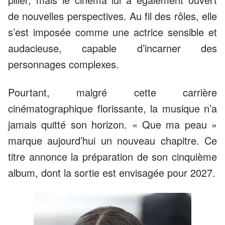
de nouvelles perspectives. Au fil des rôles, elle
s’est imposée comme une actrice sensible et
audacieuse, capable d’incarner des
personnages complexes.
Pourtant, malgré cette carrière
cinématographique florissante, la musique n’a
jamais quitté son horizon. « Que ma peau »
marque aujourd’hui un nouveau chapitre. Ce
titre annonce la préparation de son cinquième
album, dont la sortie est envisagée pour 2027.