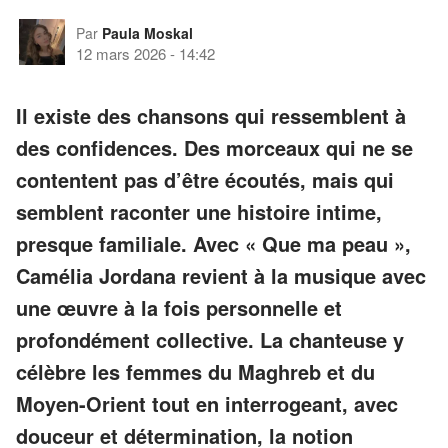
Par
Paula Moskal
12 mars 2026
-
14:42
Il existe des chansons qui ressemblent à
des confidences. Des morceaux qui ne se
contentent pas d’être écoutés, mais qui
semblent raconter une histoire intime,
presque familiale. Avec « Que ma peau »,
Camélia Jordana revient à la musique avec
une œuvre à la fois personnelle et
profondément collective. La chanteuse y
célèbre les femmes du Maghreb et du
Moyen-Orient tout en interrogeant, avec
douceur et détermination, la notion