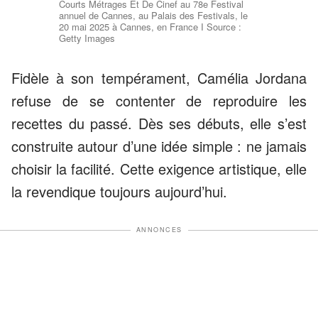
Courts Métrages Et De Cinef au 78e Festival
annuel de Cannes, au Palais des Festivals, le
20 mai 2025 à Cannes, en France I Source :
Getty Images
Fidèle à son tempérament, Camélia Jordana
refuse de se contenter de reproduire les
recettes du passé. Dès ses débuts, elle s’est
construite autour d’une idée simple : ne jamais
choisir la facilité. Cette exigence artistique, elle
la revendique toujours aujourd’hui.
ANNONCES