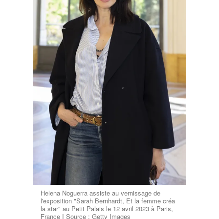
Helena Noguerra assiste au vernissage de
l'exposition "Sarah Bernhardt, Et la femme créa
la star" au Petit Palais le 12 avril 2023 à Paris,
France I Source : Getty Images