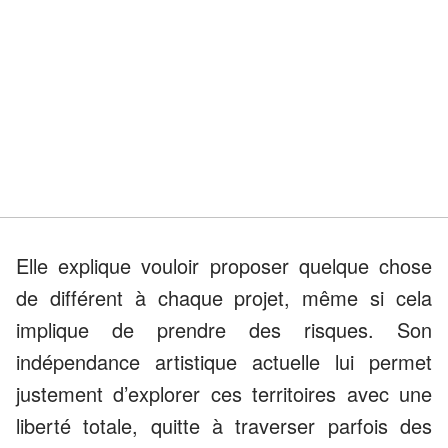
Elle explique vouloir proposer quelque chose
de différent à chaque projet, même si cela
implique de prendre des risques. Son
indépendance artistique actuelle lui permet
justement d’explorer ces territoires avec une
liberté totale, quitte à traverser parfois des