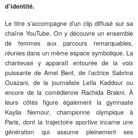
d’identité.
Le titre s’accompagne d’un clip diffusé sur sa
chaîne YouTube. On y découvre un ensemble
de femmes aux parcours remarquables,
réunies dans un même espace symbolique. La
chanteuse y apparaît entourée de la voix
puissante de Amel Bent, de l’actrice Sabrina
Ouazani, de la journaliste Leïla Kaddour ou
encore de la comédienne Rachida Brakni. À
leurs côtés figure également la gymnaste
Kaylia Nemour, championne olympique à
Paris, dont la trajectoire sportive incarne une
génération qui assume pleinement ses