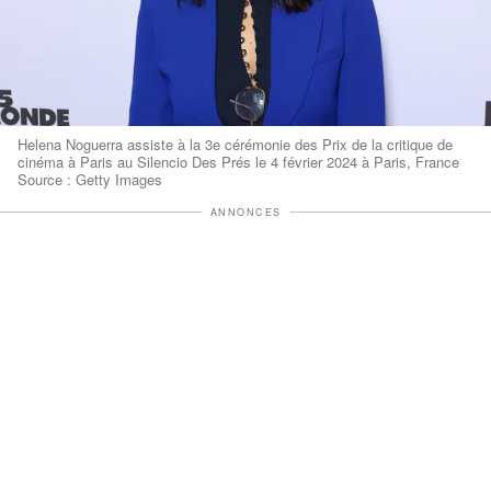
Helena Noguerra assiste à la 3e cérémonie des Prix de la critique de
cinéma à Paris au Silencio Des Prés le 4 février 2024 à Paris, France
Source : Getty Images
ANNONCES