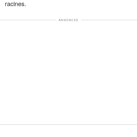
racines.
ANNONCES