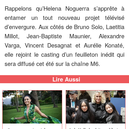
Rappelons qu’Helena Noguerra s’apprête à
entamer un tout nouveau projet télévisé
d’envergure. Aux côtés de Bruno Solo, Laetitia
Millot, Jean-Baptiste Maunier, Alexandre
Varga, Vincent Desagnat et Aurélie Konaté,
elle rejoint le casting d’un feuilleton inédit qui
sera diffusé cet été sur la chaîne M6.
Lire Aussi