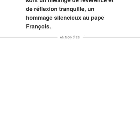
de réflexion tranquille, un
hommage silencieux au pape
François.
ANNONCES