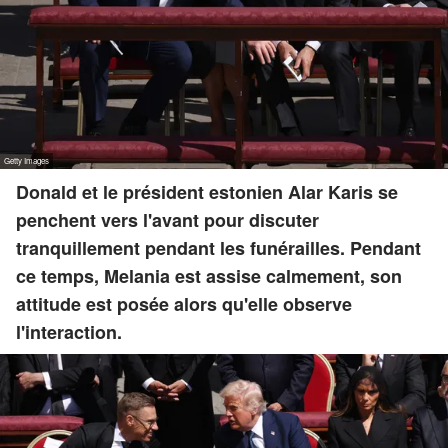
Donald et le président estonien Alar Karis se
penchent vers l'avant pour discuter
tranquillement pendant les funérailles. Pendant
ce temps, Melania est assise calmement, son
attitude est posée alors qu'elle observe
l'interaction.