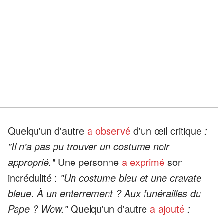
Quelqu'un d'autre
a observé
d'un œil critique
:
"Il n'a pas pu trouver un costume noir
approprié."
Une personne
a exprimé
son
incrédulité :
"Un costume bleu et une cravate
bleue. À un enterrement ? Aux funérailles du
Pape ? Wow."
Quelqu'un d'autre
a ajouté
: