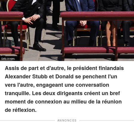
Assis de part et d'autre, le président finlandais
Alexander Stubb et Donald se penchent l'un
vers l'autre, engageant une conversation
tranquille. Les deux dirigeants créent un bref
moment de connexion au milieu de la réunion
de réflexion.
ANNONCES