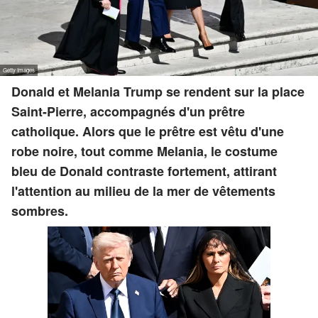
Donald et Melania Trump se rendent sur la place
Saint-Pierre, accompagnés d'un prêtre
catholique. Alors que le prêtre est vêtu d'une
robe noire, tout comme Melania, le costume
bleu de Donald contraste fortement, attirant
l'attention au milieu de la mer de vêtements
sombres.