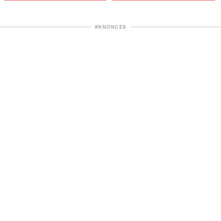
ANNONCES