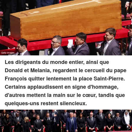
Les dirigeants du monde entier, ainsi que
Donald et Melania, regardent le cercueil du pape
François quitter lentement la place Saint-Pierre.
Certains applaudissent en signe d'hommage,
d'autres mettent la main sur le cœur, tandis que
quelques-uns restent silencieux.