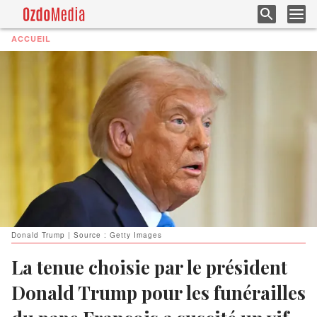
ACCUEIL
Donald Trump | Source : Getty Images
La tenue choisie par le président
Donald Trump pour les funérailles