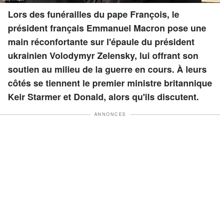
Lors des funérailles du pape François, le
président français Emmanuel Macron pose une
main réconfortante sur l'épaule du président
ukrainien Volodymyr Zelensky, lui offrant son
soutien au milieu de la guerre en cours. À leurs
côtés se tiennent le premier ministre britannique
Keir Starmer et Donald, alors qu'ils discutent.
ANNONCES