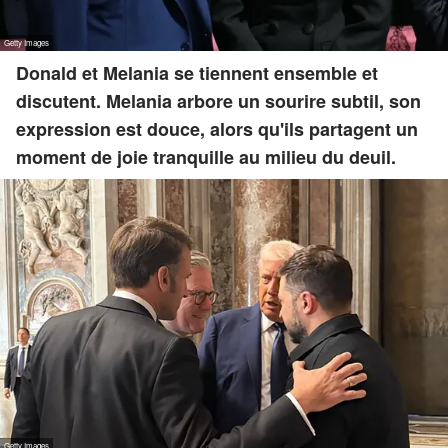
Donald et Melania se tiennent ensemble et
discutent. Melania arbore un sourire subtil, son
expression est douce, alors qu'ils partagent un
moment de joie tranquille au milieu du deuil.