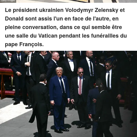
Le président ukrainien Volodymyr Zelensky et
Donald sont assis l'un en face de l'autre, en
pleine conversation, dans ce qui semble être
une salle du Vatican pendant les funérailles du
pape François.