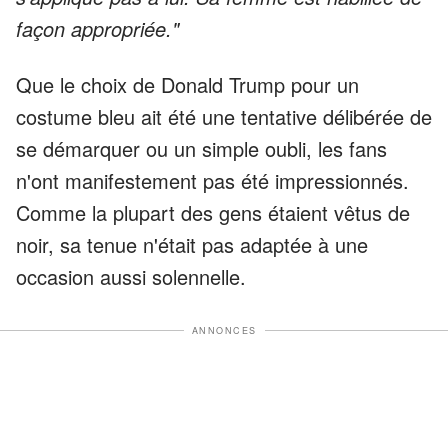
façon appropriée."
Que le choix de Donald Trump pour un
costume bleu ait été une tentative délibérée de
se démarquer ou un simple oubli, les fans
n'ont manifestement pas été impressionnés.
Comme la plupart des gens étaient vêtus de
noir, sa tenue n'était pas adaptée à une
occasion aussi solennelle.
ANNONCES