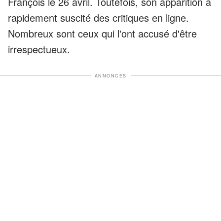
François le 26 avril. Toutefois, son apparition a
rapidement suscité des critiques en ligne.
Nombreux sont ceux qui l'ont accusé d'être
irrespectueux.
ANNONCES