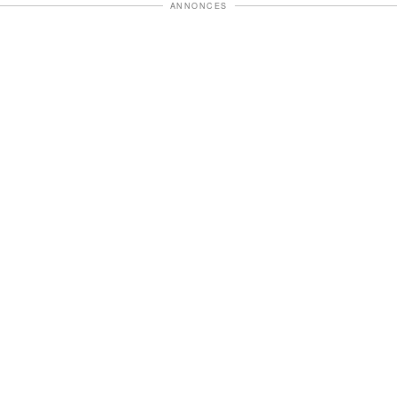
ANNONCES