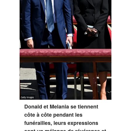
Donald et Melania se tiennent
côte à côte pendant les
funérailles, leurs expressions
sont un mélange de révérence et