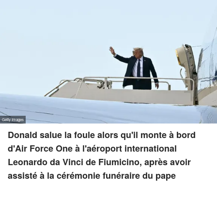
Donald salue la foule alors qu'il monte à bord
d'Air Force One à l'aéroport international
Leonardo da Vinci de Fiumicino, après avoir
assisté à la cérémonie funéraire du pape
François au Vatican.
ANNONCES