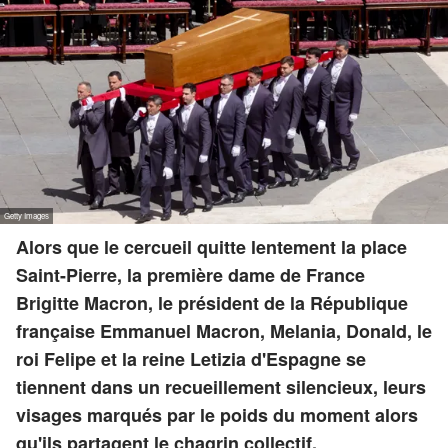
Alors que le cercueil quitte lentement la place
Saint-Pierre, la première dame de France
Brigitte Macron, le président de la République
française Emmanuel Macron, Melania, Donald, le
roi Felipe et la reine Letizia d'Espagne se
tiennent dans un recueillement silencieux, leurs
visages marqués par le poids du moment alors
qu'ils partagent le chagrin collectif.