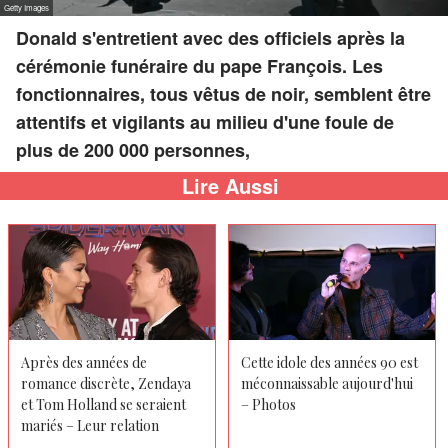
Donald s'entretient avec des officiels après la
cérémonie funéraire du pape François. Les
fonctionnaires, tous vêtus de noir, semblent être
attentifs et vigilants au milieu d'une foule de
plus de 200 000 personnes,
Lire Aussi
Après des années de
Cette idole des années 90 est
romance discrète, Zendaya
méconnaissable aujourd'hui
et Tom Holland se seraient
– Photos
mariés – Leur relation