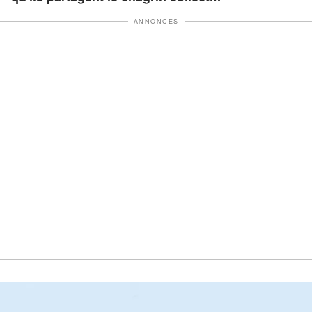
ANNONCES