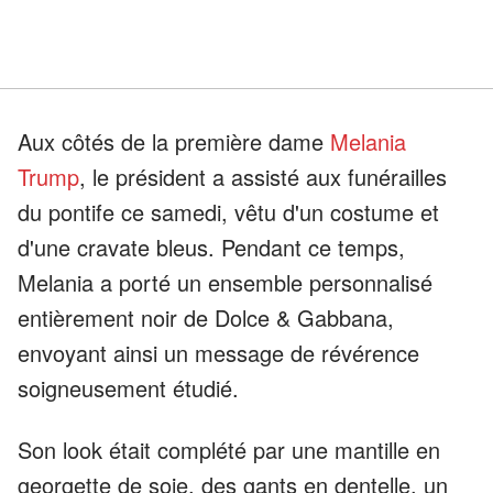
Aux côtés de la première dame
Melania
Trump
, le président a assisté aux funérailles
du pontife ce samedi, vêtu d'un costume et
d'une cravate bleus. Pendant ce temps,
Melania a porté un ensemble personnalisé
entièrement noir de Dolce & Gabbana,
envoyant ainsi un message de révérence
soigneusement étudié.
Son look était complété par une mantille en
georgette de soie, des gants en dentelle, un