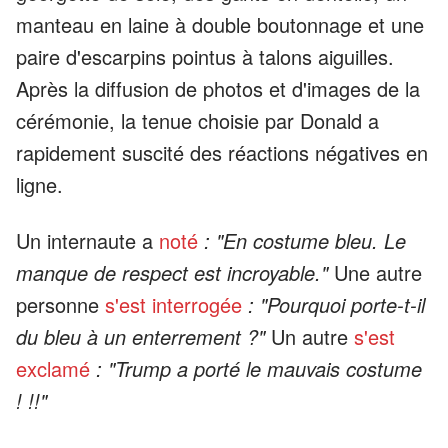
manteau en laine à double boutonnage et une
paire d'escarpins pointus à talons aiguilles.
Après la diffusion de photos et d'images de la
cérémonie, la tenue choisie par Donald a
rapidement suscité des réactions négatives en
ligne.
Un internaute a
noté
: "En costume bleu. Le
manque de respect est incroyable."
Une autre
personne
s'est interrogée
: "Pourquoi porte-t-il
du bleu à un enterrement ?"
Un autre
s'est
exclamé
: "Trump a porté le mauvais costume
! !!"