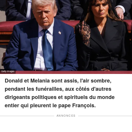
Donald et Melania sont assis, l'air sombre,
pendant les funérailles, aux côtés d'autres
dirigeants politiques et spirituels du monde
entier qui pleurent le pape François.
ANNONCES