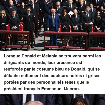
Lorsque Donald et Melania se trouvent parmi les
dirigeants du monde, leur présence est
renforcée par le costume bleu de Donald, qui se
détache nettement des couleurs noires et grises
portées par des personnalités telles que le
président français Emmanuel Macron.