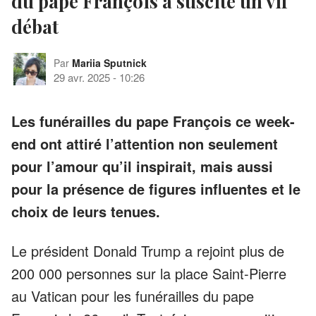
du pape François a suscité un vif
débat
Par
Mariia Sputnick
29 avr. 2025
-
10:26
Les funérailles du pape François ce week-
end ont attiré l’attention non seulement
pour l’amour qu’il inspirait, mais aussi
pour la présence de figures influentes et le
choix de leurs tenues.
Le président Donald Trump a rejoint plus de
200 000 personnes sur la place Saint-Pierre
au Vatican pour les funérailles du pape