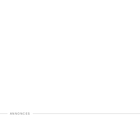
ANNONCES