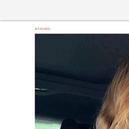
ACCUEIL