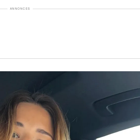
ANNONCES