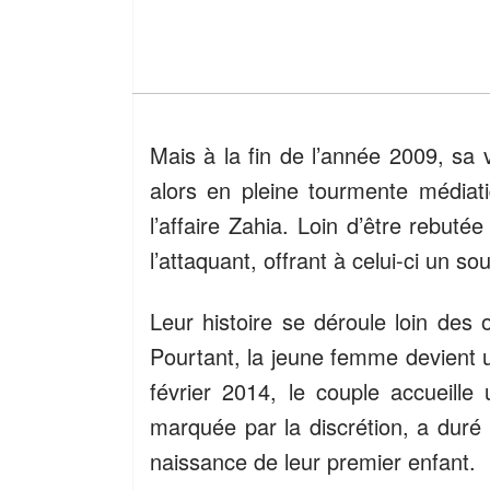
Mais à la fin de l’année 2009, sa 
alors en pleine tourmente médiat
l’affaire Zahia. Loin d’être rebuté
l’attaquant, offrant à celui-ci un s
Leur histoire se déroule loin des 
Pourtant, la jeune femme devient 
février 2014, le couple accueille 
marquée par la discrétion, a duré 
naissance de leur premier enfant.