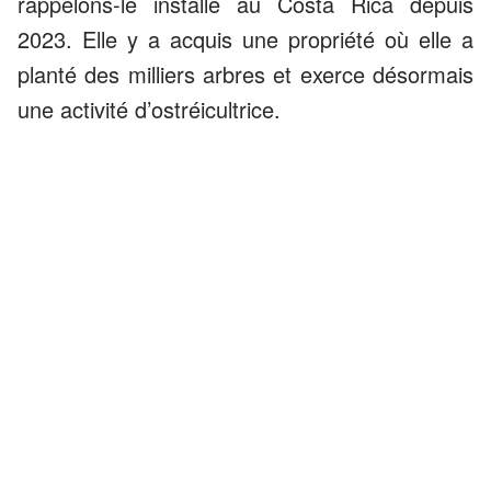
rappelons-le installé au Costa Rica depuis
2023. Elle y a acquis une propriété où elle a
planté des milliers arbres et exerce désormais
une activité d’ostréicultrice.