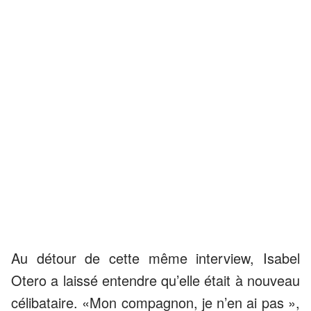
Au détour de cette même interview, Isabel
Otero a laissé entendre qu’elle était à nouveau
célibataire. «Mon compagnon, je n’en ai pas »,