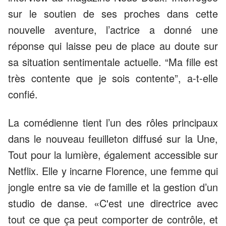
sur le soutien de ses proches dans cette
nouvelle aventure, l’actrice a donné une
réponse qui laisse peu de place au doute sur
sa situation sentimentale actuelle. “Ma fille est
très contente que je sois contente”, a-t-elle
confié.
La comédienne tient l’un des rôles principaux
dans le nouveau feuilleton diffusé sur la Une,
Tout pour la lumière, également accessible sur
Netflix. Elle y incarne Florence, une femme qui
jongle entre sa vie de famille et la gestion d’un
studio de danse. «C'est une directrice avec
tout ce que ça peut comporter de contrôle, et