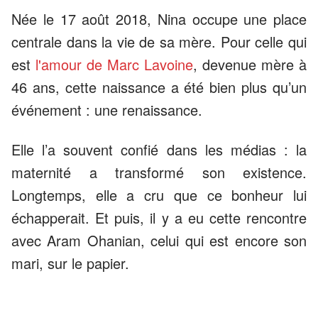
Née le 17 août 2018, Nina occupe une place
centrale dans la vie de sa mère. Pour celle qui
est
l'amour de Marc Lavoine
, devenue mère à
46 ans, cette naissance a été bien plus qu’un
événement : une renaissance.
Elle l’a souvent confié dans les médias : la
maternité a transformé son existence.
Longtemps, elle a cru que ce bonheur lui
échapperait. Et puis, il y a eu cette rencontre
avec Aram Ohanian, celui qui est encore son
mari, sur le papier.