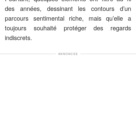
des années, dessinant les contours d’un
parcours sentimental riche, mais qu’elle a
toujours souhaité protéger des regards
indiscrets.
ANNONCES