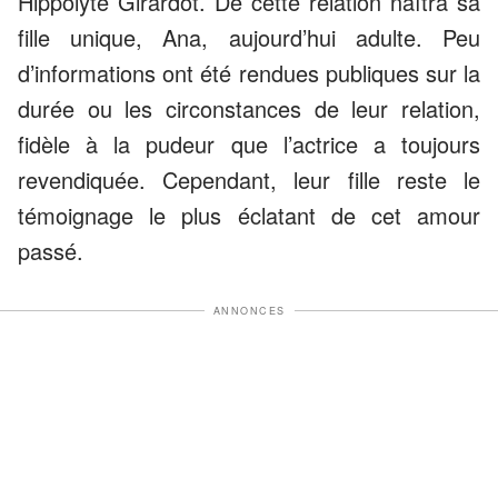
Hippolyte Girardot. De cette relation naîtra sa
fille unique, Ana, aujourd’hui adulte. Peu
d’informations ont été rendues publiques sur la
durée ou les circonstances de leur relation,
fidèle à la pudeur que l’actrice a toujours
revendiquée. Cependant, leur fille reste le
témoignage le plus éclatant de cet amour
passé.
ANNONCES