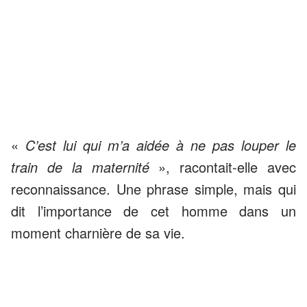
«
C’est lui qui m’a aidée à ne pas louper le
train de la maternité
», racontait-elle avec
reconnaissance. Une phrase simple, mais qui
dit l’importance de cet homme dans un
moment charnière de sa vie.
ANNONCES