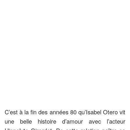
C’est à la fin des années 80 qu’Isabel Otero vit
une belle histoire d’amour avec l’acteur