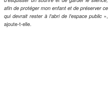
afin de protéger mon enfant et de préserver ce
qui devrait rester à l'abri de l'espace public
»,
ajoute-t-elle.