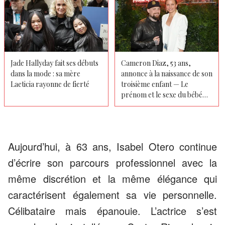
Jade Hallyday fait ses débuts
Cameron Diaz, 53 ans,
dans la mode : sa mère
annonce à la naissance de son
Laeticia rayonne de fierté
troisième enfant — Le
prénom et le sexe du bébé
révélés
Aujourd’hui, à 63 ans, Isabel Otero continue
d’écrire son parcours professionnel avec la
même discrétion et la même élégance qui
caractérisent également sa vie personnelle.
Célibataire mais épanouie. L’actrice s’est