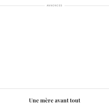
ANNONCES
Une mère avant tout