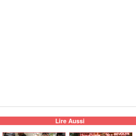
Lire Aussi