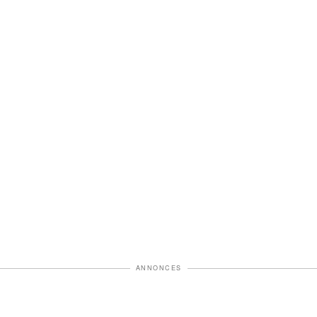
ANNONCES