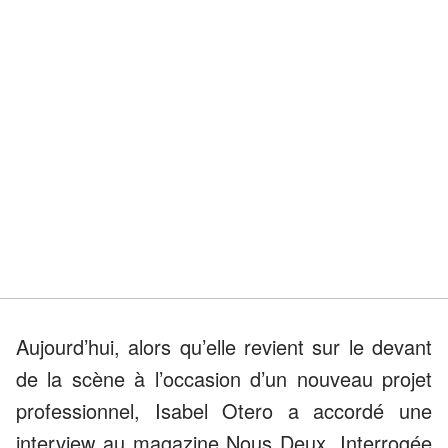
Aujourd’hui, alors qu’elle revient sur le devant
de la scène à l’occasion d’un nouveau projet
professionnel, Isabel Otero a accordé une
interview au magazine Nous Deux. Interrogée