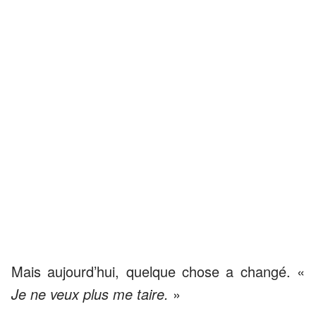
Mais aujourd’hui, quelque chose a changé. «
Je ne veux plus me taire.
»