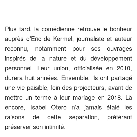
Plus tard, la comédienne retrouve le bonheur
auprès d’Eric de Kermel, journaliste et auteur
reconnu, notamment pour ses ouvrages
inspirés de la nature et du développement
personnel. Leur union, officialisée en 2010,
durera huit années. Ensemble, ils ont partagé
une vie paisible, loin des projecteurs, avant de
mettre un terme à leur mariage en 2018. Là
encore, Isabel Otero n’a jamais étalé les
raisons de cette séparation, préférant
préserver son intimité.