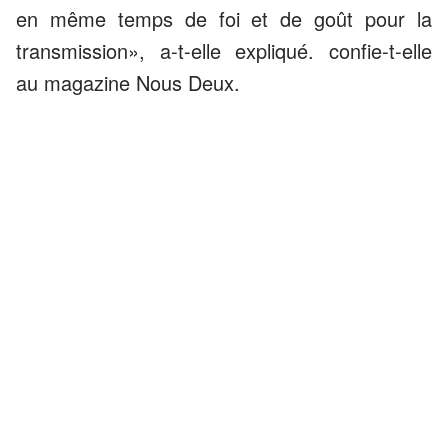
en même temps de foi et de goût pour la
transmission», a-t-elle expliqué. confie-t-elle
au magazine Nous Deux.