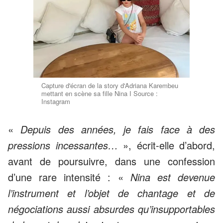
Capture d'écran de la story d'Adriana Karembeu
mettant en scène sa fille Nina I Source :
Instagram
«
Depuis des années, je fais face à des
pressions incessantes…
», écrit-elle d’abord,
avant de poursuivre, dans une confession
d’une rare intensité : «
Nina est devenue
l’instrument et l’objet de chantage et de
négociations aussi absurdes qu’insupportables