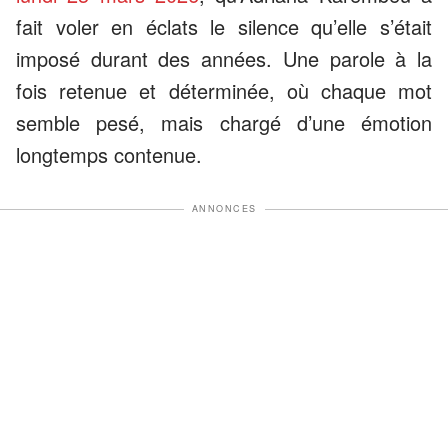
fait voler en éclats le silence qu’elle s’était
imposé durant des années. Une parole à la
fois retenue et déterminée, où chaque mot
semble pesé, mais chargé d’une émotion
longtemps contenue.
ANNONCES