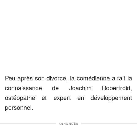
Peu après son divorce, la comédienne a fait la
connaissance de Joachim Roberfroid,
ostéopathe et expert en développement
personnel.
ANNONCES