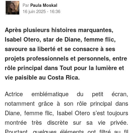
Par
Paula Moskal
16 juin 2025
-
16:36
Après plusieurs histoires marquantes,
Isabel Otero, star de Diane, femme flic,
savoure sa liberté et se consacre à ses
projets professionnels et personnels, entre
rôle principal dans Tout pour la lumière et
vie paisible au Costa Rica.
Actrice emblématique du petit écran,
notamment grâce à son rôle principal dans
Diane, femme flic, Isabel Otero s’est toujours
montrée très discrète sur sa vie privée.
Pourtant, quelques éléments ont filtré au fil