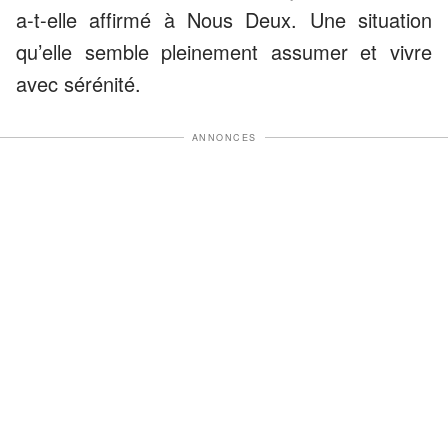
a-t-elle affirmé à Nous Deux. Une situation
qu’elle semble pleinement assumer et vivre
avec sérénité.
ANNONCES