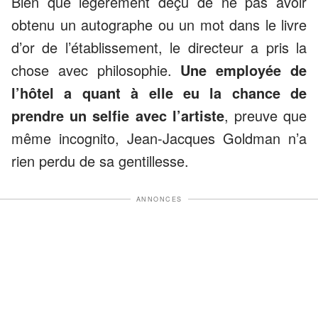
Bien que légèrement déçu de ne pas avoir
obtenu un autographe ou un mot dans le livre
d’or de l’établissement, le directeur a pris la
chose avec philosophie.
Une employée de
l’hôtel a quant à elle eu la chance de
prendre un selfie avec l’artiste
, preuve que
même incognito, Jean-Jacques Goldman n’a
rien perdu de sa gentillesse.
ANNONCES