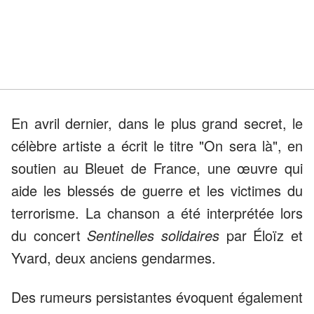
En avril dernier, dans le plus grand secret, le
célèbre artiste a écrit le titre "On sera là", en
soutien au Bleuet de France, une œuvre qui
aide les blessés de guerre et les victimes du
terrorisme. La chanson a été interprétée lors
du concert
Sentinelles solidaires
par Éloïz et
Yvard, deux anciens gendarmes.
Des rumeurs persistantes évoquent également