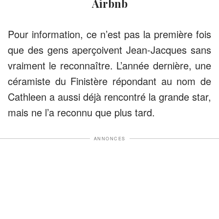
Airbnb
Pour information, ce n’est pas la première fois
que des gens aperçoivent Jean-Jacques sans
vraiment le reconnaître. L’année dernière, une
céramiste du Finistère répondant au nom de
Cathleen a aussi déjà rencontré la grande star,
mais ne l’a reconnu que plus tard.
ANNONCES