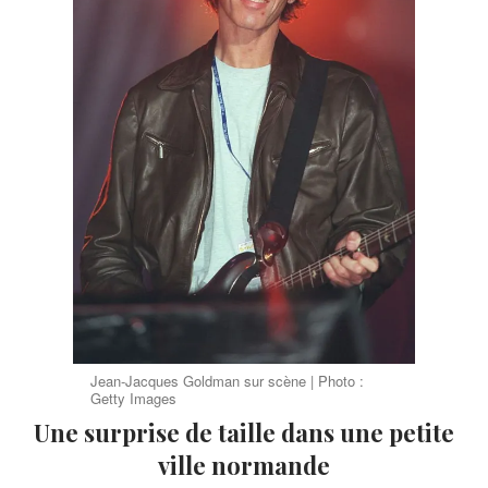
Jean-Jacques Goldman sur scène | Photo :
Getty Images
Une surprise de taille dans une petite
ville normande