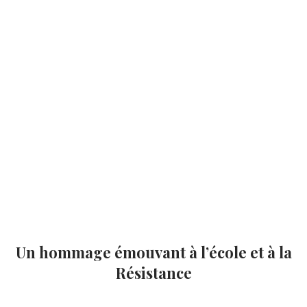
Un hommage émouvant à l’école et à la
Résistance