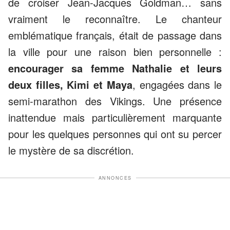
de croiser Jean-Jacques Goldman… sans
vraiment le reconnaître. Le chanteur
emblématique français, était de passage dans
la ville pour une raison bien personnelle :
encourager sa femme Nathalie et leurs
deux filles, Kimi et Maya
, engagées dans le
semi-marathon des Vikings. Une présence
inattendue mais particulièrement marquante
pour les quelques personnes qui ont su percer
le mystère de sa discrétion.
ANNONCES