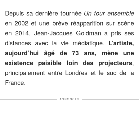
Depuis sa dernière tournée
Un tour ensemble
en 2002 et une brève réapparition sur scène
en 2014, Jean-Jacques Goldman a pris ses
distances avec la vie médiatique.
L’artiste,
aujourd’hui âgé de 73 ans, mène une
existence paisible loin des projecteurs
,
principalement entre Londres et le sud de la
France.
ANNONCES