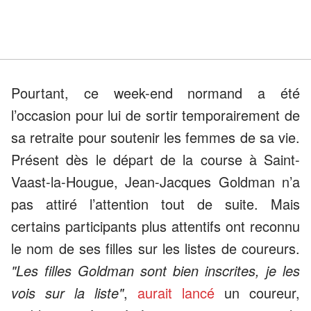
Pourtant, ce week-end normand a été
l’occasion pour lui de sortir temporairement de
sa retraite pour soutenir les femmes de sa vie.
Présent dès le départ de la course à Saint-
Vaast-la-Hougue, Jean-Jacques Goldman n’a
pas attiré l’attention tout de suite. Mais
certains participants plus attentifs ont reconnu
le nom de ses filles sur les listes de coureurs.
"Les filles Goldman sont bien inscrites, je les
vois sur la liste"
,
aurait lancé
un coureur,