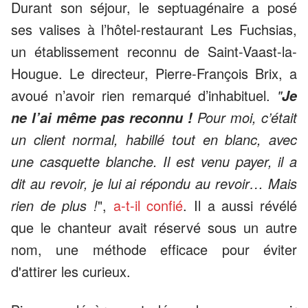
Durant son séjour, le septuagénaire a posé
ses valises à l’hôtel-restaurant Les Fuchsias,
un établissement reconnu de Saint-Vaast-la-
Hougue. Le directeur, Pierre-François Brix, a
avoué n’avoir rien remarqué d’inhabituel.
"
Je
Pour moi, c’était
ne l’ai même pas reconnu !
un client normal, habillé tout en blanc, avec
une casquette blanche. Il est venu payer, il a
dit au revoir, je lui ai répondu au revoir… Mais
rien de plus !
",
a-t-il confié
. Il a aussi révélé
que le chanteur avait réservé sous un autre
nom, une méthode efficace pour éviter
d'attirer les curieux.