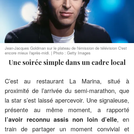
Jean-Jacques Goldman sur le plateau de l'émission de télévision C'est
encore mieux l'après-midi. | Photo : Getty Images
Une soirée simple dans un cadre local
C’est au restaurant La Marina, situé à
proximité de l’arrivée du semi-marathon, que
la star s’est laissé apercevoir. Une signaleuse,
présente au même moment, a rapporté
l’avoir reconnu assis non loin d’elle
, en
train de partager un moment convivial et