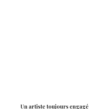
Un artiste toujours engagé