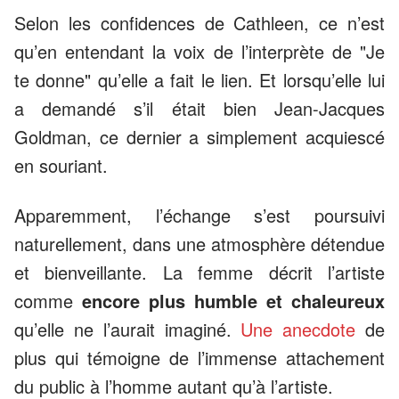
Selon les confidences de Cathleen, ce n’est
qu’en entendant la voix de l’interprète de "Je
te donne" qu’elle a fait le lien. Et lorsqu’elle lui
a demandé s’il était bien Jean-Jacques
Goldman, ce dernier a simplement acquiescé
en souriant.
Apparemment, l’échange s’est poursuivi
naturellement, dans une atmosphère détendue
et bienveillante. La femme décrit l’artiste
comme
encore plus humble et chaleureux
qu’elle ne l’aurait imaginé.
Une anecdote
de
plus qui témoigne de l’immense attachement
du public à l’homme autant qu’à l’artiste.