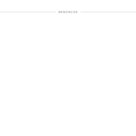
ANNONCES