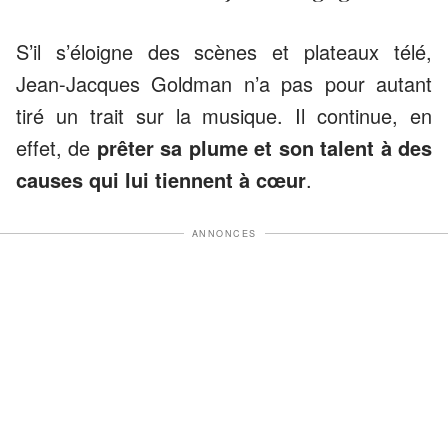
S’il s’éloigne des scènes et plateaux télé,
Jean-Jacques Goldman n’a pas pour autant
tiré un trait sur la musique. Il continue, en
effet, de
prêter sa plume et son talent à des
causes qui lui tiennent à cœur
.
ANNONCES