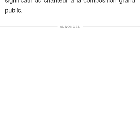
public.
ANNONCES