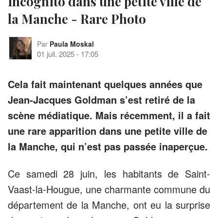
incognito dans une petite ville de
la Manche - Rare Photo
Par
Paula Moskal
01 juil. 2025
-
17:05
Cela fait maintenant quelques années que
Jean-Jacques Goldman s’est retiré de la
scène médiatique. Mais récemment, il a fait
une rare apparition dans une petite ville de
la Manche, qui n’est pas passée inaperçue.
Ce samedi 28 juin, les habitants de Saint-
Vaast-la-Hougue, une charmante commune du
département de la Manche, ont eu la surprise