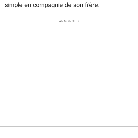
simple en compagnie de son frère.
ANNONCES