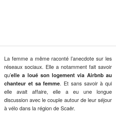
La femme a même raconté l’anecdote sur les
réseaux sociaux. Elle a notamment fait savoir
qu’
elle a loué son logement via Airbnb au
chanteur et sa femme
. Et sans savoir à qui
elle avait affaire, elle a eu une longue
discussion avec le couple autour de leur séjour
à vélo dans la région de Scaër.