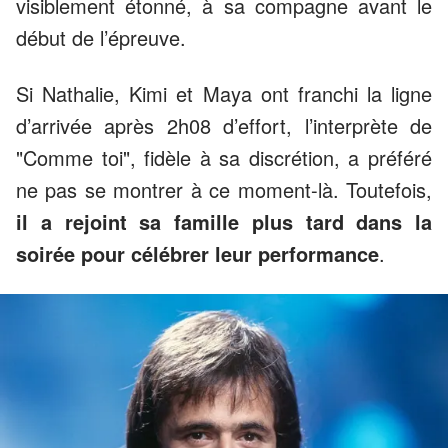
visiblement étonné, à sa compagne avant le
début de l’épreuve.
Si Nathalie, Kimi et Maya ont franchi la ligne
d’arrivée après 2h08 d’effort, l’interprète de
"Comme toi", fidèle à sa discrétion, a préféré
ne pas se montrer à ce moment-là. Toutefois,
il a rejoint sa famille plus tard dans la
soirée pour célébrer leur performance
.