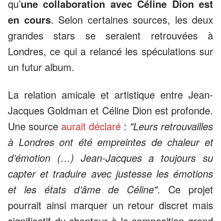
qu’
une collaboration avec Céline Dion est
en cours
. Selon certaines sources, les deux
grandes stars se seraient retrouvées à
Londres, ce qui a relancé les spéculations sur
un futur album.
La relation amicale et artistique entre Jean-
Jacques Goldman et Céline Dion est profonde.
Une source
aurait déclaré
:
"Leurs retrouvailles
à Londres ont été empreintes de chaleur et
d’émotion (…) Jean-Jacques a toujours su
capter et traduire avec justesse les émotions
et les états d’âme de Céline"
. Ce projet
pourrait ainsi marquer un retour discret mais
significatif du chanteur à la composition grand