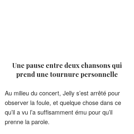
Une pause entre deux chansons qui
prend une tournure personnelle
Au milieu du concert, Jelly s’est arrêté pour
observer la foule, et quelque chose dans ce
qu’il a vu l’a suffisamment ému pour qu’il
prenne la parole.