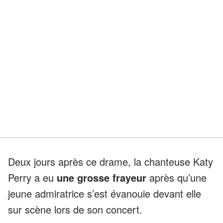
Deux jours après ce drame, la chanteuse Katy
Perry a eu
une grosse frayeur
après qu’une
jeune admiratrice s’est évanouie devant elle
sur scène lors de son concert.