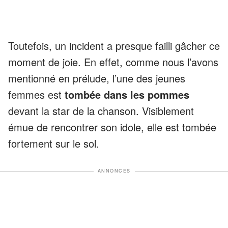
Toutefois, un incident a presque failli gâcher ce
moment de joie. En effet, comme nous l’avons
mentionné en prélude, l’une des jeunes
femmes est
tombée dans les pommes
devant la star de la chanson. Visiblement
émue de rencontrer son idole, elle est tombée
fortement sur le sol.
ANNONCES