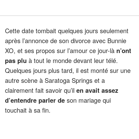
Cette date tombait quelques jours seulement
après l’annonce de son divorce avec Bunnie
XO, et ses propos sur l’amour ce jour-là
n’ont
pas plu
à tout le monde devant leur télé.
Quelques jours plus tard, il est monté sur une
autre scène à Saratoga Springs et a
clairement fait savoir qu’il
en avait assez
d’entendre parler de
son mariage qui
touchait à sa fin.