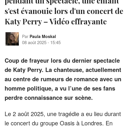
pendant un spectacle, une enfant
s'est évanouie lors d'un concert de
Katy Perry – Vidéo effrayante
Par
Paula Moskal
08 août 2025
-
15:45
Coup de frayeur lors du dernier spectacle
de Katy Perry. La chanteuse, actuellement
au centre de rumeurs de romance avec un
homme politique, a vu l’une de ses fans
perdre connaissance sur scène.
Le 2 août 2025, une tragédie a eu lieu durant
le concert du groupe Oasis à Londres. En