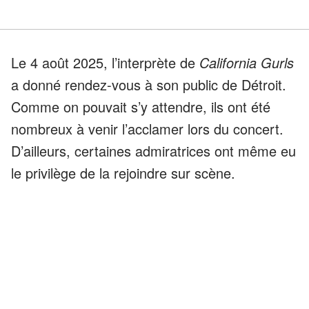
Le 4 août 2025, l’interprète de
California Gurls
a donné rendez-vous à son public de Détroit.
Comme on pouvait s’y attendre, ils ont été
nombreux à venir l’acclamer lors du concert.
D’ailleurs, certaines admiratrices ont même eu
le privilège de la rejoindre sur scène.