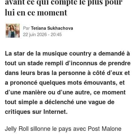
avant ce qui compte le plus pour
lui en ce moment
Par
Tetiana Sukhachova
22 juin 2026
-
20:45
La star de la musique country a demandé à
tout un stade rempli d’inconnus de prendre
dans leurs bras la personne à côté d’eux et
a prononcé quelques mots émouvants, et
d’une manière ou d’une autre, ce moment
tout simple a déclenché une vague de
critiques sur Internet.
Jelly Roll sillonne le pays avec Post Malone