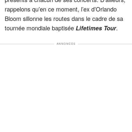
rappelons qu’en ce moment, l’ex d’Orlando
Bloom sillonne les routes dans le cadre de sa
tournée mondiale baptisée
.
Lifetimes Tour
ANNONCES