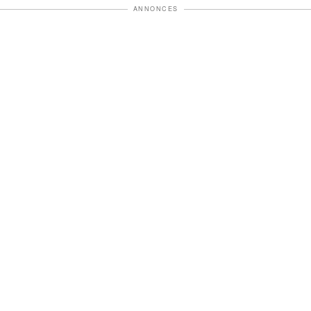
ANNONCES