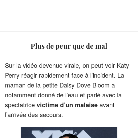
Plus de peur que de mal
Sur la vidéo devenue virale, on peut voir Katy
Perry réagir rapidement face à l’incident. La
maman de la petite Daisy Dove Bloom a
notamment donné de l’eau et parlé avec la
spectatrice
victime d’un malaise
avant
l’arrivée des secours.