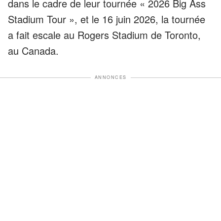
dans le cadre de leur tournée « 2026 Big Ass
Stadium Tour », et le 16 juin 2026, la tournée
a fait escale au Rogers Stadium de Toronto,
au Canada.
ANNONCES