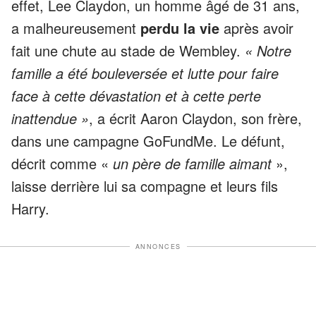
effet, Lee Claydon, un homme âgé de 31 ans,
a malheureusement
perdu la vie
après avoir
fait une chute au stade de Wembley.
« Notre
famille a été bouleversée et lutte pour faire
face à cette dévastation et à cette perte
inattendue »
, a écrit Aaron Claydon, son frère,
dans une campagne GoFundMe. Le défunt,
décrit comme «
un père de famille aimant
»,
laisse derrière lui sa compagne et leurs fils
Harry.
ANNONCES