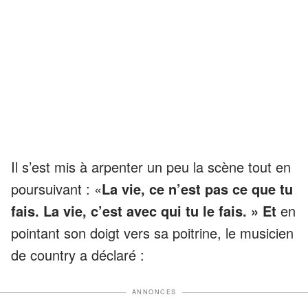
Il s’est mis à arpenter un peu la scène tout en
poursuivant : «
La vie, ce n’est pas ce que tu
fais. La vie, c’est avec qui tu le fais. » Et
en
pointant son doigt vers sa poitrine, le musicien
de country a déclaré :
ANNONCES