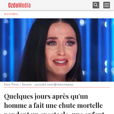
ACCUEIL
Katy Perry | Source : youtube.com/@talentreplay
Quelques jours après qu'un
homme a fait une chute mortelle