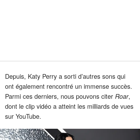
Depuis, Katy Perry a sorti d’autres sons qui
ont également rencontré un immense succès.
Parmi ces derniers, nous pouvons citer
Roar
,
dont le clip vidéo a atteint les milliards de vues
sur YouTube.