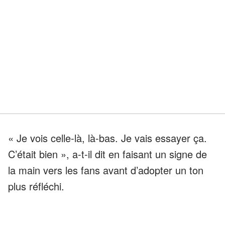
« Je vois celle-là, là-bas. Je vais essayer ça.
C’était bien », a-t-il dit en faisant un signe de
la main vers les fans avant d’adopter un ton
plus réfléchi.