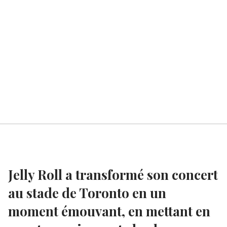
Jelly Roll a transformé son concert
au stade de Toronto en un
moment émouvant, en mettant en