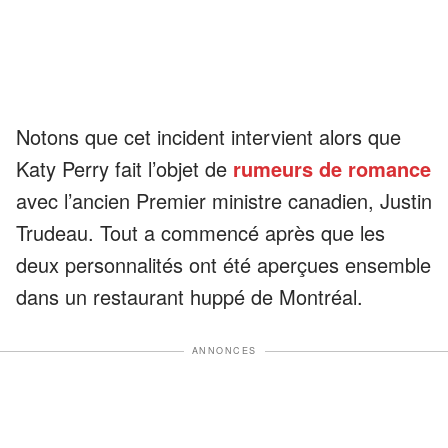
Notons que cet incident intervient alors que
Katy Perry fait l’objet de
rumeurs de romance
avec l’ancien Premier ministre canadien, Justin
Trudeau. Tout a commencé après que les
deux personnalités ont été aperçues ensemble
dans un restaurant huppé de Montréal.
ANNONCES