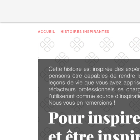
ACCUEIL
HISTOIRES INSPIRANTES