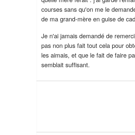
courses sans qu'on me le demande, 
de ma grand-mère en guise de cadea
Je n'ai jamais demandé de remercie
pas non plus fait tout cela pour obt
les aimais, et que le fait de faire
semblait suffisant.