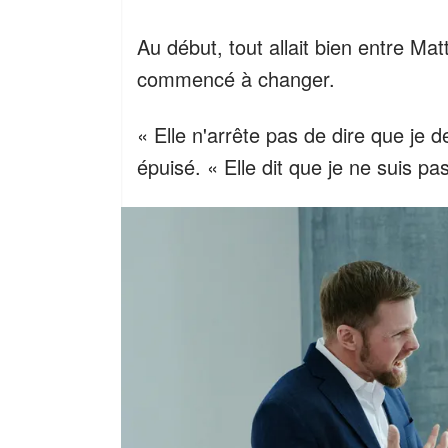
Au début, tout allait bien entre Mat
commencé à changer.
« Elle n'arrête pas de dire que je dev
épuisé. « Elle dit que je ne suis pas