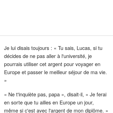
Je lui disais toujours : « Tu sais, Lucas, si tu
décides de ne pas aller à l'université, je
pourrais utiliser cet argent pour voyager en
Europe et passer le meilleur séjour de ma vie.
»
« Ne t'inquiète pas, papa », disait-il, « Je ferai
en sorte que tu ailles en Europe un jour,
même si c'est avec l'argent de mon diplôme. »