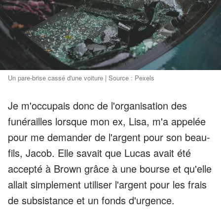
Un pare-brise cassé d'une voiture | Source : Pexels
Je m'occupais donc de l'organisation des
funérailles lorsque mon ex, Lisa, m'a appelée
pour me demander de l'argent pour son beau-
fils, Jacob. Elle savait que Lucas avait été
accepté à Brown grâce à une bourse et qu'elle
allait simplement utiliser l'argent pour les frais
de subsistance et un fonds d'urgence.