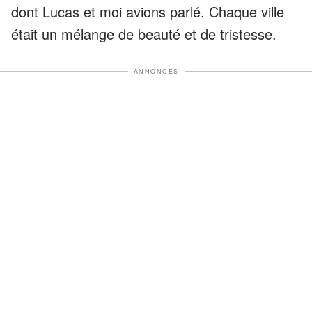
dont Lucas et moi avions parlé. Chaque ville
était un mélange de beauté et de tristesse.
ANNONCES