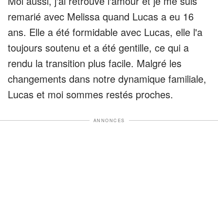
Moi aussi, j'ai retrouvé l'amour et je me suis
remarié avec Melissa quand Lucas a eu 16
ans. Elle a été formidable avec Lucas, elle l'a
toujours soutenu et a été gentille, ce qui a
rendu la transition plus facile. Malgré les
changements dans notre dynamique familiale,
Lucas et moi sommes restés proches.
ANNONCES