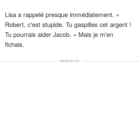
Lisa a rappelé presque immédiatement. «
Robert, c'est stupide. Tu gaspilles cet argent !
Tu pourrais aider Jacob. » Mais je m'en
fichais.
ANNONCES