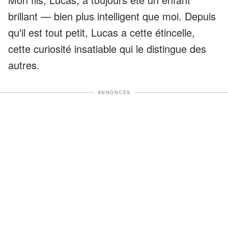
brillant — bien plus intelligent que moi. Depuis
qu'il est tout petit, Lucas a cette étincelle,
cette curiosité insatiable qui le distingue des
autres.
ANNONCES