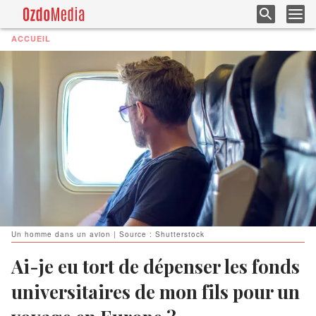
ACCUEIL
Un homme dans un avion | Source : Shutterstock
Ai-je eu tort de dépenser les fonds
universitaires de mon fils pour un