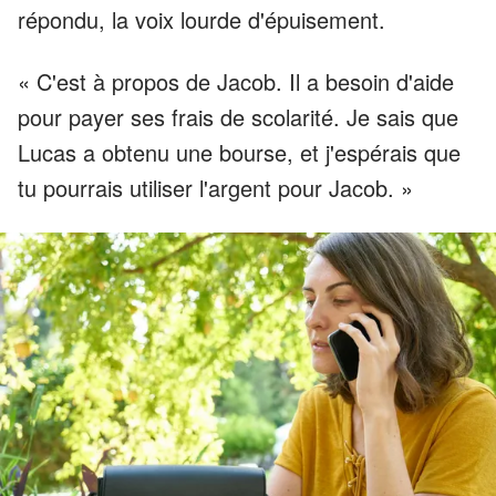
répondu, la voix lourde d'épuisement.
« C'est à propos de Jacob. Il a besoin d'aide
pour payer ses frais de scolarité. Je sais que
Lucas a obtenu une bourse, et j'espérais que
tu pourrais utiliser l'argent pour Jacob. »