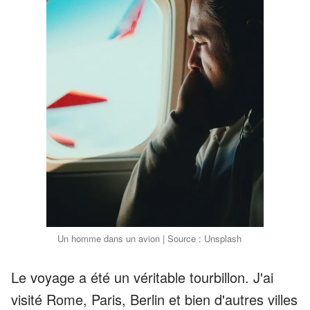
Un homme dans un avion | Source : Unsplash
Le voyage a été un véritable tourbillon. J'ai
visité Rome, Paris, Berlin et bien d'autres villes