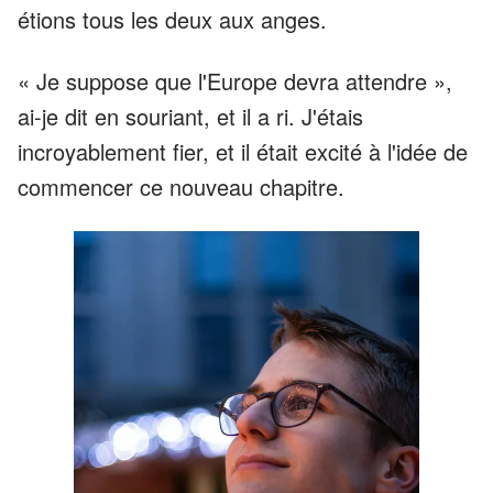
étions tous les deux aux anges.
« Je suppose que l'Europe devra attendre »,
ai-je dit en souriant, et il a ri. J'étais
incroyablement fier, et il était excité à l'idée de
commencer ce nouveau chapitre.