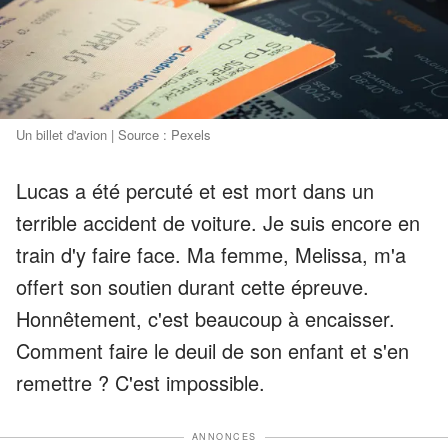
Un billet d'avion | Source : Pexels
Lucas a été percuté et est mort dans un
terrible accident de voiture. Je suis encore en
train d'y faire face. Ma femme, Melissa, m'a
offert son soutien durant cette épreuve.
Honnêtement, c'est beaucoup à encaisser.
Comment faire le deuil de son enfant et s'en
remettre ? C'est impossible.
ANNONCES