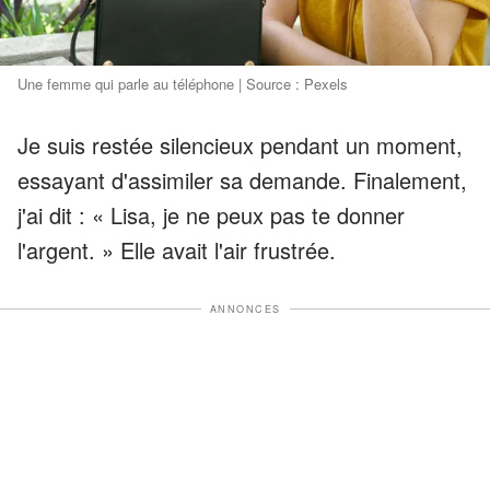
Une femme qui parle au téléphone | Source : Pexels
Je suis restée silencieux pendant un moment,
essayant d'assimiler sa demande. Finalement,
j'ai dit : « Lisa, je ne peux pas te donner
l'argent. » Elle avait l'air frustrée.
ANNONCES