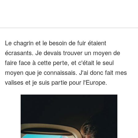
Le chagrin et le besoin de fuir étaient
écrasants. Je devais trouver un moyen de
faire face à cette perte, et c'était le seul
moyen que je connaissais. J'ai donc fait mes
valises et je suis partie pour l'Europe.