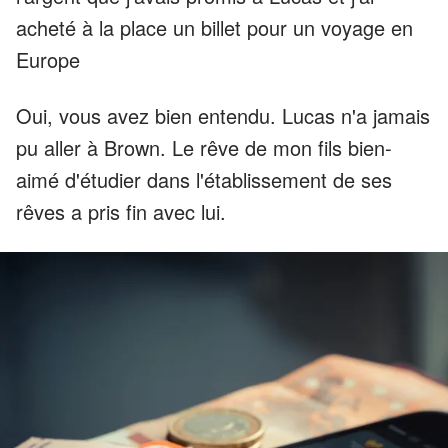
acheté à la place un billet pour un voyage en
Europe
Oui, vous avez bien entendu. Lucas n'a jamais
pu aller à Brown. Le rêve de mon fils bien-
aimé d'étudier dans l'établissement de ses
rêves a pris fin avec lui.