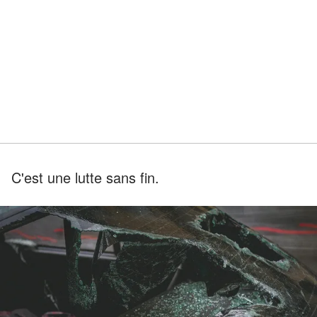
C'est une lutte sans fin.