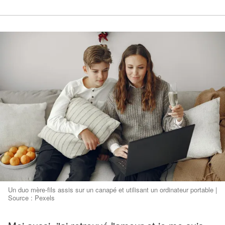
Un duo mère-fils assis sur un canapé et utilisant un ordinateur portable |
Source : Pexels