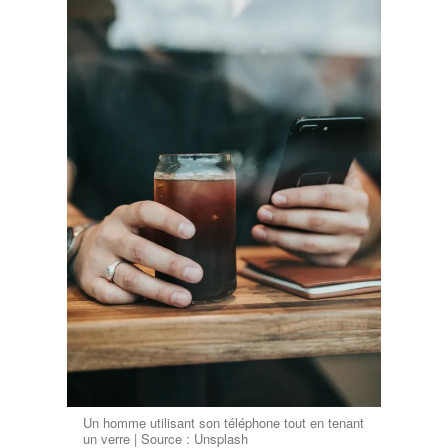
Un homme utilisant son téléphone tout en tenant
un verre | Source : Unsplash