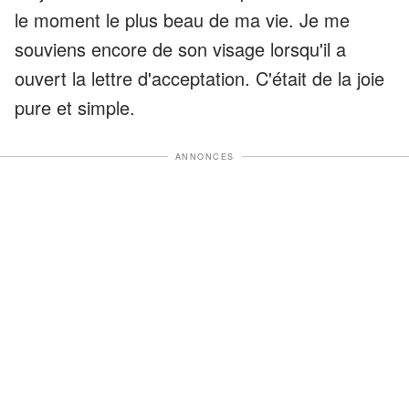
le moment le plus beau de ma vie. Je me
souviens encore de son visage lorsqu'il a
ouvert la lettre d'acceptation. C'était de la joie
pure et simple.
ANNONCES