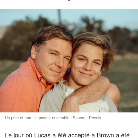
Un père et son fils posant ensemble | Source : Pexels
Le jour où Lucas a été accepté à Brown a été