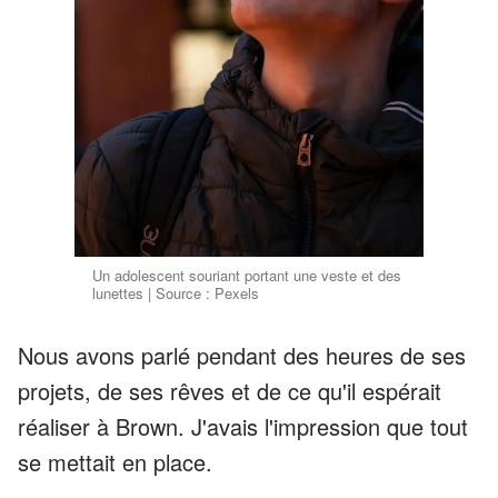
Un adolescent souriant portant une veste et des
lunettes | Source : Pexels
Nous avons parlé pendant des heures de ses
projets, de ses rêves et de ce qu'il espérait
réaliser à Brown. J'avais l'impression que tout
se mettait en place.