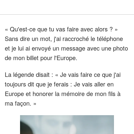
« Qu'est-ce que tu vas faire avec alors ? »
Sans dire un mot, j'ai raccroché le téléphone
et je lui ai envoyé un message avec une photo
de mon billet pour l'Europe.
La légende disait : « Je vais faire ce que j'ai
toujours dit que je ferais : Je vais aller en
Europe et honorer la mémoire de mon fils à
ma façon. »