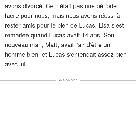
avons divorcé. Ce n'était pas une période
facile pour nous, mais nous avons réussi à
rester amis pour le bien de Lucas. Lisa s'est
remariée quand Lucas avait 14 ans. Son
nouveau mari, Matt, avait l'air d'être un
homme bien, et Lucas s'entendait assez bien
avec lui.
ANNONCES