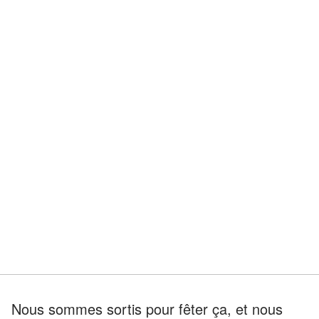
Nous sommes sortis pour fêter ça, et nous