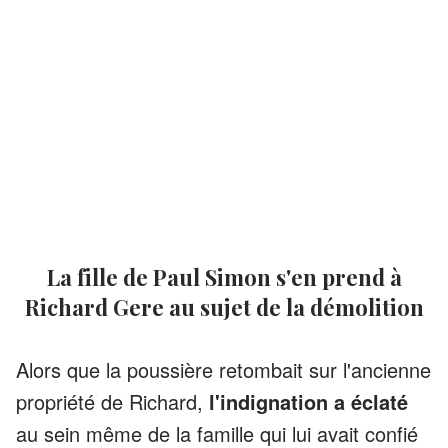
La fille de Paul Simon s'en prend à
Richard Gere au sujet de la démolition
Alors que la poussière retombait sur l'ancienne
propriété de Richard,
l'indignation a éclaté
au sein même de la famille qui lui avait confié