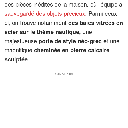
des pièces inédites de la maison, où l'équipe a
sauvegardé des objets précieux
. Parmi ceux-
ci, on trouve notamment
des baies vitrées en
acier sur le thème nautique,
une
majestueuse
porte de style néo-grec
et une
magnifique
cheminée en pierre calcaire
sculptée.
ANNONCES