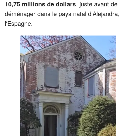
10,75 millions de dollars
, juste avant de
déménager dans le pays natal d'Alejandra,
l'Espagne.