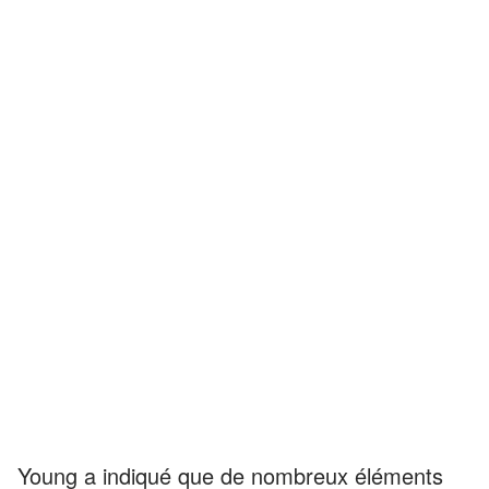
Young a indiqué que de nombreux éléments