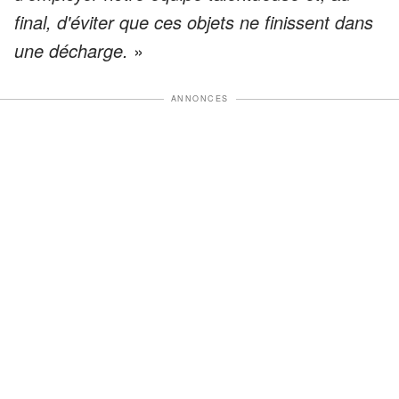
final, d'éviter que ces objets ne finissent dans
une décharge.
»
ANNONCES