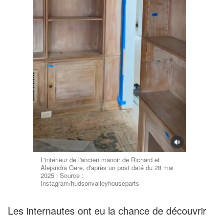
L'intérieur de l'ancien manoir de Richard et
Alejandra Gere, d'après un post daté du 28 mai
2025 | Source :
Instagram/hudsonvalleyhouseparts
Les internautes ont eu la chance de découvrir