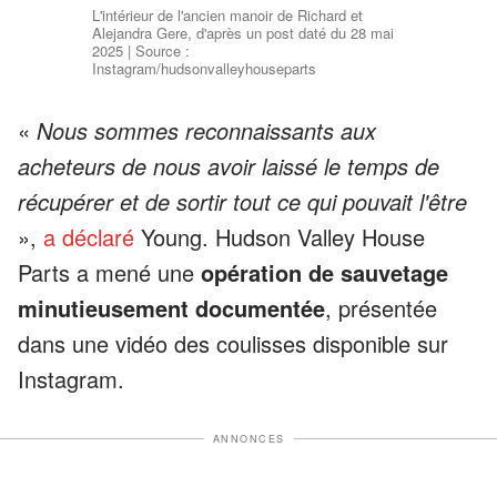
L'intérieur de l'ancien manoir de Richard et
Alejandra Gere, d'après un post daté du 28 mai
2025 | Source :
Instagram/hudsonvalleyhouseparts
«
Nous sommes reconnaissants aux
acheteurs de nous avoir laissé le temps de
récupérer et de sortir tout ce qui pouvait l'être
»,
a déclaré
Young. Hudson Valley House
Parts a mené une
opération de sauvetage
minutieusement documentée
, présentée
dans une vidéo des coulisses disponible sur
Instagram.
ANNONCES