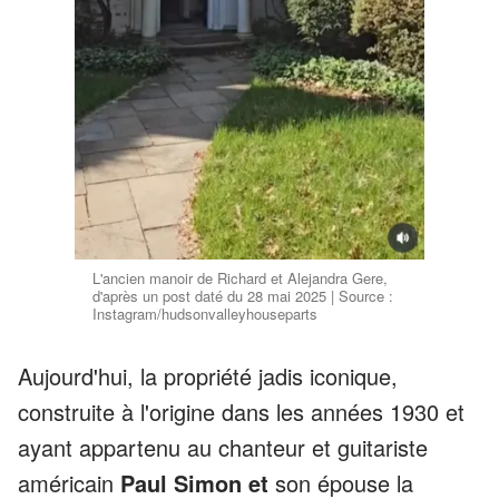
L'ancien manoir de Richard et Alejandra Gere,
d'après un post daté du 28 mai 2025 | Source :
Instagram/hudsonvalleyhouseparts
Aujourd'hui, la propriété jadis iconique,
construite à l'origine dans les années 1930 et
ayant appartenu au chanteur et guitariste
américain
Paul Simon et
son épouse la