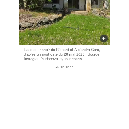
L'ancien manoir de Richard et Alejandra Gere,
d'après un post daté du 28 mai 2025 | Source :
Instagram/hudsonvalleyhouseparts
ANNONCES