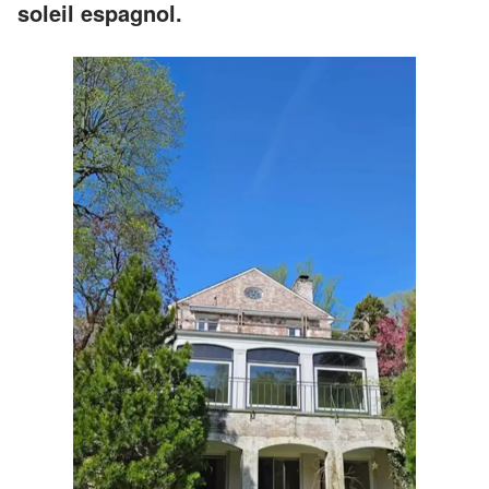
soleil espagnol.