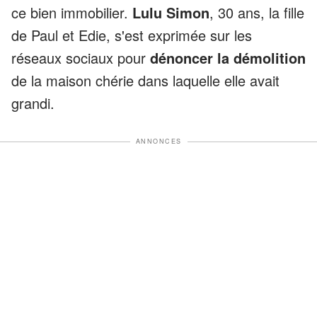
ce bien immobilier.
Lulu Simon
, 30 ans, la fille
de Paul et Edie, s'est exprimée sur les
réseaux sociaux pour
dénoncer la démolition
de la maison chérie dans laquelle elle avait
grandi.
ANNONCES