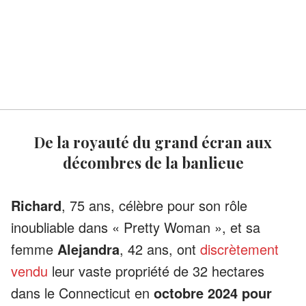
De la royauté du grand écran aux
décombres de la banlieue
Richard
, 75 ans, célèbre pour son rôle
inoubliable dans « Pretty Woman », et sa
femme
Alejandra
, 42 ans, ont
discrètement
vendu
leur vaste propriété de 32 hectares
dans le Connecticut en
octobre 2024 pour