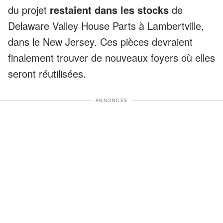
du projet
restaient dans les stocks
de
Delaware Valley House Parts à Lambertville,
dans le New Jersey. Ces pièces devraient
finalement trouver de nouveaux foyers où elles
seront réutilisées.
ANNONCES