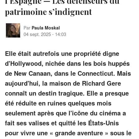
l’Espagne — Les défenseurs du
patrimoine s’indignent
Par
Paula Moskal
04 sept. 2025
-
14:03
Elle était autrefois une propriété digne
d'Hollywood, nichée dans les bois huppés
de New Canaan, dans le Connecticut. Mais
aujourd'hui, la maison de Richard Gere
connaît un destin tragique. Elle a presque
été réduite en ruines quelques mois
seulement après que l'icône du cinéma a
fait ses valises et quitté les États-Unis
pour vivre une « grande aventure » sous le