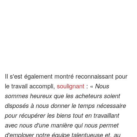
Il s'est également montré reconnaissant pour
le travail accompli,
soulignant
: «
Nous
sommes heureux que les acheteurs soient
disposés à nous donner le temps nécessaire
pour récupérer les biens tout en travaillant
avec nous d'une manière qui nous permet
d'employer notre équipe talentueuse et, au