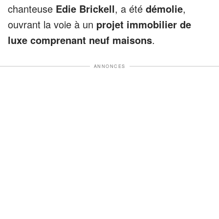
chanteuse
Edie Brickell
, a été
démolie
,
ouvrant la voie à un
projet immobilier de
luxe comprenant neuf maisons
.
ANNONCES