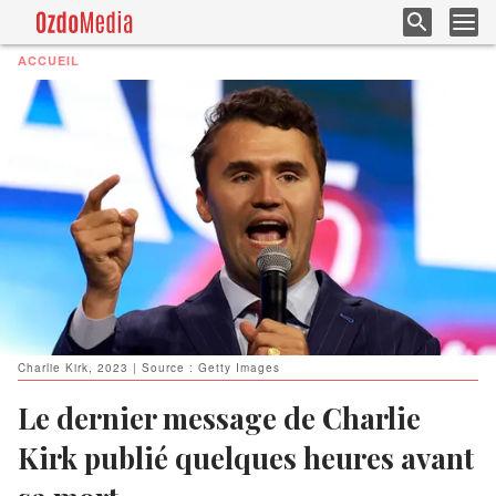
ACCUEIL
Charlie Kirk, 2023 | Source : Getty Images
Le dernier message de Charlie
Kirk publié quelques heures avant