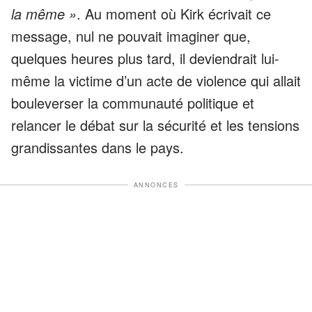
la même »
. Au moment où Kirk écrivait ce
message, nul ne pouvait imaginer que,
quelques heures plus tard, il deviendrait lui-
même la victime d’un acte de violence qui allait
bouleverser la communauté politique et
relancer le débat sur la sécurité et les tensions
grandissantes dans le pays.
ANNONCES