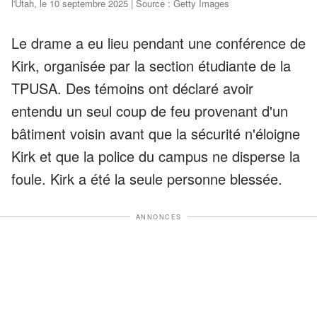
l'Utah, le 10 septembre 2025 | Source : Getty Images
Le drame a eu lieu pendant une conférence de
Kirk, organisée par la section étudiante de la
TPUSA. Des témoins ont déclaré avoir
entendu un seul coup de feu provenant d'un
bâtiment voisin avant que la sécurité n'éloigne
Kirk et que la police du campus ne disperse la
foule. Kirk a été la seule personne blessée.
ANNONCES