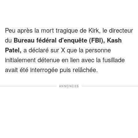
Peu après la mort tragique de Kirk, le directeur
du
Bureau fédéral d'enquête (FBI), Kash
Patel,
a déclaré sur X que la personne
initialement détenue en lien avec la fusillade
avait été interrogée puis relâchée.
ANNONCES