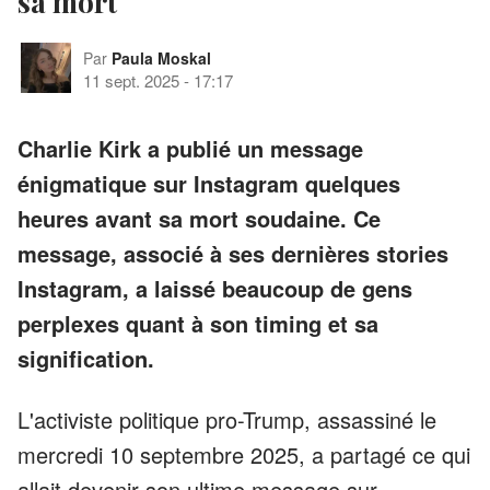
sa mort
Par
Paula Moskal
11 sept. 2025
-
17:17
Charlie Kirk a publié un message
énigmatique sur Instagram quelques
heures avant sa mort soudaine. Ce
message, associé à ses dernières stories
Instagram, a laissé beaucoup de gens
perplexes quant à son timing et sa
signification.
L'activiste politique pro-Trump, assassiné le
mercredi 10 septembre 2025, a partagé ce qui
allait devenir son ultime message sur