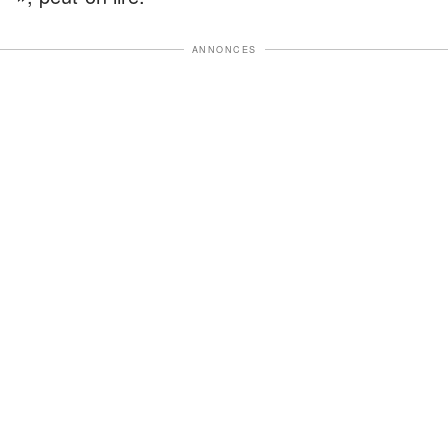
ANNONCES