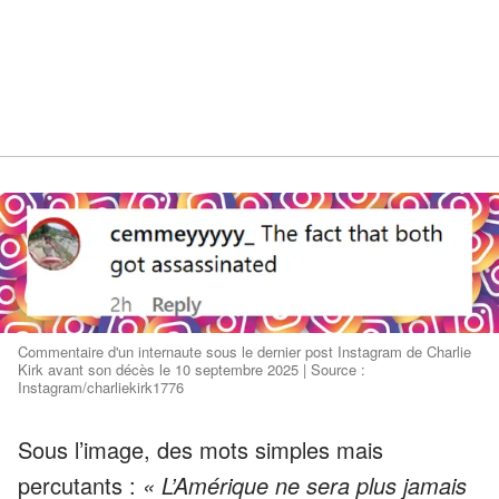
Commentaire d'un internaute sous le dernier post Instagram de Charlie
Kirk avant son décès le 10 septembre 2025 | Source :
Instagram/charliekirk1776
Sous l’image, des mots simples mais
percutants :
« L’Amérique ne sera plus jamais