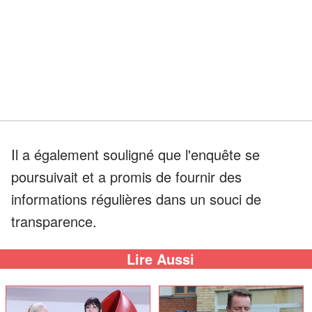
Il a également souligné que l'enquête se
poursuivait et a promis de fournir des
informations régulières dans un souci de
transparence.
Lire Aussi