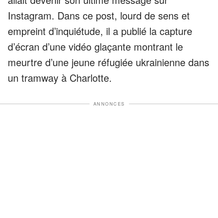
Instagram. Dans ce post, lourd de sens et
empreint d’inquiétude, il a publié la capture
d’écran d’une vidéo glaçante montrant le
meurtre d’une jeune réfugiée ukrainienne dans
un tramway à Charlotte.
ANNONCES