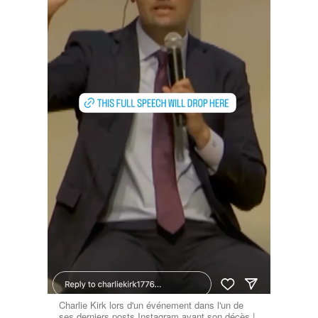
Charlie Kirk lors d'un événement dans l'un de
ses derniers posts Instagram avant son décès |