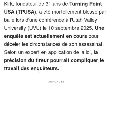
Kirk, fondateur de 31 ans de
Turning Point
USA (TPUSA)
, a été mortellement blessé par
balle lors d'une conférence à l'Utah Valley
University (UVU) le 10 septembre 2025.
Une
enquête est actuellement en cours
pour
déceler les circonstances de son assassinat.
Selon un expert en application de la loi,
la
précision du tireur pourrait compliquer le
travail des enquêteurs.
ANNONCES