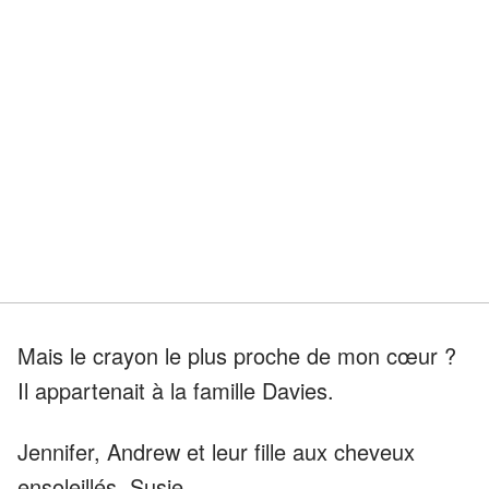
Mais le crayon le plus proche de mon cœur ?
Il appartenait à la famille Davies.
Jennifer, Andrew et leur fille aux cheveux
ensoleillés, Susie.