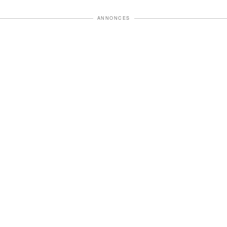
ANNONCES