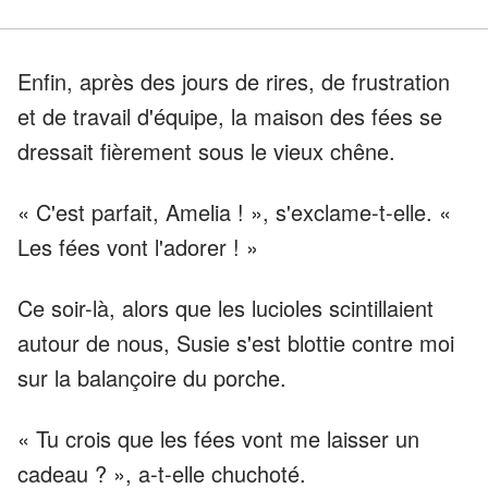
Enfin, après des jours de rires, de frustration
et de travail d'équipe, la maison des fées se
dressait fièrement sous le vieux chêne.
« C'est parfait, Amelia ! », s'exclame-t-elle. «
Les fées vont l'adorer ! »
Ce soir-là, alors que les lucioles scintillaient
autour de nous, Susie s'est blottie contre moi
sur la balançoire du porche.
« Tu crois que les fées vont me laisser un
cadeau ? », a-t-elle chuchoté.