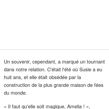
Un souvenir, cependant, a marqué un tournant
dans notre relation. C'était l'été où Susie a eu
huit ans, et elle était obsédée par la
construction de la plus grande maison de fées
du monde.
« Il faut qu'elle soit magique, Amelia ! »,