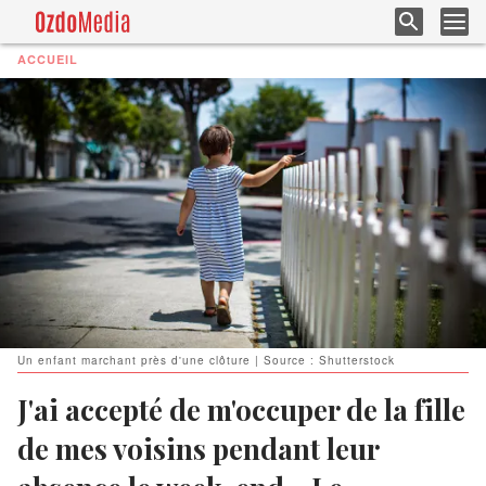
ACCUEIL
Un enfant marchant près d'une clôture | Source : Shutterstock
J'ai accepté de m'occuper de la fille
de mes voisins pendant leur