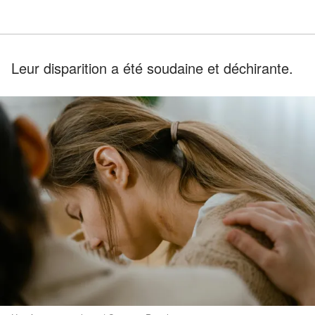
Leur disparition a été soudaine et déchirante.