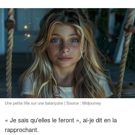
Une petite fille sur une balançoire | Source : Midjourney
« Je sais qu'elles le feront », ai-je dit en la
rapprochant.