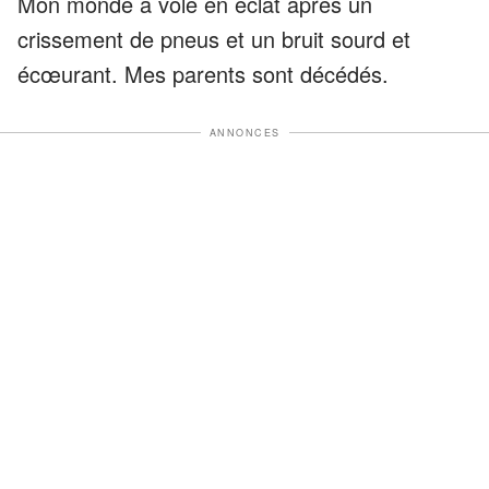
Mon monde a volé en éclat après un
crissement de pneus et un bruit sourd et
écœurant. Mes parents sont décédés.
ANNONCES