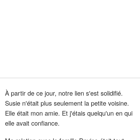
À partir de ce jour, notre lien s'est solidifié.
Susie n'était plus seulement la petite voisine.
Elle était mon amie. Et j'étais quelqu'un en qui
elle avait confiance.