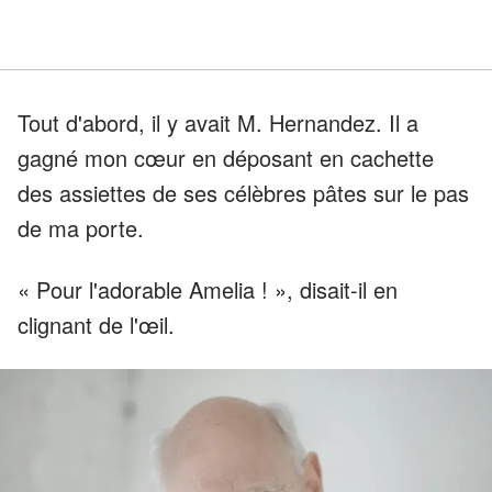
Tout d'abord, il y avait M. Hernandez. Il a
gagné mon cœur en déposant en cachette
des assiettes de ses célèbres pâtes sur le pas
de ma porte.
« Pour l'adorable Amelia ! », disait-il en
clignant de l'œil.