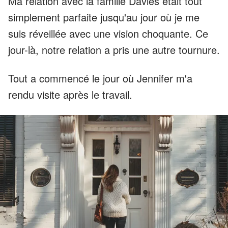
Ma relation avec la famille Davies était tout
simplement parfaite jusqu'au jour où je me
suis réveillée avec une vision choquante. Ce
jour-là, notre relation a pris une autre tournure.
Tout a commencé le jour où Jennifer m'a
rendu visite après le travail.