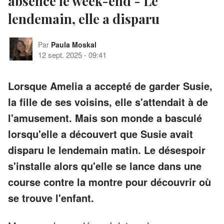
absence le week-end - Le
lendemain, elle a disparu
Par
Paula Moskal
12 sept. 2025
-
09:41
Lorsque Amelia a accepté de garder Susie,
la fille de ses voisins, elle s'attendait à de
l'amusement. Mais son monde a basculé
lorsqu'elle a découvert que Susie avait
disparu le lendemain matin. Le désespoir
s'installe alors qu'elle se lance dans une
course contre la montre pour découvrir où
se trouve l'enfant.