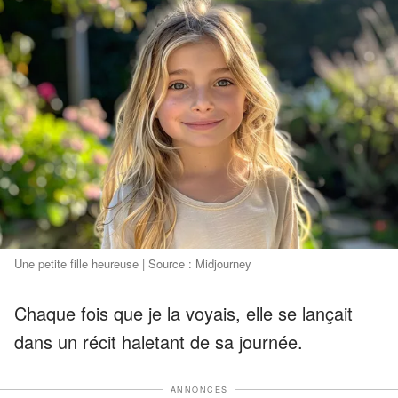
Une petite fille heureuse | Source : Midjourney
Chaque fois que je la voyais, elle se lançait
dans un récit haletant de sa journée.
ANNONCES