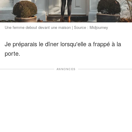
Une femme debout devant une maison | Source : Midjourney
Je préparais le dîner lorsqu'elle a frappé à la
porte.
ANNONCES