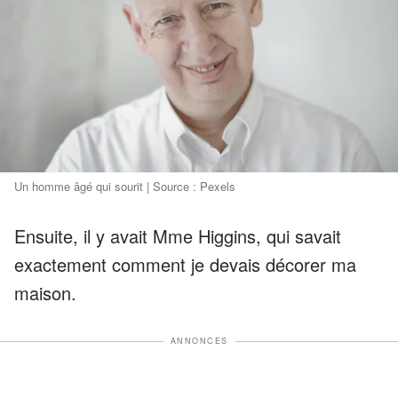
Un homme âgé qui sourit | Source : Pexels
Ensuite, il y avait Mme Higgins, qui savait
exactement comment je devais décorer ma
maison.
ANNONCES