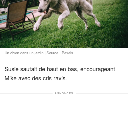
Un chien dans un jardin | Source : Pexels
Susie sautait de haut en bas, encourageant
Mike avec des cris ravis.
ANNONCES