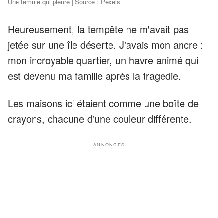
Une femme qui pleure | Source : Pexels
Heureusement, la tempête ne m'avait pas
jetée sur une île déserte. J'avais mon ancre :
mon incroyable quartier, un havre animé qui
est devenu ma famille après la tragédie.
Les maisons ici étaient comme une boîte de
crayons, chacune d'une couleur différente.
ANNONCES