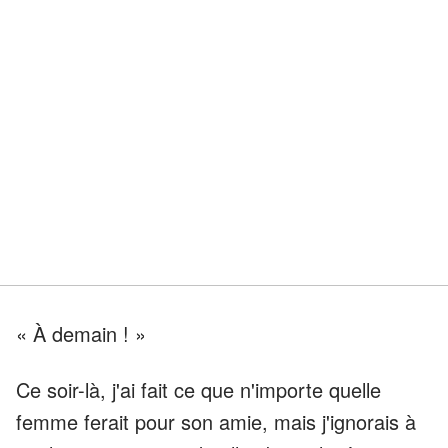
« À demain ! »
Ce soir-là, j'ai fait ce que n'importe quelle
femme ferait pour son amie, mais j'ignorais à