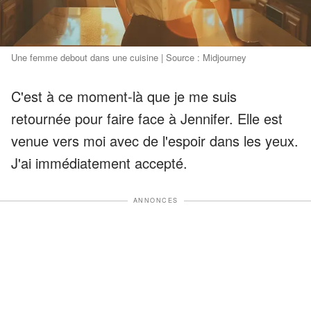
Une femme debout dans une cuisine | Source : Midjourney
C'est à ce moment-là que je me suis
retournée pour faire face à Jennifer. Elle est
venue vers moi avec de l'espoir dans les yeux.
J'ai immédiatement accepté.
ANNONCES