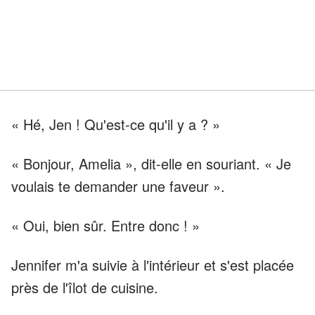
« Hé, Jen ! Qu'est-ce qu'il y a ? »
« Bonjour, Amelia », dit-elle en souriant. « Je
voulais te demander une faveur ».
« Oui, bien sûr. Entre donc ! »
Jennifer m'a suivie à l'intérieur et s'est placée
près de l'îlot de cuisine.