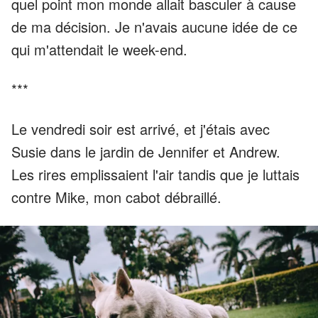
quel point mon monde allait basculer à cause
de ma décision. Je n'avais aucune idée de ce
qui m'attendait le week-end.
***
Le vendredi soir est arrivé, et j'étais avec
Susie dans le jardin de Jennifer et Andrew.
Les rires emplissaient l'air tandis que je luttais
contre Mike, mon cabot débraillé.