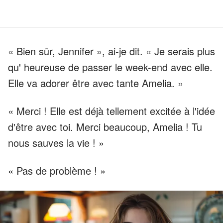
« Bien sûr, Jennifer », ai-je dit. « Je serais plus
qu' heureuse de passer le week-end avec elle.
Elle va adorer être avec tante Amelia. »
« Merci ! Elle est déjà tellement excitée à l'idée
d'être avec toi. Merci beaucoup, Amelia ! Tu
nous sauves la vie ! »
« Pas de problème ! »