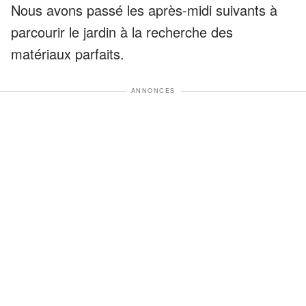
Nous avons passé les après-midi suivants à
parcourir le jardin à la recherche des
matériaux parfaits.
ANNONCES