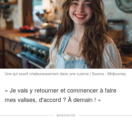
Une qui sourit chaleureusement dans une cuisine | Source : Midjourney
« Je vais y retourner et commencer à faire
mes valises, d'accord ? À demain ! »
ANNONCES