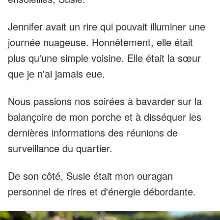
Jennifer avait un rire qui pouvait illuminer une
journée nuageuse. Honnêtement, elle était
plus qu'une simple voisine. Elle était la sœur
que je n'ai jamais eue.
Nous passions nos soirées à bavarder sur la
balançoire de mon porche et à disséquer les
dernières informations des réunions de
surveillance du quartier.
De son côté, Susie était mon ouragan
personnel de rires et d'énergie débordante.