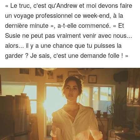
« Le truc, c'est qu'Andrew et moi devons faire
un voyage professionnel ce week-end, à la
dernière minute », a-t-elle commencé. « Et
Susie ne peut pas vraiment venir avec nous...
alors... il y a une chance que tu puisses la
garder ? Je sais, c'est une demande folle ! »