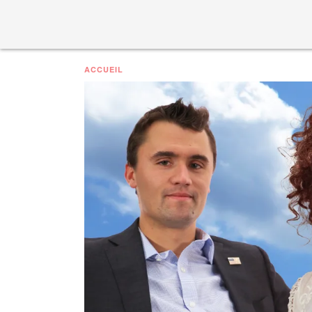
ACCUEIL