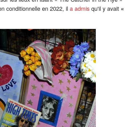
on conditionnelle en 2022, il
a admis
qu'il y avait
«