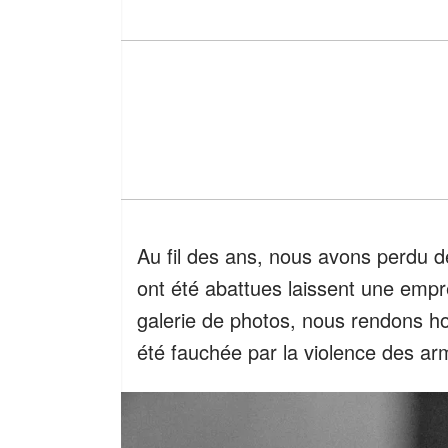
Au fil des ans, nous avons perdu 
ont été abattues laissent une empr
galerie de photos, nous rendons h
été fauchée par la violence des ar