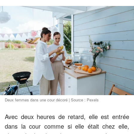
Deux femmes dans une cour décoré | Source : Pexels
Avec deux heures de retard, elle est entrée
dans la cour comme si elle était chez elle,