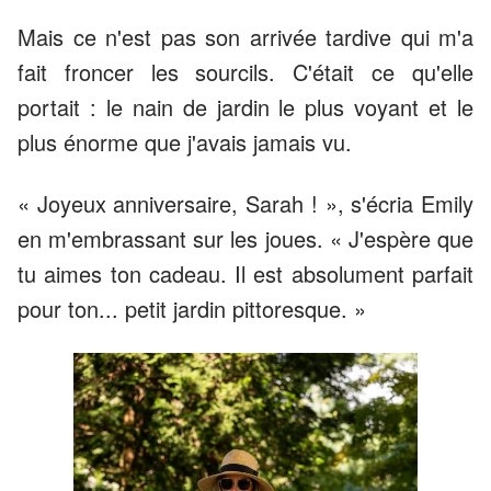
Mais ce n'est pas son arrivée tardive qui m'a
fait froncer les sourcils. C'était ce qu'elle
portait : le nain de jardin le plus voyant et le
plus énorme que j'avais jamais vu.
« Joyeux anniversaire, Sarah ! », s'écria Emily
en m'embrassant sur les joues. « J'espère que
tu aimes ton cadeau. Il est absolument parfait
pour ton... petit jardin pittoresque. »