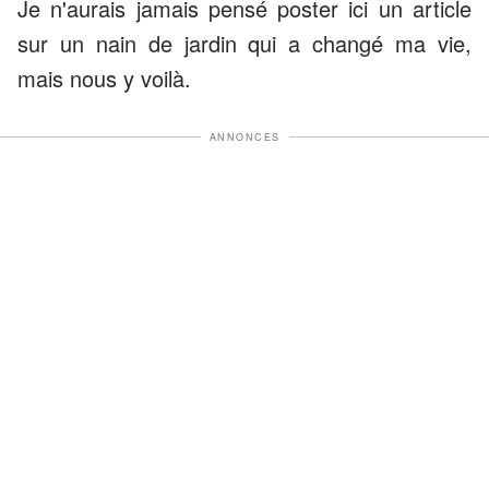
Je n'aurais jamais pensé poster ici un article
sur un nain de jardin qui a changé ma vie,
mais nous y voilà.
ANNONCES