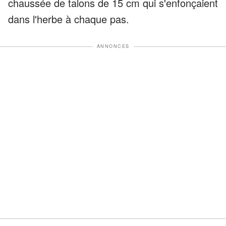
chaussée de talons de 15 cm qui s'enfonçaient
dans l'herbe à chaque pas.
ANNONCES