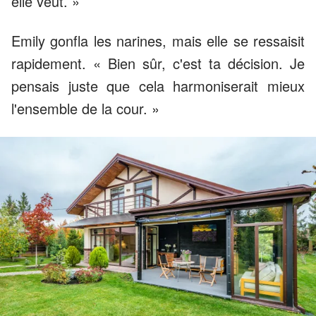
elle veut. »
Emily gonfla les narines, mais elle se ressaisit
rapidement. « Bien sûr, c'est ta décision. Je
pensais juste que cela harmoniserait mieux
l'ensemble de la cour. »