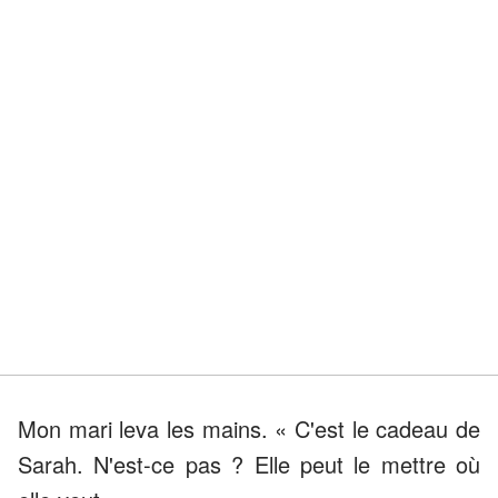
Mon mari leva les mains. « C'est le cadeau de
Sarah. N'est-ce pas ? Elle peut le mettre où