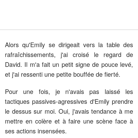
Alors qu'Emily se dirigeait vers la table des
rafraîchissements, j'ai croisé le regard de
David. Il m'a fait un petit signe de pouce levé,
et j'ai ressenti une petite bouffée de fierté.
Pour une fois, je n'avais pas laissé les
tactiques passives-agressives d'Emily prendre
le dessus sur moi. Oui, j'avais tendance à me
mettre en colère et à faire une scène face à
ses actions insensées.