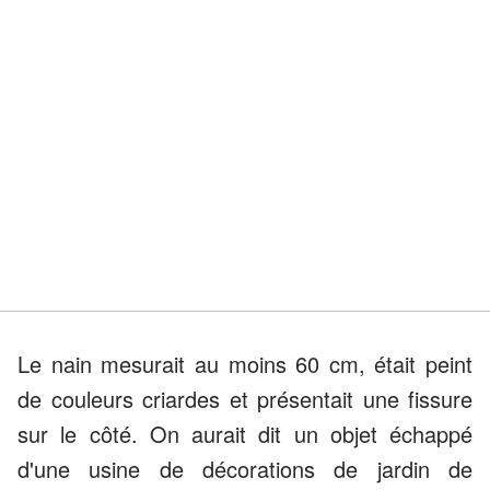
Le nain mesurait au moins 60 cm, était peint
de couleurs criardes et présentait une fissure
sur le côté. On aurait dit un objet échappé
d'une usine de décorations de jardin de