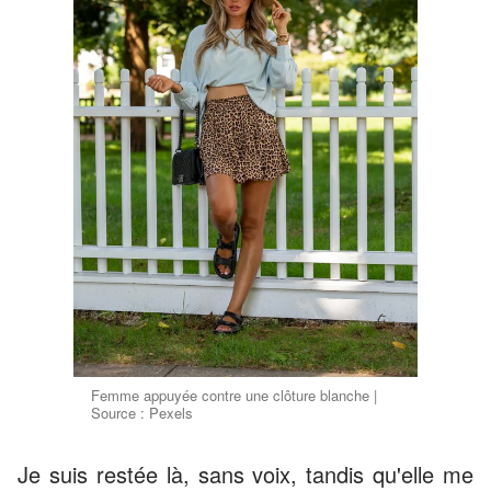
Femme appuyée contre une clôture blanche |
Source : Pexels
Je suis restée là, sans voix, tandis qu'elle me