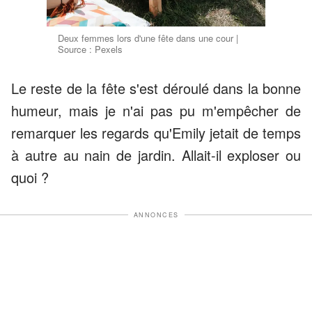
Deux femmes lors d'une fête dans une cour |
Source : Pexels
Le reste de la fête s'est déroulé dans la bonne
humeur, mais je n'ai pas pu m'empêcher de
remarquer les regards qu'Emily jetait de temps
à autre au nain de jardin. Allait-il exploser ou
quoi ?
ANNONCES