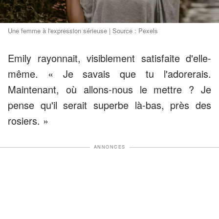
Une femme à l'expression sérieuse | Source : Pexels
Emily rayonnait, visiblement satisfaite d'elle-
même. « Je savais que tu l'adorerais.
Maintenant, où allons-nous le mettre ? Je
pense qu'il serait superbe là-bas, près des
rosiers. »
ANNONCES