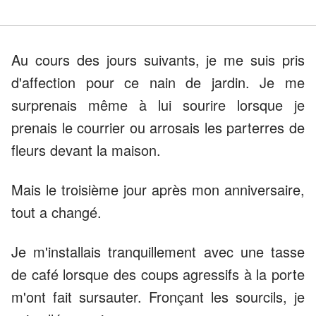
Au cours des jours suivants, je me suis pris
d'affection pour ce nain de jardin. Je me
surprenais même à lui sourire lorsque je
prenais le courrier ou arrosais les parterres de
fleurs devant la maison.
Mais le troisième jour après mon anniversaire,
tout a changé.
Je m'installais tranquillement avec une tasse
de café lorsque des coups agressifs à la porte
m'ont fait sursauter. Fronçant les sourcils, je