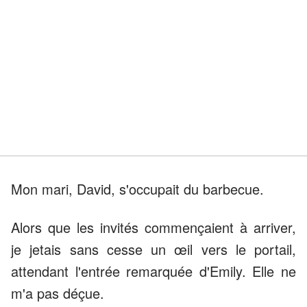
Mon mari, David, s'occupait du barbecue.
Alors que les invités commençaient à arriver,
je jetais sans cesse un œil vers le portail,
attendant l'entrée remarquée d'Emily. Elle ne
m'a pas déçue.