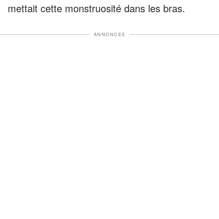
mettait cette monstruosité dans les bras.
ANNONCES