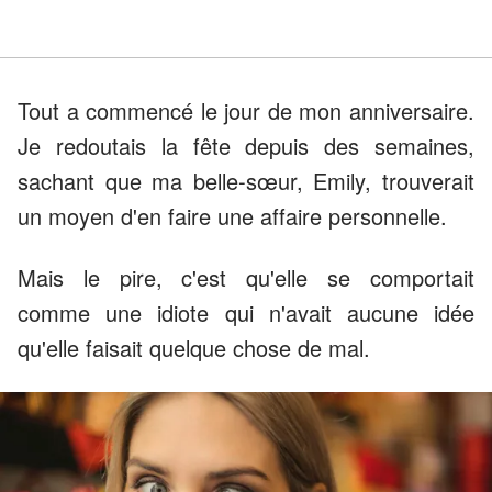
Tout a commencé le jour de mon anniversaire.
Je redoutais la fête depuis des semaines,
sachant que ma belle-sœur, Emily, trouverait
un moyen d'en faire une affaire personnelle.
Mais le pire, c'est qu'elle se comportait
comme une idiote qui n'avait aucune idée
qu'elle faisait quelque chose de mal.