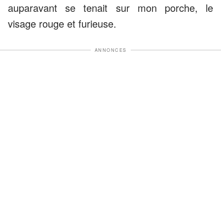
auparavant se tenait sur mon porche, le
visage rouge et furieuse.
ANNONCES