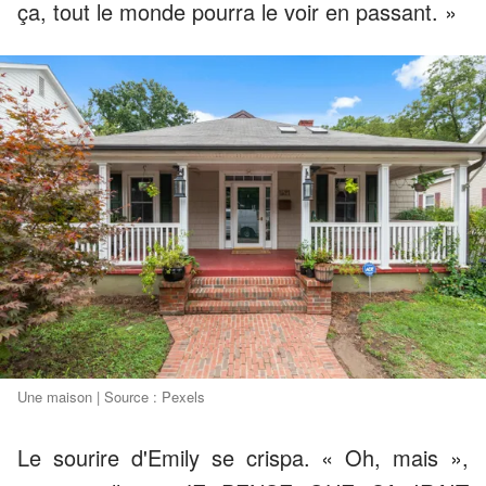
ça, tout le monde pourra le voir en passant. »
Une maison | Source : Pexels
Le sourire d'Emily se crispa. « Oh, mais »,