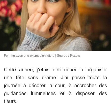
Femme avec une expression idiote | Source : Pexels
Cette année, j'étais déterminée à organiser
une fête sans drame. J'ai passé toute la
journée à décorer la cour, à accrocher des
guirlandes lumineuses et à disposer des
fleurs.