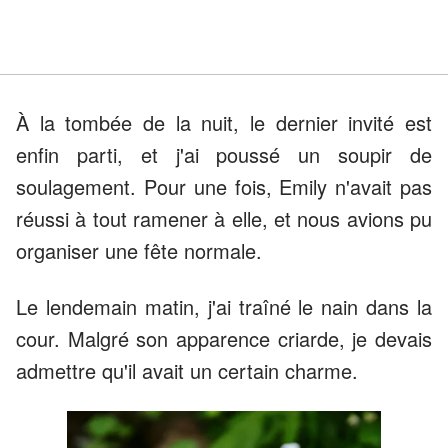
À la tombée de la nuit, le dernier invité est
enfin parti, et j'ai poussé un soupir de
soulagement. Pour une fois, Emily n'avait pas
réussi à tout ramener à elle, et nous avions pu
organiser une fête normale.
Le lendemain matin, j'ai traîné le nain dans la
cour. Malgré son apparence criarde, je devais
admettre qu'il avait un certain charme.