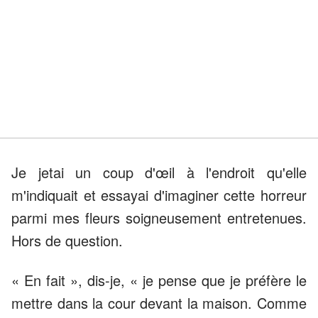
Je jetai un coup d'œil à l'endroit qu'elle
m'indiquait et essayai d'imaginer cette horreur
parmi mes fleurs soigneusement entretenues.
Hors de question.
« En fait », dis-je, « je pense que je préfère le
mettre dans la cour devant la maison. Comme