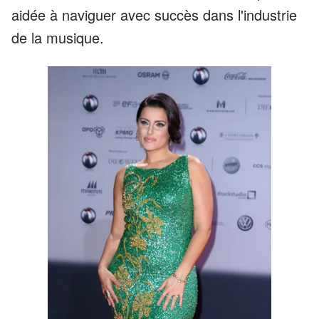
aidée à naviguer avec succès dans l'industrie
de la musique.