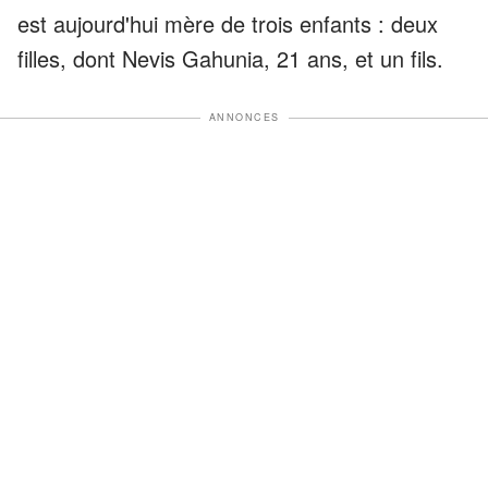
est aujourd'hui mère de trois enfants : deux
filles, dont Nevis Gahunia, 21 ans, et un fils.
ANNONCES