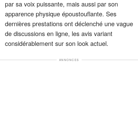
par sa voix puissante, mais aussi par son
apparence physique époustouflante. Ses
dernières prestations ont déclenché une vague
de discussions en ligne, les avis variant
considérablement sur son look actuel.
ANNONCES