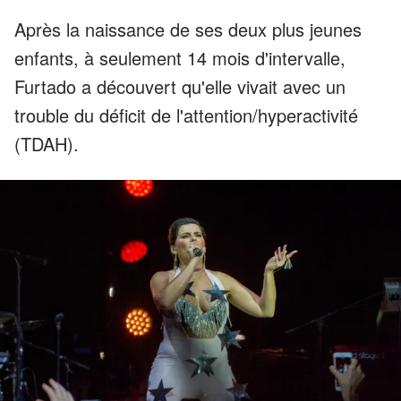
Après la naissance de ses deux plus jeunes
enfants, à seulement 14 mois d'intervalle,
Furtado a découvert qu'elle vivait avec un
trouble du déficit de l'attention/hyperactivité
(TDAH).