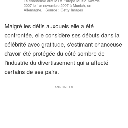
La chanteuse aux MTV Europe Music Awards
2007 le 1er novembre 2007 à Munich, en
Allemagne. | Source : Getty Images
Malgré les défis auxquels elle a été
confrontée, elle considère ses débuts dans la
célébrité avec gratitude, s'estimant chanceuse
d'avoir été protégée du côté sombre de
l'industrie du divertissement qui a affecté
certains de ses pairs.
ANNONCES