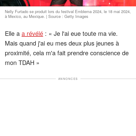
Nelly Furtado se produit lors du festival Emblema 2024, le 18 mai 2024,
à Mexico, au Mexique. | Source : Getty Images
Elle a
a révélé
: « Je l'ai eue toute ma vie.
Mais quand j'ai eu mes deux plus jeunes à
proximité, cela m'a fait prendre conscience de
mon TDAH »
ANNONCES