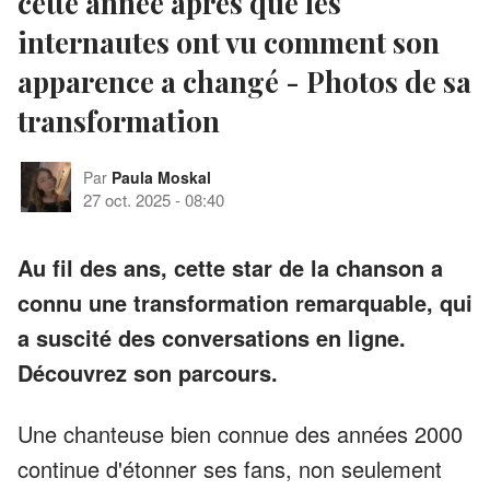
cette année après que les
internautes ont vu comment son
apparence a changé - Photos de sa
transformation
Par
Paula Moskal
27 oct. 2025
-
08:40
Au fil des ans, cette star de la chanson a
connu une transformation remarquable, qui
a suscité des conversations en ligne.
Découvrez son parcours.
Une chanteuse bien connue des années 2000
continue d'étonner ses fans, non seulement