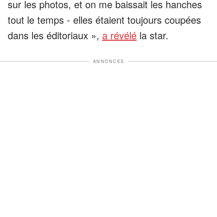
sur les photos, et on me baissait les hanches
tout le temps - elles étaient toujours coupées
dans les éditoriaux »,
a révélé
la star.
ANNONCES