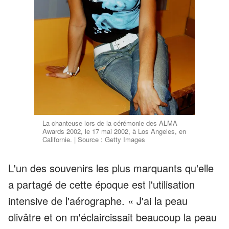
La chanteuse lors de la cérémonie des ALMA
Awards 2002, le 17 mai 2002, à Los Angeles, en
Californie. | Source : Getty Images
L'un des souvenirs les plus marquants qu'elle
a partagé de cette époque est l'utilisation
intensive de l'aérographe. « J'ai la peau
olivâtre et on m'éclaircissait beaucoup la peau