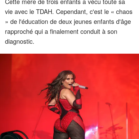
Cette mère de trois enfants a vécu toute sa
vie avec le TDAH. Cependant, c'est le « chaos
» de l'éducation de deux jeunes enfants d'âge
rapproché qui a finalement conduit à son
diagnostic.