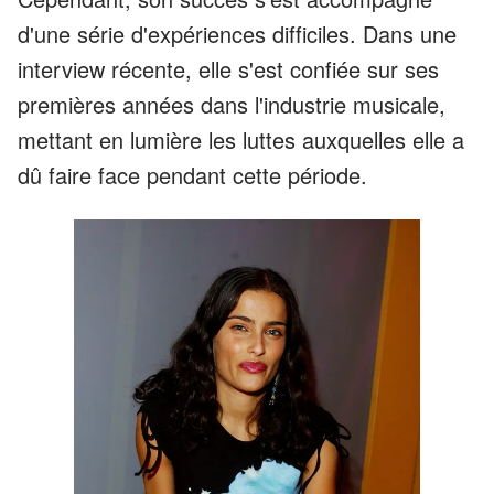
d'une série d'expériences difficiles. Dans une
interview récente, elle s'est confiée sur ses
premières années dans l'industrie musicale,
mettant en lumière les luttes auxquelles elle a
dû faire face pendant cette période.