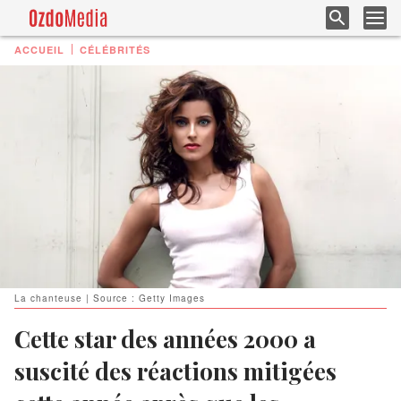
ACCUEIL
CÉLÉBRITÉS
La chanteuse | Source : Getty Images
Cette star des années 2000 a
suscité des réactions mitigées