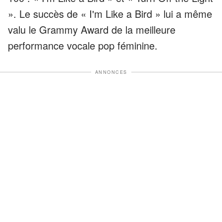
». Le succès de « I'm Like a Bird » lui a même
valu le Grammy Award de la meilleure
performance vocale pop féminine.
ANNONCES