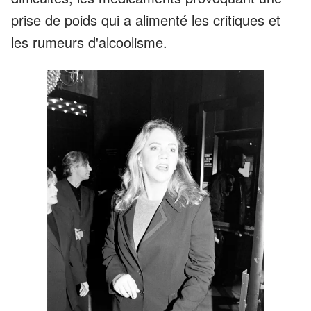
prise de poids qui a alimenté les critiques et
les rumeurs d'alcoolisme.