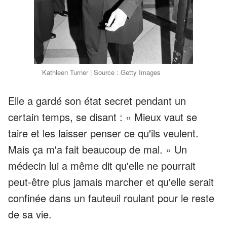
Kathleen Turner | Source : Getty Images
Elle a gardé son état secret pendant un
certain temps, se disant : « Mieux vaut se
taire et les laisser penser ce qu'ils veulent.
Mais ça m'a fait beaucoup de mal. » Un
médecin lui a même dit qu'elle ne pourrait
peut-être plus jamais marcher et qu'elle serait
confinée dans un fauteuil roulant pour le reste
de sa vie.