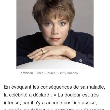
Kathleen Turner | Source : Getty Images
En évoquant les conséquences de sa maladie,
la célébrité a déclaré : « La douleur est très
intense, car il n'y a aucune position assise,