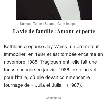
Kathleen Turner | Source : Getty Images
La vie de famille : Amour et perte
Kathleen a épousé Jay Weiss, un promoteur
immobilier, en 1984 et est tombée enceinte en
novembre 1985. Tragiquement, elle fait une
fausse couche en janvier 1986 lors d'un vol
pour l'Italie, où elle devait commencer le
tournage de « Julia et Julia » (1987).
ANNONCES