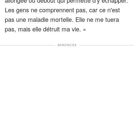
allongée ou debout qui permette d'y échapper.
Les gens ne comprennent pas, car ce n'est
pas une maladie mortelle. Elle ne me tuera
pas, mais elle détruit ma vie. »
ANNONCES