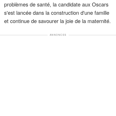
problèmes de santé, la candidate aux Oscars
s'est lancée dans la construction d'une famille
et continue de savourer la joie de la maternité.
ANNONCES