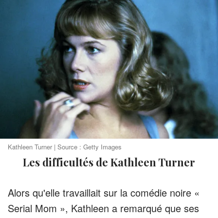
Kathleen Turner | Source : Getty Images
Les difficultés de Kathleen Turner
Alors qu'elle travaillait sur la comédie noire «
Serial Mom », Kathleen a remarqué que ses