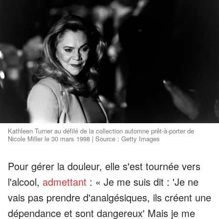
Kathleen Turner au défilé de la collection automne prêt-à-porter de
Nicole Miller le 30 mars 1998 | Source : Getty Images
Pour gérer la douleur, elle s'est tournée vers
l'alcool,
admettant
: « Je me suis dit : 'Je ne
vais pas prendre d'analgésiques, ils créent une
dépendance et sont dangereux' Mais je me