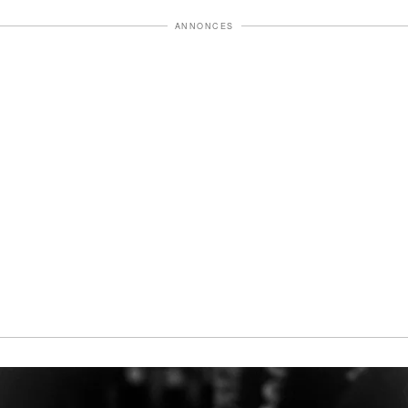
ANNONCES