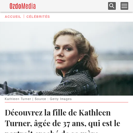
ACCUEIL
CÉLÉBRITÉS
Kathleen Turner | Source : Getty Images
Découvrez la fille de Kathleen
Turner, âgée de 37 ans, qui est le