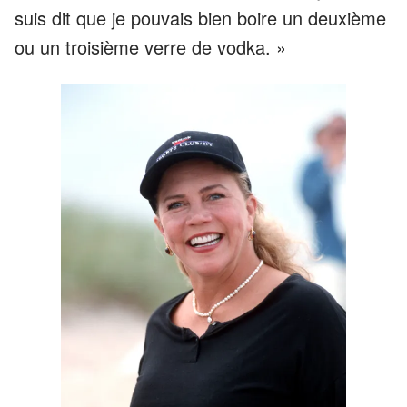
suis dit que je pouvais bien boire un deuxième
ou un troisième verre de vodka. »