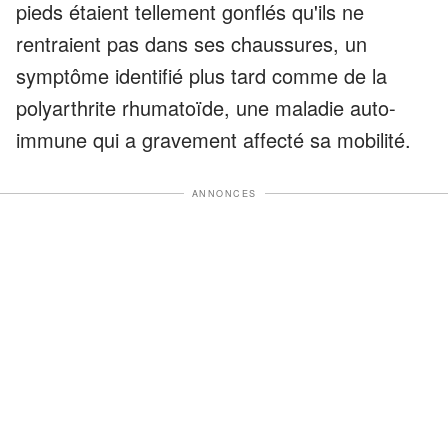
pieds étaient tellement gonflés qu'ils ne
rentraient pas dans ses chaussures, un
symptôme identifié plus tard comme de la
polyarthrite rhumatoïde, une maladie auto-
immune qui a gravement affecté sa mobilité.
ANNONCES