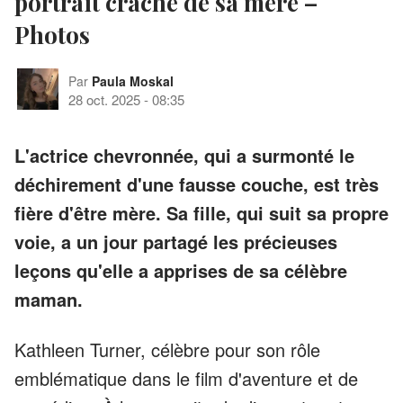
portrait craché de sa mère –
Photos
Par
Paula Moskal
28 oct. 2025
-
08:35
L'actrice chevronnée, qui a surmonté le
déchirement d'une fausse couche, est très
fière d'être mère. Sa fille, qui suit sa propre
voie, a un jour partagé les précieuses
leçons qu'elle a apprises de sa célèbre
maman.
Kathleen Turner, célèbre pour son rôle
emblématique dans le film d'aventure et de