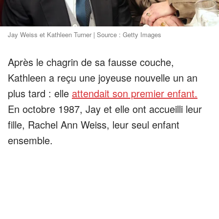
Jay Weiss et Kathleen Turner | Source : Getty Images
Après le chagrin de sa fausse couche,
Kathleen a reçu une joyeuse nouvelle un an
plus tard : elle
attendait son premier enfant.
En octobre 1987, Jay et elle ont accueilli leur
fille, Rachel Ann Weiss, leur seul enfant
ensemble.