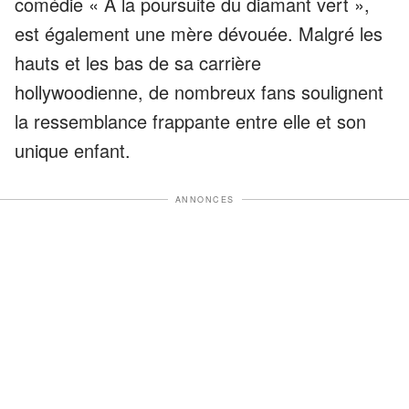
comédie « À la poursuite du diamant vert »,
est également une mère dévouée. Malgré les
hauts et les bas de sa carrière
hollywoodienne, de nombreux fans soulignent
la ressemblance frappante entre elle et son
unique enfant.
ANNONCES