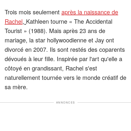
Trois mois seulement
après la naissance de
Rachel
,
Kathleen tourne « The Accidental
Tourist » (1988). Mais après 23 ans de
mariage, la star hollywoodienne et Jay ont
divorcé en 2007. Ils sont restés des coparents
dévoués à leur fille. Inspirée par l'art qu'elle a
côtoyé en grandissant, Rachel s'est
naturellement tournée vers le monde créatif de
sa mère.
ANNONCES