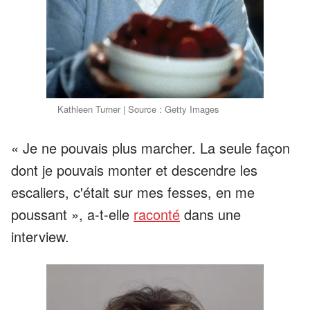
Kathleen Turner | Source : Getty Images
« Je ne pouvais plus marcher. La seule façon
dont je pouvais monter et descendre les
escaliers, c'était sur mes fesses, en me
poussant », a-t-elle
raconté
dans une
interview.