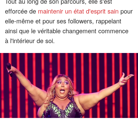
Tout au long de son parcours, elle s'est
efforcée de
maintenir un état d'esprit sain
pour
elle-même et pour ses followers, rappelant
ainsi que le véritable changement commence
à l'intérieur de soi.