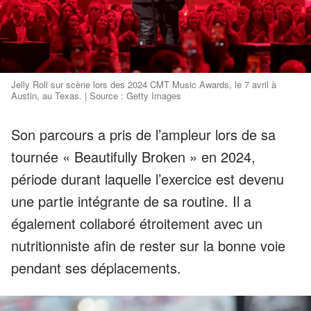
Jelly Roll sur scène lors des 2024 CMT Music Awards, le 7 avril à
Austin, au Texas. | Source : Getty Images
Son parcours a pris de l’ampleur lors de sa
tournée « Beautifully Broken » en 2024,
période durant laquelle l’exercice est devenu
une partie intégrante de sa routine. Il a
également collaboré étroitement avec un
nutritionniste afin de rester sur la bonne voie
pendant ses déplacements.