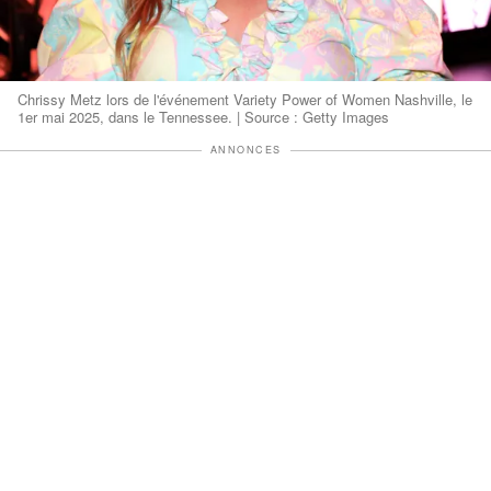
Chrissy Metz lors de l'événement Variety Power of Women Nashville, le
1er mai 2025, dans le Tennessee. | Source : Getty Images
ANNONCES