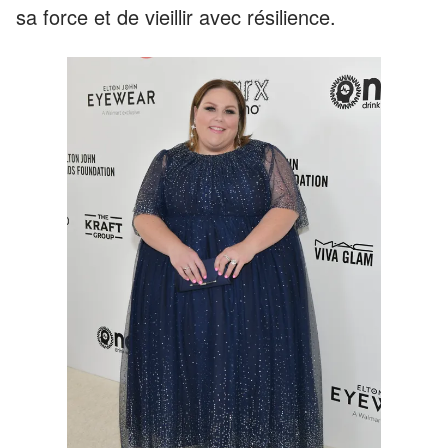
sa force et de vieillir avec résilience.