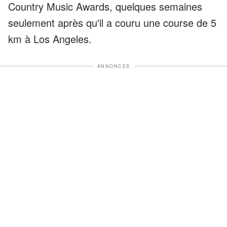
Country Music Awards, quelques semaines
seulement après qu'il a couru une course de 5
km à Los Angeles.
ANNONCES