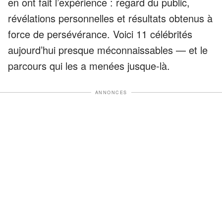
en ont fait l’expérience : regard du public,
révélations personnelles et résultats obtenus à
force de persévérance. Voici 11 célébrités
aujourd’hui presque méconnaissables — et le
parcours qui les a menées jusque-là.
ANNONCES