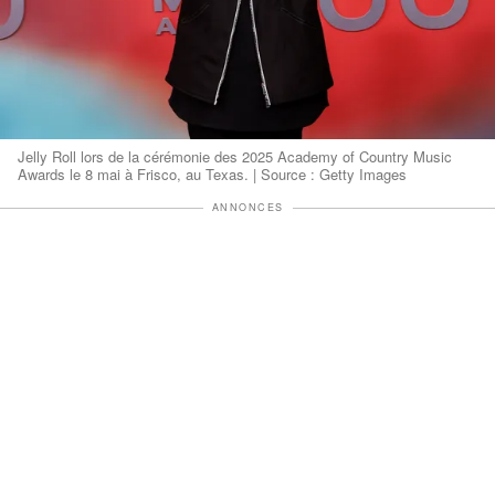
Jelly Roll lors de la cérémonie des 2025 Academy of Country Music
Awards le 8 mai à Frisco, au Texas. | Source : Getty Images
ANNONCES