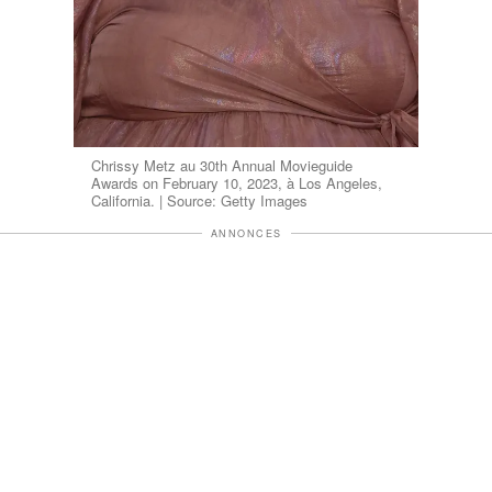
Chrissy Metz au 30th Annual Movieguide
Awards on February 10, 2023, à Los Angeles,
California. | Source: Getty Images
ANNONCES