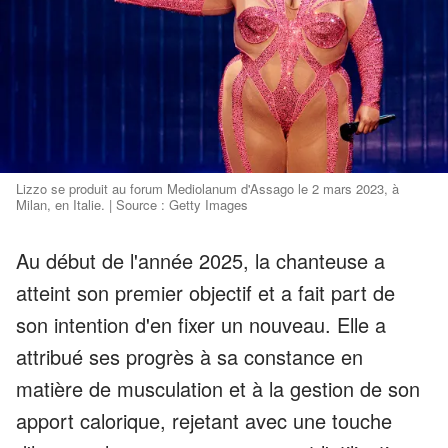
Lizzo se produit au forum Mediolanum d'Assago le 2 mars 2023, à
Milan, en Italie. | Source : Getty Images
Au début de l'année 2025, la chanteuse a
atteint son premier objectif et a fait part de
son intention d'en fixer un nouveau. Elle a
attribué ses progrès à sa constance en
matière de musculation et à la gestion de son
apport calorique, rejetant avec une touche