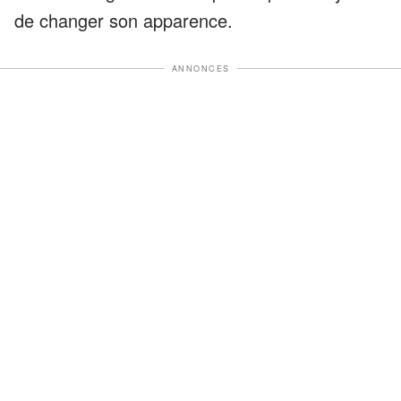
de changer son apparence.
ANNONCES