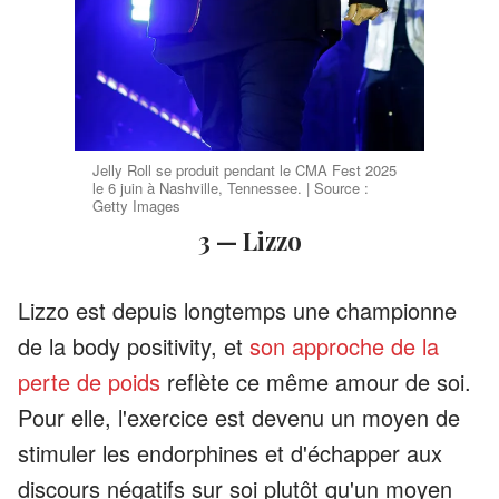
Jelly Roll se produit pendant le CMA Fest 2025
le 6 juin à Nashville, Tennessee. | Source :
Getty Images
3 — Lizzo
Lizzo est depuis longtemps une championne
de la body positivity, et
son approche de la
perte de poids
reflète ce même amour de soi.
Pour elle, l'exercice est devenu un moyen de
stimuler les endorphines et d'échapper aux
discours négatifs sur soi plutôt qu'un moyen