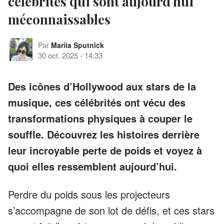
célébrités qui sont aujourd'hui
méconnaissables
Par
Mariia Sputnick
30 oct. 2025
-
14:33
Des icônes d’Hollywood aux stars de la
musique, ces célébrités ont vécu des
transformations physiques à couper le
souffle. Découvrez les histoires derrière
leur incroyable perte de poids et voyez à
quoi elles ressemblent aujourd’hui.
Perdre du poids sous les projecteurs
s’accompagne de son lot de défis, et ces stars