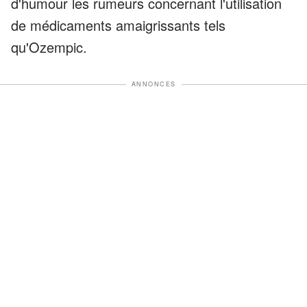
d'humour les rumeurs concernant l'utilisation
de médicaments amaigrissants tels
qu'Ozempic.
ANNONCES