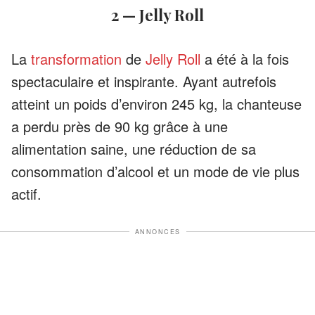
2 — Jelly Roll
La
transformation
de
Jelly Roll
a été à la fois
spectaculaire et inspirante. Ayant autrefois
atteint un poids d’environ 245 kg, la chanteuse
a perdu près de 90 kg grâce à une
alimentation saine, une réduction de sa
consommation d’alcool et un mode de vie plus
actif.
ANNONCES