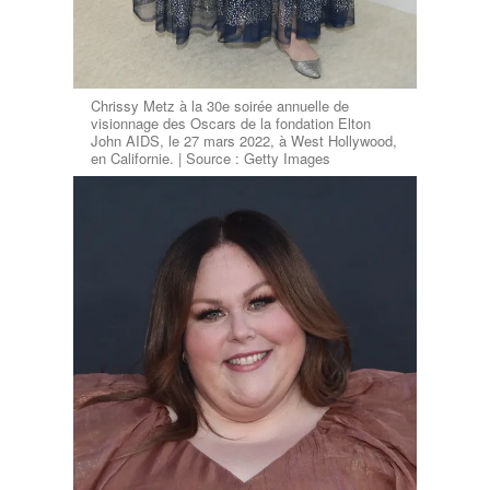
Chrissy Metz à la 30e soirée annuelle de
visionnage des Oscars de la fondation Elton
John AIDS, le 27 mars 2022, à West Hollywood,
en Californie. | Source : Getty Images