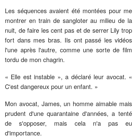
Les séquences avaient été montées pour me
montrer en train de sangloter au milieu de la
nuit, de faire les cent pas et de serrer Lily trop
fort dans mes bras. Ils ont passé les vidéos
l'une après l'autre, comme une sorte de film
tordu de mon chagrin.
« Elle est instable », a déclaré leur avocat. «
C'est dangereux pour un enfant. »
Mon avocat, James, un homme aimable mais
prudent d'une quarantaine d'années, a tenté
de s'opposer, mais cela n'a pas eu
d'importance.