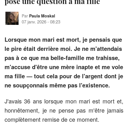
posé une question à ma fille
Par
Paula Moskal
07 janv. 2026
-
08:23
Lorsque mon mari est mort, je pensais que
le pire était derrière moi. Je ne m'attendais
pas à ce que ma belle-famille me trahisse,
m'accuse d'être une mère inapte et me vole
ma fille — tout cela pour de l'argent dont je
ne soupçonnais même pas l'existence.
J'avais 36 ans lorsque mon mari est mort et,
honnêtement, je ne pense pas m'être jamais
complètement remise de ce moment.