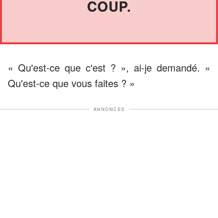
COUP.
« Qu'est-ce que c'est ? », ai-je demandé. «
Qu'est-ce que vous faites ? »
ANNONCES