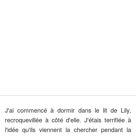
J'ai commencé à dormir dans le lit de Lily,
recroquevillée à côté d'elle. J'étais terrifiée à
l'idée qu'ils viennent la chercher pendant la