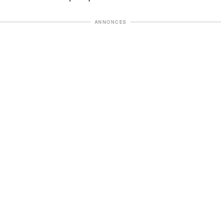
ANNONCES