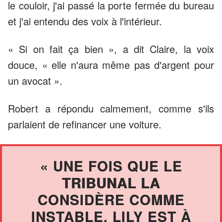
le couloir, j'ai passé la porte fermée du bureau
et j'ai entendu des voix à l'intérieur.
« Si on fait ça bien », a dit Claire, la voix
douce, « elle n'aura même pas d'argent pour
un avocat ».
Robert a répondu calmement, comme s'ils
parlaient de refinancer une voiture.
« UNE FOIS QUE LE
TRIBUNAL LA
CONSIDÈRE COMME
INSTABLE, LILY EST À