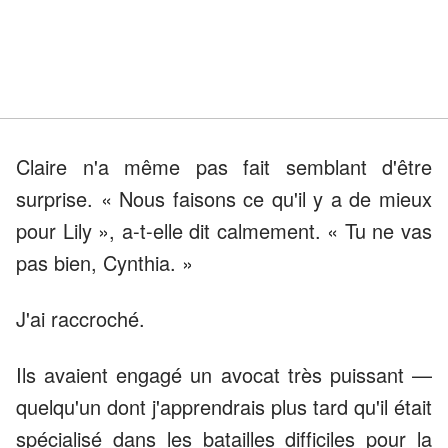
Claire n'a même pas fait semblant d'être
surprise. « Nous faisons ce qu'il y a de mieux
pour Lily », a-t-elle dit calmement. « Tu ne vas
pas bien, Cynthia. »
J'ai raccroché.
Ils avaient engagé un avocat très puissant —
quelqu'un dont j'apprendrais plus tard qu'il était
spécialisé dans les batailles difficiles pour la