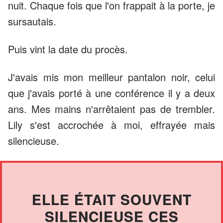
nuit. Chaque fois que l'on frappait à la porte, je
sursautais.
Puis vint la date du procès.
J'avais mis mon meilleur pantalon noir, celui
que j'avais porté à une conférence il y a deux
ans. Mes mains n'arrêtaient pas de trembler.
Lily s'est accrochée à moi, effrayée mais
silencieuse.
ELLE ÉTAIT SOUVENT
SILENCIEUSE CES