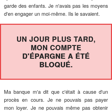
garde des enfants. Je n'avais pas les moyens
d'en engager un moi-même. Ils le savaient.
UN JOUR PLUS TARD,
MON COMPTE
D'ÉPARGNE A ÉTÉ
BLOQUÉ.
Ma banque m'a dit que c'était à cause d'un
procès en cours. Je ne pouvais pas payer
mon loyer. Je ne pouvais même pas obtenir