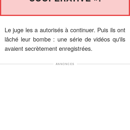
Le juge les a autorisés à continuer. Puis ils ont
lâché leur bombe : une série de vidéos qu'ils
avaient secrètement enregistrées.
ANNONCES