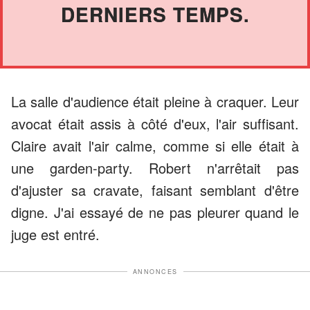
DERNIERS TEMPS.
La salle d'audience était pleine à craquer. Leur
avocat était assis à côté d'eux, l'air suffisant.
Claire avait l'air calme, comme si elle était à
une garden-party. Robert n'arrêtait pas
d'ajuster sa cravate, faisant semblant d'être
digne. J'ai essayé de ne pas pleurer quand le
juge est entré.
ANNONCES