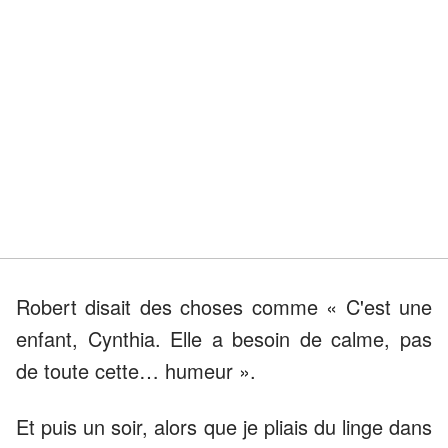
Robert disait des choses comme « C'est une
enfant, Cynthia. Elle a besoin de calme, pas
de toute cette… humeur ».
Et puis un soir, alors que je pliais du linge dans