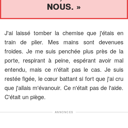
NOUS. »
J'ai laissé tomber la chemise que j'étais en
train de plier. Mes mains sont devenues
froides. Je me suis penchée plus près de la
porte, respirant à peine, espérant avoir mal
entendu, mais ce n'était pas le cas. Je suis
restée figée, le cœur battant si fort que j'ai cru
que j'allais m'évanouir. Ce n'était pas de l'aide.
C'était un piège.
ANNONCES