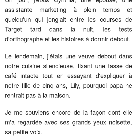
assistante marketing à plein temps et
quelqu'un qui jonglait entre les courses de
Target tard dans la nuit, les tests
d'orthographe et les histoires à dormir debout.
Le lendemain, j'étais une veuve debout dans
notre cuisine silencieuse, fixant une tasse de
café intacte tout en essayant d'expliquer à
notre fille de cinq ans, Lily, pourquoi papa ne
rentrait pas à la maison.
Je me souviens encore de la façon dont elle
m'a regardée avec ses grands yeux noisette,
sa petite voix.