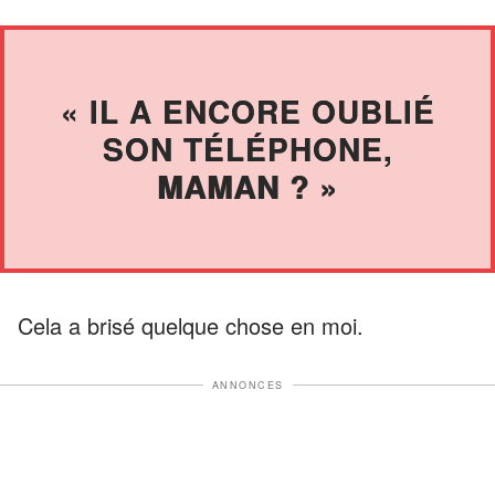
« IL A ENCORE OUBLIÉ
SON TÉLÉPHONE,
MAMAN ? »
Cela a brisé quelque chose en moi.
ANNONCES