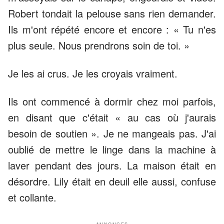
Robert tondait la pelouse sans rien demander.
Ils m'ont répété encore et encore : « Tu n'es
plus seule. Nous prendrons soin de toi. »
Je les ai crus. Je les croyais vraiment.
Ils ont commencé à dormir chez moi parfois,
en disant que c'était « au cas où j'aurais
besoin de soutien ». Je ne mangeais pas. J'ai
oublié de mettre le linge dans la machine à
laver pendant des jours. La maison était en
désordre. Lily était en deuil elle aussi, confuse
et collante.