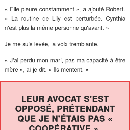
« Elle pleure constamment », a ajouté Robert.
« La routine de Lily est perturbée. Cynthia
n'est plus la même personne qu'avant. »
Je me suis levée, la voix tremblante.
« J'ai perdu mon mari, pas ma capacité à être
mère », ai-je dit. « Ils mentent. »
LEUR AVOCAT S'EST
OPPOSÉ, PRÉTENDANT
QUE JE N'ÉTAIS PAS «
COOPÉRATIVE ».