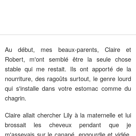
Au début, mes beaux-parents, Claire et
Robert, m'ont semblé être la seule chose
stable qui me restait. Ils ont apporté de la
nourriture, des ragoûts surtout, le genre lourd
qui s'installe dans votre estomac comme du
chagrin.
Claire allait chercher Lily à la maternelle et lui
brossait les cheveux pendant que je
m'asseyais sur le canapé, engourdie et vidée.