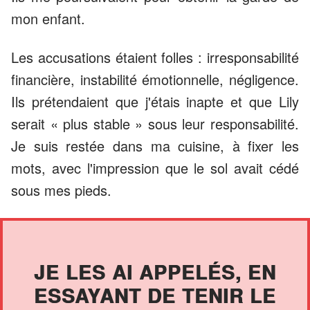
mon enfant.
Les accusations étaient folles : irresponsabilité
financière, instabilité émotionnelle, négligence.
Ils prétendaient que j'étais inapte et que Lily
serait « plus stable » sous leur responsabilité.
Je suis restée dans ma cuisine, à fixer les
mots, avec l'impression que le sol avait cédé
sous mes pieds.
JE LES AI APPELÉS, EN
ESSAYANT DE TENIR LE