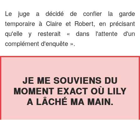
Le juge a décidé de confier la garde
temporaire à Claire et Robert, en précisant
qu'elle y resterait « dans l'attente d'un
complément d'enquête ».
JE ME SOUVIENS DU
MOMENT EXACT OÙ LILY
A LÂCHÉ MA MAIN.