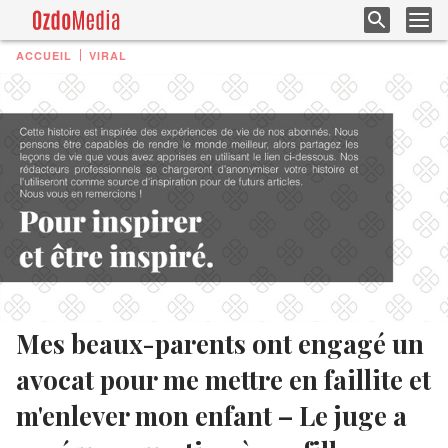
ACCUEIL
VIRAL
Mes beaux-parents ont engagé un
avocat pour me mettre en faillite et
m'enlever mon enfant – Le juge a