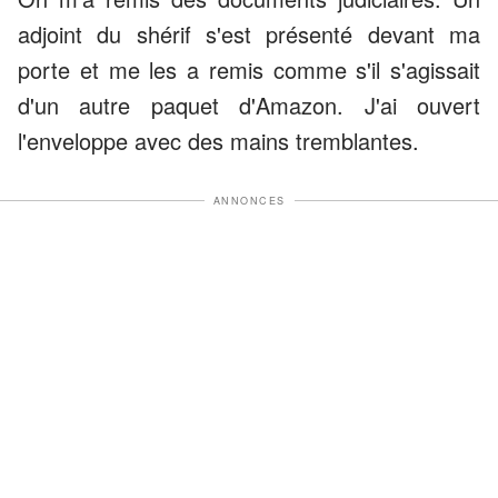
adjoint du shérif s'est présenté devant ma
porte et me les a remis comme s'il s'agissait
d'un autre paquet d'Amazon. J'ai ouvert
l'enveloppe avec des mains tremblantes.
ANNONCES