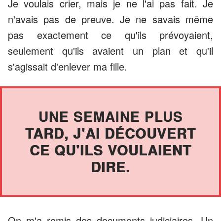
Je voulais crier, mais je ne l'ai pas fait. Je
n'avais pas de preuve. Je ne savais même
pas exactement ce qu'ils prévoyaient,
seulement qu'ils avaient un plan et qu'il
s'agissait d'enlever ma fille.
UNE SEMAINE PLUS
TARD, J'AI DÉCOUVERT
CE QU'ILS VOULAIENT
DIRE.
On m'a remis des documents judiciaires. Un