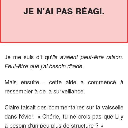
JE N'AI PAS RÉAGI.
Je me suis dit qu'
ils avaient peut-être raison.
Peut-être que j'ai besoin d'aide.
Mais ensuite… cette aide a commencé à
ressembler à de la surveillance.
Claire faisait des commentaires sur la vaisselle
dans l'évier. « Chérie, tu ne crois pas que Lily
a besoin d'un peu plus de structure ? »