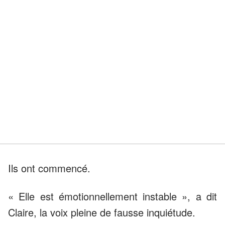
Ils ont commencé.
« Elle est émotionnellement instable », a dit
Claire, la voix pleine de fausse inquiétude.