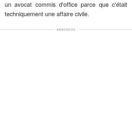
un avocat commis d'office parce que c'était
techniquement une affaire civile.
ANNONCES