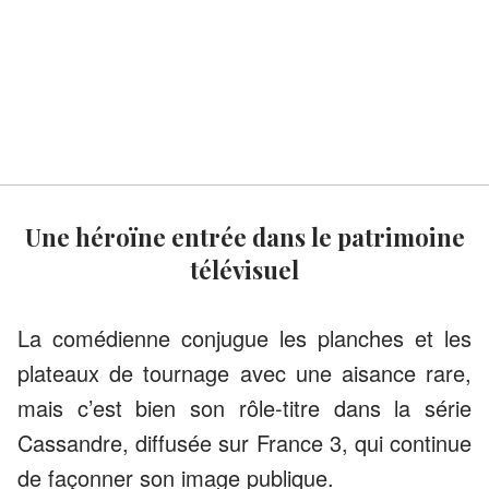
Une héroïne entrée dans le patrimoine
télévisuel
La comédienne conjugue les planches et les
plateaux de tournage avec une aisance rare,
mais c’est bien son rôle-titre dans la série
Cassandre, diffusée sur France 3, qui continue
de façonner son image publique.