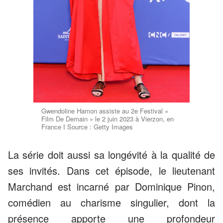
Gwendoline Hamon assiste au 2e Festival «
Film De Demain » le 2 juin 2023 à Vierzon, en
France I Source : Getty Images
La série doit aussi sa longévité à la qualité de
ses invités. Dans cet épisode, le lieutenant
Marchand est incarné par Dominique Pinon,
comédien au charisme singulier, dont la
présence apporte une profondeur