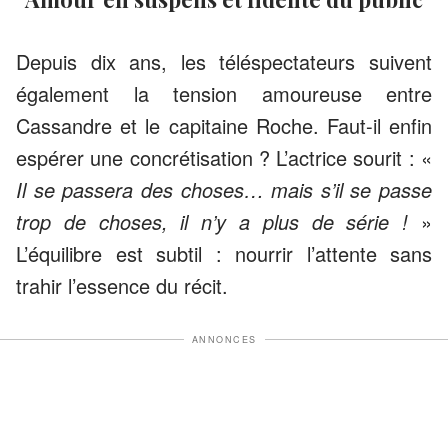
Depuis dix ans, les téléspectateurs suivent
également la tension amoureuse entre
Cassandre et le capitaine Roche. Faut-il enfin
espérer une concrétisation ? L’actrice sourit : «
Il se passera des choses… mais s’il se passe
trop de choses, il n’y a plus de série !
»
L’équilibre est subtil : nourrir l’attente sans
trahir l’essence du récit.
ANNONCES