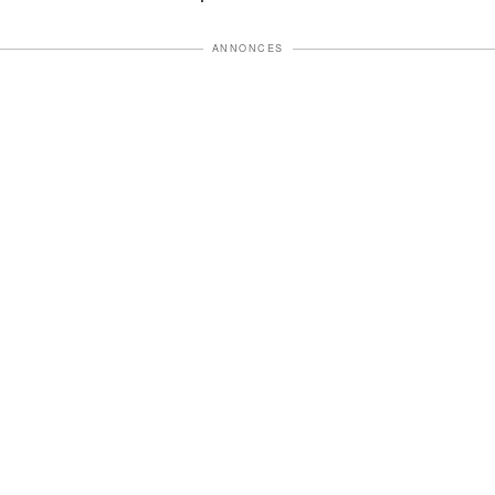
ANNONCES