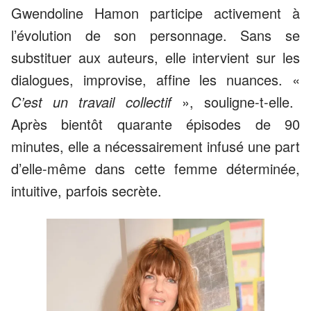
Gwendoline Hamon participe activement à
l’évolution de son personnage. Sans se
substituer aux auteurs, elle intervient sur les
dialogues, improvise, affine les nuances. «
C’est un travail collectif
», souligne-t-elle.
Après bientôt quarante épisodes de 90
minutes, elle a nécessairement infusé une part
d’elle-même dans cette femme déterminée,
intuitive, parfois secrète.