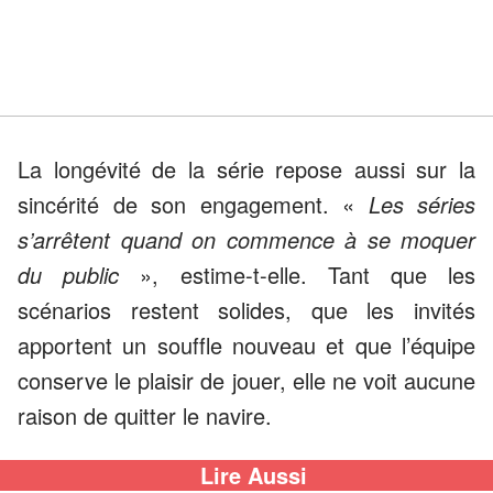
La longévité de la série repose aussi sur la
sincérité de son engagement. «
Les séries
s’arrêtent quand on commence à se moquer
du public
», estime-t-elle. Tant que les
scénarios restent solides, que les invités
apportent un souffle nouveau et que l’équipe
conserve le plaisir de jouer, elle ne voit aucune
raison de quitter le navire.
Lire Aussi