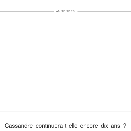
ANNONCES
Cassandre continuera-t-elle encore dix ans ?