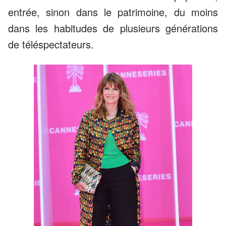
entrée, sinon dans le patrimoine, du moins
dans les habitudes de plusieurs générations
de téléspectateurs.