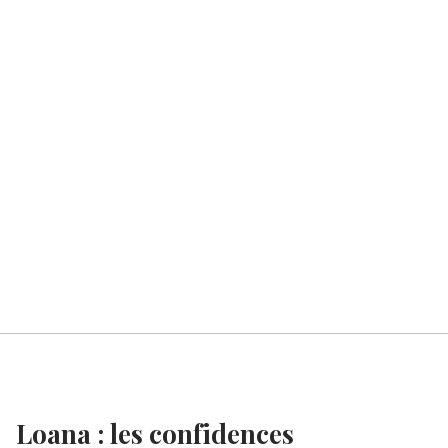
Loana : les confidences