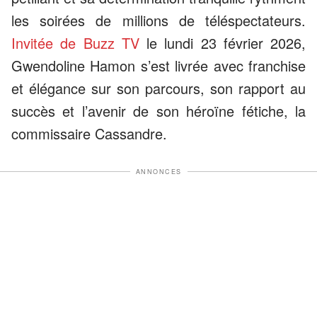
les soirées de millions de téléspectateurs.
Invitée de Buzz TV
le lundi 23 février 2026,
Gwendoline Hamon s’est livrée avec franchise
et élégance sur son parcours, son rapport au
succès et l’avenir de son héroïne fétiche, la
commissaire Cassandre.
ANNONCES