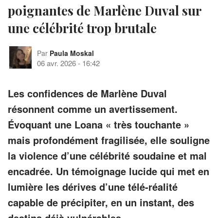
poignantes de Marlène Duval sur
une célébrité trop brutale
Par
Paula Moskal
06 avr. 2026
-
16:42
Les confidences de Marlène Duval
résonnent comme un avertissement.
Évoquant une Loana « très touchante »
mais profondément fragilisée, elle souligne
la violence d’une célébrité soudaine et mal
encadrée. Un témoignage lucide qui met en
lumière les dérives d’une télé-réalité
capable de précipiter, en un instant, des
destins déjà vulnérables.