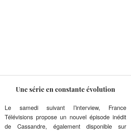
Une série en constante évolution
Le samedi suivant l’interview, France
Télévisions propose un nouvel épisode inédit
de Cassandre, également disponible sur