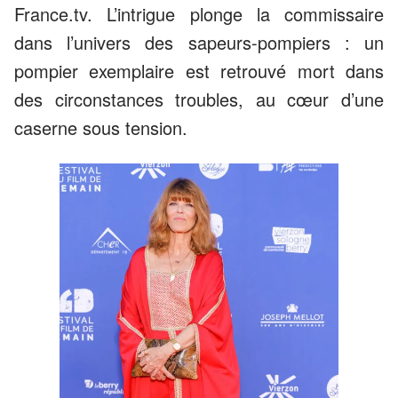
France.tv. L’intrigue plonge la commissaire
dans l’univers des sapeurs-pompiers : un
pompier exemplaire est retrouvé mort dans
des circonstances troubles, au cœur d’une
caserne sous tension.