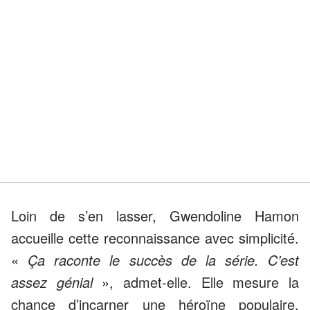
Loin de s’en lasser, Gwendoline Hamon
accueille cette reconnaissance avec simplicité.
«
Ça raconte le succès de la série. C’est
assez génial
», admet-elle. Elle mesure la
chance d’incarner une héroïne populaire,