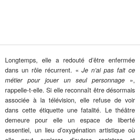
Longtemps, elle a redouté d’être enfermée
dans un rôle récurrent. «
Je n’ai pas fait ce
métier pour jouer un seul personnage
»,
rappelle-t-elle. Si elle reconnaît être désormais
associée à la télévision, elle refuse de voir
dans cette étiquette une fatalité. Le théâtre
demeure pour elle un espace de liberté
essentiel, un lieu d’oxygénation artistique où
elle peut explorer d’autres registres et