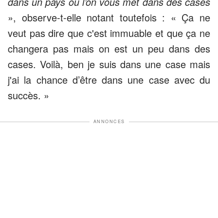
dans un pays où l’on vous met dans des cases
», observe-t-elle notant toutefois : « Ça ne
veut pas dire que c'est immuable et que ça ne
changera pas mais on est un peu dans des
cases. Voilà, ben je suis dans une case mais
j'ai la chance d’être dans une case avec du
succès. »
ANNONCES