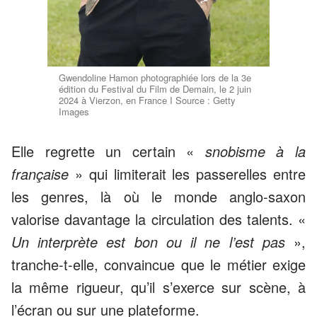
Gwendoline Hamon photographiée lors de la 3e
édition du Festival du Film de Demain, le 2 juin
2024 à Vierzon, en France I Source : Getty
Images
Elle regrette un certain «
snobisme à la
française
» qui limiterait les passerelles entre
les genres, là où le monde anglo-saxon
valorise davantage la circulation des talents. «
Un interprète est bon ou il ne l’est pas
»,
tranche-t-elle, convaincue que le métier exige
la même rigueur, qu’il s’exerce sur scène, à
l’écran ou sur une plateforme.