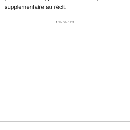
supplémentaire au récit.
ANNONCES