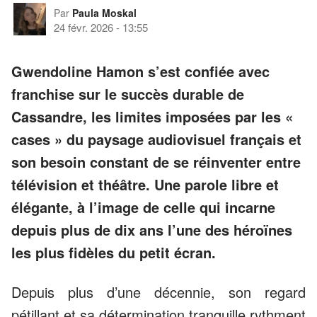
Par
Paula Moskal
24 févr. 2026
-
13:55
Gwendoline Hamon s’est confiée avec
franchise sur le succès durable de
Cassandre, les limites imposées par les «
cases » du paysage audiovisuel français et
son besoin constant de se réinventer entre
télévision et théâtre. Une parole libre et
élégante, à l’image de celle qui incarne
depuis plus de dix ans l’une des héroïnes
les plus fidèles du petit écran.
Depuis plus d’une décennie, son regard
pétillant et sa détermination tranquille rythment