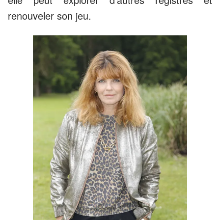
renouveler son jeu.