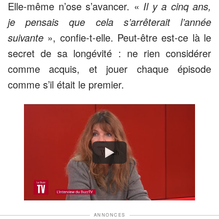
Elle-même n’ose s’avancer. «
Il y a cinq ans,
je pensais que cela s’arrêterait l’année
suivante
», confie-t-elle. Peut-être est-ce là le
secret de sa longévité : ne rien considérer
comme acquis, et jouer chaque épisode
comme s’il était le premier.
Watch
ANNONCES