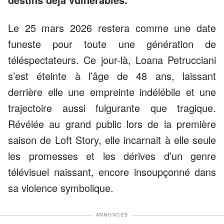
Le 25 mars 2026 restera comme une date
funeste pour toute une génération de
téléspectateurs. Ce jour-là, Loana Petrucciani
s’est éteinte à l’âge de 48 ans, laissant
derrière elle une empreinte indélébile et une
trajectoire aussi fulgurante que tragique.
Révélée au grand public lors de la première
saison de Loft Story, elle incarnait à elle seule
les promesses et les dérives d’un genre
télévisuel naissant, encore insoupçonné dans
sa violence symbolique.
ANNONCES