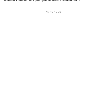
ANNONCES