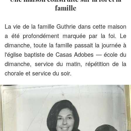
famille
La vie de la famille Guthrie dans cette maison
a été profondément marquée par la foi. Le
dimanche, toute la famille passait la journée à
l'église baptiste de Casas Adobes — école du
dimanche, service du matin, répétition de la
chorale et service du soir.