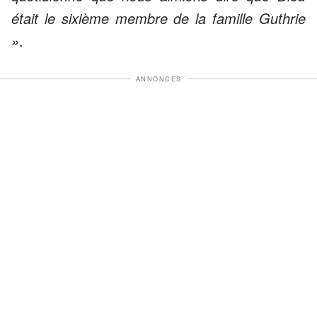
était le sixième membre de la famille Guthrie
»
.
ANNONCES