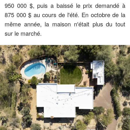
950 000 $, puis a baissé le prix demandé à
875 000 $ au cours de l'été. En octobre de la
même année, la maison n'était plus du tout
sur le marché.