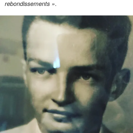
rebondissements »
.