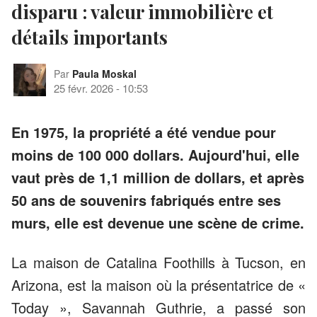
disparu : valeur immobilière et
détails importants
Par
Paula Moskal
25 févr. 2026
-
10:53
En 1975, la propriété a été vendue pour
moins de 100 000 dollars. Aujourd'hui, elle
vaut près de 1,1 million de dollars, et après
50 ans de souvenirs fabriqués entre ses
murs, elle est devenue une scène de crime.
La maison de Catalina Foothills à Tucson, en
Arizona, est la maison où la présentatrice de «
Today », Savannah Guthrie, a passé son