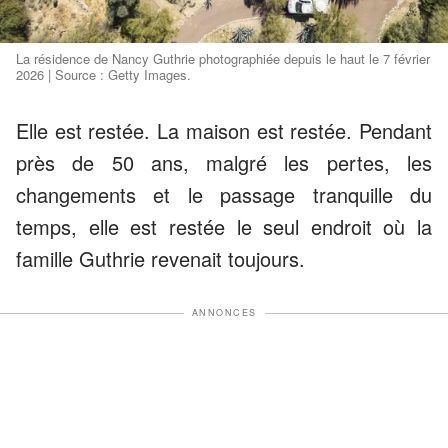
La résidence de Nancy Guthrie photographiée depuis le haut le 7 février
2026 | Source : Getty Images.
Elle est restée. La maison est restée. Pendant
près de 50 ans, malgré les pertes, les
changements et le passage tranquille du
temps, elle est restée le seul endroit où la
famille Guthrie revenait toujours.
ANNONCES