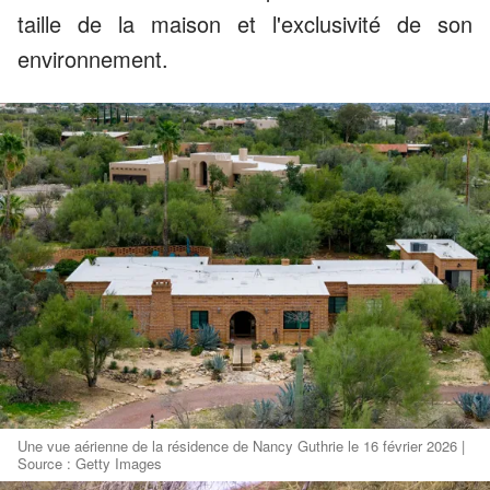
taille de la maison et l'exclusivité de son
environnement.
Une vue aérienne de la résidence de Nancy Guthrie le 16 février 2026 |
Source : Getty Images