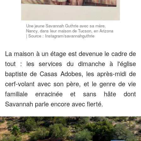
Une jeune Savannah Guthrie avec sa mère,
Nancy, dans leur maison de Tucson, en Arizona
| Source : Instagram/savannahguthrie
La maison à un étage est devenue le cadre de
tout : les services du dimanche à l'église
baptiste de Casas Adobes, les après-midi de
cerf-volant avec son père, et le genre de vie
familiale enracinée et sans hâte dont
Savannah parle encore avec fierté.