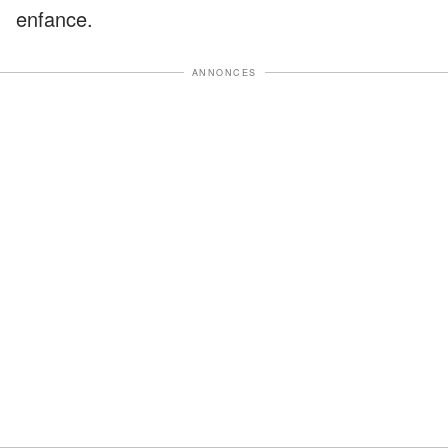
enfance.
ANNONCES