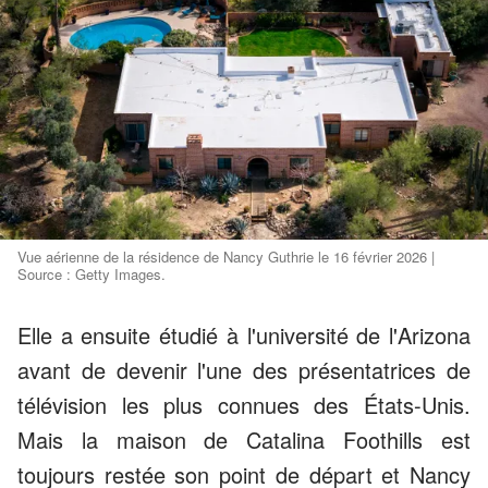
Vue aérienne de la résidence de Nancy Guthrie le 16 février 2026 |
Source : Getty Images.
Elle a ensuite étudié à l'université de l'Arizona
avant de devenir l'une des présentatrices de
télévision les plus connues des États-Unis.
Mais la maison de Catalina Foothills est
toujours restée son point de départ et Nancy