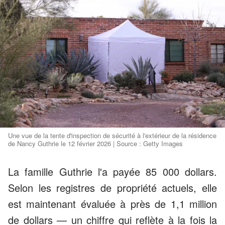
Une vue de la tente d'inspection de sécurité à l'extérieur de la résidence
de Nancy Guthrie le 12 février 2026 | Source : Getty Images
La famille Guthrie l'a payée 85 000 dollars.
Selon les registres de propriété actuels, elle
est maintenant évaluée à près de 1,1 million
de dollars — un chiffre qui reflète à la fois la