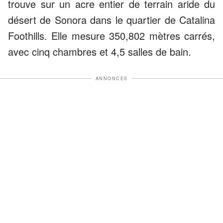
trouve sur un acre entier de terrain aride du
désert de Sonora dans le quartier de Catalina
Foothills. Elle mesure 350,802 mètres carrés,
avec cinq chambres et 4,5 salles de bain.
ANNONCES