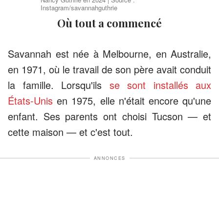
Instagram/savannahguthrie
Où tout a commencé
Savannah est née à Melbourne, en Australie,
en 1971, où le travail de son père avait conduit
la famille. Lorsqu'ils
se sont installés aux
États-Unis
en 1975, elle n'était encore qu'une
enfant. Ses parents ont choisi Tucson — et
cette maison — et c'est tout.
ANNONCES