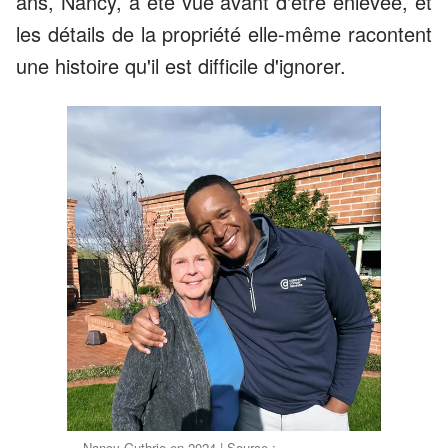
ans, Nancy, a été vue avant d'être enlevée, et
les détails de la propriété elle-même racontent
une histoire qu'il est difficile d'ignorer.
Nancy Guthrie en 2024 | Source :