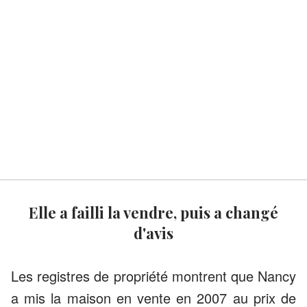
Elle a failli la vendre, puis a changé
d'avis
Les registres de propriété montrent que Nancy
a mis la maison en vente en 2007 au prix de