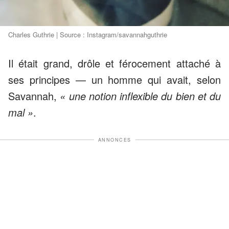
Charles Guthrie | Source : Instagram/savannahguthrie
Il était grand, drôle et férocement attaché à
ses principes — un homme qui avait, selon
Savannah,
« une notion inflexible du bien et du
mal »
.
ANNONCES