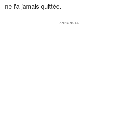
ne l'a jamais quittée.
ANNONCES