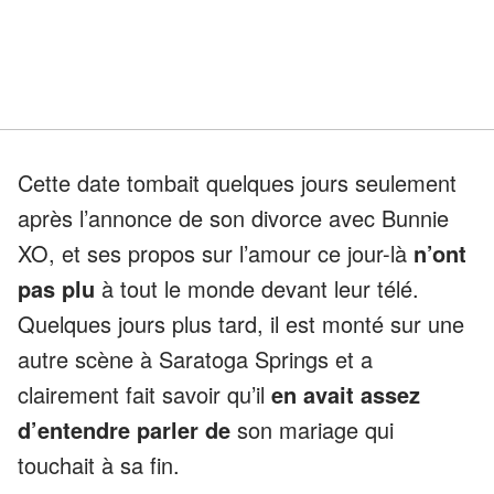
Cette date tombait quelques jours seulement
après l’annonce de son divorce avec Bunnie
XO, et ses propos sur l’amour ce jour-là
n’ont
pas plu
à tout le monde devant leur télé.
Quelques jours plus tard, il est monté sur une
autre scène à Saratoga Springs et a
clairement fait savoir qu’il
en avait assez
d’entendre parler de
son mariage qui
touchait à sa fin.