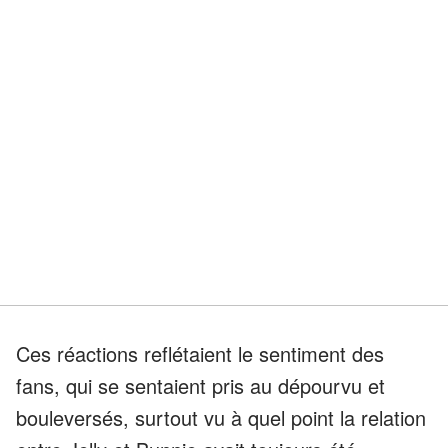
Ces réactions reflétaient le sentiment des
fans, qui se sentaient pris au dépourvu et
bouleversés, surtout vu à quel point la relation