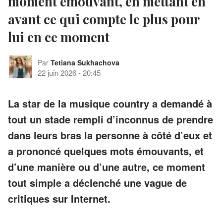
moment émouvant, en mettant en
avant ce qui compte le plus pour
lui en ce moment
Par
Tetiana Sukhachova
22 juin 2026
-
20:45
La star de la musique country a demandé à
tout un stade rempli d’inconnus de prendre
dans leurs bras la personne à côté d’eux et
a prononcé quelques mots émouvants, et
d’une manière ou d’une autre, ce moment
tout simple a déclenché une vague de
critiques sur Internet.