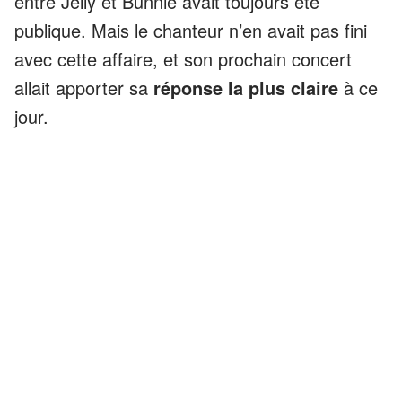
entre Jelly et Bunnie avait toujours été
publique. Mais le chanteur n’en avait pas fini
avec cette affaire, et son prochain concert
allait apporter sa
réponse la plus claire
à ce
jour.