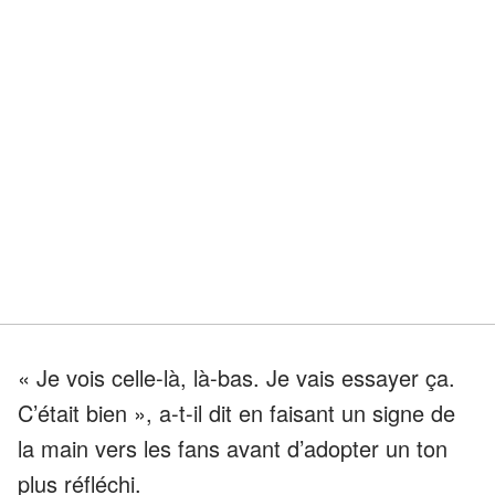
« Je vois celle-là, là-bas. Je vais essayer ça.
C’était bien », a-t-il dit en faisant un signe de
la main vers les fans avant d’adopter un ton
plus réfléchi.