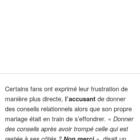
Certains fans ont exprimé leur frustration de
manière plus directe,
l’accusant
de donner
des conseils relationnels alors que son propre
mariage était en train de s’effondrer.
« Donner
des conseils après avoir trompé celle qui est
restée à ses côtés ?
»,
disait un
Non merci