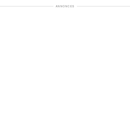
ANNONCES