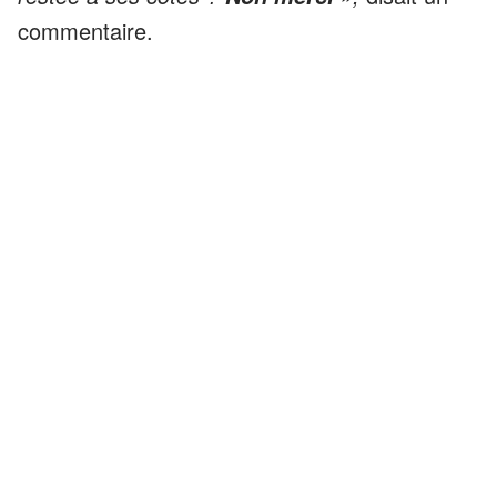
commentaire.