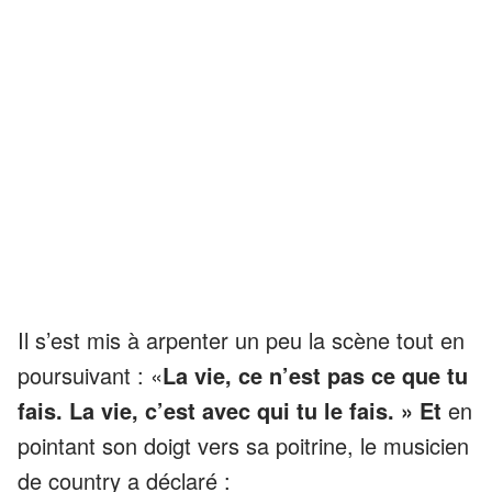
Il s’est mis à arpenter un peu la scène tout en
poursuivant : «
La vie, ce n’est pas ce que tu
fais. La vie, c’est avec qui tu le fais. » Et
en
pointant son doigt vers sa poitrine, le musicien
de country a déclaré :