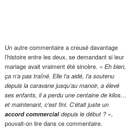
Un autre commentaire a creusé davantage
l’histoire entre les deux, se demandant si leur
mariage avait vraiment été sincère.
« Eh bien,
ça n’a pas traîné. Elle l’a aidé, l’a soutenu
depuis la caravane jusqu’au manoir, a élevé
ses enfants, il a perdu une centaine de kilos…
et maintenant, c’est fini. C’était juste un
depuis le début ? »
,
accord commercial
pouvait-on lire dans ce commentaire.