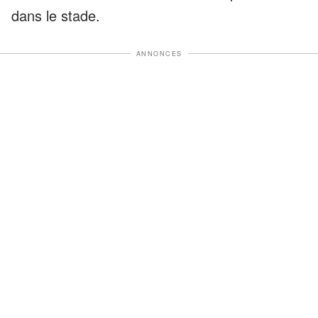
dans le stade.
ANNONCES