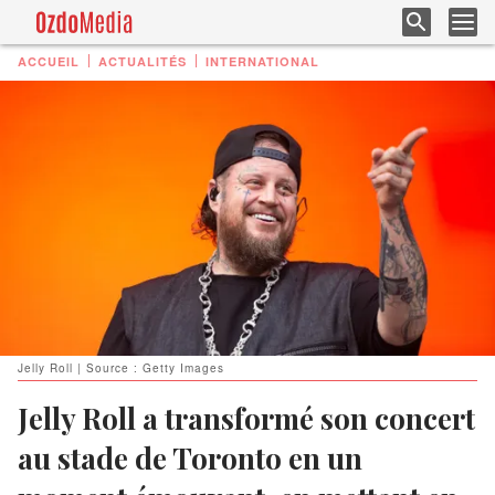
ACCUEIL
ACTUALITÉS
INTERNATIONAL
Jelly Roll | Source : Getty Images
Jelly Roll a transformé son concert
au stade de Toronto en un