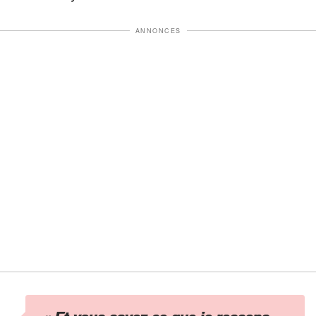
ANNONCES