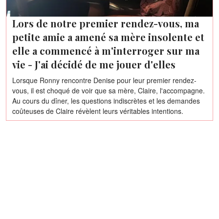
Lors de notre premier rendez-vous, ma
petite amie a amené sa mère insolente et
elle a commencé à m'interroger sur ma
vie - J'ai décidé de me jouer d'elles
Lorsque Ronny rencontre Denise pour leur premier rendez-
vous, il est choqué de voir que sa mère, Claire, l'accompagne.
Au cours du dîner, les questions indiscrètes et les demandes
coûteuses de Claire révèlent leurs véritables intentions.