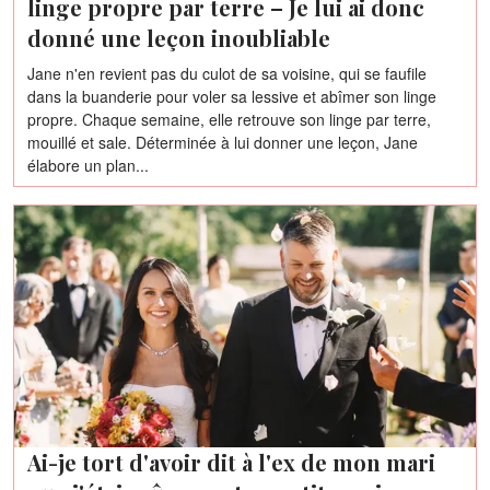
linge propre par terre – Je lui ai donc
donné une leçon inoubliable
Jane n'en revient pas du culot de sa voisine, qui se faufile
dans la buanderie pour voler sa lessive et abîmer son linge
propre. Chaque semaine, elle retrouve son linge par terre,
mouillé et sale. Déterminée à lui donner une leçon, Jane
élabore un plan...
Ai-je tort d'avoir dit à l'ex de mon mari