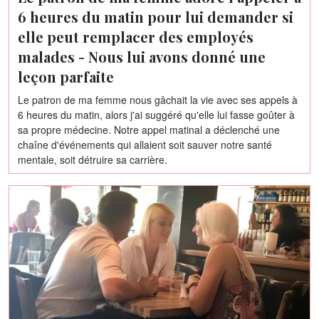
6 heures du matin pour lui demander si
elle peut remplacer des employés
malades - Nous lui avons donné une
leçon parfaite
Le patron de ma femme nous gâchait la vie avec ses appels à
6 heures du matin, alors j'ai suggéré qu'elle lui fasse goûter à
sa propre médecine. Notre appel matinal a déclenché une
chaîne d'événements qui allaient soit sauver notre santé
mentale, soit détruire sa carrière.