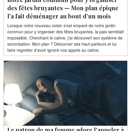
des fêtes bruyantes — Mon plan épique
l'a fait déménager au bout d'un mois
Lorsque notre nouveau voisin s'est emparé de notre jardin
commun pour y organiser des fêtes bruyantes, la paix semblait
impossible. Cherchant le calme, j'ai découvert son système de
sonorisation. Mon plan ? Détourner ses haut-parleurs et lui
faire regretter d'avoir ignoré nos appels au calme.
Le patron de ma femme adore l'appeler à