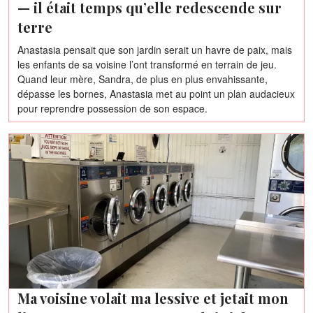
— il était temps qu’elle redescende sur
terre
Anastasia pensait que son jardin serait un havre de paix, mais
les enfants de sa voisine l’ont transformé en terrain de jeu.
Quand leur mère, Sandra, de plus en plus envahissante,
dépasse les bornes, Anastasia met au point un plan audacieux
pour reprendre possession de son espace.
Ma voisine volait ma lessive et jetait mon