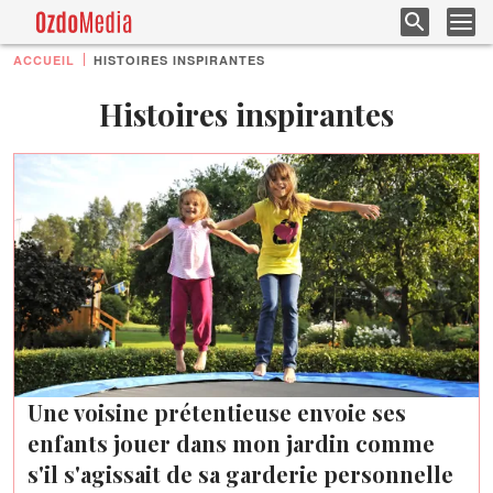
ACCUEIL
HISTOIRES INSPIRANTES
Histoires inspirantes
Une voisine prétentieuse envoie ses
enfants jouer dans mon jardin comme
s'il s'agissait de sa garderie personnelle