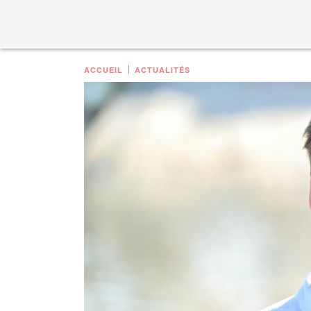
ACCUEIL
ACTUALITÉS