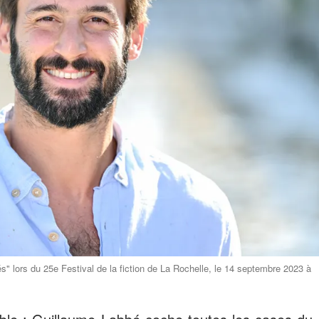
" lors du 25e Festival de la fiction de La Rochelle, le 14 septembre 2023 à