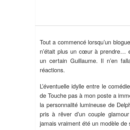
Tout a commencé lorsqu’un blogueur
n’était plus un cœur à prendre… 
un certain Guillaume. Il n’en fa
réactions.
L’éventuelle idylle entre le comédi
de Touche pas à mon poste a immédi
la personnalité lumineuse de Delph
pris à rêver d’un couple glamour 
jamais vraiment été un modèle de 