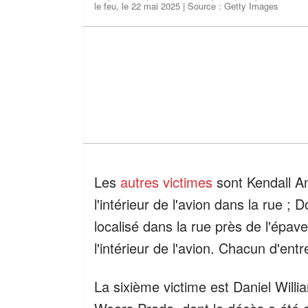
le feu, le 22 mai 2025 | Source : Getty Images
Les
autres victimes
sont Kendall An
l'intérieur de l'avion dans la rue ;
localisé dans la rue près de l'épave
l'intérieur de l'avion. Chacun d'ent
La sixième victime est Daniel Will