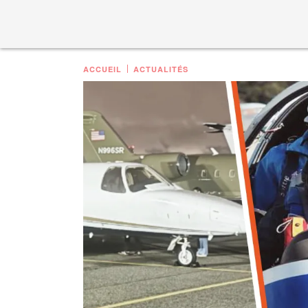
ACCUEIL
ACTUALITÉS