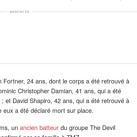
ANNONCES
 Fortner, 24 ans, dont le corps a été retrouvé à
 Dominic Christopher Damian, 41 ans, qui a été
 ; et David Shapiro, 42 ans, qui a été retrouvé à
re eux a été déclaré mort sur place.
iams, un
ancien batteur
du groupe The Devil