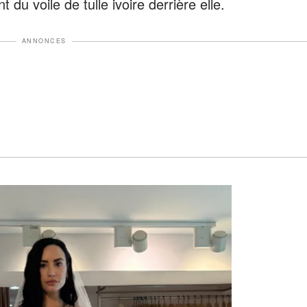
 du voile de tulle ivoire derrière elle.
ANNONCES