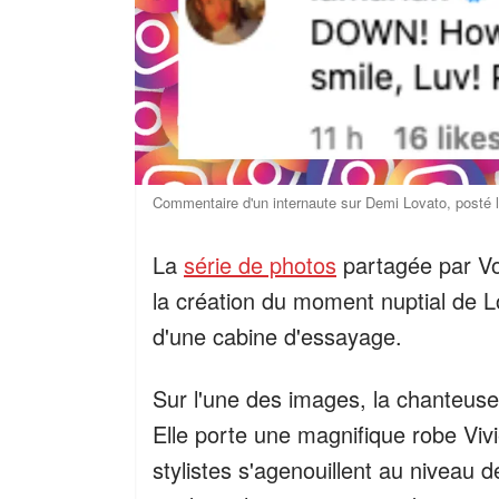
Commentaire d'un internaute sur Demi Lovato, posté 
La
série de photos
partagée par Vog
la création du moment nuptial de L
d'une cabine d'essayage.
Sur l'une des images, la chanteuse
Elle porte une magnifique robe Vi
stylistes s'agenouillent au niveau de