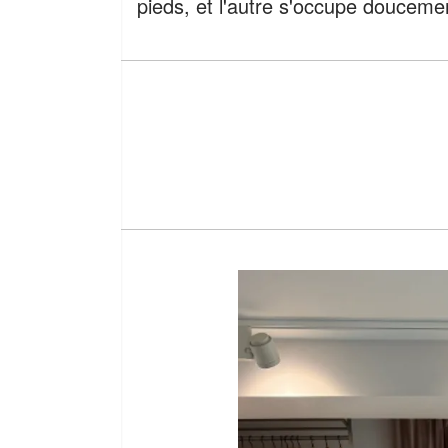
pieds, et l'autre s'occupe doucement