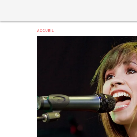
ACCUEIL