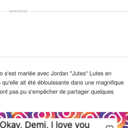
ANNONCES
o s'est mariée avec Jordan "Jutes" Lutes en
n qu'elle ait été éblouissante dans une magnifique
n'ont pas pu s'empêcher de partager quelques