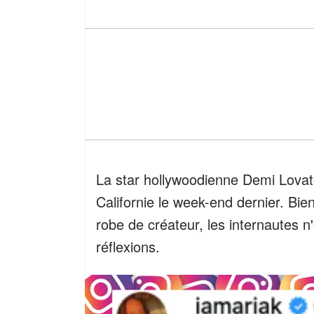
La star hollywoodienne Demi Lovat
Californie le week-end dernier. Bie
robe de créateur, les internautes 
réflexions.