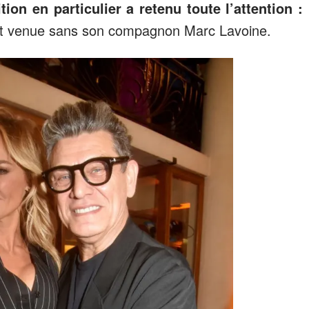
tion en particulier a retenu toute l’attention :
est venue sans son compagnon Marc Lavoine.