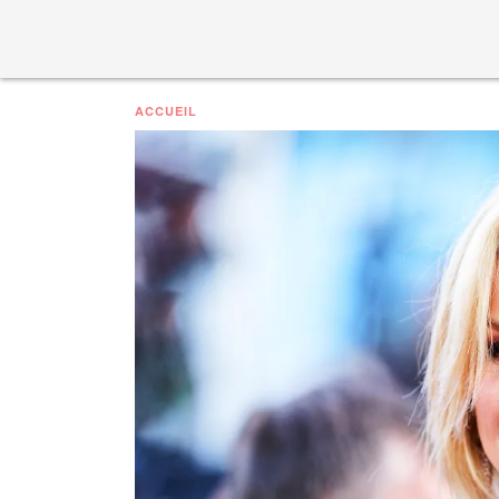
ACCUEIL