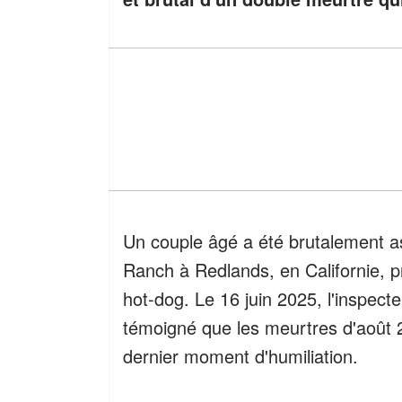
Un couple âgé a été brutalement ass
Ranch à Redlands, en Californie, p
hot-dog. Le 16 juin 2025, l'inspec
témoigné que les meurtres d'août 
dernier moment d'humiliation.