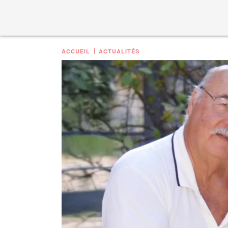
ACCUEIL
ACTUALITÉS