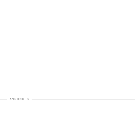
ANNONCES