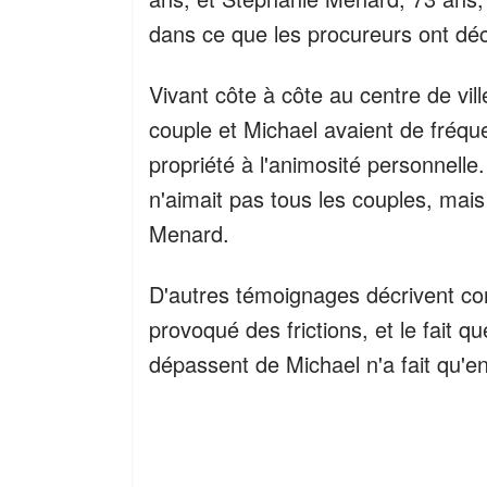
dans ce que les procureurs ont d
Vivant côte à côte au centre de vi
couple et Michael avaient de fréqu
propriété à l'animosité personnell
n'aimait pas tous les couples, mais 
Menard.
D'autres témoignages décrivent co
provoqué des frictions, et le fait 
dépassent de Michael n'a fait qu'en