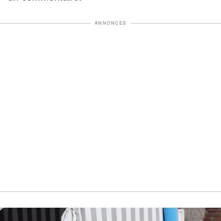
ANNONCES