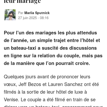
leur mariage
Par
Mariia Sputnick
27 juin 2025
-
08:16
Pour l'un des mariages les plus attendus
de l'année, un simple trajet entre l'hôtel et
un bateau-taxi a suscité des discussions
en ligne sur la relation du couple, mais pas
de la manière que l'on pourrait croire.
Quelques jours avant de prononcer leurs
vœux, Jeff Bezos et Lauren Sanchez ont été
filmés à la sortie de leur hôtel de luxe à
Venise. Le couple a été filmé en train de se
diriger vers un bateau-taxi, apparemment pour