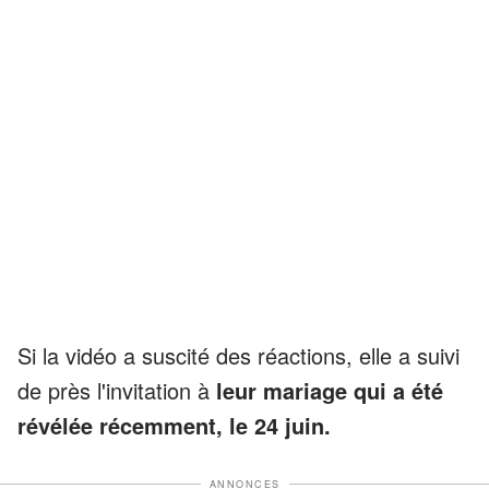
Si la vidéo a suscité des réactions, elle a suivi
de près l'invitation à
leur mariage qui a été
révélée récemment, le 24 juin.
ANNONCES