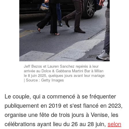
Jeff Bezos et Lauren Sanchez repérés à leur
arrivée au Dolce & Gabbana Martini Bar à Milan
le 8 juin 2025, quelques jours avant leur mariage
| Source : Getty Images
Le couple, qui a commencé à se fréquenter
publiquement en 2019 et s'est fiancé en 2023,
organise une fête de trois jours à Venise, les
célébrations ayant lieu du 26 au 28 juin,
selon