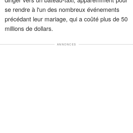
se rendre à l'un des nombreux événements
précédant leur mariage, qui a coûté plus de 50
millions de dollars.
ANNONCES