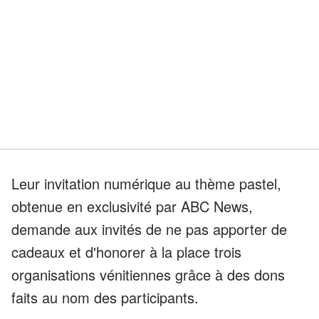
Leur invitation numérique au thème pastel,
obtenue en exclusivité par ABC News,
demande aux invités de ne pas apporter de
cadeaux et d'honorer à la place trois
organisations vénitiennes grâce à des dons
faits au nom des participants.