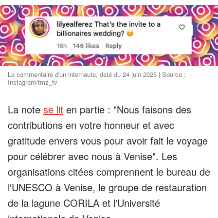
Le commentaire d'un internaute, daté du 24 juin 2025 | Source :
Instagram/tmz_tv
La note
se lit
en partie : "Nous faisons des
contributions en votre honneur et avec
gratitude envers vous pour avoir fait le voyage
pour célébrer avec nous à Venise". Les
organisations citées comprennent le bureau de
l'UNESCO à Venise, le groupe de restauration
de la lagune CORILA et l'Université