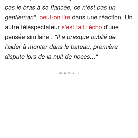
pas le bras à sa fiancée, ce n'est pas un
gentleman"
,
peut-on lire
dans une réaction. Un
autre téléspectateur
s'est fait l'écho
d'une
pensée similaire :
"Il a presque oublié de
l'aider à monter dans le bateau, première
dispute lors de la nuit de noces..."
ANNONCES