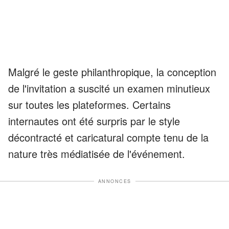
Malgré le geste philanthropique, la conception
de l'invitation a suscité un examen minutieux
sur toutes les plateformes. Certains
internautes ont été surpris par le style
décontracté et caricatural compte tenu de la
nature très médiatisée de l'événement.
ANNONCES