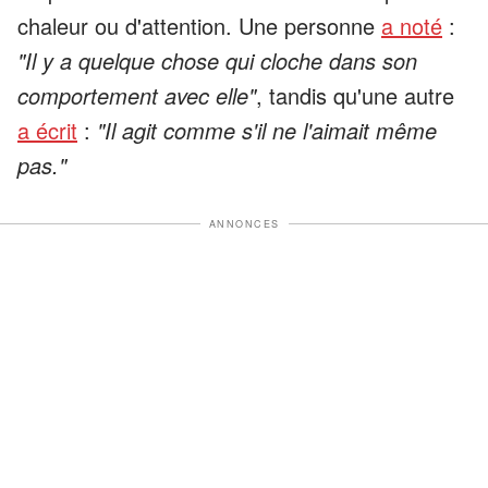
chaleur ou d'attention. Une personne
a noté
:
"Il y a quelque chose qui cloche dans son
comportement avec elle"
, tandis qu'une autre
a écrit
:
"Il agit comme s'il ne l'aimait même
pas."
ANNONCES