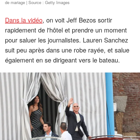
de mariage | Source : Getty Images
Dans la vidéo
,
on voit Jeff Bezos sortir
rapidement de l'hôtel et prendre un moment
pour saluer les journalistes. Lauren Sanchez
suit peu après dans une robe rayée, et salue
également en se dirigeant vers le bateau.