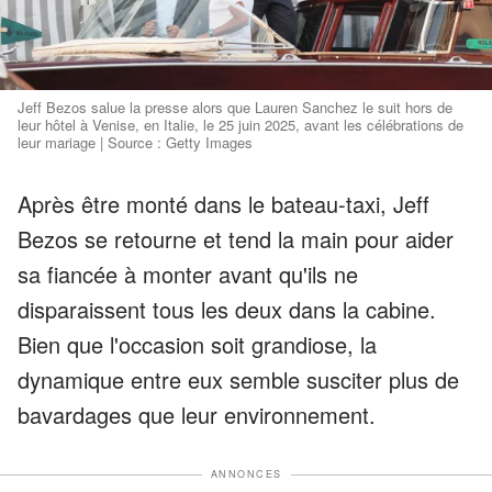
Jeff Bezos salue la presse alors que Lauren Sanchez le suit hors de
leur hôtel à Venise, en Italie, le 25 juin 2025, avant les célébrations de
leur mariage | Source : Getty Images
Après être monté dans le bateau-taxi, Jeff
Bezos se retourne et tend la main pour aider
sa fiancée à monter avant qu'ils ne
disparaissent tous les deux dans la cabine.
Bien que l'occasion soit grandiose, la
dynamique entre eux semble susciter plus de
bavardages que leur environnement.
ANNONCES