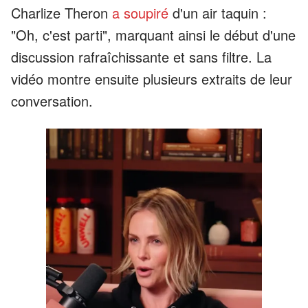
Charlize Theron
a soupiré
d'un air taquin :
"Oh, c'est parti", marquant ainsi le début d'une
discussion rafraîchissante et sans filtre. La
vidéo montre ensuite plusieurs extraits de leur
conversation.