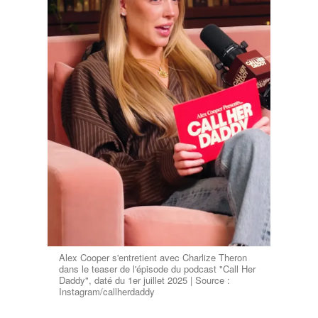
Alex Cooper s'entretient avec Charlize Theron
dans le teaser de l'épisode du podcast "Call Her
Daddy", daté du 1er juillet 2025 | Source :
Instagram/callherdaddy