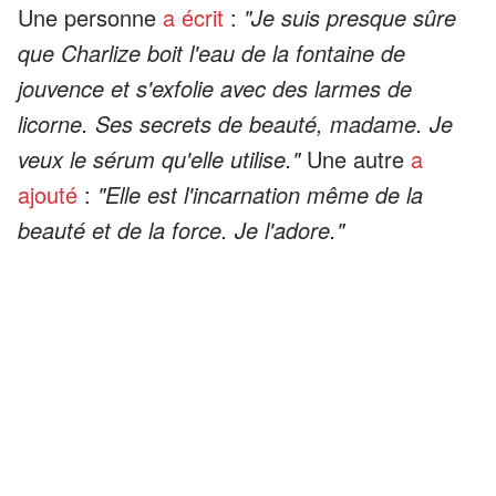
Une personne
a écrit
:
"Je suis presque sûre
que Charlize boit l'eau de la fontaine de
jouvence et s'exfolie avec des larmes de
licorne. Ses secrets de beauté, madame. Je
veux le sérum qu'elle utilise."
Une autre
a
ajouté
:
"Elle est l'incarnation même de la
beauté et de la force. Je l'adore."