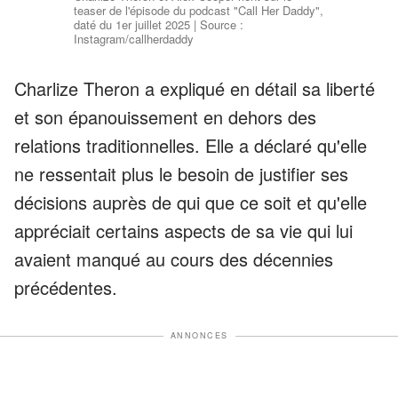
teaser de l'épisode du podcast "Call Her Daddy",
daté du 1er juillet 2025 | Source :
Instagram/callherdaddy
Charlize Theron a expliqué en détail sa liberté
et son épanouissement en dehors des
relations traditionnelles. Elle a déclaré qu'elle
ne ressentait plus le besoin de justifier ses
décisions auprès de qui que ce soit et qu'elle
appréciait certains aspects de sa vie qui lui
avaient manqué au cours des décennies
précédentes.
ANNONCES