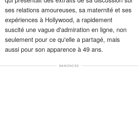
ses relations amoureuses, sa maternité et ses
expériences à Hollywood, a rapidement
suscité une vague d'admiration en ligne, non
seulement pour ce qu'elle a partagé, mais
aussi pour son apparence à 49 ans.
ANNONCES