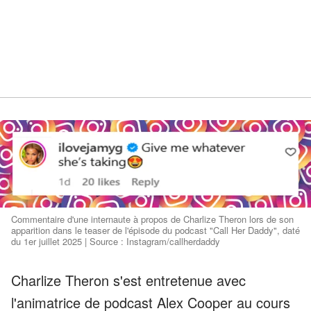
Commentaire d'une internaute à propos de Charlize Theron lors de son
apparition dans le teaser de l'épisode du podcast "Call Her Daddy", daté
du 1er juillet 2025 | Source : Instagram/callherdaddy
Charlize Theron s'est entretenue avec
l'animatrice de podcast Alex Cooper au cours