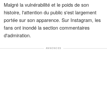
Malgré la vulnérabilité et le poids de son
histoire, l'attention du public s'est largement
portée sur son apparence. Sur Instagram, les
fans ont inondé la section commentaires
d'admiration.
ANNONCES