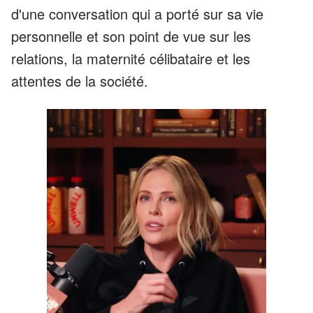
d'une conversation qui a porté sur sa vie
personnelle et son point de vue sur les
relations, la maternité célibataire et les
attentes de la société.