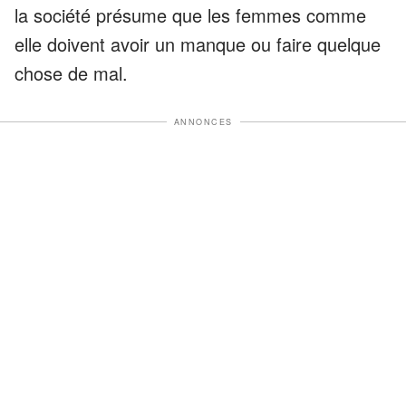
la société présume que les femmes comme
elle doivent avoir un manque ou faire quelque
chose de mal.
ANNONCES