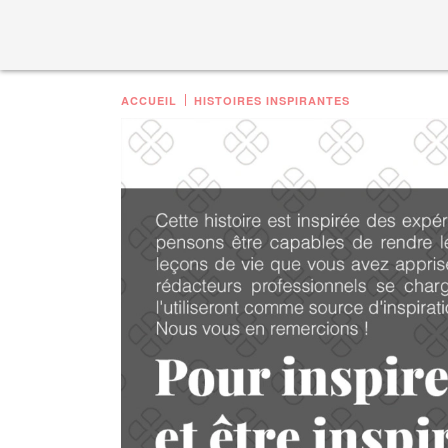
ACCUEIL
HISTOIRES INSPIRANTES