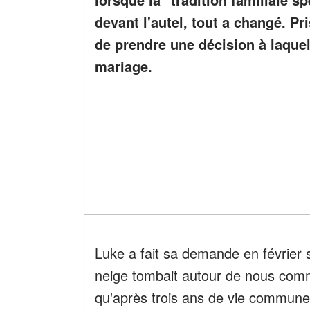
devant l'autel, tout a changé. Pr
de prendre une décision à laquel
mariage.
Luke a fait sa demande en février 
neige tombait autour de nous comme 
qu'après trois ans de vie commune,