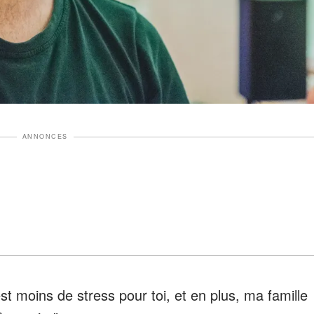
ANNONCES
st moins de stress pour toi, et en plus, ma famille