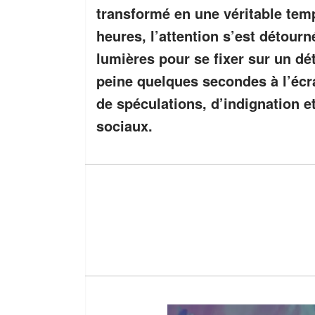
transformé en une véritable tem
heures, l’attention s’est détour
lumières pour se fixer sur un dét
peine quelques secondes à l’écr
de spéculations, d’indignation 
sociaux.