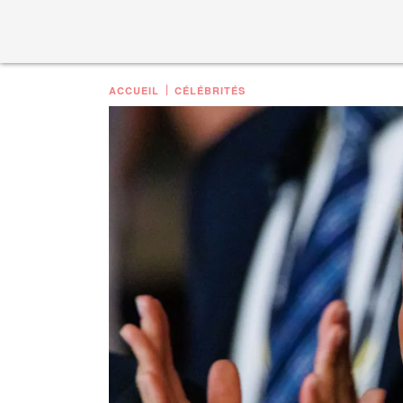
ACCUEIL
CÉLÉBRITÉS