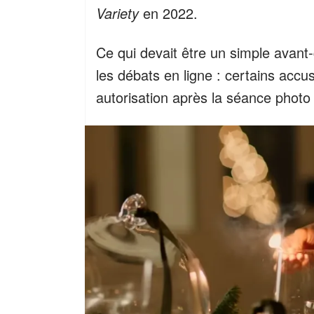
Variety
en 2022.
Ce qui devait être un simple avant-
les débats en ligne : certains acc
autorisation après la séance phot