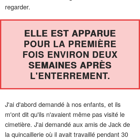
regarder.
ELLE EST APPARUE
POUR LA PREMIÈRE
FOIS ENVIRON DEUX
SEMAINES APRÈS
L'ENTERREMENT.
J'ai d'abord demandé à nos enfants, et ils
m'ont dit qu'ils n'avaient même pas visité le
cimetière. J'ai demandé aux amis de Jack de
la quincaillerie où il avait travaillé pendant 30