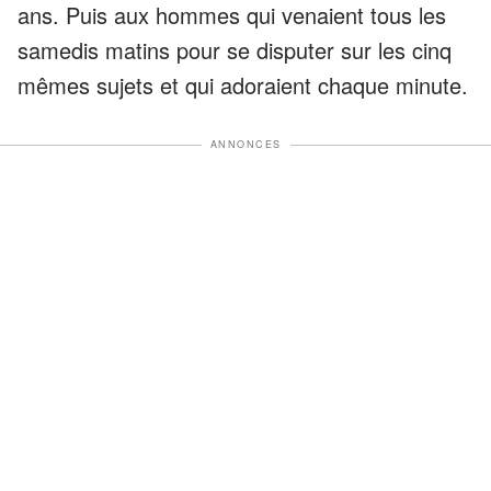
ans. Puis aux hommes qui venaient tous les
samedis matins pour se disputer sur les cinq
mêmes sujets et qui adoraient chaque minute.
ANNONCES