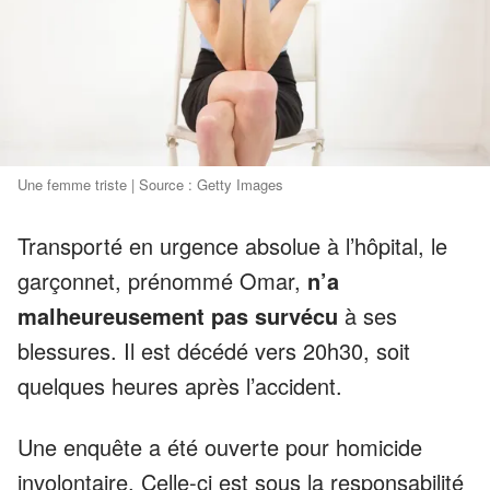
Une femme triste | Source : Getty Images
Transporté en urgence absolue à l’hôpital, le
garçonnet, prénommé Omar,
n’a
malheureusement pas survécu
à ses
blessures. Il est décédé vers 20h30, soit
quelques heures après l’accident.
Une enquête a été ouverte pour homicide
involontaire. Celle-ci est sous la responsabilité