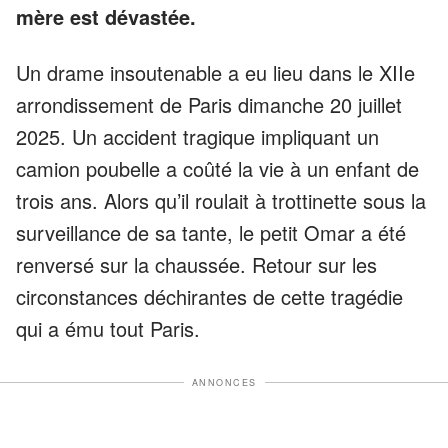
mère est dévastée.
Un drame insoutenable a eu lieu dans le XIIe
arrondissement de Paris dimanche 20 juillet
2025. Un accident tragique impliquant un
camion poubelle a coûté la vie à un enfant de
trois ans. Alors qu’il roulait à trottinette sous la
surveillance de sa tante, le petit Omar a été
renversé sur la chaussée. Retour sur les
circonstances déchirantes de cette tragédie
qui a ému tout Paris.
ANNONCES