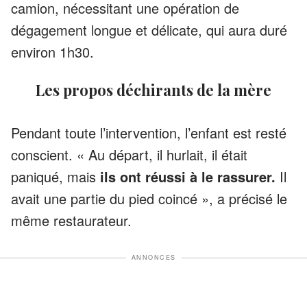
camion, nécessitant une opération de
dégagement longue et délicate, qui aura duré
environ 1h30.
Les propos déchirants de la mère
Pendant toute l’intervention, l’enfant est resté
conscient. « Au départ, il hurlait, il était
paniqué, mais
ils ont réussi à le rassurer.
Il
avait une partie du pied coincé », a précisé le
même restaurateur.
ANNONCES