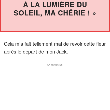
À LA LUMIÈRE DU
SOLEIL, MA CHÉRIE ! »
Cela m'a fait tellement mal de revoir cette fleur
après le départ de mon Jack.
ANNONCES