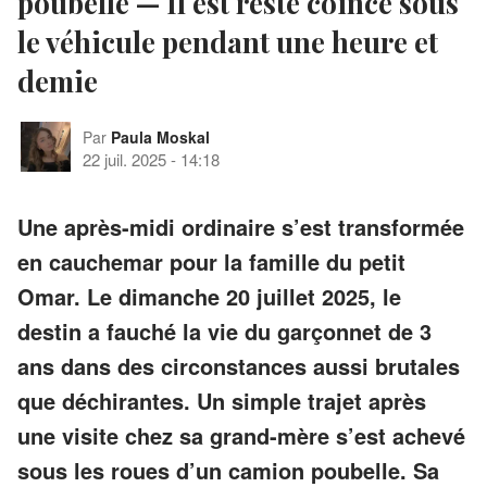
poubelle — Il est resté coincé sous
le véhicule pendant une heure et
demie
Par
Paula Moskal
22 juil. 2025
-
14:18
Une après-midi ordinaire s’est transformée
en cauchemar pour la famille du petit
Omar. Le dimanche 20 juillet 2025, le
destin a fauché la vie du garçonnet de 3
ans dans des circonstances aussi brutales
que déchirantes. Un simple trajet après
une visite chez sa grand-mère s’est achevé
sous les roues d’un camion poubelle. Sa