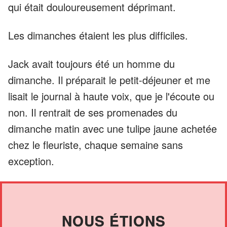
qui était douloureusement déprimant.
Les dimanches étaient les plus difficiles.
Jack avait toujours été un homme du
dimanche. Il préparait le petit-déjeuner et me
lisait le journal à haute voix, que je l'écoute ou
non. Il rentrait de ses promenades du
dimanche matin avec une tulipe jaune achetée
chez le fleuriste, chaque semaine sans
exception.
NOUS ÉTIONS