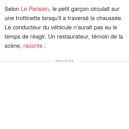
Selon
Le Parisien
, le petit garçon circulait sur
une trottinette lorsqu’il a traversé la chaussée.
Le conducteur du véhicule n’aurait pas eu le
temps de réagir. Un restaurateur, témoin de la
scène,
raconte
:
ANNONCES