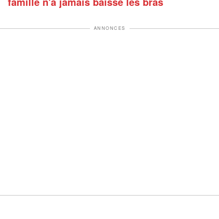
famille n'a jamais baissé les bras
ANNONCES