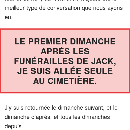
meilleur type de conversation que nous ayons
eu.
LE PREMIER DIMANCHE
APRÈS LES
FUNÉRAILLES DE JACK,
JE SUIS ALLÉE SEULE
AU CIMETIÈRE.
J'y suis retournée le dimanche suivant, et le
dimanche d'après, et tous les dimanches
depuis.