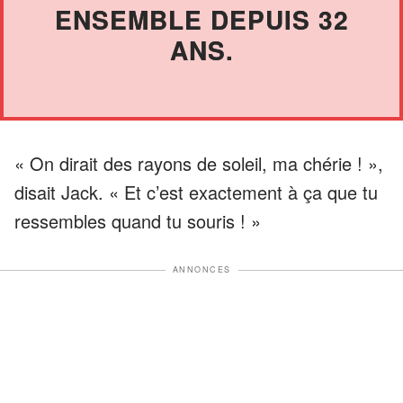
ENSEMBLE DEPUIS 32
ANS.
« On dirait des rayons de soleil, ma chérie ! »,
disait Jack. « Et c’est exactement à ça que tu
ressembles quand tu souris ! »
ANNONCES