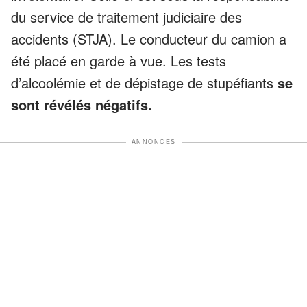
du service de traitement judiciaire des
accidents (STJA). Le conducteur du camion a
été placé en garde à vue. Les tests
d’alcoolémie et de dépistage de stupéfiants
se
sont révélés négatifs.
ANNONCES