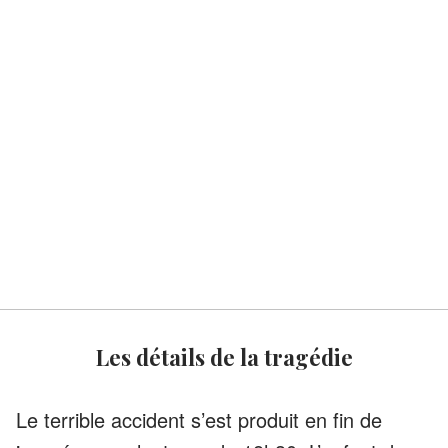
Les détails de la tragédie
Le terrible accident s’est produit en fin de