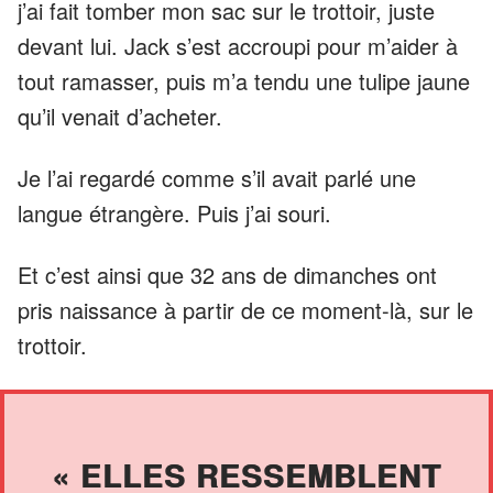
j’ai fait tomber mon sac sur le trottoir, juste
devant lui. Jack s’est accroupi pour m’aider à
tout ramasser, puis m’a tendu une tulipe jaune
qu’il venait d’acheter.
Je l’ai regardé comme s’il avait parlé une
langue étrangère. Puis j’ai souri.
Et c’est ainsi que 32 ans de dimanches ont
pris naissance à partir de ce moment-là, sur le
trottoir.
« ELLES RESSEMBLENT