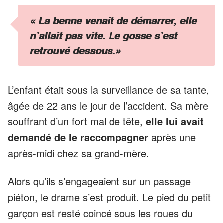
« La benne venait de démarrer, elle
n’allait pas vite. Le gosse s’est
retrouvé dessous.»
L’enfant était sous la surveillance de sa tante,
âgée de 22 ans le jour de l’accident. Sa mère
souffrant d’un fort mal de tête,
elle lui avait
demandé de le raccompagner
après une
après-midi chez sa grand-mère.
Alors qu’ils s’engageaient sur un passage
piéton, le drame s’est produit. Le pied du petit
garçon est resté coincé sous les roues du