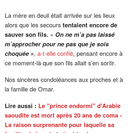
La mère en deuil était arrivée sur les lieux
alors que les secours
tentaient encore de
sauver son fils.
«
On ne m’a pas laissé
m’approcher pour ne pas que je sois
,
a-t-elle confié
, pensant encore à
choquée »
ce moment-là que son fils allait s’en sortir.
Nos sincères condoléances aux proches et à
la famille de Omar.
Lire aussi :
Le "prince endormi" d'Arabie
saoudite est mort après 20 ans de coma -
La raison surprenante pour laquelle sa