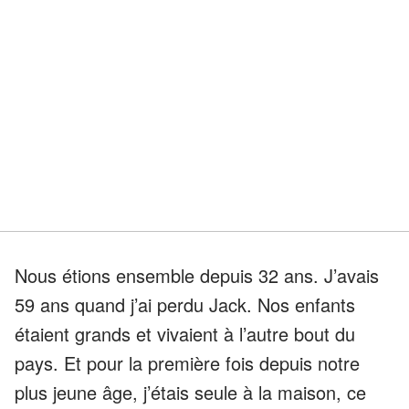
Nous étions ensemble depuis 32 ans. J’avais
59 ans quand j’ai perdu Jack. Nos enfants
étaient grands et vivaient à l’autre bout du
pays. Et pour la première fois depuis notre
plus jeune âge, j’étais seule à la maison, ce