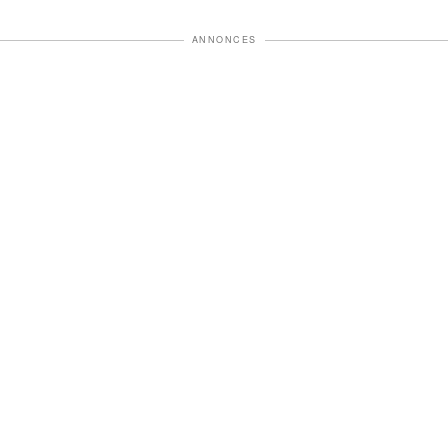
ANNONCES