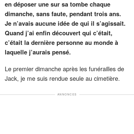
en déposer une sur sa tombe chaque
dimanche, sans faute, pendant trois ans.
Je n’avais aucune idée de qui il s’agissait.
Quand j’ai enfin découvert qui c’était,
c’était la dernière personne au monde à
laquelle j’aurais pensé.
Le premier dimanche après les funérailles de
Jack, je me suis rendue seule au cimetière.
ANNONCES