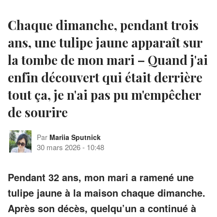
Chaque dimanche, pendant trois
ans, une tulipe jaune apparaît sur
la tombe de mon mari – Quand j'ai
enfin découvert qui était derrière
tout ça, je n'ai pas pu m'empêcher
de sourire
Par
Mariia Sputnick
30 mars 2026
-
10:48
Pendant 32 ans, mon mari a ramené une
tulipe jaune à la maison chaque dimanche.
Après son décès, quelqu’un a continué à