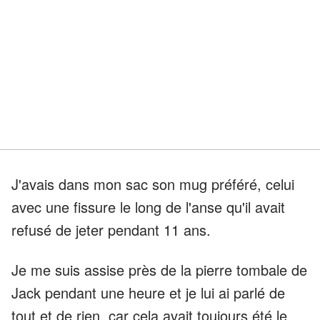
J'avais dans mon sac son mug préféré, celui
avec une fissure le long de l'anse qu'il avait
refusé de jeter pendant 11 ans.
Je me suis assise près de la pierre tombale de
Jack pendant une heure et je lui ai parlé de
tout et de rien, car cela avait toujours été le