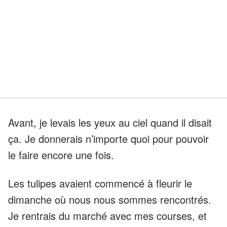
Avant, je levais les yeux au ciel quand il disait
ça. Je donnerais n’importe quoi pour pouvoir
le faire encore une fois.
Les tulipes avaient commencé à fleurir le
dimanche où nous nous sommes rencontrés.
Je rentrais du marché avec mes courses, et