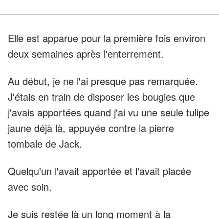
Elle est apparue pour la première fois environ
deux semaines après l'enterrement.
Au début, je ne l'ai presque pas remarquée.
J'étais en train de disposer les bougies que
j'avais apportées quand j'ai vu une seule tulipe
jaune déjà là, appuyée contre la pierre
tombale de Jack.
Quelqu'un l'avait apportée et l'avait placée
avec soin.
Je suis restée là un long moment à la