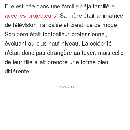
Elle est née dans une famille déjà familière
avec les projecteurs
. Sa mère était animatrice
de télévision française et créatrice de mode.
Son père était footballeur professionnel,
évoluant au plus haut niveau. La célébrité
n’était donc pas étrangère au foyer, mais celle
de leur fille allait prendre une forme bien
différente.
ANNONCES