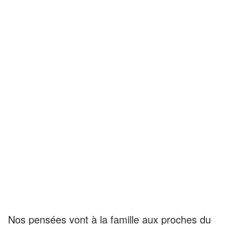
Nos pensées vont à la famille aux proches du