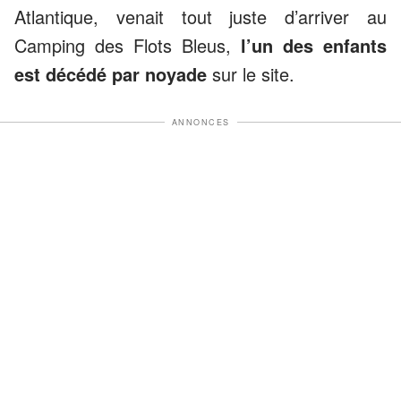
Atlantique, venait tout juste d’arriver au
Camping des Flots Bleus,
l’un des enfants
est décédé par noyade
sur le site.
ANNONCES