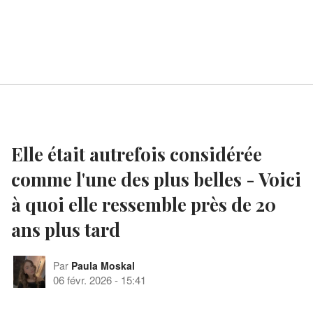
Elle était autrefois considérée
comme l'une des plus belles - Voici
à quoi elle ressemble près de 20
ans plus tard
Par
Paula Moskal
06 févr. 2026
-
15:41