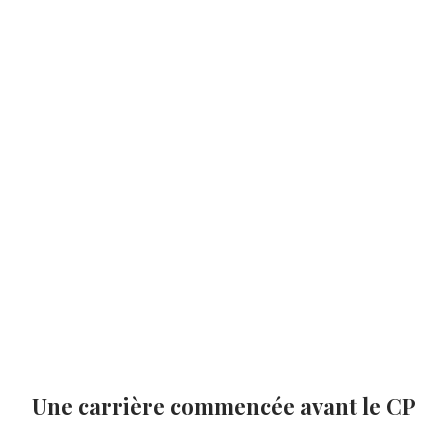
Une carrière commencée avant le CP