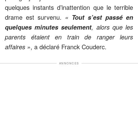
quelques instants d’inattention que le terrible
drame est survenu.
«
Tout s’est passé en
, alors que les
quelques minutes seulement
parents étaient en train de ranger leurs
affaires »
, a déclaré Franck Couderc.
ANNONCES