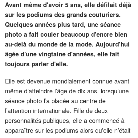
Avant même d'avoir 5 ans, elle défilait déjà
sur les podiums des grands couturiers.
Quelques années plus tard, une séance
photo a fait couler beaucoup d'encre bien
au-delà du monde de la mode. Aujourd'hui
âgée d'une vingtaine d'années, elle fait
toujours parler d'elle.
Elle est devenue mondialement connue avant
même d’atteindre l’âge de dix ans, lorsqu’une
séance photo l’a placée au centre de
l’attention internationale. Fille de deux
personnalités publiques, elle a commencé à
apparaître sur les podiums alors qu’elle n’était