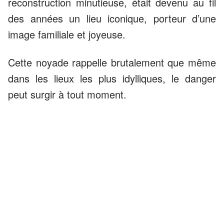
reconstruction minutieuse, était devenu au fil
des années un lieu iconique, porteur d’une
image familiale et joyeuse.
Cette noyade rappelle brutalement que même
dans les lieux les plus idylliques, le danger
peut surgir à tout moment.