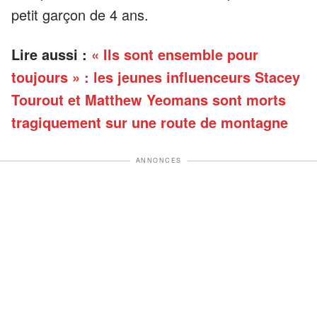
petit garçon de 4 ans.
Lire aussi :
« Ils sont ensemble pour
toujours » : les jeunes influenceurs Stacey
Tourout et Matthew Yeomans sont morts
tragiquement sur une route de montagne
ANNONCES