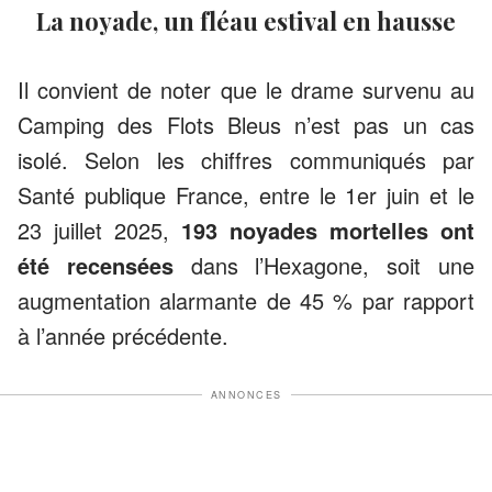
La noyade, un fléau estival en hausse
Il convient de noter que le drame survenu au
Camping des Flots Bleus n’est pas un cas
isolé. Selon les chiffres communiqués par
Santé publique France, entre le 1er juin et le
23 juillet 2025,
193 noyades mortelles ont
été recensées
dans l’Hexagone, soit une
augmentation alarmante de 45 % par rapport
à l’année précédente.
ANNONCES