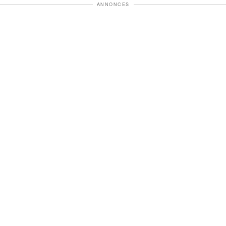
ANNONCES