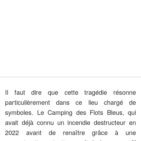
Il faut dire que cette tragédie résonne
particulièrement dans ce lieu chargé de
symboles. Le Camping des Flots Bleus, qui
avait déjà connu un incendie destructeur en
2022 avant de renaître grâce à une