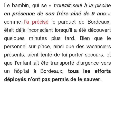
Le bambin, qui se
« trouvait seul à la piscine
»
en présence de son frère aîné de 9 ans
comme
l’a précisé
le parquet de Bordeaux,
était déjà inconscient lorsqu’il a été découvert
quelques minutes plus tard. Bien que le
personnel sur place, ainsi que des vacanciers
présents, aient tenté de lui porter secours, et
que l’enfant ait été transporté d’urgence vers
un hôpital à Bordeaux,
tous les efforts
déployés n’ont pas permis de le sauver
.