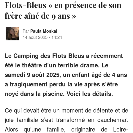
Flots-Bleus « en présence de son
frère aîné de 9 ans »
Par
Paula Moskal
14 août 2025
-
14:24
Le Camping des Flots Bleus a récemment
été le théâtre d’un terrible drame. Le
samedi 9 août 2025, un enfant âgé de 4 ans
a tragiquement perdu la vie après s’être
noyé dans la piscine. Voici les détails.
Ce qui devait être un moment de détente et de
joie familiale s’est transformé en cauchemar.
Alors qu’une famille, originaire de Loire-