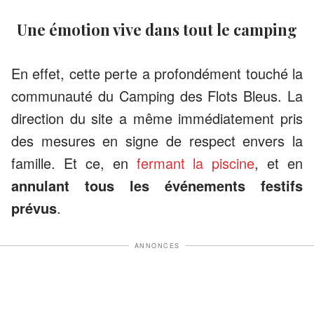
Une émotion vive dans tout le camping
En effet, cette perte a profondément touché la
communauté du Camping des Flots Bleus. La
direction du site a même immédiatement pris
des mesures en signe de respect envers la
famille. Et ce, en
fermant la piscine
, et en
annulant tous les événements festifs
prévus
.
ANNONCES