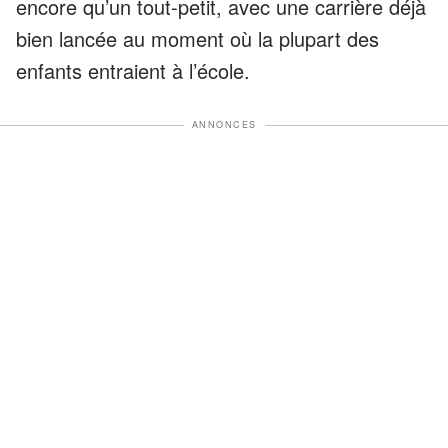
encore qu’un tout-petit, avec une carrière déjà
bien lancée au moment où la plupart des
enfants entraient à l’école.
ANNONCES