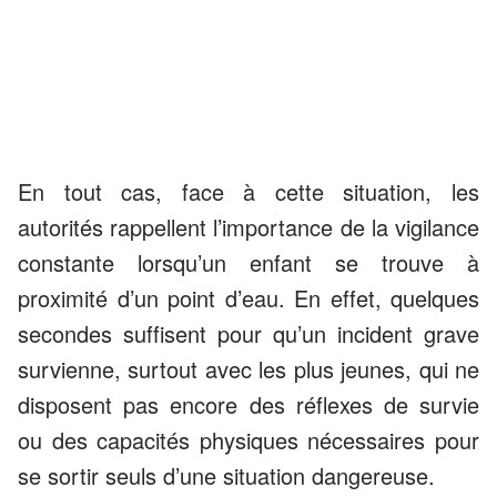
En tout cas, face à cette situation, les
autorités rappellent l’importance de la vigilance
constante lorsqu’un enfant se trouve à
proximité d’un point d’eau. En effet, quelques
secondes suffisent pour qu’un incident grave
survienne, surtout avec les plus jeunes, qui ne
disposent pas encore des réflexes de survie
ou des capacités physiques nécessaires pour
se sortir seuls d’une situation dangereuse.