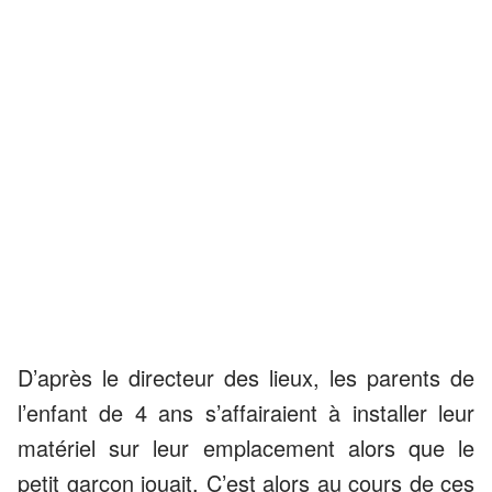
D’après le directeur des lieux, les parents de
l’enfant de 4 ans s’affairaient à installer leur
matériel sur leur emplacement alors que le
petit garçon jouait. C’est alors au cours de ces