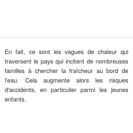
En fait, ce sont les vagues de chaleur qui
traversent le pays qui incitent de nombreuses
familles à chercher la fraîcheur au bord de
l’eau. Cela augmente alors les risques
d'accidents, en particulier parmi les jeunes
enfants.