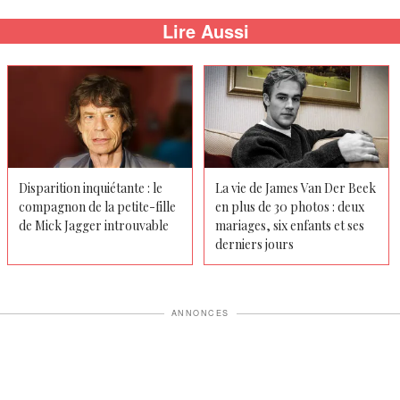
Lire Aussi
Disparition inquiétante : le
La vie de James Van Der Beek
compagnon de la petite-fille
en plus de 30 photos : deux
de Mick Jagger introuvable
mariages, six enfants et ses
derniers jours
ANNONCES