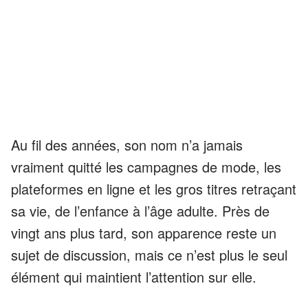
Au fil des années, son nom n’a jamais
vraiment quitté les campagnes de mode, les
plateformes en ligne et les gros titres retraçant
sa vie, de l’enfance à l’âge adulte. Près de
vingt ans plus tard, son apparence reste un
sujet de discussion, mais ce n’est plus le seul
élément qui maintient l’attention sur elle.