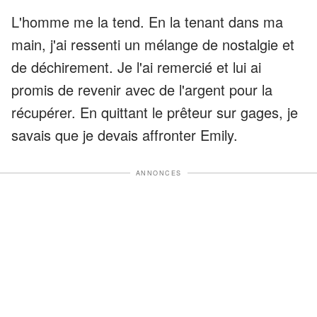
L'homme me la tend. En la tenant dans ma
main, j'ai ressenti un mélange de nostalgie et
de déchirement. Je l'ai remercié et lui ai
promis de revenir avec de l'argent pour la
récupérer. En quittant le prêteur sur gages, je
savais que je devais affronter Emily.
ANNONCES