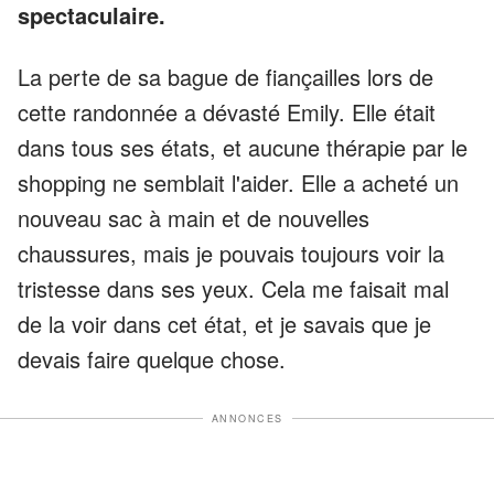
spectaculaire.
La perte de sa bague de fiançailles lors de
cette randonnée a dévasté Emily. Elle était
dans tous ses états, et aucune thérapie par le
shopping ne semblait l'aider. Elle a acheté un
nouveau sac à main et de nouvelles
chaussures, mais je pouvais toujours voir la
tristesse dans ses yeux. Cela me faisait mal
de la voir dans cet état, et je savais que je
devais faire quelque chose.
ANNONCES