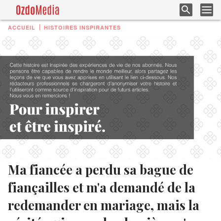
ACCUEIL
HISTOIRES INSPIRANTES
Ma fiancée a perdu sa bague de
fiançailles et m'a demandé de la
redemander en mariage, mais la