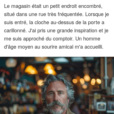
Le magasin était un petit endroit encombré,
situé dans une rue très fréquentée. Lorsque je
suis entré, la cloche au-dessus de la porte a
carillonné. J'ai pris une grande inspiration et je
me suis approché du comptoir. Un homme
d'âge moyen au sourire amical m'a accueilli.