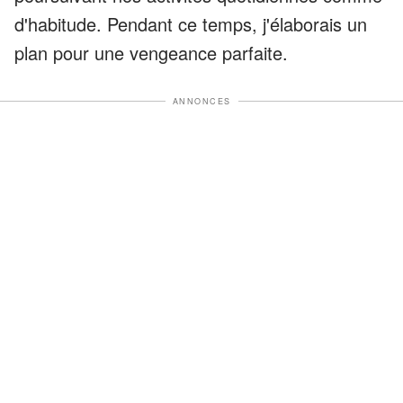
d'habitude. Pendant ce temps, j'élaborais un
plan pour une vengeance parfaite.
ANNONCES