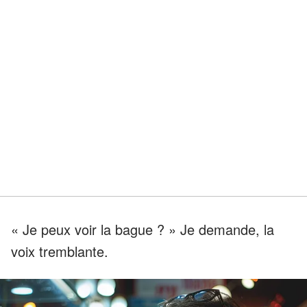
« Je peux voir la bague ? » Je demande, la
voix tremblante.