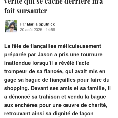
vérité qui se cache derrière m'a
fait sursauter
Par
Mariia Sputnick
20 août 2025
-
14:59
La fête de fiançailles méticuleusement
préparée par Jason a pris une tournure
inattendue lorsqu'il a révélé l'acte
trompeur de sa fiancée, qui avait mis en
gage sa bague de fiançailles pour faire du
shopping. Devant ses amis et sa famille, il
a dénoncé sa trahison et vendu la bague
aux enchères pour une œuvre de charité,
retrouvant ainsi sa dignité de façon