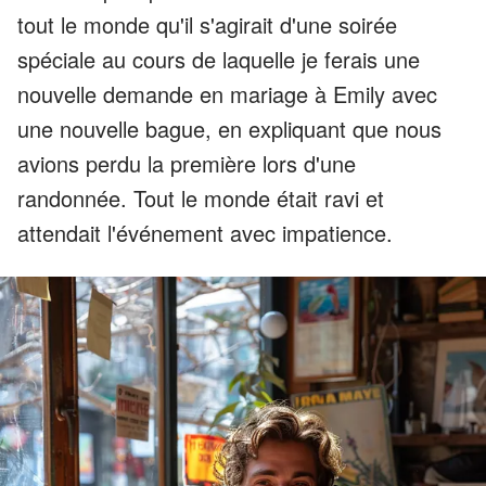
tout le monde qu'il s'agirait d'une soirée
spéciale au cours de laquelle je ferais une
nouvelle demande en mariage à Emily avec
une nouvelle bague, en expliquant que nous
avions perdu la première lors d'une
randonnée. Tout le monde était ravi et
attendait l'événement avec impatience.