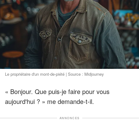
Le propriétaire d'un mont-de-piété | Source : Midjourney
« Bonjour. Que puis-je faire pour vous
aujourd'hui ? » me demande-t-il.
ANNONCES