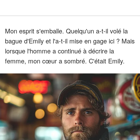
Mon esprit s'emballe. Quelqu'un a-t-il volé la
bague d'Emily et l'a-t-il mise en gage ici ? Mais
lorsque l'homme a continué à décrire la
femme, mon cœur a sombré. C'était Emily.