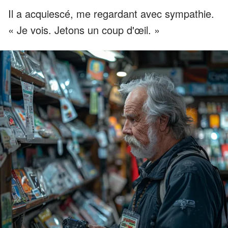
Il a acquiescé, me regardant avec sympathie.
« Je vois. Jetons un coup d'œil. »