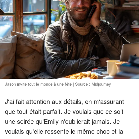
Jason invite tout le monde à une fête | Source : Midjourney
J'ai fait attention aux détails, en m'assurant
que tout était parfait. Je voulais que ce soit
une soirée qu'Emily n'oublierait jamais. Je
voulais qu'elle ressente le même choc et la