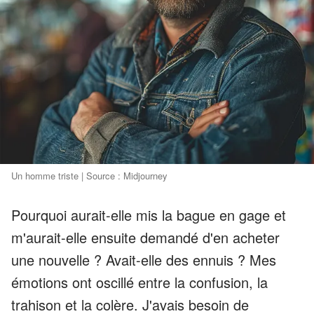
Un homme triste | Source : Midjourney
Pourquoi aurait-elle mis la bague en gage et
m'aurait-elle ensuite demandé d'en acheter
une nouvelle ? Avait-elle des ennuis ? Mes
émotions ont oscillé entre la confusion, la
trahison et la colère. J'avais besoin de