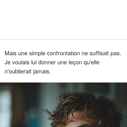
Mais une simple confrontation ne suffisait pas.
Je voulais lui donner une leçon qu'elle
n'oublierait jamais.