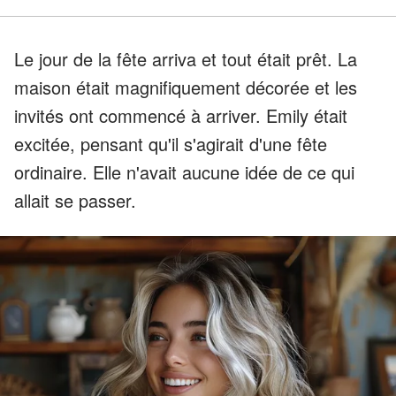
Le jour de la fête arriva et tout était prêt. La
maison était magnifiquement décorée et les
invités ont commencé à arriver. Emily était
excitée, pensant qu'il s'agirait d'une fête
ordinaire. Elle n'avait aucune idée de ce qui
allait se passer.