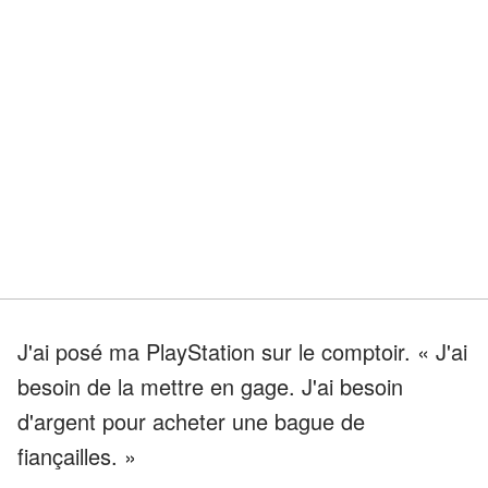
J'ai posé ma PlayStation sur le comptoir. « J'ai
besoin de la mettre en gage. J'ai besoin
d'argent pour acheter une bague de
fiançailles. »