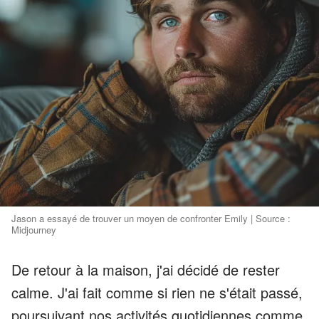
Jason a essayé de trouver un moyen de confronter Emily | Source :
Midjourney
De retour à la maison, j'ai décidé de rester
calme. J'ai fait comme si rien ne s'était passé,
poursuivant nos activités quotidiennes comme