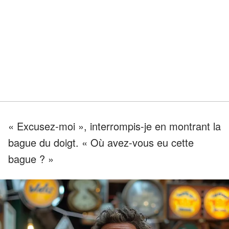
« Excusez-moi », interrompis-je en montrant la
bague du doigt. « Où avez-vous eu cette
bague ? »