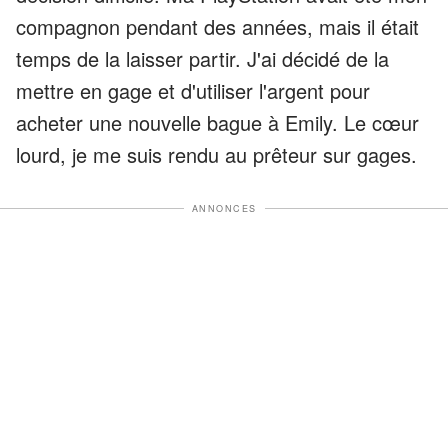
compagnon pendant des années, mais il était
temps de la laisser partir. J'ai décidé de la
mettre en gage et d'utiliser l'argent pour
acheter une nouvelle bague à Emily. Le cœur
lourd, je me suis rendu au prêteur sur gages.
ANNONCES