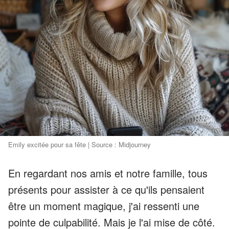
Emily excitée pour sa fête | Source : Midjourney
En regardant nos amis et notre famille, tous
présents pour assister à ce qu'ils pensaient
être un moment magique, j'ai ressenti une
pointe de culpabilité. Mais je l'ai mise de côté.