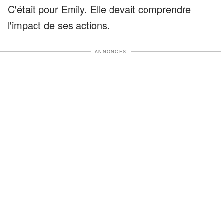
C'était pour Emily. Elle devait comprendre
l'impact de ses actions.
ANNONCES