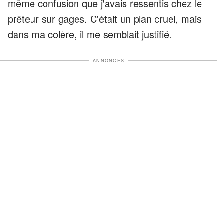
même confusion que j'avais ressentis chez le
prêteur sur gages. C'était un plan cruel, mais
dans ma colère, il me semblait justifié.
ANNONCES