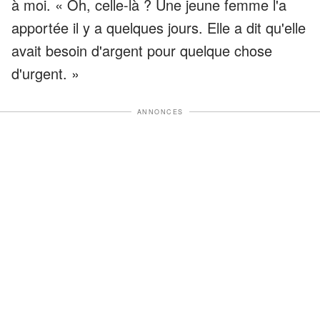
à moi. « Oh, celle-là ? Une jeune femme l'a
apportée il y a quelques jours. Elle a dit qu'elle
avait besoin d'argent pour quelque chose
d'urgent. »
ANNONCES