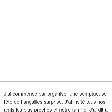
J'ai commencé par organiser une somptueuse
fête de fiançailles surprise. J'ai invité tous nos
amis les plus proches et notre famille. J'ai dit à