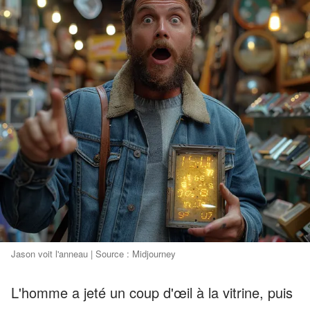
Jason voit l'anneau | Source : Midjourney
L'homme a jeté un coup d'œil à la vitrine, puis