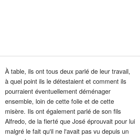
À table, ils ont tous deux parlé de leur travail,
à quel point ils le détestaient et comment ils
pourraient éventuellement déménager
ensemble, loin de cette folie et de cette
misère. Ils ont également parlé de son fils
Alfredo, de la fierté que José éprouvait pour lui
malgré le fait qu'il ne l'avait pas vu depuis un