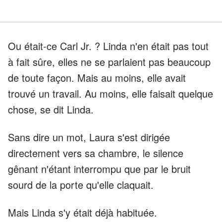
Ou était-ce Carl Jr. ? Linda n'en était pas tout
à fait sûre, elles ne se parlaient pas beaucoup
de toute façon. Mais au moins, elle avait
trouvé un travail. Au moins, elle faisait quelque
chose, se dit Linda.
Sans dire un mot, Laura s'est dirigée
directement vers sa chambre, le silence
gênant n'étant interrompu que par le bruit
sourd de la porte qu'elle claquait.
Mais Linda s'y était déjà habituée.