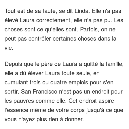
Tout est de sa faute, se dit Linda. Elle n'a pas
élevé Laura correctement, elle n'a pas pu. Les
choses sont ce qu'elles sont. Parfois, on ne
peut pas contrôler certaines choses dans la
vie.
Depuis que le père de Laura a quitté la famille,
elle a dû élever Laura toute seule, en
cumulant trois ou quatre emplois pour s'en
sortir. San Francisco n'est pas un endroit pour
les pauvres comme elle. Cet endroit aspire
l'essence même de votre corps jusqu'à ce que
vous n'ayez plus rien à donner.