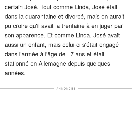
certain José. Tout comme Linda, José était
dans la quarantaine et divorcé, mais on aurait
pu croire qu'il avait la trentaine à en juger par
son apparence. Et comme Linda, José avait
aussi un enfant, mais celui-ci s'était engagé
dans l'armée à l'âge de 17 ans et était
stationné en Allemagne depuis quelques
années.
ANNONCES