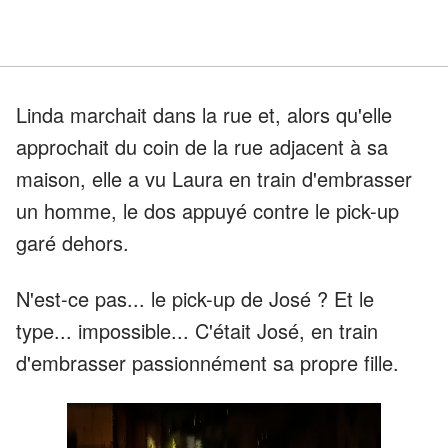
Linda marchait dans la rue et, alors qu'elle
approchait du coin de la rue adjacent à sa
maison, elle a vu Laura en train d'embrasser
un homme, le dos appuyé contre le pick-up
garé dehors.
N'est-ce pas... le pick-up de José ? Et le
type... impossible... C'était José, en train
d'embrasser passionnément sa propre fille.