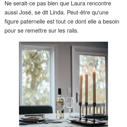
Ne serait-ce pas bien que Laura rencontre
aussi José, se dit Linda. Peut-être qu'une
figure paternelle est tout ce dont elle a besoin
pour se remettre sur les rails.