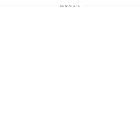
ANNONCES