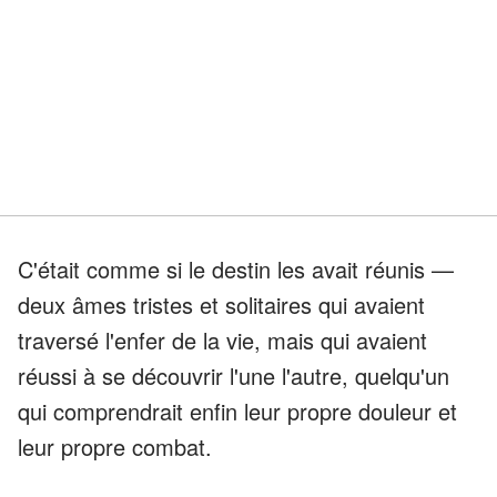
C'était comme si le destin les avait réunis —
deux âmes tristes et solitaires qui avaient
traversé l'enfer de la vie, mais qui avaient
réussi à se découvrir l'une l'autre, quelqu'un
qui comprendrait enfin leur propre douleur et
leur propre combat.