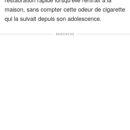
maison, sans compter cette odeur de cigarette
qui la suivait depuis son adolescence.
ANNONCES