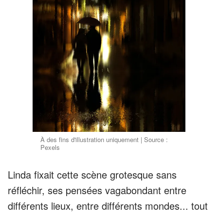
À des fins d'illustration uniquement | Source :
Pexels
Linda fixait cette scène grotesque sans
réfléchir, ses pensées vagabondant entre
différents lieux, entre différents mondes... tout