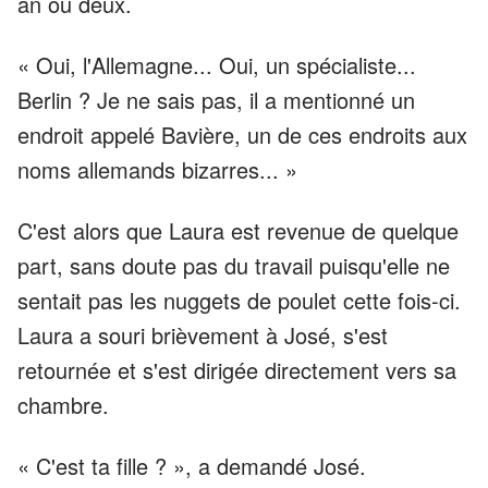
an ou deux.
« Oui, l'Allemagne... Oui, un spécialiste...
Berlin ? Je ne sais pas, il a mentionné un
endroit appelé Bavière, un de ces endroits aux
noms allemands bizarres... »
C'est alors que Laura est revenue de quelque
part, sans doute pas du travail puisqu'elle ne
sentait pas les nuggets de poulet cette fois-ci.
Laura a souri brièvement à José, s'est
retournée et s'est dirigée directement vers sa
chambre.
« C'est ta fille ? », a demandé José.