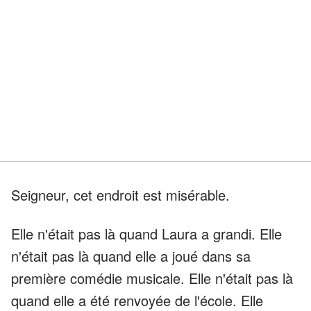
Seigneur, cet endroit est misérable.
Elle n'était pas là quand Laura a grandi. Elle
n'était pas là quand elle a joué dans sa
première comédie musicale. Elle n'était pas là
quand elle a été renvoyée de l'école. Elle