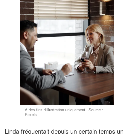
À des fins d'illustration uniquement | Source :
Pexels
Linda fréquentait depuis un certain temps un