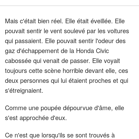
Mais c'était bien réel. Elle était éveillée. Elle
pouvait sentir le vent soulevé par les voitures
qui passaient. Elle pouvait sentir l'odeur des
gaz d'échappement de la Honda Civic
cabossée qui venait de passer. Elle voyait
toujours cette scène horrible devant elle, ces
deux personnes qui lui étaient proches et qui
s'étreignaient.
Comme une poupée dépourvue d'âme, elle
s'est approchée d'eux.
Ce n'est que lorsqu'ils se sont trouvés à