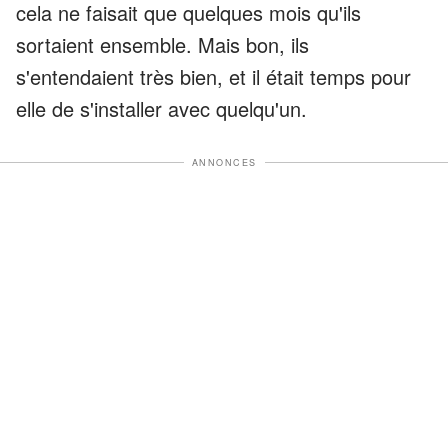
cela ne faisait que quelques mois qu'ils
sortaient ensemble. Mais bon, ils
s'entendaient très bien, et il était temps pour
elle de s'installer avec quelqu'un.
ANNONCES