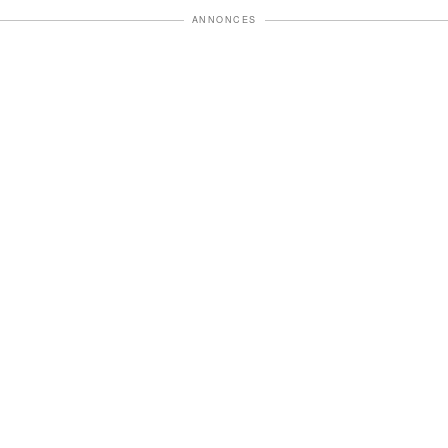
ANNONCES