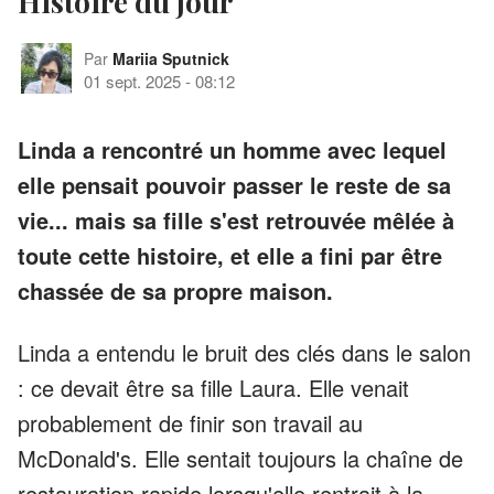
Histoire du jour
Par
Mariia Sputnick
01 sept. 2025
-
08:12
Linda a rencontré un homme avec lequel
elle pensait pouvoir passer le reste de sa
vie... mais sa fille s'est retrouvée mêlée à
toute cette histoire, et elle a fini par être
chassée de sa propre maison.
Linda a entendu le bruit des clés dans le salon
: ce devait être sa fille Laura. Elle venait
probablement de finir son travail au
McDonald's. Elle sentait toujours la chaîne de
restauration rapide lorsqu'elle rentrait à la