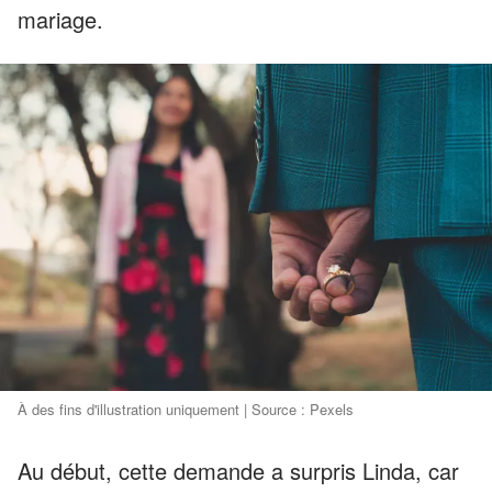
mariage.
À des fins d'illustration uniquement | Source : Pexels
Au début, cette demande a surpris Linda, car