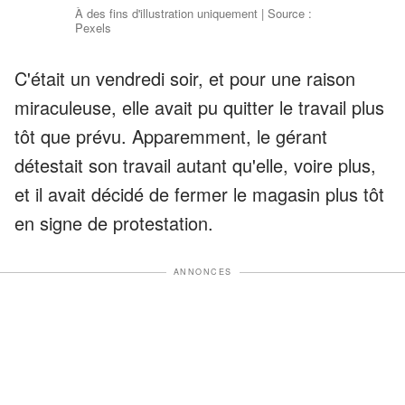
À des fins d'illustration uniquement | Source :
Pexels
C'était un vendredi soir, et pour une raison
miraculeuse, elle avait pu quitter le travail plus
tôt que prévu. Apparemment, le gérant
détestait son travail autant qu'elle, voire plus,
et il avait décidé de fermer le magasin plus tôt
en signe de protestation.
ANNONCES