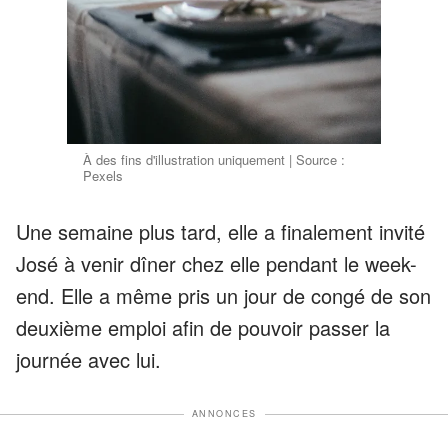
À des fins d'illustration uniquement | Source :
Pexels
Une semaine plus tard, elle a finalement invité
José à venir dîner chez elle pendant le week-
end. Elle a même pris un jour de congé de son
deuxième emploi afin de pouvoir passer la
journée avec lui.
ANNONCES