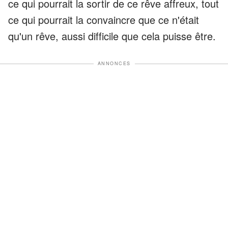
ce qui pourrait la sortir de ce rêve affreux, tout
ce qui pourrait la convaincre que ce n'était
qu'un rêve, aussi difficile que cela puisse être.
ANNONCES