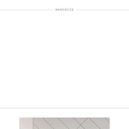
ANNONCES