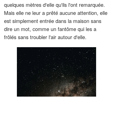
quelques mètres d'elle qu'ils l'ont remarquée.
Mais elle ne leur a prêté aucune attention, elle
est simplement entrée dans la maison sans
dire un mot, comme un fantôme qui les a
frôlés sans troubler l'air autour d'elle.