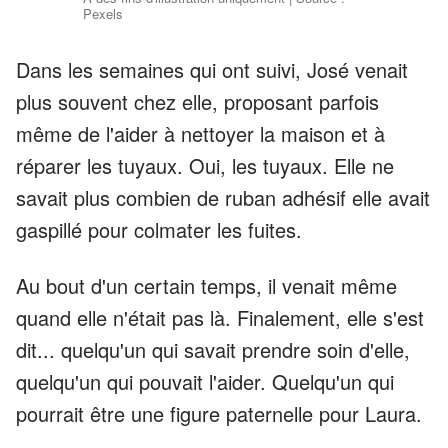
Pexels
Dans les semaines qui ont suivi, José venait
plus souvent chez elle, proposant parfois
même de l'aider à nettoyer la maison et à
réparer les tuyaux. Oui, les tuyaux. Elle ne
savait plus combien de ruban adhésif elle avait
gaspillé pour colmater les fuites.
Au bout d'un certain temps, il venait même
quand elle n'était pas là. Finalement, elle s'est
dit... quelqu'un qui savait prendre soin d'elle,
quelqu'un qui pouvait l'aider. Quelqu'un qui
pourrait être une figure paternelle pour Laura.