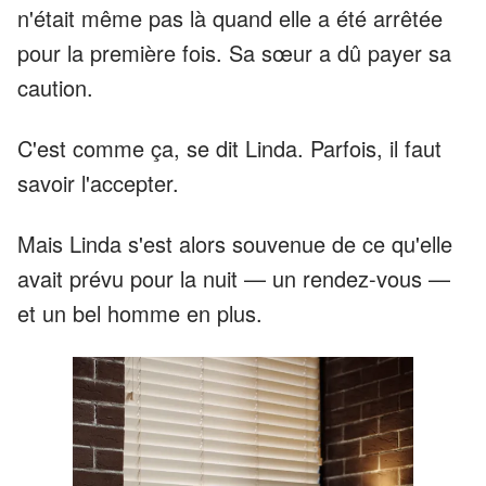
n'était même pas là quand elle a été arrêtée
pour la première fois. Sa sœur a dû payer sa
caution.
C'est comme ça, se dit Linda. Parfois, il faut
savoir l'accepter.
Mais Linda s'est alors souvenue de ce qu'elle
avait prévu pour la nuit — un rendez-vous —
et un bel homme en plus.