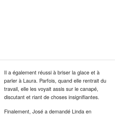
Il a également réussi à briser la glace et à
parler à Laura. Parfois, quand elle rentrait du
travail, elle les voyait assis sur le canapé,
discutant et riant de choses insignifiantes.
Finalement, José a demandé Linda en