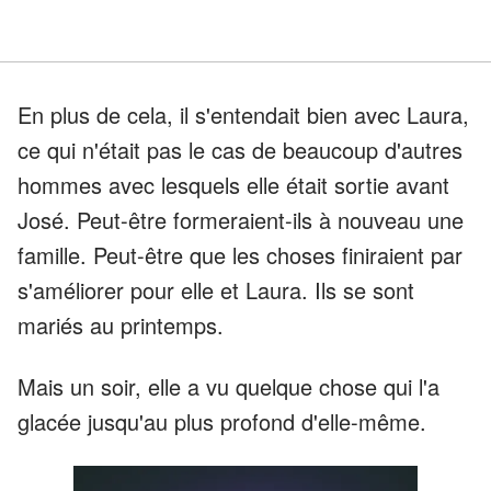
En plus de cela, il s'entendait bien avec Laura,
ce qui n'était pas le cas de beaucoup d'autres
hommes avec lesquels elle était sortie avant
José. Peut-être formeraient-ils à nouveau une
famille. Peut-être que les choses finiraient par
s'améliorer pour elle et Laura. Ils se sont
mariés au printemps.
Mais un soir, elle a vu quelque chose qui l'a
glacée jusqu'au plus profond d'elle-même.