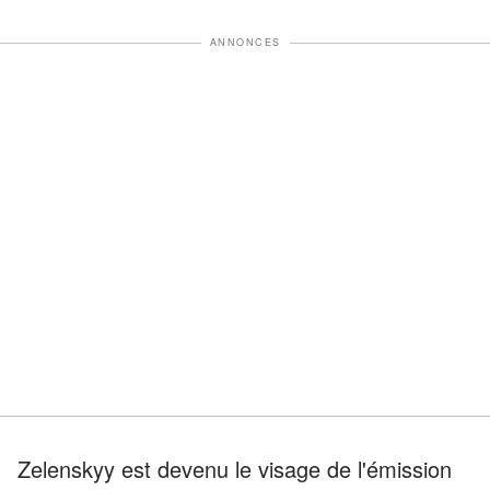
ANNONCES
Zelenskyy est devenu le visage de l'émission