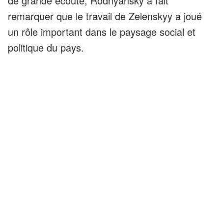
de grande écoute, Rodnyansky a fait
remarquer que le travail de Zelenskyy a joué
un rôle important dans le paysage social et
politique du pays.