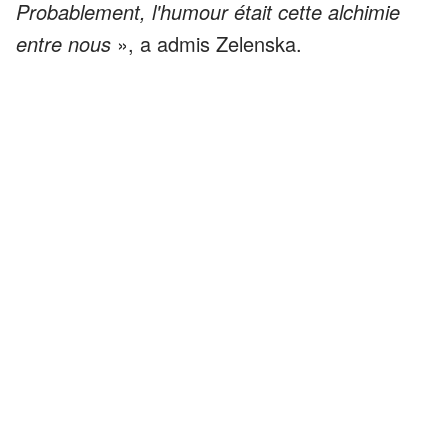
Probablement, l'humour était cette alchimie
entre nous
», a admis Zelenska.