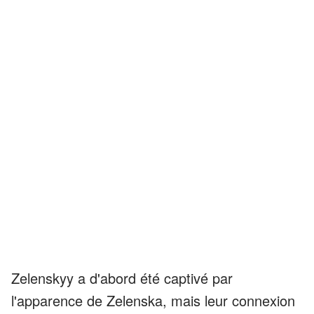
Zelenskyy a d'abord été captivé par
l'apparence de Zelenska, mais leur connexion