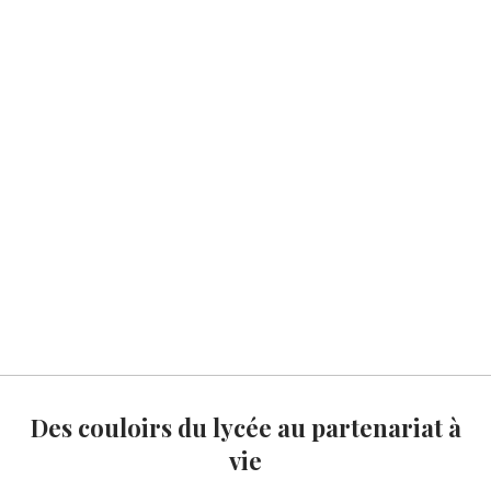
Des couloirs du lycée au partenariat à
vie