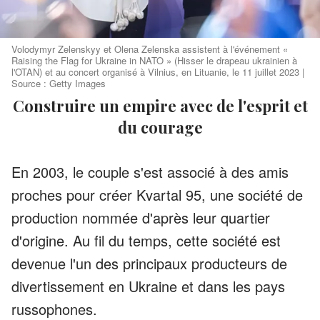
Volodymyr Zelenskyy et Olena Zelenska assistent à l'événement «
Raising the Flag for Ukraine in NATO » (Hisser le drapeau ukrainien à
l'OTAN) et au concert organisé à Vilnius, en Lituanie, le 11 juillet 2023 |
Source : Getty Images
Construire un empire avec de l'esprit et
du courage
En 2003, le couple s'est associé à des amis
proches pour créer Kvartal 95, une société de
production nommée d'après leur quartier
d'origine. Au fil du temps, cette société est
devenue l'un des principaux producteurs de
divertissement en Ukraine et dans les pays
russophones.