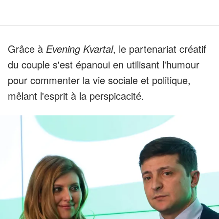
Grâce à
Evening Kvartal
, le partenariat créatif
du couple s'est épanoui en utilisant l'humour
pour commenter la vie sociale et politique,
mêlant l'esprit à la perspicacité.