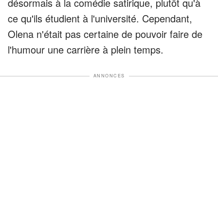
désormais à la comédie satirique, plutôt qu'à
ce qu'ils étudient à l'université. Cependant,
Olena n'était pas certaine de pouvoir faire de
l'humour une carrière à plein temps.
ANNONCES