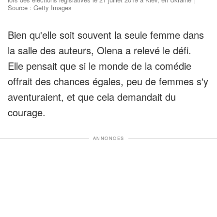
Source : Getty Images
Bien qu'elle soit souvent la seule femme dans
la salle des auteurs, Olena a relevé le défi.
Elle pensait que si le monde de la comédie
offrait des chances égales, peu de femmes s'y
aventuraient, et que cela demandait du
courage.
ANNONCES