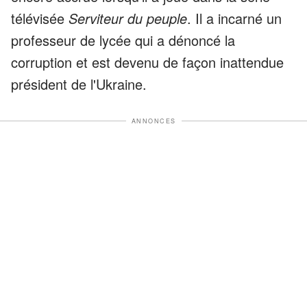
télévisée
Serviteur du peuple
. Il a incarné un
professeur de lycée qui a dénoncé la
corruption et est devenu de façon inattendue
président de l'Ukraine.
ANNONCES