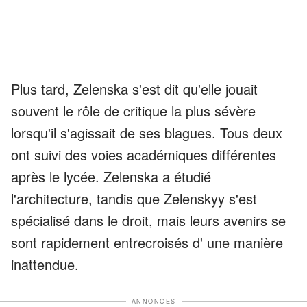
Plus tard, Zelenska s'est dit qu'elle jouait
souvent le rôle de critique la plus sévère
lorsqu'il s'agissait de ses blagues. Tous deux
ont suivi des voies académiques différentes
après le lycée. Zelenska a étudié
l'architecture, tandis que Zelenskyy s'est
spécialisé dans le droit, mais leurs avenirs se
sont rapidement entrecroisés d' une manière
inattendue.
ANNONCES