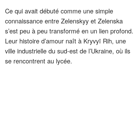
Ce qui avait débuté comme une simple
connaissance entre Zelenskyy et Zelenska
s’est peu à peu transformé en un lien profond.
Leur histoire d’amour naît à Kryvyï Rih, une
ville industrielle du sud-est de l’Ukraine, où ils
se rencontrent au lycée.