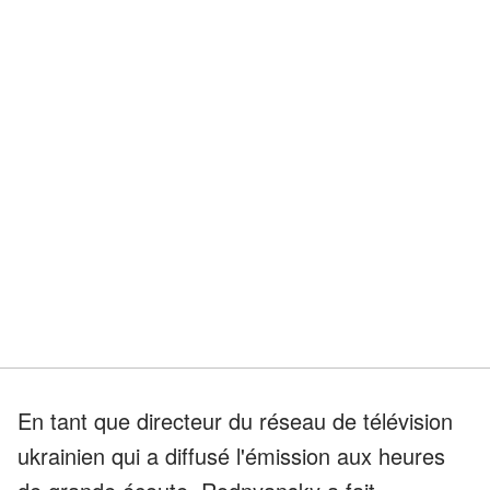
En tant que directeur du réseau de télévision
ukrainien qui a diffusé l'émission aux heures