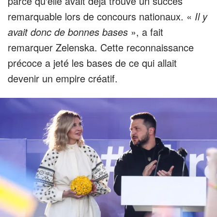
parce qu'elle avait déjà trouvé un succès
remarquable lors de concours nationaux. «
Il y
avait donc de bonnes bases
», a fait
remarquer Zelenska. Cette reconnaissance
précoce a jeté les bases de ce qui allait
devenir un empire créatif.