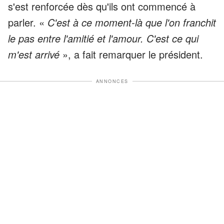
s'est renforcée dès qu'ils ont commencé à
parler. «
C'est à ce moment-là que l'on franchit
le pas entre l'amitié et l'amour. C'est ce qui
m'est arrivé
», a fait remarquer le président.
ANNONCES