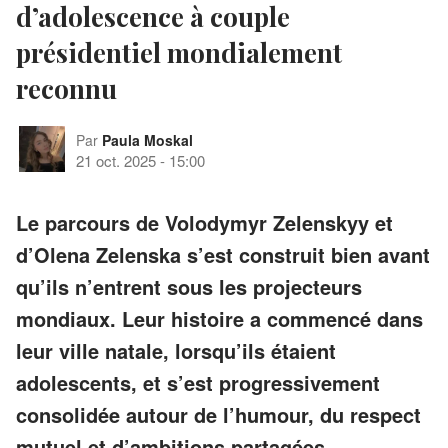
d’adolescence à couple
présidentiel mondialement
reconnu
Par
Paula Moskal
21 oct. 2025
-
15:00
Le parcours de Volodymyr Zelenskyy et
d’Olena Zelenska s’est construit bien avant
qu’ils n’entrent sous les projecteurs
mondiaux. Leur histoire a commencé dans
leur ville natale, lorsqu’ils étaient
adolescents, et s’est progressivement
consolidée autour de l’humour, du respect
mutuel et d’ambitions partagées.