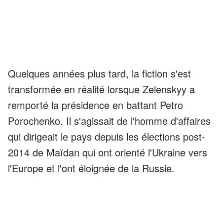
Quelques années plus tard, la fiction s'est
transformée en réalité lorsque Zelenskyy a
remporté la présidence en battant Petro
Porochenko. Il s'agissait de l'homme d'affaires
qui dirigeait le pays depuis les élections post-
2014 de Maïdan qui ont orienté l'Ukraine vers
l'Europe et l'ont éloignée de la Russie.
ANNONCES