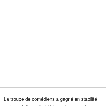
La troupe de comédiens a gagné en stabilité