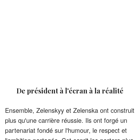
De président à l'écran à la réalité
Ensemble, Zelenskyy et Zelenska ont construit
plus qu'une carrière réussie. Ils ont forgé un
partenariat fondé sur l'humour, le respect et