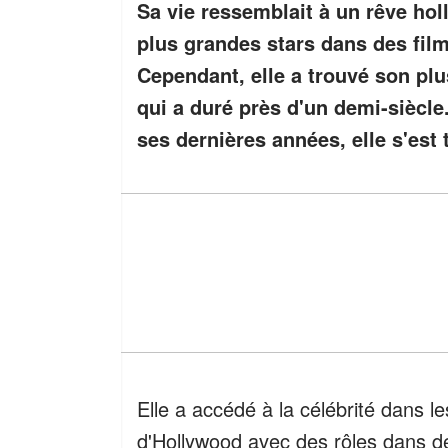
Sa vie ressemblait à un rêve hol
plus grandes stars dans des film
Cependant, elle a trouvé son pl
qui a duré près d'un demi-siècle
ses dernières années, elle s'est
Elle a accédé à la célébrité dans 
d'Hollywood avec des rôles dans d