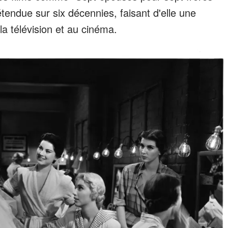
étendue sur six décennies, faisant d'elle une
la télévision et au cinéma.