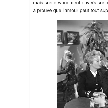
mais son dévouement envers son mar
a prouvé que l'amour peut tout sup