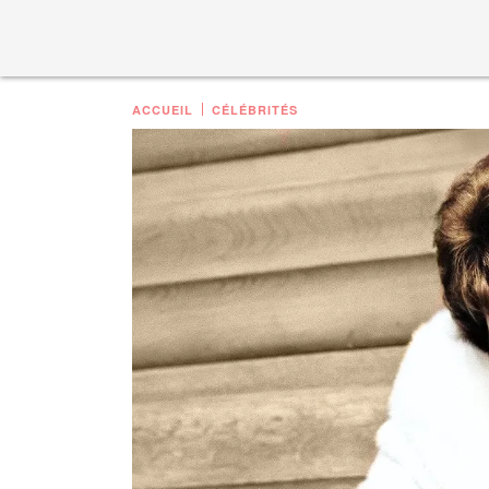
ACCUEIL
CÉLÉBRITÉS