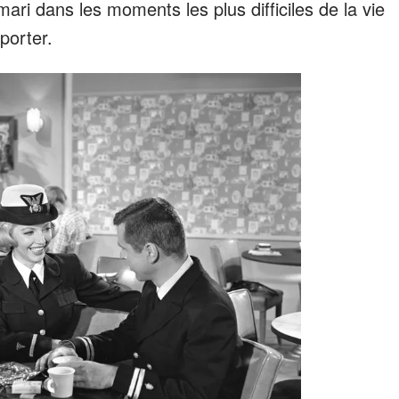
i dans les moments les plus difficiles de la vie
porter.