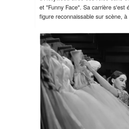
et "Funny Face". Sa carrière s'est 
figure reconnaissable sur scène, à 