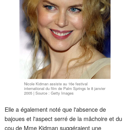
Nicole Kidman assiste au 16e festival
international du film de Palm Springs le 8 janvier
2005 | Source : Getty Images
Elle a également noté que l'absence de
bajoues et l'aspect serré de la mâchoire et du
cou de Mme Kidman suggéraient une