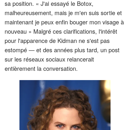
sa position. « J'ai essayé le Botox,
malheureusement, mais je m'en suis sortie et
maintenant je peux enfin bouger mon visage à
nouveau » Malgré ces clarifications, l'intérêt
pour l'apparence de Kidman ne s'est pas
estompé — et des années plus tard, un post
sur les réseaux sociaux relancerait
entièrement la conversation.