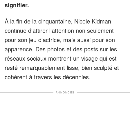
signifier.
À la fin de la cinquantaine, Nicole Kidman
continue d'attirer l'attention non seulement
pour son jeu d'actrice, mais aussi pour son
apparence. Des photos et des posts sur les
réseaux sociaux montrent un visage qui est
resté remarquablement lisse, bien sculpté et
cohérent à travers les décennies.
ANNONCES