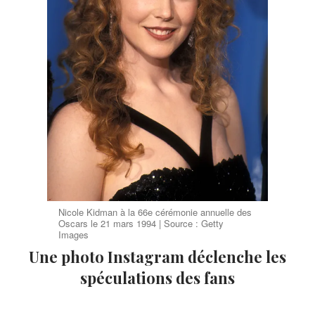
Nicole Kidman à la 66e cérémonie annuelle des
Oscars le 21 mars 1994 | Source : Getty
Images
Une photo Instagram déclenche les
spéculations des fans