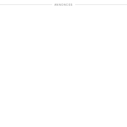
ANNONCES