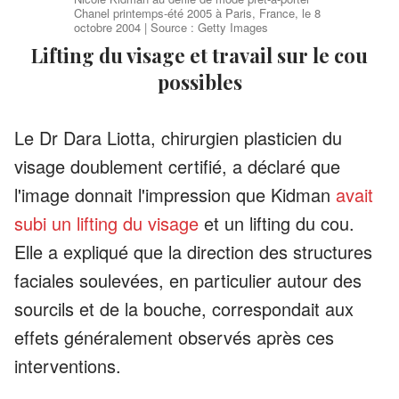
Chanel printemps-été 2005 à Paris, France, le 8
octobre 2004 | Source : Getty Images
Lifting du visage et travail sur le cou
possibles
Le Dr Dara Liotta, chirurgien plasticien du
visage doublement certifié, a déclaré que
l'image donnait l'impression que Kidman
avait
subi un lifting du visage
et un lifting du cou.
Elle a expliqué que la direction des structures
faciales soulevées, en particulier autour des
sourcils et de la bouche, correspondait aux
effets généralement observés après ces
interventions.