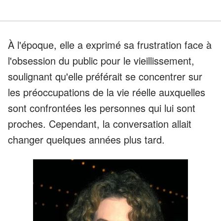
À l'époque, elle a exprimé sa frustration face à
l'obsession du public pour le vieillissement,
soulignant qu'elle préférait se concentrer sur
les préoccupations de la vie réelle auxquelles
sont confrontées les personnes qui lui sont
proches. Cependant, la conversation allait
changer quelques années plus tard.