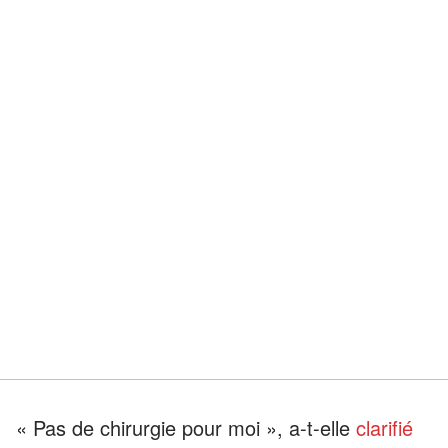
« Pas de chirurgie pour moi », a-t-elle
clarifié