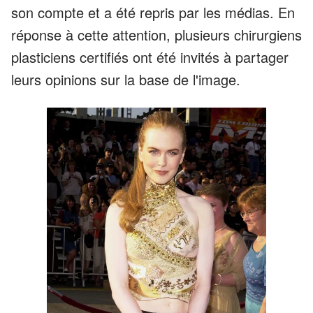
son compte et a été repris par les médias. En
réponse à cette attention, plusieurs chirurgiens
plasticiens certifiés ont été invités à partager
leurs opinions sur la base de l'image.