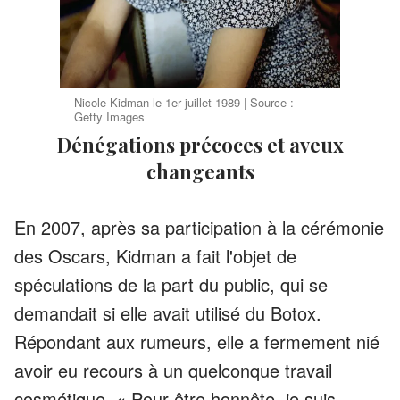
Nicole Kidman le 1er juillet 1989 | Source :
Getty Images
Dénégations précoces et aveux
changeants
En 2007, après sa participation à la cérémonie
des Oscars, Kidman a fait l'objet de
spéculations de la part du public, qui se
demandait si elle avait utilisé du Botox.
Répondant aux rumeurs, elle a fermement nié
avoir eu recours à un quelconque travail
cosmétique. « Pour être honnête, je suis