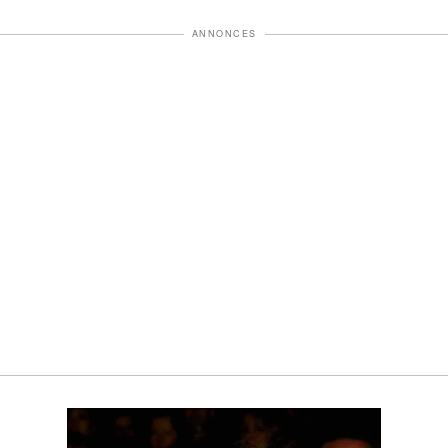
ANNONCES