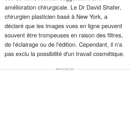
amélioration chirurgicale. Le Dr David Shafer,
chirurgien plasticien basé à New York, a
déclaré que les images vues en ligne peuvent
souvent être trompeuses en raison des filtres,
de l'éclairage ou de l'édition. Cependant, il n'a
pas exclu la possibilité d'un travail cosmétique.
ANNONCES