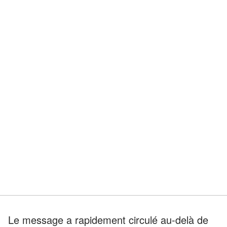
Le message a rapidement circulé au-delà de