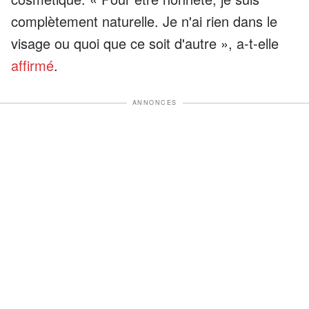
complètement naturelle. Je n'ai rien dans le
visage ou quoi que ce soit d'autre », a-t-elle
affirmé
.
ANNONCES