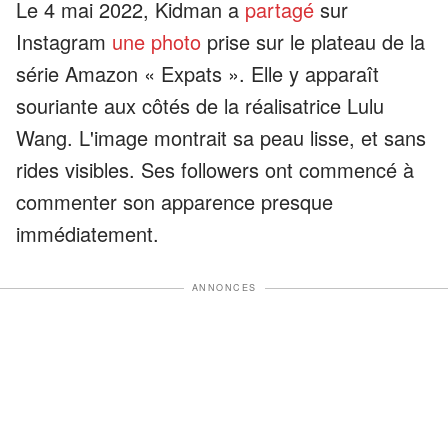
Le 4 mai 2022, Kidman a
partagé
sur
Instagram
une photo
prise sur le plateau de la
série Amazon « Expats ». Elle y apparaît
souriante aux côtés de la réalisatrice Lulu
Wang. L'image montrait sa peau lisse, et sans
rides visibles. Ses followers ont commencé à
commenter son apparence presque
immédiatement.
ANNONCES