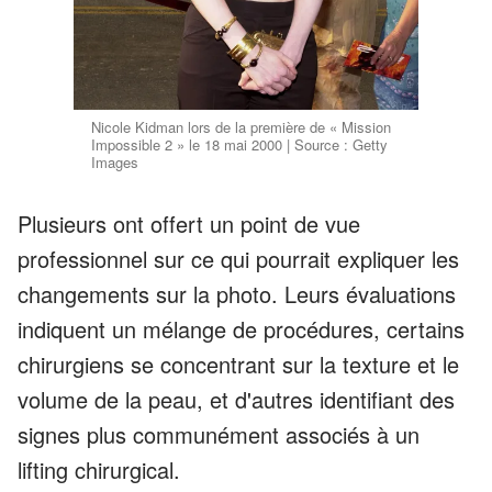
Nicole Kidman lors de la première de « Mission
Impossible 2 » le 18 mai 2000 | Source : Getty
Images
Plusieurs ont offert un point de vue
professionnel sur ce qui pourrait expliquer les
changements sur la photo. Leurs évaluations
indiquent un mélange de procédures, certains
chirurgiens se concentrant sur la texture et le
volume de la peau, et d'autres identifiant des
signes plus communément associés à un
lifting chirurgical.