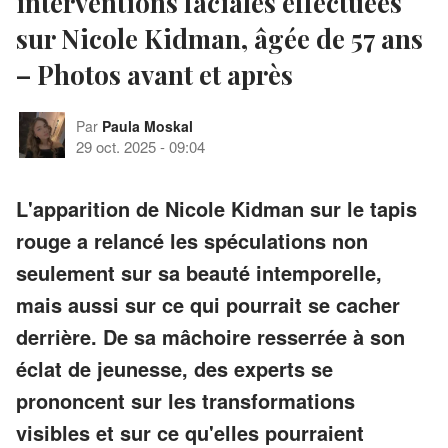
interventions faciales effectuées
sur Nicole Kidman, âgée de 57 ans
– Photos avant et après
Par
Paula Moskal
29 oct. 2025
-
09:04
L'apparition de Nicole Kidman sur le tapis
rouge a relancé les spéculations non
seulement sur sa beauté intemporelle,
mais aussi sur ce qui pourrait se cacher
derrière. De sa mâchoire resserrée à son
éclat de jeunesse, des experts se
prononcent sur les transformations
visibles et sur ce qu'elles pourraient