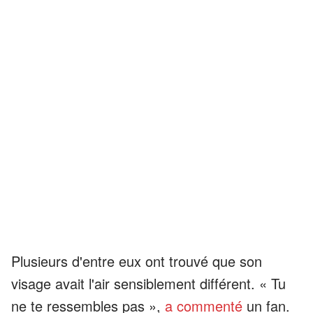
Plusieurs d'entre eux ont trouvé que son
visage avait l'air sensiblement différent. « Tu
ne te ressembles pas »,
a commenté
un fan.