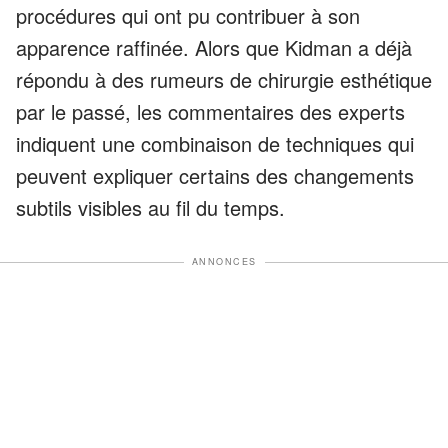
procédures qui ont pu contribuer à son
apparence raffinée. Alors que Kidman a déjà
répondu à des rumeurs de chirurgie esthétique
par le passé, les commentaires des experts
indiquent une combinaison de techniques qui
peuvent expliquer certains des changements
subtils visibles au fil du temps.
ANNONCES