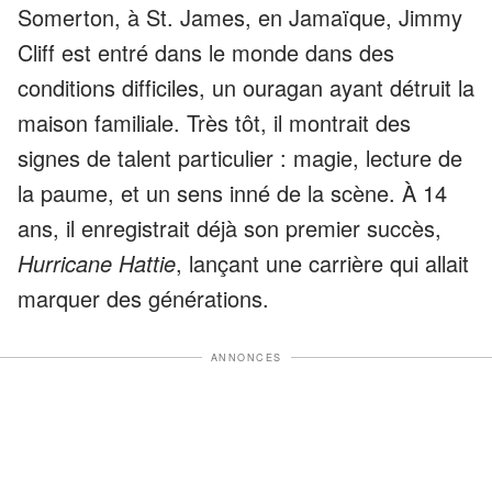
Somerton, à St. James, en Jamaïque, Jimmy
Cliff est entré dans le monde dans des
conditions difficiles, un ouragan ayant détruit la
maison familiale. Très tôt, il montrait des
signes de talent particulier : magie, lecture de
la paume, et un sens inné de la scène. À 14
ans, il enregistrait déjà son premier succès,
Hurricane Hattie
, lançant une carrière qui allait
marquer des générations.
ANNONCES