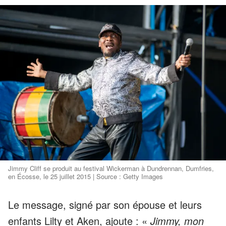
Jimmy Cliff se produit au festival Wickerman à Dundrennan, Dumfries,
en Écosse, le 25 juillet 2015 | Source : Getty Images
Le message, signé par son épouse et leurs
enfants Lilty et Aken, ajoute : «
Jimmy, mon