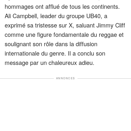
hommages ont afflué de tous les continents.
Ali Campbell, leader du groupe UB40, a
exprimé sa tristesse sur X, saluant Jimmy Cliff
comme une figure fondamentale du reggae et
soulignant son rôle dans la diffusion
internationale du genre. Il a conclu son
message par un chaleureux adieu.
ANNONCES