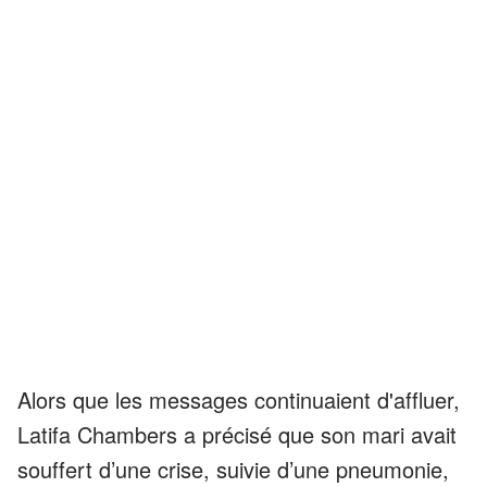
Alors que les messages continuaient d'affluer,
Latifa Chambers a précisé que son mari avait
souffert d’une crise, suivie d’une pneumonie,