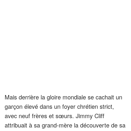
Mais derrière la gloire mondiale se cachait un
garçon élevé dans un foyer chrétien strict,
avec neuf frères et sœurs. Jimmy Cliff
attribuait à sa grand-mère la découverte de sa