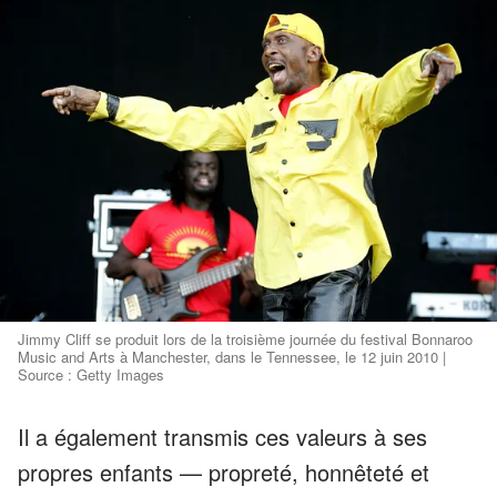
Jimmy Cliff se produit lors de la troisième journée du festival Bonnaroo
Music and Arts à Manchester, dans le Tennessee, le 12 juin 2010 |
Source : Getty Images
Il a également transmis ces valeurs à ses
propres enfants — propreté, honnêteté et