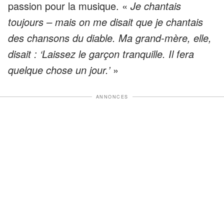
passion pour la musique. «
Je chantais
toujours – mais on me disait que je chantais
des chansons du diable. Ma grand-mère, elle,
disait : ‘Laissez le garçon tranquille. Il fera
quelque chose un jour.’
»
ANNONCES