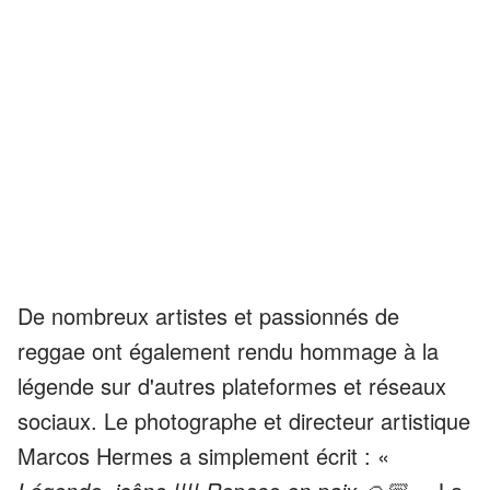
De nombreux artistes et passionnés de
reggae ont également rendu hommage à la
légende sur d'autres plateformes et réseaux
sociaux. Le photographe et directeur artistique
Marcos Hermes a simplement écrit : «