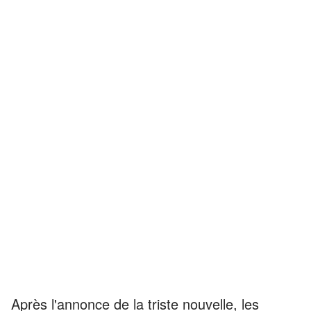
Après l'annonce de la triste nouvelle, les