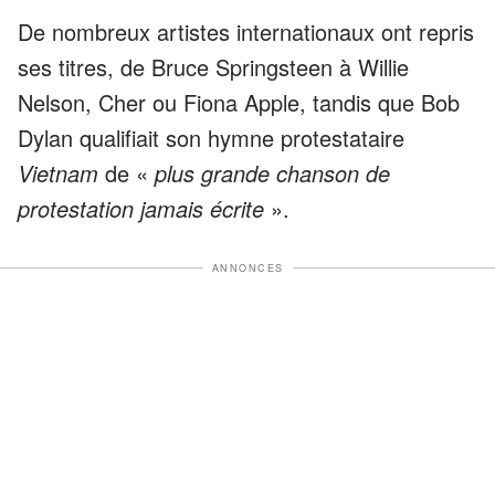
De nombreux artistes internationaux ont repris
ses titres, de Bruce Springsteen à Willie
Nelson, Cher ou Fiona Apple, tandis que Bob
Dylan qualifiait son hymne protestataire
Vietnam
de «
plus grande chanson de
protestation jamais écrite
».
ANNONCES