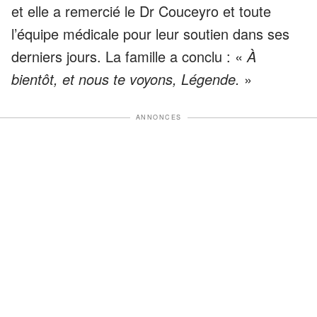
et elle a remercié le Dr Couceyro et toute
l’équipe médicale pour leur soutien dans ses
derniers jours. La famille a conclu : «
À
bientôt, et nous te voyons, Légende.
»
ANNONCES