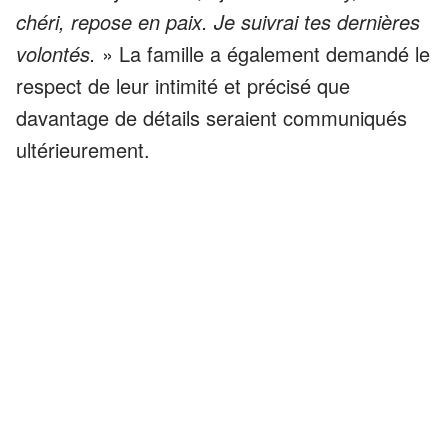
chéri, repose en paix. Je suivrai tes dernières
volontés.
» La famille a également demandé le
respect de leur intimité et précisé que
davantage de détails seraient communiqués
ultérieurement.