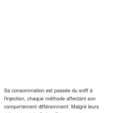
Sa consommation est passée du sniff à
l'injection, chaque méthode affectant son
comportement différemment. Malgré leurs