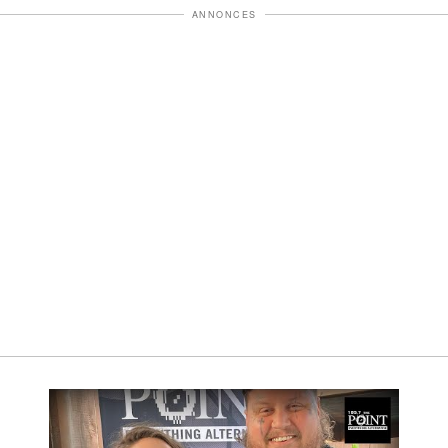
ANNONCES