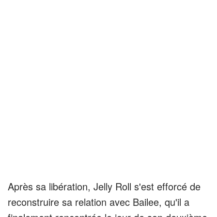
Après sa libération, Jelly Roll s'est efforcé de
reconstruire sa relation avec Bailee, qu'il a