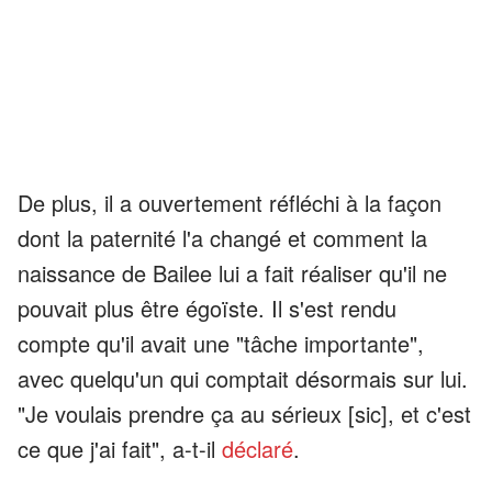
De plus, il a ouvertement réfléchi à la façon
dont la paternité l'a changé et comment la
naissance de Bailee lui a fait réaliser qu'il ne
pouvait plus être égoïste. Il s'est rendu
compte qu'il avait une "tâche importante",
avec quelqu'un qui comptait désormais sur lui.
"Je voulais prendre ça au sérieux [sic], et c'est
ce que j'ai fait", a-t-il
déclaré
.