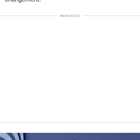
ANNONCES