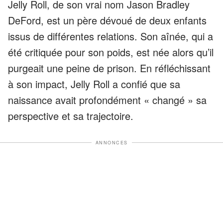
Jelly Roll, de son vrai nom Jason Bradley
DeFord, est un père dévoué de deux enfants
issus de différentes relations. Son aînée, qui a
été critiquée pour son poids, est née alors qu’il
purgeait une peine de prison. En réfléchissant
à son impact, Jelly Roll a confié que sa
naissance avait profondément « changé » sa
perspective et sa trajectoire.
ANNONCES