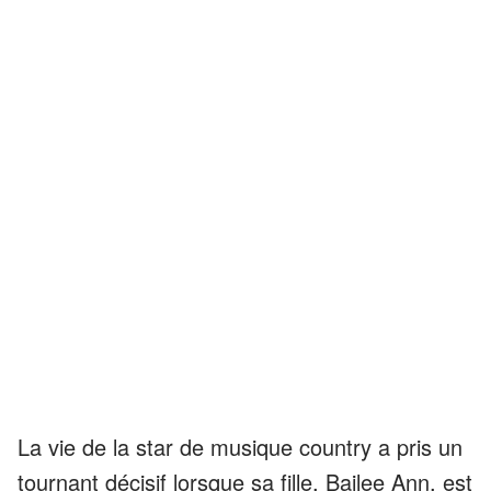
La vie de la star de musique country a pris un
tournant décisif lorsque sa fille, Bailee Ann, est