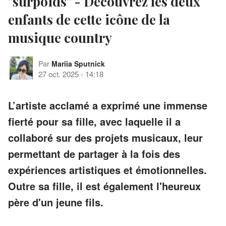
"surpoids" - Découvrez les deux
enfants de cette icône de la
musique country
Par
Mariia Sputnick
27 oct. 2025
-
14:18
L’artiste acclamé a exprimé une immense
fierté pour sa fille, avec laquelle il a
collaboré sur des projets musicaux, leur
permettant de partager à la fois des
expériences artistiques et émotionnelles.
Outre sa fille, il est également l'heureux
père d'un jeune fils.