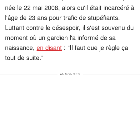
née le 22 mai 2008, alors qu'il était incarcéré à
l'âge de 23 ans pour trafic de stupéfiants.
Luttant contre le désespoir, il s'est souvenu du
moment où un gardien l'a informé de sa
naissance,
en disant
: "Il faut que je règle ça
tout de suite."
ANNONCES