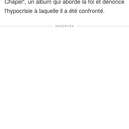
Chapel", un album qui aborde la foi et dénonce
l'hypocrisie à laquelle il a été confronté.
ANNONCES