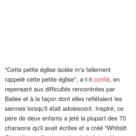
"Cette petite église isolée m'a tellement
rappelé cette petite église", a-t-il
confié
, en
repensant aux difficultés rencontrées par
Bailee et à la façon dont elles reflétaient les
siennes lorsqu'il était adolescent. Inspiré, ce
père de deux enfants a jeté la plupart des 70
chansons qu'il avait écrites et a créé "Whitsitt