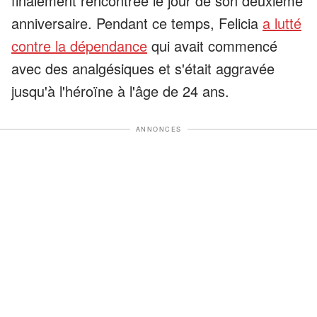
finalement rencontrée le jour de son deuxième
anniversaire. Pendant ce temps, Felicia
a lutté
contre la dépendance
qui avait commencé
avec des analgésiques et s'était aggravée
jusqu'à l'héroïne à l'âge de 24 ans.
ANNONCES