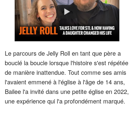
Watch
Le parcours de Jelly Roll en tant que père a
bouclé la boucle lorsque l'histoire s'est répétée
de manière inattendue. Tout comme ses amis
l'avaient emmené à l'église à l'âge de 14 ans,
Bailee l'a invité dans une petite église en 2022,
une expérience qui l'a profondément marqué.