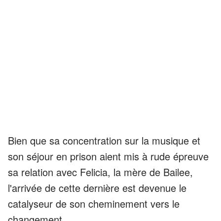
Bien que sa concentration sur la musique et
son séjour en prison aient mis à rude épreuve
sa relation avec Felicia, la mère de Bailee,
l'arrivée de cette dernière est devenue le
catalyseur de son cheminement vers le
changement.