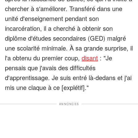
chercher à s'améliorer. Transféré dans une
unité d'enseignement pendant son
incarcération, il a cherché à obtenir son
diplôme d'études secondaires (GED) malgré
une scolarité minimale. À sa grande surprise, il
l'a obtenu du premier coup,
disant
: "Je
pensais que j'avais des difficultés
d'apprentissage. Je suis entré là-dedans et j'ai
mis une claque à ce [explétif]."
ANNONCES