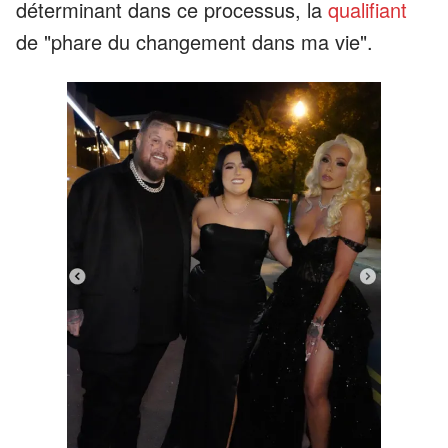
déterminant dans ce processus, la
qualifiant
de "phare du changement dans ma vie".