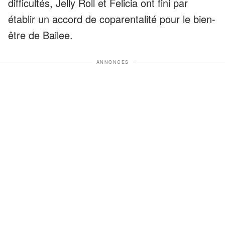
difficultés, Jelly Roll et Felicia ont fini par
établir un accord de coparentalité pour le bien-
être de Bailee.
ANNONCES