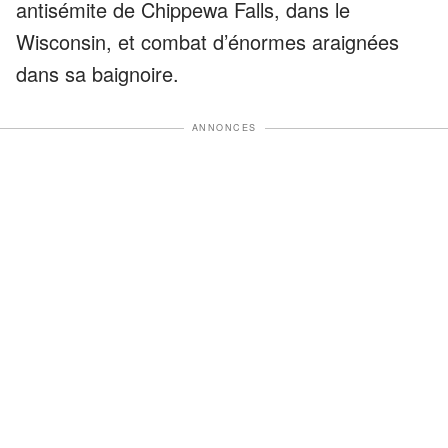
antisémite de Chippewa Falls, dans le
Wisconsin, et combat d’énormes araignées
dans sa baignoire.
ANNONCES