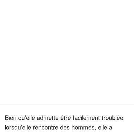
Bien qu’elle admette être facilement troublée
lorsqu’elle rencontre des hommes, elle a