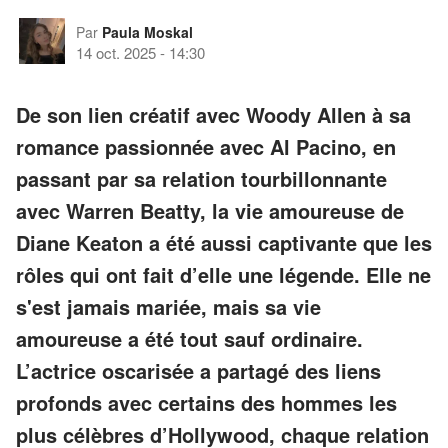
Par
Paula Moskal
14 oct. 2025
-
14:30
De son lien créatif avec Woody Allen à sa
romance passionnée avec Al Pacino, en
passant par sa relation tourbillonnante
avec Warren Beatty, la vie amoureuse de
Diane Keaton a été aussi captivante que les
rôles qui ont fait d’elle une légende. Elle ne
s'est jamais mariée, mais sa vie
amoureuse a été tout sauf ordinaire.
L’actrice oscarisée a partagé des liens
profonds avec certains des hommes les
plus célèbres d’Hollywood, chaque relation