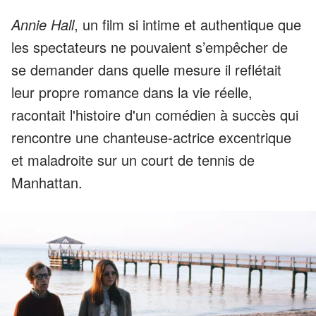
Annie Hall
, un film si intime et authentique que
les spectateurs ne pouvaient s’empêcher de
se demander dans quelle mesure il reflétait
leur propre romance dans la vie réelle,
racontait l'histoire d'un comédien à succès qui
rencontre une chanteuse-actrice excentrique
et maladroite sur un court de tennis de
Manhattan.