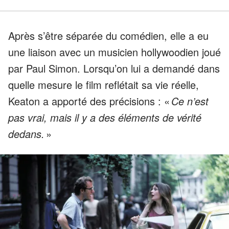
Après s’être séparée du comédien, elle a eu
une liaison avec un musicien hollywoodien joué
par Paul Simon. Lorsqu’on lui a demandé dans
quelle mesure le film reflétait sa vie réelle,
Keaton a apporté des précisions : «
Ce n’est
pas vrai, mais il y a des éléments de vérité
dedans.
»