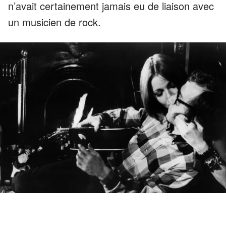
n’avait certainement jamais eu de liaison avec
un musicien de rock.