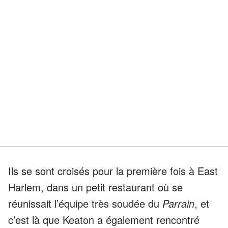
Ils se sont croisés pour la première fois à East
Harlem, dans un petit restaurant où se
réunissait l’équipe très soudée du
Parrain
, et
c’est là que Keaton a également rencontré