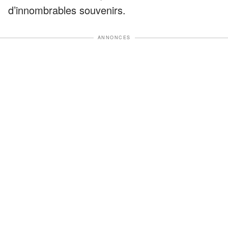
d’innombrables souvenirs.
ANNONCES