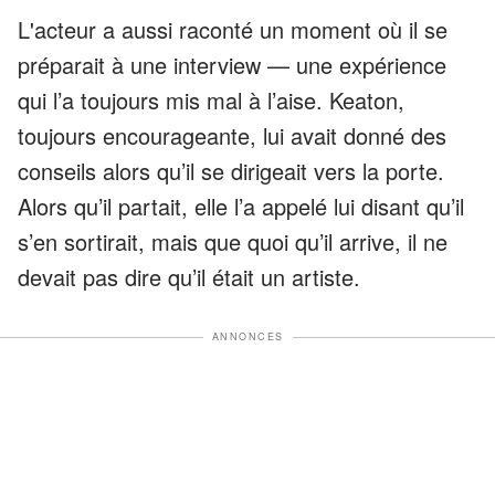
L'acteur a aussi raconté un moment où il se
préparait à une interview — une expérience
qui l’a toujours mis mal à l’aise. Keaton,
toujours encourageante, lui avait donné des
conseils alors qu’il se dirigeait vers la porte.
Alors qu’il partait, elle l’a appelé lui disant qu’il
s’en sortirait, mais que quoi qu’il arrive, il ne
devait pas dire qu’il était un artiste.
ANNONCES