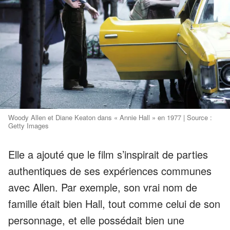
Woody Allen et Diane Keaton dans « Annie Hall » en 1977 | Source :
Getty Images
Elle a ajouté que le film s’inspirait de parties
authentiques de ses expériences communes
avec Allen. Par exemple, son vrai nom de
famille était bien Hall, tout comme celui de son
personnage, et elle possédait bien une