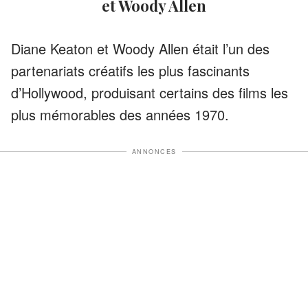
et Woody Allen
Diane Keaton et Woody Allen était l’un des
partenariats créatifs les plus fascinants
d’Hollywood, produisant certains des films les
plus mémorables des années 1970.
ANNONCES