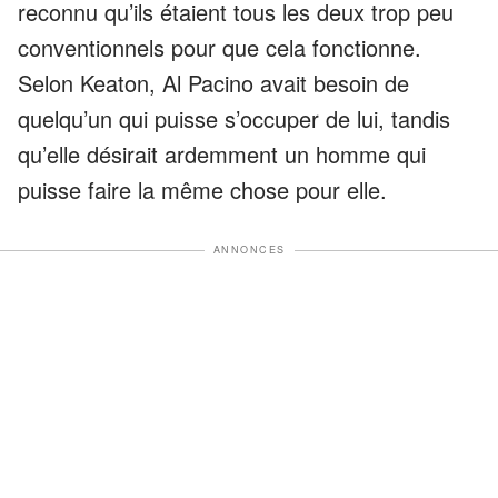
reconnu qu’ils étaient tous les deux trop peu
conventionnels pour que cela fonctionne.
Selon Keaton, Al Pacino avait besoin de
quelqu’un qui puisse s’occuper de lui, tandis
qu’elle désirait ardemment un homme qui
puisse faire la même chose pour elle.
ANNONCES