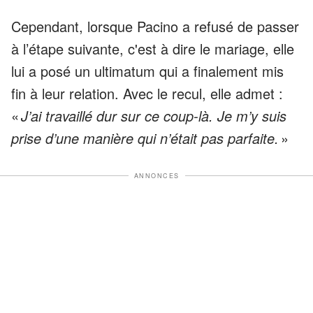
Cependant, lorsque Pacino a refusé de passer
à l’étape suivante, c'est à dire le mariage, elle
lui a posé un ultimatum qui a finalement mis
fin à leur relation. Avec le recul, elle admet :
«
J’ai travaillé dur sur ce coup-là. Je m’y suis
prise d’une manière qui n’était pas parfaite.
»
ANNONCES