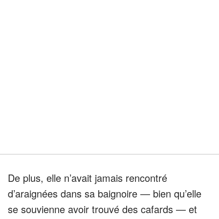
De plus, elle n’avait jamais rencontré
d’araignées dans sa baignoire — bien qu’elle
se souvienne avoir trouvé des cafards — et