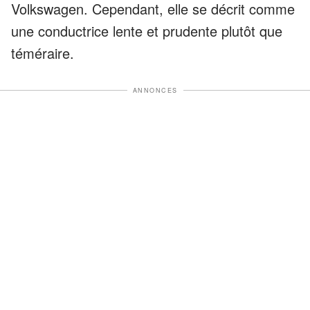
Volkswagen. Cependant, elle se décrit comme
une conductrice lente et prudente plutôt que
téméraire.
ANNONCES