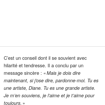
C’est un conseil dont il se souvient avec
hilarité et tendresse. Il a conclu par un
message sincère : «
Mais je dois dire
maintenant, si j’ose dire, pardonne-moi. Tu es
une artiste, Diane. Tu es une grande artiste.
Je m’en souviens, je l’aime et je t’aime pour
toujours.
»