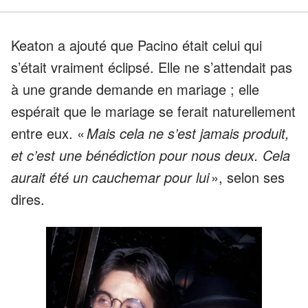
Keaton a ajouté que Pacino était celui qui
s’était vraiment éclipsé. Elle ne s’attendait pas
à une grande demande en mariage ; elle
espérait que le mariage se ferait naturellement
entre eux. «
Mais cela ne s’est jamais produit,
et c’est une bénédiction pour nous deux. Cela
aurait été un cauchemar pour lui
», selon ses
dires.