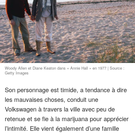
Woody Allen et Diane Keaton dans « Annie Hall » en 1977 | Source :
Getty Images
Son personnage est timide, a tendance à dire
les mauvaises choses, conduit une
Volkswagen à travers la ville avec peu de
retenue et se fie à la marijuana pour apprécier
l’intimité. Elle vient également d’une famille