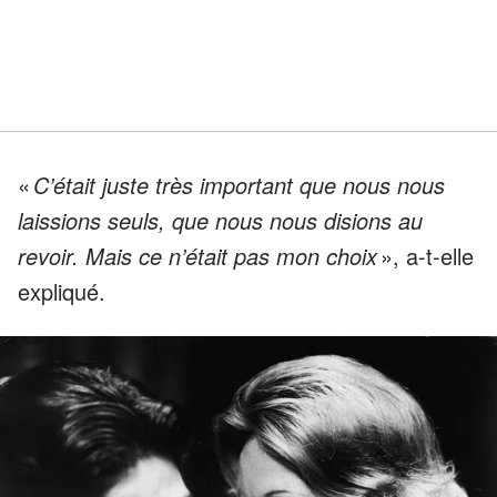
«
C’était juste très important que nous nous
laissions seuls, que nous nous disions au
revoir. Mais ce n’était pas mon choix
», a-t-elle
expliqué.