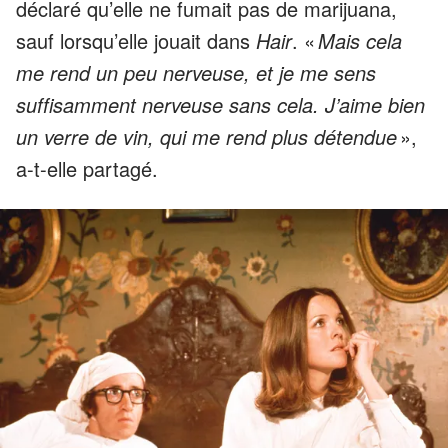
déclaré qu’elle ne fumait pas de marijuana,
sauf lorsqu’elle jouait dans
Hair
. «
Mais cela
me rend un peu nerveuse, et je me sens
suffisamment nerveuse sans cela. J’aime bien
un verre de vin, qui me rend plus détendue
»,
a-t-elle partagé.