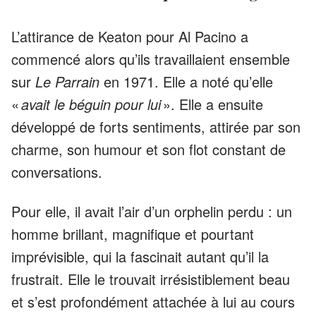
L’attirance de Keaton pour Al Pacino a
commencé alors qu’ils travaillaient ensemble
sur
Le Parrain
en 1971. Elle a noté qu’elle
«
avait le béguin pour lui
». Elle a ensuite
développé de forts sentiments, attirée par son
charme, son humour et son flot constant de
conversations.
Pour elle, il avait l’air d’un orphelin perdu : un
homme brillant, magnifique et pourtant
imprévisible, qui la fascinait autant qu’il la
frustrait. Elle le trouvait irrésistiblement beau
et s’est profondément attachée à lui au cours