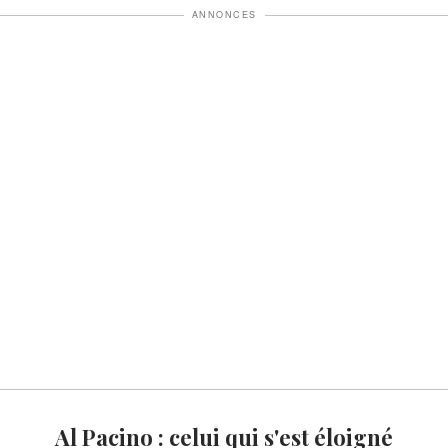
ANNONCES
Al Pacino : celui qui s'est éloigné