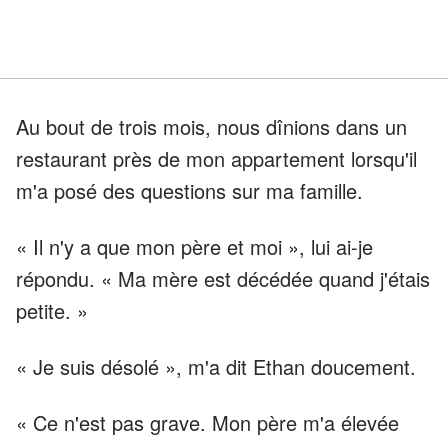
Au bout de trois mois, nous dînions dans un
restaurant près de mon appartement lorsqu'il
m'a posé des questions sur ma famille.
« Il n'y a que mon père et moi », lui ai-je
répondu. « Ma mère est décédée quand j'étais
petite. »
« Je suis désolé », m'a dit Ethan doucement.
« Ce n'est pas grave. Mon père m'a élevée