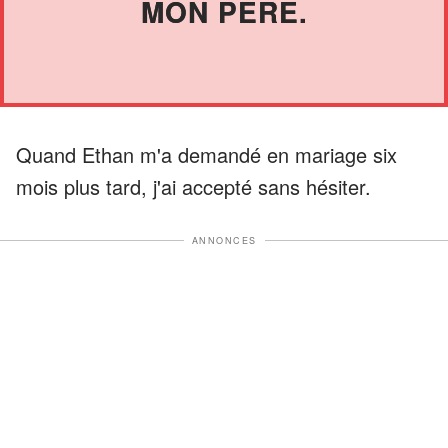
MON PÈRE.
Quand Ethan m'a demandé en mariage six
mois plus tard, j'ai accepté sans hésiter.
ANNONCES