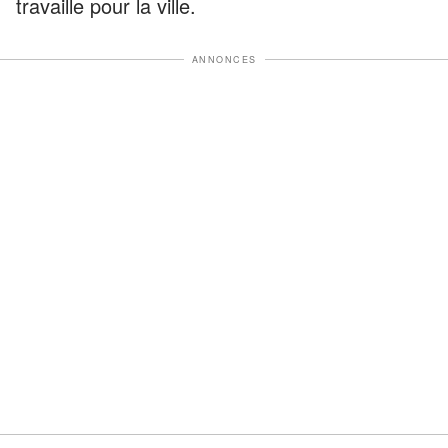
travaille pour la ville.
ANNONCES