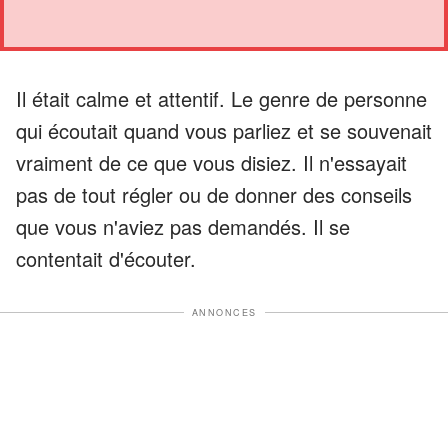
Il était calme et attentif. Le genre de personne
qui écoutait quand vous parliez et se souvenait
vraiment de ce que vous disiez. Il n'essayait
pas de tout régler ou de donner des conseils
que vous n'aviez pas demandés. Il se
contentait d'écouter.
ANNONCES