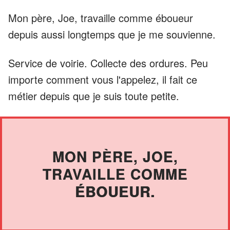
Mon père, Joe, travaille comme éboueur
depuis aussi longtemps que je me souvienne.
Service de voirie. Collecte des ordures. Peu
importe comment vous l'appelez, il fait ce
métier depuis que je suis toute petite.
MON PÈRE, JOE,
TRAVAILLE COMME
ÉBOUEUR.