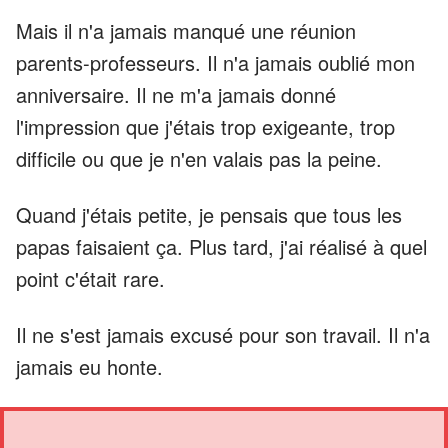
Mais il n'a jamais manqué une réunion
parents-professeurs. Il n'a jamais oublié mon
anniversaire. Il ne m'a jamais donné
l'impression que j'étais trop exigeante, trop
difficile ou que je n'en valais pas la peine.
Quand j'étais petite, je pensais que tous les
papas faisaient ça. Plus tard, j'ai réalisé à quel
point c'était rare.
Il ne s'est jamais excusé pour son travail. Il n'a
jamais eu honte.