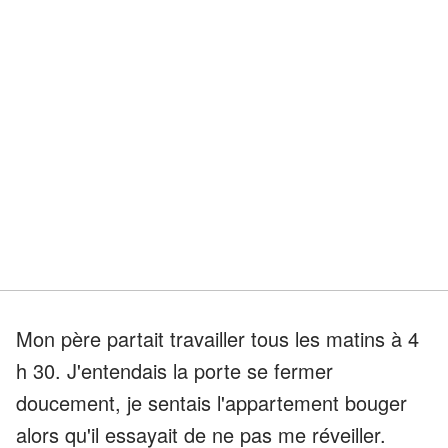
Mon père partait travailler tous les matins à 4
h 30. J'entendais la porte se fermer
doucement, je sentais l'appartement bouger
alors qu'il essayait de ne pas me réveiller.