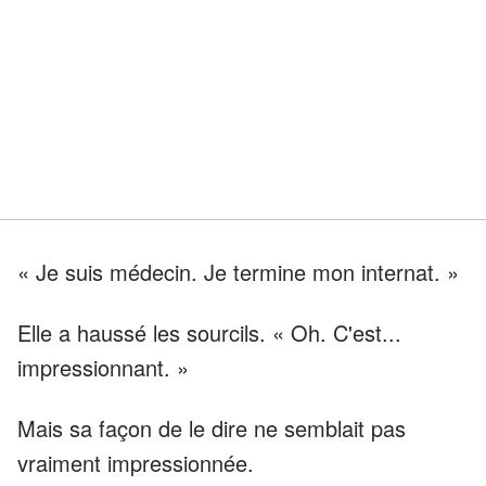
« Je suis médecin. Je termine mon internat. »
Elle a haussé les sourcils. « Oh. C'est...
impressionnant. »
Mais sa façon de le dire ne semblait pas
vraiment impressionnée.