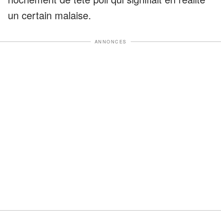
un certain malaise.
ANNONCES