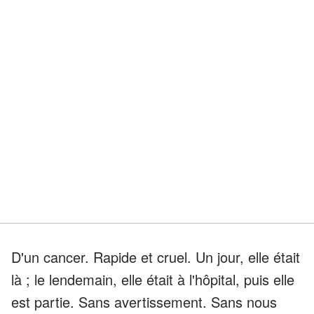
D'un cancer. Rapide et cruel. Un jour, elle était
là ; le lendemain, elle était à l'hôpital, puis elle
est partie. Sans avertissement. Sans nous