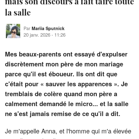
mais son discours a fait taire toute
la salle
Par
Mariia Sputnick
20 janv. 2026
-
11:26
Mes beaux-parents ont essayé d'expulser
discrètement mon père de mon mariage
parce qu'il est éboueur. Ils ont dit que
c'était pour « sauver les apparences ». Je
tremblais de colère quand mon père a
calmement demandé le micro... et la salle
ne s'est jamais remise de ce qu'il a dit.
Je m'appelle Anna, et l'homme qui m'a élevée