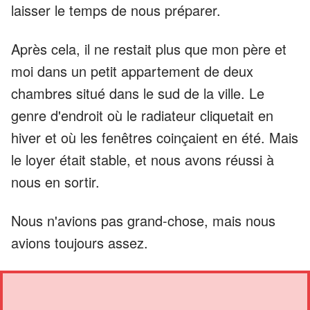
laisser le temps de nous préparer.
Après cela, il ne restait plus que mon père et
moi dans un petit appartement de deux
chambres situé dans le sud de la ville. Le
genre d'endroit où le radiateur cliquetait en
hiver et où les fenêtres coinçaient en été. Mais
le loyer était stable, et nous avons réussi à
nous en sortir.
Nous n'avions pas grand-chose, mais nous
avions toujours assez.