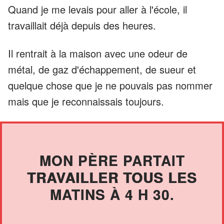
Quand je me levais pour aller à l'école, il
travaillait déjà depuis des heures.
Il rentrait à la maison avec une odeur de
métal, de gaz d'échappement, de sueur et
quelque chose que je ne pouvais pas nommer
mais que je reconnaissais toujours.
MON PÈRE PARTAIT
TRAVAILLER TOUS LES
MATINS À 4 H 30.