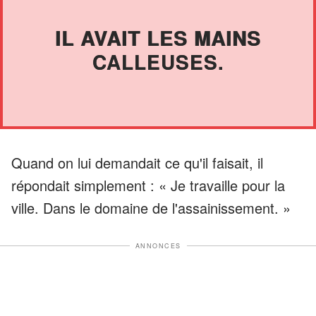
IL AVAIT LES MAINS
CALLEUSES.
Quand on lui demandait ce qu'il faisait, il
répondait simplement : « Je travaille pour la
ville. Dans le domaine de l'assainissement. »
ANNONCES