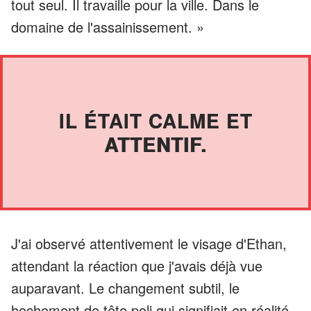
tout seul. Il travaille pour la ville. Dans le
domaine de l'assainissement. »
IL ÉTAIT CALME ET
ATTENTIF.
J'ai observé attentivement le visage d'Ethan,
attendant la réaction que j'avais déjà vue
auparavant. Le changement subtil, le
hochement de tête poli qui signifiait en réalité