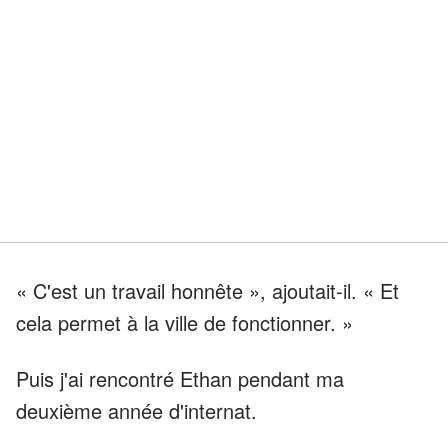
« C'est un travail honnête », ajoutait-il. « Et
cela permet à la ville de fonctionner. »
Puis j'ai rencontré Ethan pendant ma
deuxième année d'internat.