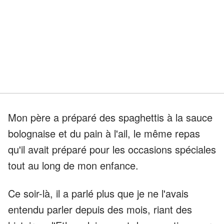
Mon père a préparé des spaghettis à la sauce
bolognaise et du pain à l'ail, le même repas
qu'il avait préparé pour les occasions spéciales
tout au long de mon enfance.
Ce soir-là, il a parlé plus que je ne l'avais
entendu parler depuis des mois, riant des