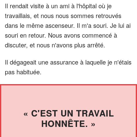
Il rendait visite à un ami à l'hôpital où je
travaillais, et nous nous sommes retrouvés
dans le même ascenseur. Il m'a souri. Je lui ai
souri en retour. Nous avons commencé à
discuter, et nous n'avons plus arrêté.
Il dégageait une assurance à laquelle je n'étais
pas habituée.
« C'EST UN TRAVAIL
HONNÊTE. »