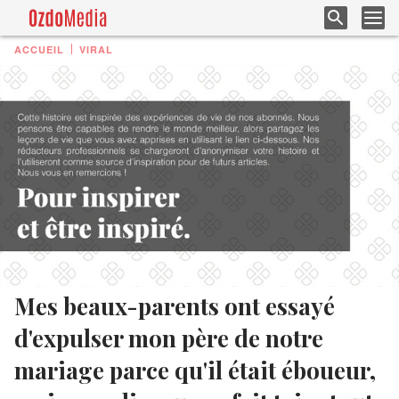
ACCUEIL
VIRAL
Mes beaux-parents ont essayé
d'expulser mon père de notre
mariage parce qu'il était éboueur,