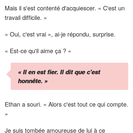
Mais il s'est contenté d'acquiescer. « C'est un
travail difficile. »
« Oui, c'est vrai », ai-je répondu, surprise.
« Est-ce qu'il aime ça ? »
« Il en est fier. Il dit que c'est
honnête. »
Ethan a souri. « Alors c'est tout ce qui compte.
»
Je suis tombée amoureuse de lui à ce