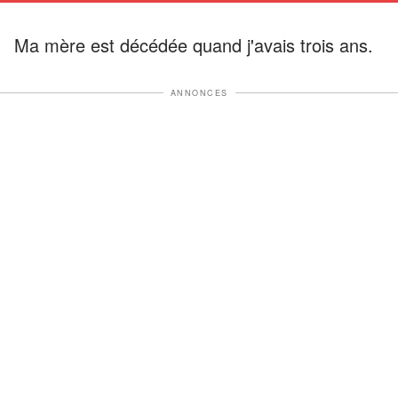
Ma mère est décédée quand j'avais trois ans.
ANNONCES