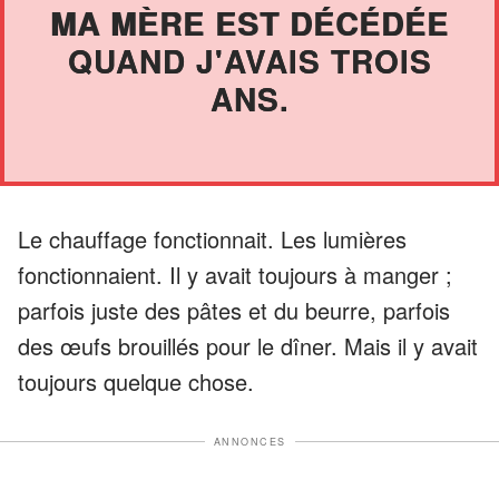
MA MÈRE EST DÉCÉDÉE
QUAND J'AVAIS TROIS
ANS.
Le chauffage fonctionnait. Les lumières
fonctionnaient. Il y avait toujours à manger ;
parfois juste des pâtes et du beurre, parfois
des œufs brouillés pour le dîner. Mais il y avait
toujours quelque chose.
ANNONCES