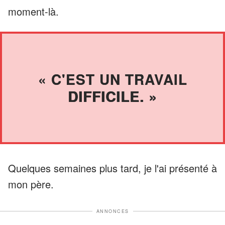
moment-là.
« C'EST UN TRAVAIL
DIFFICILE. »
Quelques semaines plus tard, je l'ai présenté à
mon père.
ANNONCES