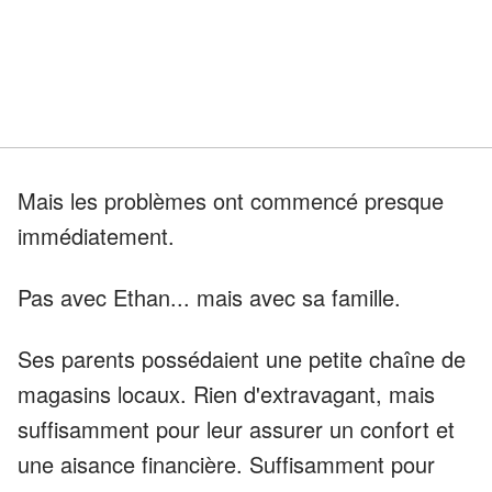
Mais les problèmes ont commencé presque
immédiatement.
Pas avec Ethan... mais avec sa famille.
Ses parents possédaient une petite chaîne de
magasins locaux. Rien d'extravagant, mais
suffisamment pour leur assurer un confort et
une aisance financière. Suffisamment pour