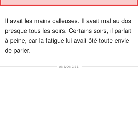
Il avait les mains calleuses. Il avait mal au dos
presque tous les soirs. Certains soirs, il parlait
à peine, car la fatigue lui avait ôté toute envie
de parler.
ANNONCES