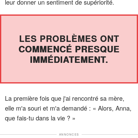
leur donner un sentiment de supériorité.
LES PROBLÈMES ONT
COMMENCÉ PRESQUE
IMMÉDIATEMENT.
La première fois que j'ai rencontré sa mère,
elle m'a souri et m'a demandé : « Alors, Anna,
que fais-tu dans la vie ? »
ANNONCES