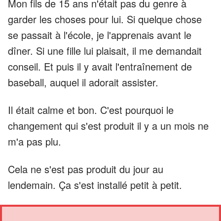
Mon fils de 15 ans n'était pas du genre à
garder les choses pour lui. Si quelque chose
se passait à l'école, je l'apprenais avant le
dîner. Si une fille lui plaisait, il me demandait
conseil. Et puis il y avait l'entraînement de
baseball, auquel il adorait assister.
Il était calme et bon. C'est pourquoi le
changement qui s'est produit il y a un mois ne
m'a pas plu.
Cela ne s'est pas produit du jour au
lendemain. Ça s'est installé petit à petit.