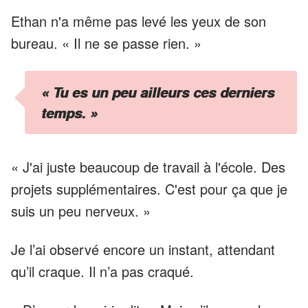
Ethan n'a même pas levé les yeux de son
bureau. « Il ne se passe rien. »
« Tu es un peu ailleurs ces derniers
temps. »
« J'ai juste beaucoup de travail à l'école. Des
projets supplémentaires. C'est pour ça que je
suis un peu nerveux. »
Je l’ai observé encore un instant, attendant
qu’il craque. Il n’a pas craqué.