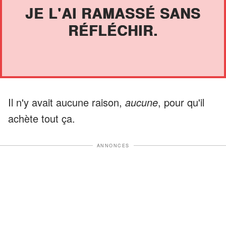
JE L'AI RAMASSÉ SANS
RÉFLÉCHIR.
Il n'y avait aucune raison,
aucune
, pour qu'il
achète tout ça.
ANNONCES