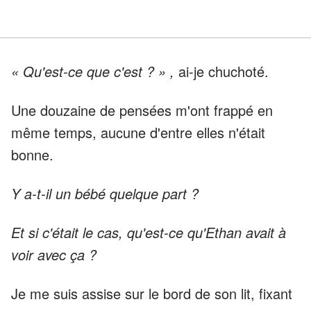
« Qu'est-ce que c'est ? » ,
ai-je chuchoté.
Une douzaine de pensées m'ont frappé en
même temps, aucune d'entre elles n'était
bonne.
Y a-t-il un bébé quelque part ?
Et si c'était le cas, qu'est-ce qu'Ethan avait à
voir avec ça ?
Je me suis assise sur le bord de son lit, fixant