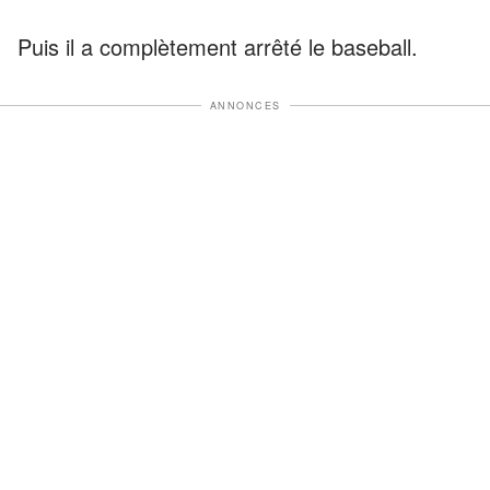
Puis il a complètement arrêté le baseball.
ANNONCES