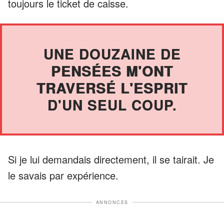
toujours le ticket de caisse.
UNE DOUZAINE DE
PENSÉES M'ONT
TRAVERSÉ L'ESPRIT
D'UN SEUL COUP.
Si je lui demandais directement, il se tairait. Je
le savais par expérience.
ANNONCES