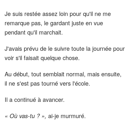
Je suis restée assez loin pour qu'il ne me
remarque pas, le gardant juste en vue
pendant qu'il marchait.
J'avais prévu de le suivre toute la journée pour
voir s'il faisait quelque chose.
Au début, tout semblait normal, mais ensuite,
il ne s'est pas tourné vers l'école.
Il a continué à avancer.
« Où vas-tu ? »,
ai-je murmuré.