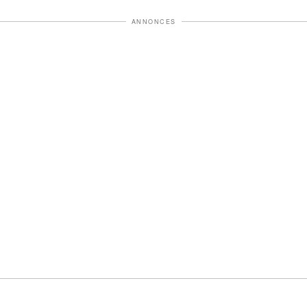
ANNONCES