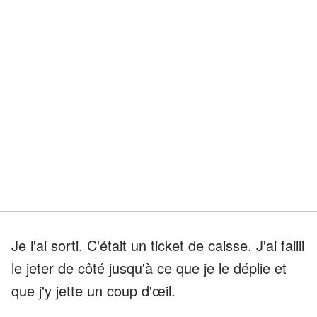
Je l'ai sorti. C'était un ticket de caisse. J'ai failli
le jeter de côté jusqu'à ce que je le déplie et
que j'y jette un coup d'œil.