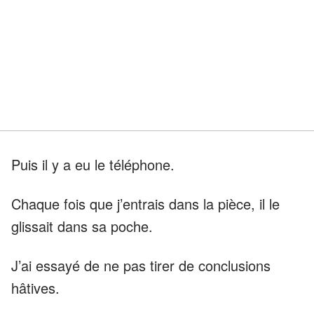
Puis il y a eu le téléphone.
Chaque fois que j’entrais dans la pièce, il le
glissait dans sa poche.
J’ai essayé de ne pas tirer de conclusions
hâtives.