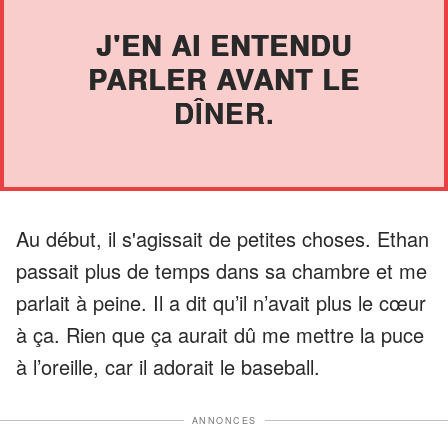
J'EN AI ENTENDU
PARLER AVANT LE
DÎNER.
Au début, il s'agissait de petites choses. Ethan
passait plus de temps dans sa chambre et me
parlait à peine. Il a dit qu’il n’avait plus le cœur
à ça. Rien que ça aurait dû me mettre la puce
à l’oreille, car il adorait le baseball.
ANNONCES