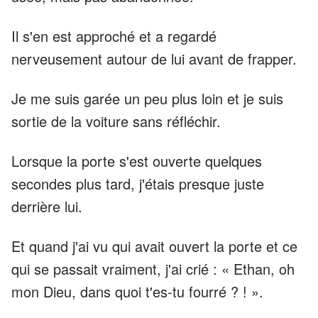
Il s'en est approché et a regardé
nerveusement autour de lui avant de frapper.
Je me suis garée un peu plus loin et je suis
sortie de la voiture sans réfléchir.
Lorsque la porte s'est ouverte quelques
secondes plus tard, j'étais presque juste
derrière lui.
Et quand j'ai vu qui avait ouvert la porte et ce
qui se passait vraiment, j'ai crié : « Ethan, oh
mon Dieu, dans quoi t'es-tu fourré ? ! ».