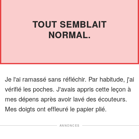
TOUT SEMBLAIT
NORMAL.
Je l'ai ramassé sans réfléchir. Par habitude, j'ai
vérifié les poches. J'avais appris cette leçon à
mes dépens après avoir lavé des écouteurs.
Mes doigts ont effleuré le papier plié.
ANNONCES