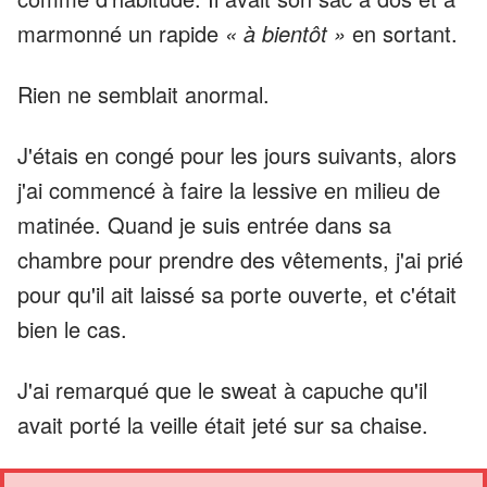
marmonné un rapide
« à bientôt »
en sortant.
Rien ne semblait anormal.
J'étais en congé pour les jours suivants, alors
j'ai commencé à faire la lessive en milieu de
matinée. Quand je suis entrée dans sa
chambre pour prendre des vêtements, j'ai prié
pour qu'il ait laissé sa porte ouverte, et c'était
bien le cas.
J'ai remarqué que le sweat à capuche qu'il
avait porté la veille était jeté sur sa chaise.