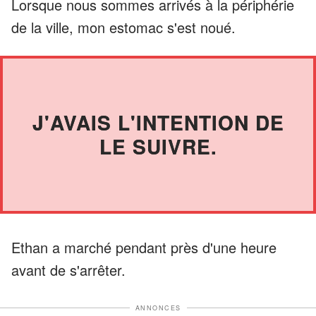
Lorsque nous sommes arrivés à la périphérie
de la ville, mon estomac s'est noué.
J'AVAIS L'INTENTION DE
LE SUIVRE.
Ethan a marché pendant près d'une heure
avant de s'arrêter.
ANNONCES