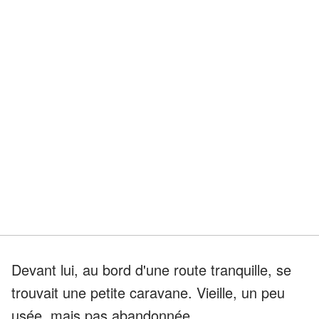
Devant lui, au bord d'une route tranquille, se
trouvait une petite caravane. Vieille, un peu
usée, mais pas abandonnée.