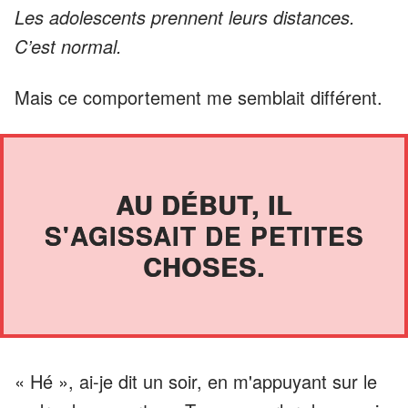
Les adolescents prennent leurs distances.
C’est normal.
Mais ce comportement me semblait différent.
AU DÉBUT, IL
S'AGISSAIT DE PETITES
CHOSES.
« Hé », ai-je dit un soir, en m'appuyant sur le