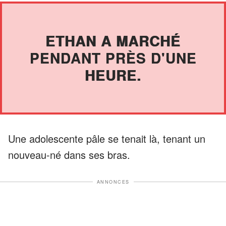
ETHAN A MARCHÉ
PENDANT PRÈS D'UNE
HEURE.
Une adolescente pâle se tenait là, tenant un
nouveau-né dans ses bras.
ANNONCES