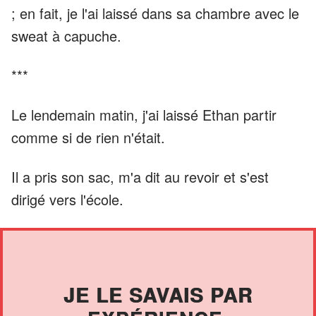
; en fait, je l'ai laissé dans sa chambre avec le
sweat à capuche.
***
Le lendemain matin, j'ai laissé Ethan partir
comme si de rien n'était.
Il a pris son sac, m'a dit au revoir et s'est
dirigé vers l'école.
JE LE SAVAIS PAR