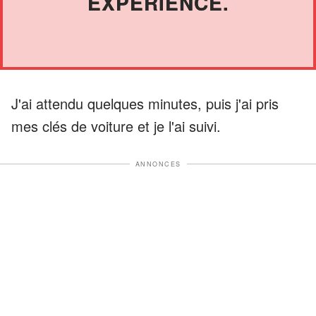
EXPÉRIENCE.
J'ai attendu quelques minutes, puis j'ai pris
mes clés de voiture et je l'ai suivi.
ANNONCES