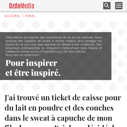
ACCUEIL
VIRAL
J'ai trouvé un ticket de caisse pour
du lait en poudre et des couches
dans le sweat à capuche de mon