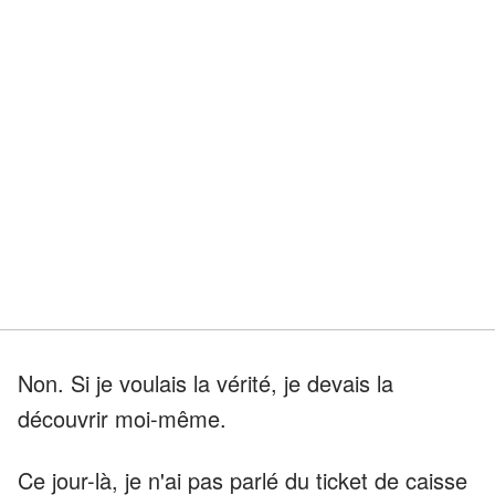
Non. Si je voulais la vérité, je devais la
découvrir moi-même.
Ce jour-là, je n'ai pas parlé du ticket de caisse