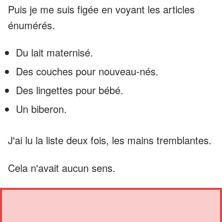
Puis je me suis figée en voyant les articles
énumérés.
Du lait maternisé.
Des couches pour nouveau-nés.
Des lingettes pour bébé.
Un biberon.
J'ai lu la liste deux fois, les mains tremblantes.
Cela n'avait aucun sens.