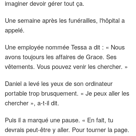
imaginer devoir gérer tout ça.
Une semaine après les funérailles, l'hôpital a
appelé.
Une employée nommée Tessa a dit : « Nous
avons toujours les affaires de Grace. Ses
vêtements. Vous pouvez venir les chercher. »
Daniel a levé les yeux de son ordinateur
portable trop brusquement. « Je peux aller les
chercher », a-t-il dit.
Puis il a marqué une pause. « En fait, tu
devrais peut-être y aller. Pour tourner la page.