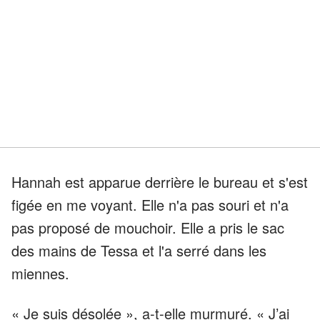
Hannah est apparue derrière le bureau et s'est
figée en me voyant. Elle n'a pas souri et n'a
pas proposé de mouchoir. Elle a pris le sac
des mains de Tessa et l'a serré dans les
miennes.
« Je suis désolée », a-t-elle murmuré. « J’ai