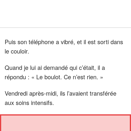
Puis son téléphone a vibré, et il est sorti dans
le couloir.
Quand je lui ai demandé qui c’était, il a
répondu : « Le boulot. Ce n’est rien. »
Vendredi après-midi, ils l’avaient transférée
aux soins intensifs.