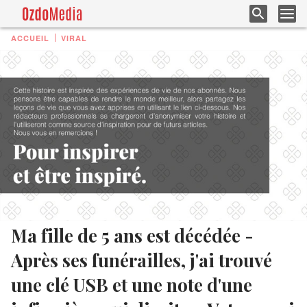
ACCUEIL
VIRAL
Ma fille de 5 ans est décédée -
Après ses funérailles, j'ai trouvé
une clé USB et une note d'une