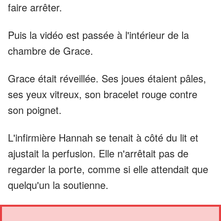
faire arrêter.
Puis la vidéo est passée à l'intérieur de la
chambre de Grace.
Grace était réveillée. Ses joues étaient pâles,
ses yeux vitreux, son bracelet rouge contre
son poignet.
L'infirmière Hannah se tenait à côté du lit et
ajustait la perfusion. Elle n'arrêtait pas de
regarder la porte, comme si elle attendait que
quelqu'un la soutienne.