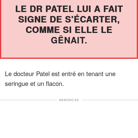
LE DR PATEL LUI A FAIT
SIGNE DE S'ÉCARTER,
COMME SI ELLE LE
GÊNAIT.
Le docteur Patel est entré en tenant une
seringue et un flacon.
ANNONCES