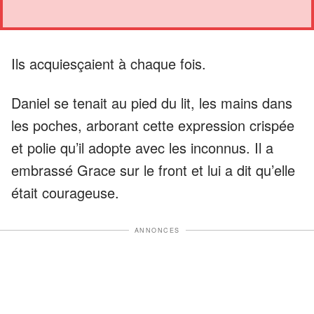
Ils acquiesçaient à chaque fois.
Daniel se tenait au pied du lit, les mains dans
les poches, arborant cette expression crispée
et polie qu’il adopte avec les inconnus. Il a
embrassé Grace sur le front et lui a dit qu’elle
était courageuse.
ANNONCES