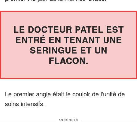
LE DOCTEUR PATEL EST
ENTRÉ EN TENANT UNE
SERINGUE ET UN
FLACON.
Le premier angle était le couloir de l'unité de
soins intensifs.
ANNONCES