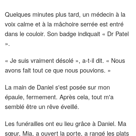
Quelques minutes plus tard, un médecin à la
voix calme et à la mâchoire serrée est entré
dans le couloir. Son badge indiquait « Dr Patel
».
« Je suis vraiment désolé », a-t-il dit. « Nous
avons fait tout ce que nous pouvions. »
La main de Daniel s'est posée sur mon
épaule, fermement. Après cela, tout m'a
semblé être un rêve éveillé.
Les funérailles ont eu lieu grâce à Daniel. Ma
sœur, Mia, a ouvert la porte, a rangé les plats