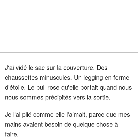
J'ai vidé le sac sur la couverture. Des
chaussettes minuscules. Un legging en forme
d'étoile. Le pull rose qu'elle portait quand nous
nous sommes précipités vers la sortie.
Je l'ai plié comme elle l'aimait, parce que mes
mains avaient besoin de quelque chose à
faire.