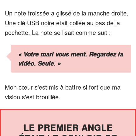
Un note froissée a glissé de la manche droite.
Une clé USB noire était collée au bas de la
pochette. La note se lisait comme suit :
« Votre mari vous ment. Regardez la
vidéo. Seule. »
Mon cœur s'est mis à battre si fort que ma
vision s'est brouillée.
LE PREMIER ANGLE