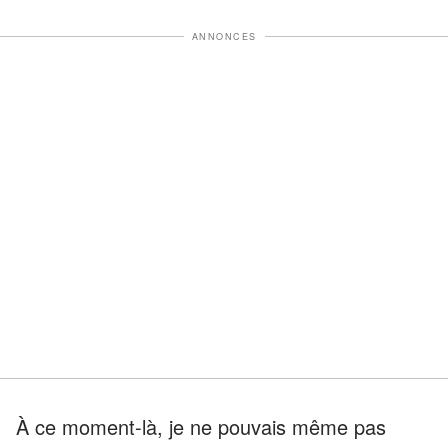
ANNONCES
À ce moment-là, je ne pouvais même pas