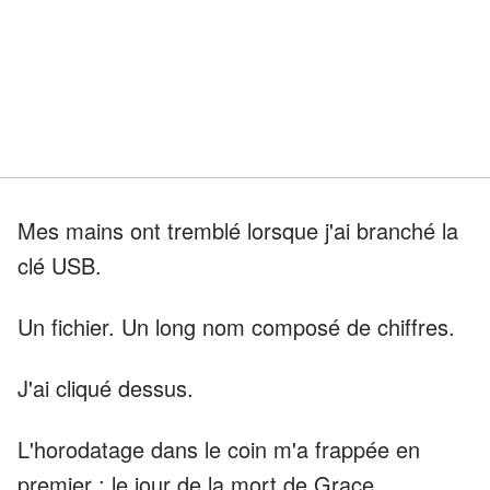
Mes mains ont tremblé lorsque j'ai branché la
clé USB.
Un fichier. Un long nom composé de chiffres.
J'ai cliqué dessus.
L'horodatage dans le coin m'a frappée en
premier : le jour de la mort de Grace.