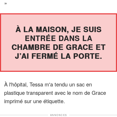
»
À LA MAISON, JE SUIS
ENTRÉE DANS LA
CHAMBRE DE GRACE ET
J’AI FERMÉ LA PORTE.
À l'hôpital, Tessa m'a tendu un sac en
plastique transparent avec le nom de Grace
imprimé sur une étiquette.
ANNONCES