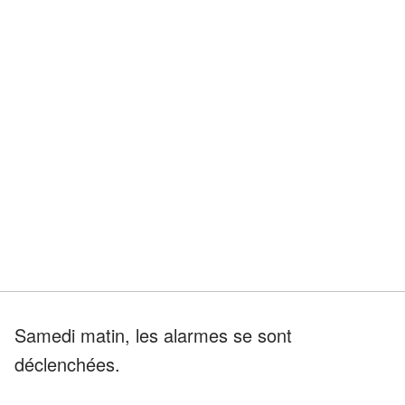
Samedi matin, les alarmes se sont
déclenchées.