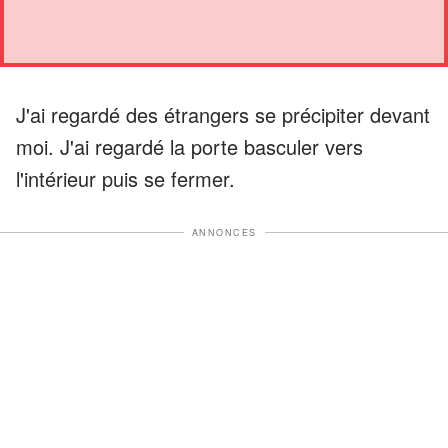
J'ai regardé des étrangers se précipiter devant
moi. J'ai regardé la porte basculer vers
l'intérieur puis se fermer.
ANNONCES