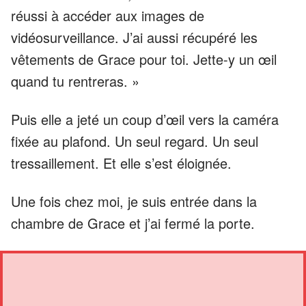
réussi à accéder aux images de
vidéosurveillance. J’ai aussi récupéré les
vêtements de Grace pour toi. Jette-y un œil
quand tu rentreras. »
Puis elle a jeté un coup d’œil vers la caméra
fixée au plafond. Un seul regard. Un seul
tressaillement. Et elle s’est éloignée.
Une fois chez moi, je suis entrée dans la
chambre de Grace et j’ai fermé la porte.