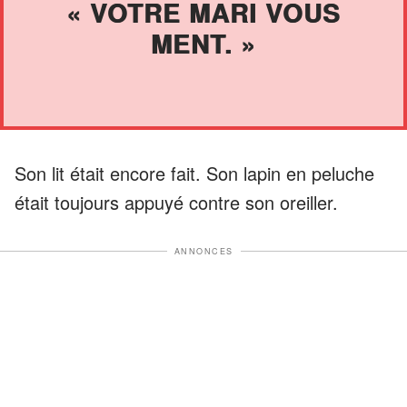
« VOTRE MARI VOUS
MENT. »
Son lit était encore fait. Son lapin en peluche
était toujours appuyé contre son oreiller.
ANNONCES