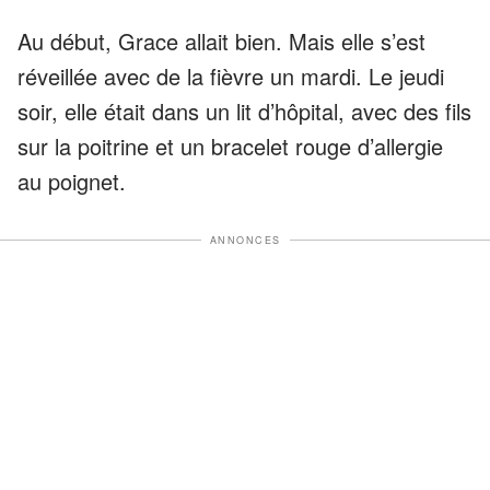
Au début, Grace allait bien. Mais elle s’est
réveillée avec de la fièvre un mardi. Le jeudi
soir, elle était dans un lit d’hôpital, avec des fils
sur la poitrine et un bracelet rouge d’allergie
au poignet.
ANNONCES