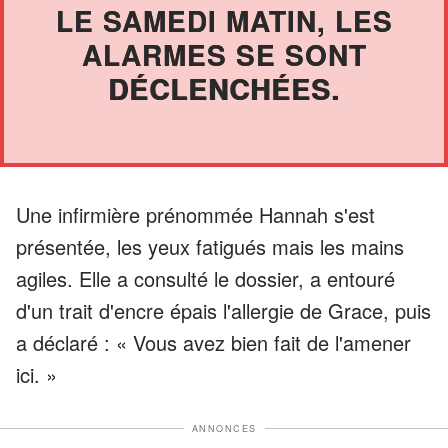
LE SAMEDI MATIN, LES
ALARMES SE SONT
DÉCLENCHÉES.
Une infirmière prénommée Hannah s'est
présentée, les yeux fatigués mais les mains
agiles. Elle a consulté le dossier, a entouré
d'un trait d'encre épais l'allergie de Grace, puis
a déclaré : « Vous avez bien fait de l'amener
ici. »
ANNONCES