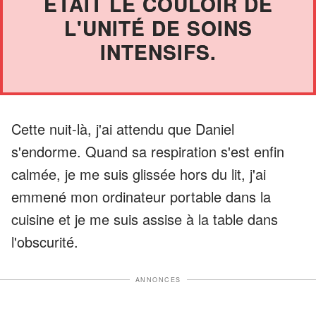
ÉTAIT LE COULOIR DE
L'UNITÉ DE SOINS
INTENSIFS.
Cette nuit-là, j'ai attendu que Daniel
s'endorme. Quand sa respiration s'est enfin
calmée, je me suis glissée hors du lit, j'ai
emmené mon ordinateur portable dans la
cuisine et je me suis assise à la table dans
l'obscurité.
ANNONCES