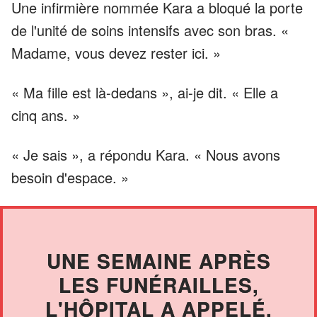
Une infirmière nommée Kara a bloqué la porte
de l'unité de soins intensifs avec son bras. «
Madame, vous devez rester ici. »
« Ma fille est là-dedans », ai-je dit. « Elle a
cinq ans. »
« Je sais », a répondu Kara. « Nous avons
besoin d'espace. »
UNE SEMAINE APRÈS
LES FUNÉRAILLES,
L'HÔPITAL A APPELÉ.