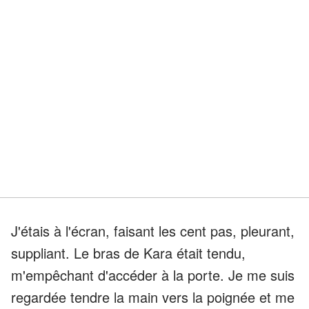
J'étais à l'écran, faisant les cent pas, pleurant,
suppliant. Le bras de Kara était tendu,
m'empêchant d'accéder à la porte. Je me suis
regardée tendre la main vers la poignée et me