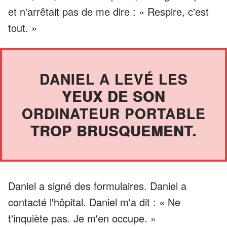
et n'arrêtait pas de me dire : « Respire, c'est
tout. »
DANIEL A LEVÉ LES
YEUX DE SON
ORDINATEUR PORTABLE
TROP BRUSQUEMENT.
Daniel a signé des formulaires. Daniel a
contacté l'hôpital. Daniel m'a dit : « Ne
t'inquiète pas. Je m'en occupe. »