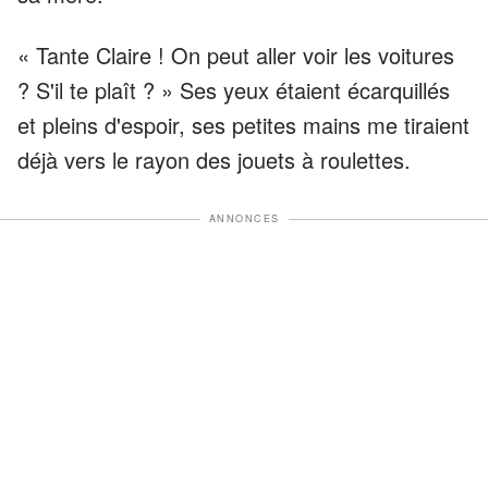
« Tante Claire ! On peut aller voir les voitures
? S'il te plaît ? » Ses yeux étaient écarquillés
et pleins d'espoir, ses petites mains me tiraient
déjà vers le rayon des jouets à roulettes.
ANNONCES