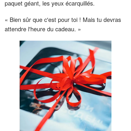
paquet géant, les yeux écarquillés.
« Bien sûr que c'est pour toi ! Mais tu devras
attendre l'heure du cadeau. »