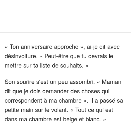
« Ton anniversaire approche », ai-je dit avec
désinvolture. « Peut-être que tu devrais le
mettre sur ta liste de souhaits. »
Son sourire s'est un peu assombri. « Maman
dit que je dois demander des choses qui
correspondent à ma chambre ». Il a passé sa
petite main sur le volant. « Tout ce qui est
dans ma chambre est beige et blanc. »