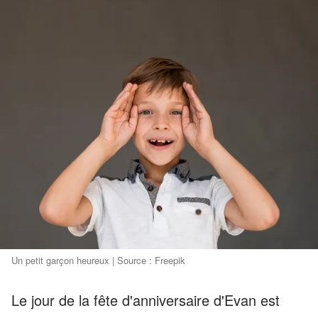
Un petit garçon heureux | Source : Freepik
Le jour de la fête d'anniversaire d'Evan est