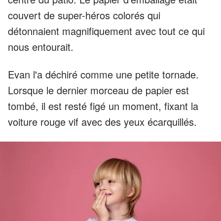
couvert de super-héros colorés qui
détonnaient magnifiquement avec tout ce qui
nous entourait.
Evan l'a déchiré comme une petite tornade.
Lorsque le dernier morceau de papier est
tombé, il est resté figé un moment, fixant la
voiture rouge vif avec des yeux écarquillés.