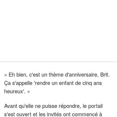
« Eh bien, c'est un thème d'anniversaire, Brit.
Ça s'appelle 'rendre un enfant de cinq ans
heureux'. »
Avant qu'elle ne puisse répondre, le portail
s'est ouvert et les invités ont commencé à