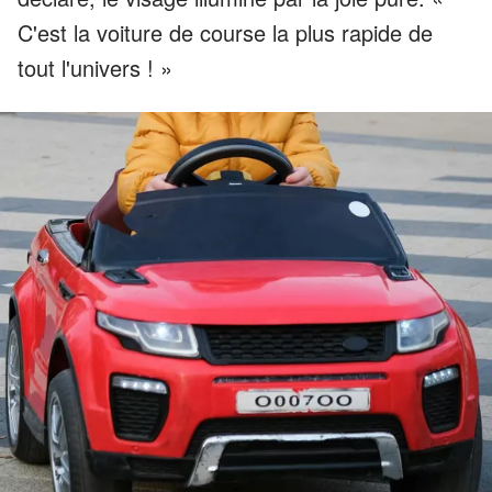
C'est la voiture de course la plus rapide de
tout l'univers ! »