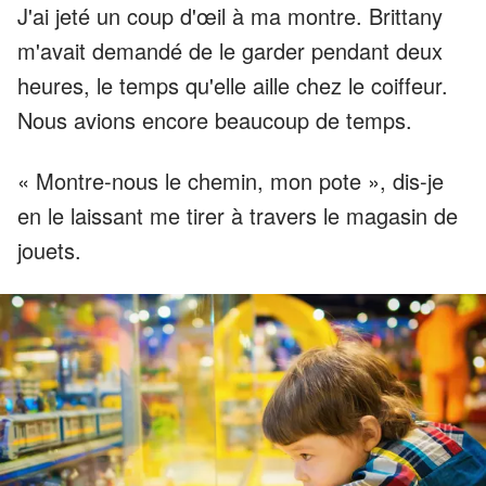
J'ai jeté un coup d'œil à ma montre. Brittany
m'avait demandé de le garder pendant deux
heures, le temps qu'elle aille chez le coiffeur.
Nous avions encore beaucoup de temps.
« Montre-nous le chemin, mon pote », dis-je
en le laissant me tirer à travers le magasin de
jouets.