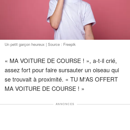
Un petit garçon heureux | Source : Freepik
« MA VOITURE DE COURSE ! », a-t-il crié,
assez fort pour faire sursauter un oiseau qui
se trouvait à proximité. « TU M'AS OFFERT
MA VOITURE DE COURSE ! »
ANNONCES