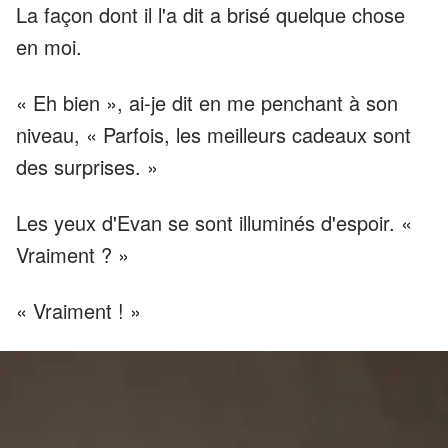
La façon dont il l'a dit a brisé quelque chose
en moi.
« Eh bien », ai-je dit en me penchant à son
niveau, « Parfois, les meilleurs cadeaux sont
des surprises. »
Les yeux d'Evan se sont illuminés d'espoir. «
Vraiment ? »
« Vraiment ! »