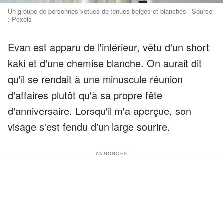
Un groupe de personnes vêtues de tenues beiges et blanches | Source
: Pexels
Evan est apparu de l'intérieur, vêtu d'un short
kaki et d'une chemise blanche. On aurait dit
qu'il se rendait à une minuscule réunion
d'affaires plutôt qu'à sa propre fête
d'anniversaire. Lorsqu'il m'a aperçue, son
visage s'est fendu d'un large sourire.
ANNONCES