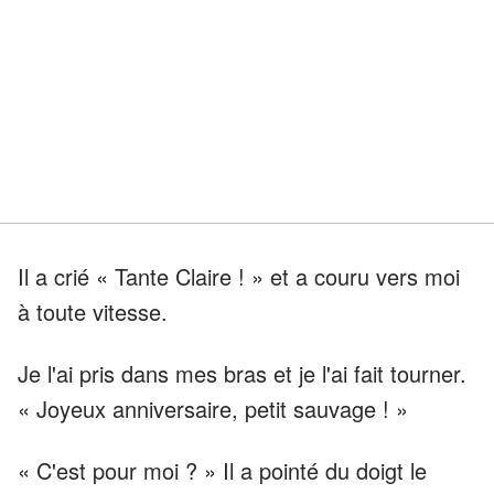
Il a crié « Tante Claire ! » et a couru vers moi
à toute vitesse.
Je l'ai pris dans mes bras et je l'ai fait tourner.
« Joyeux anniversaire, petit sauvage ! »
« C'est pour moi ? » Il a pointé du doigt le