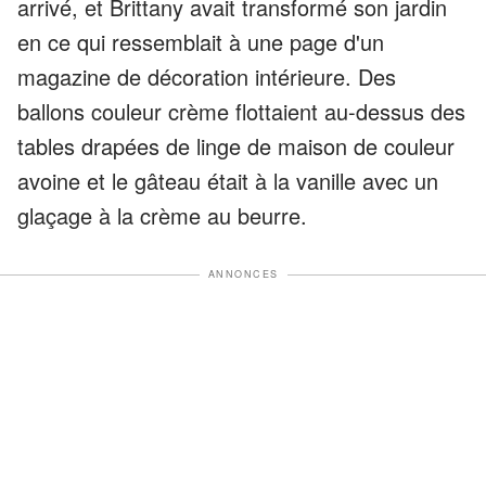
arrivé, et Brittany avait transformé son jardin
en ce qui ressemblait à une page d'un
magazine de décoration intérieure. Des
ballons couleur crème flottaient au-dessus des
tables drapées de linge de maison de couleur
avoine et le gâteau était à la vanille avec un
glaçage à la crème au beurre.
ANNONCES