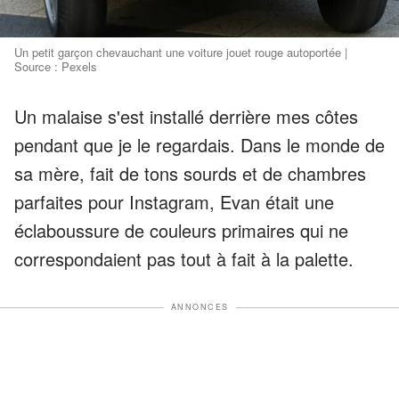
Un petit garçon chevauchant une voiture jouet rouge autoportée |
Source : Pexels
Un malaise s'est installé derrière mes côtes
pendant que je le regardais. Dans le monde de
sa mère, fait de tons sourds et de chambres
parfaites pour Instagram, Evan était une
éclaboussure de couleurs primaires qui ne
correspondaient pas tout à fait à la palette.
ANNONCES