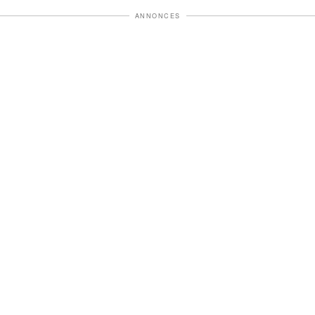
ANNONCES