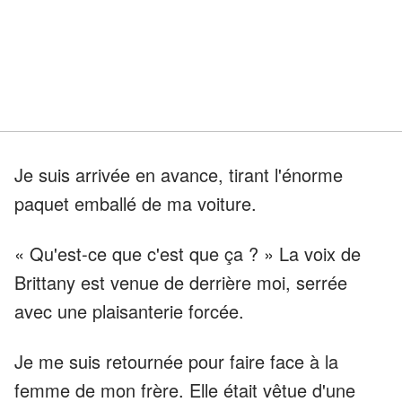
Je suis arrivée en avance, tirant l'énorme
paquet emballé de ma voiture.
« Qu'est-ce que c'est que ça ? » La voix de
Brittany est venue de derrière moi, serrée
avec une plaisanterie forcée.
Je me suis retournée pour faire face à la
femme de mon frère. Elle était vêtue d'une