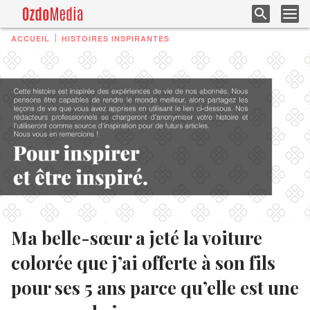
ACCUEIL
HISTOIRES INSPIRANTES
Ma belle-sœur a jeté la voiture
colorée que j’ai offerte à son fils
pour ses 5 ans parce qu’elle est une