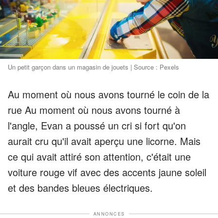
Un petit garçon dans un magasin de jouets | Source : Pexels
Au moment où nous avons tourné le coin de la
rue Au moment où nous avons tourné à
l'angle, Evan a poussé un cri si fort qu'on
aurait cru qu'il avait aperçu une licorne. Mais
ce qui avait attiré son attention, c'était une
voiture rouge vif avec des accents jaune soleil
et des bandes bleues électriques.
ANNONCES