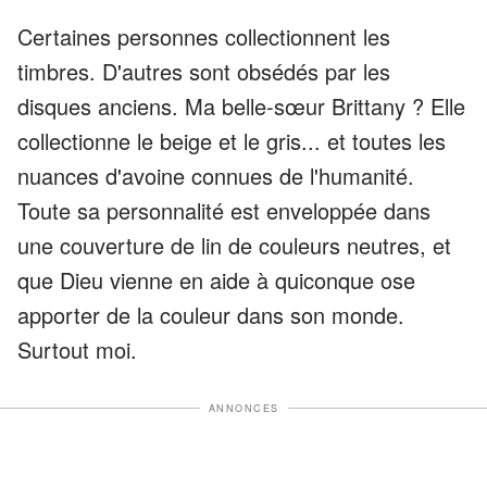
Certaines personnes collectionnent les
timbres. D'autres sont obsédés par les
disques anciens. Ma belle-sœur Brittany ? Elle
collectionne le beige et le gris... et toutes les
nuances d'avoine connues de l'humanité.
Toute sa personnalité est enveloppée dans
une couverture de lin de couleurs neutres, et
que Dieu vienne en aide à quiconque ose
apporter de la couleur dans son monde.
Surtout moi.
ANNONCES