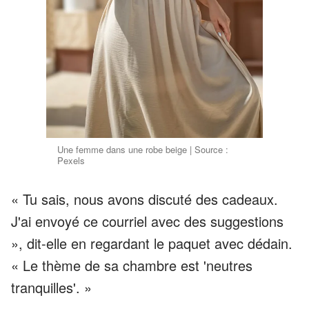
Une femme dans une robe beige | Source :
Pexels
« Tu sais, nous avons discuté des cadeaux.
J'ai envoyé ce courriel avec des suggestions
», dit-elle en regardant le paquet avec dédain.
« Le thème de sa chambre est 'neutres
tranquilles'. »