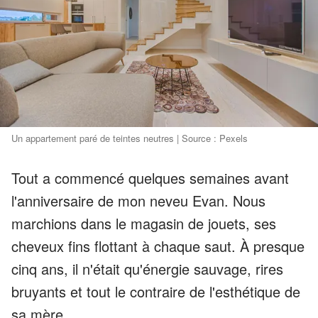
Un appartement paré de teintes neutres | Source : Pexels
Tout a commencé quelques semaines avant
l'anniversaire de mon neveu Evan. Nous
marchions dans le magasin de jouets, ses
cheveux fins flottant à chaque saut. À presque
cinq ans, il n'était qu'énergie sauvage, rires
bruyants et tout le contraire de l'esthétique de
sa mère.