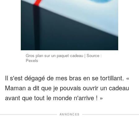
Gros plan sur un paquet cadeau | Source :
Pexels
Il s'est dégagé de mes bras en se tortillant. «
Maman a dit que je pouvais ouvrir un cadeau
avant que tout le monde n'arrive ! »
ANNONCES