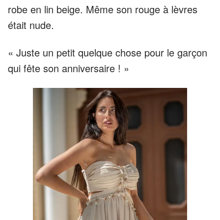
robe en lin beige. Même son rouge à lèvres
était nude.
« Juste un petit quelque chose pour le garçon
qui fête son anniversaire ! »