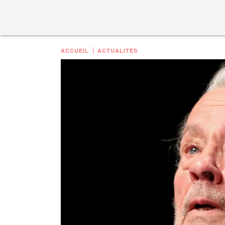
ACCUEIL
ACTUALITÉS