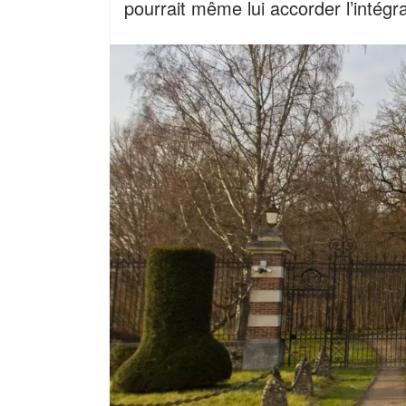
pourrait même lui accorder l’intégra