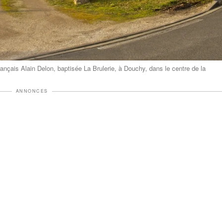
français Alain Delon, baptisée La Brulerie, à Douchy, dans le centre de la
ANNONCES