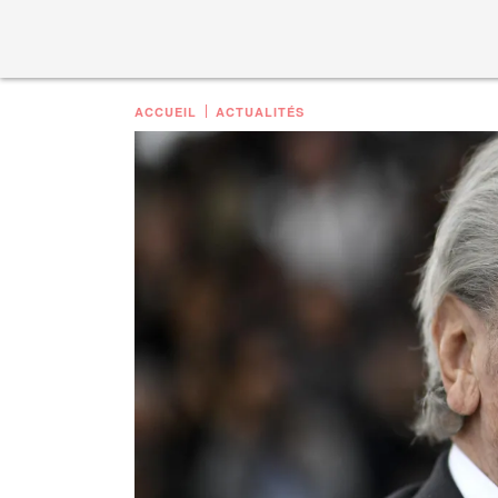
ACCUEIL
ACTUALITÉS