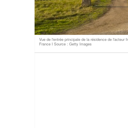
Vue de l'entrée principale de la résidence de l'acteur 
France I Source : Getty Images