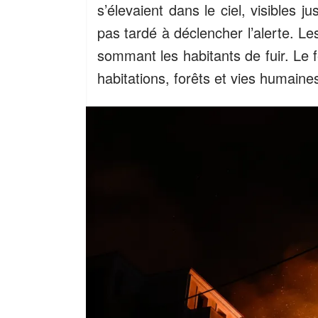
s’élevaient dans le ciel, visibles j
pas tardé à déclencher l’alerte. Le
sommant les habitants de fuir. Le 
habitations, forêts et vies humaine