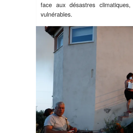
face aux désastres climatiques,
vulnérables.