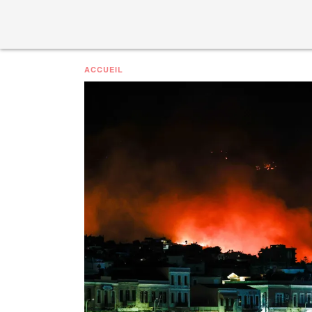
ACCUEIL