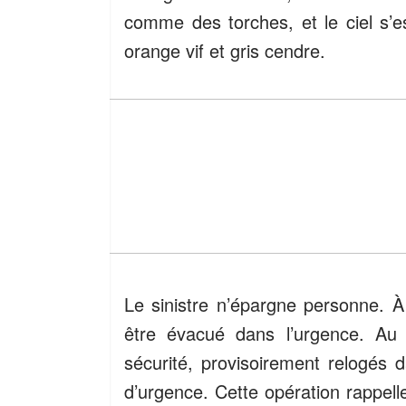
comme des torches, et le ciel s’es
orange vif et gris cendre.
Le sinistre n’épargne personne. À
être évacué dans l’urgence. Au 
sécurité, provisoirement relogés
d’urgence. Cette opération rappell