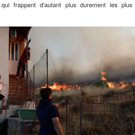
 qui frappent d’autant plus durement les plus