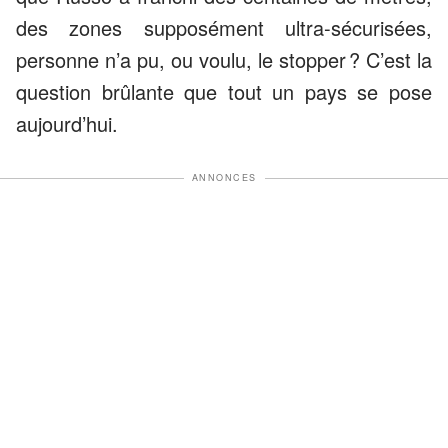
des zones supposément ultra-sécurisées,
personne n’a pu, ou voulu, le stopper ? C’est la
question brûlante que tout un pays se pose
aujourd’hui.
ANNONCES