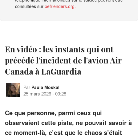
consultées sur
befrienders.org
.
En vidéo : les instants qui ont
précédé l'incident de l'avion Air
Canada à LaGuardia
Par
Paula Moskal
25 mars 2026
-
09:28
Ce que personne, parmi ceux qui
observaient cette piste, ne pouvait savoir à
ce moment-là, c’est que le chaos s’était