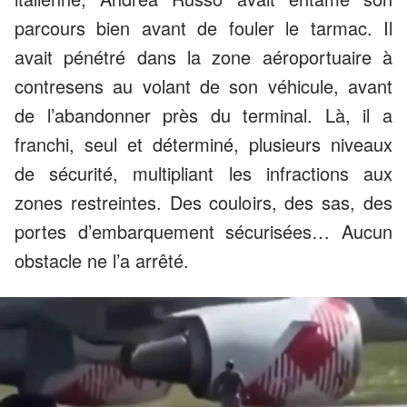
parcours bien avant de fouler le tarmac. Il
avait pénétré dans la zone aéroportuaire à
contresens au volant de son véhicule, avant
de l’abandonner près du terminal. Là, il a
franchi, seul et déterminé, plusieurs niveaux
de sécurité, multipliant les infractions aux
zones restreintes. Des couloirs, des sas, des
portes d’embarquement sécurisées… Aucun
obstacle ne l’a arrêté.