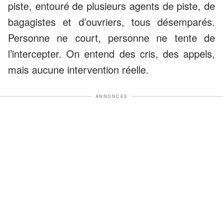
piste, entouré de plusieurs agents de piste, de
bagagistes et d’ouvriers, tous désemparés.
Personne ne court, personne ne tente de
l’intercepter. On entend des cris, des appels,
mais aucune intervention réelle.
ANNONCES