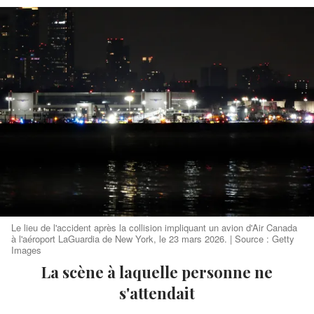
Le lieu de l'accident après la collision impliquant un avion d'Air Canada
à l'aéroport LaGuardia de New York, le 23 mars 2026. | Source : Getty
Images
La scène à laquelle personne ne
s'attendait