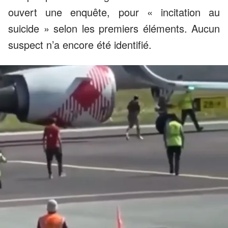
ouvert une enquête, pour « incitation au
suicide » selon les premiers éléments. Aucun
suspect n’a encore été identifié.