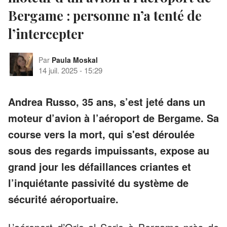
Bergame : personne n’a tenté de
l’intercepter
Par
Paula Moskal
14 juil. 2025
-
15:29
Andrea Russo, 35 ans, s’est jeté dans un
moteur d’avion à l’aéroport de Bergame. Sa
course vers la mort, qui s'est déroulée
sous des regards impuissants, expose au
grand jour les défaillances criantes et
l’inquiétante passivité du système de
sécurité aéroportuaire.