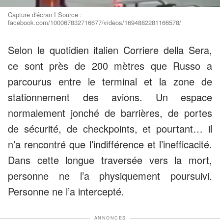
Capture d'écran I Source :
facebook.com/100067832716677/videos/1694882281166578/
Selon le quotidien italien Corriere della Sera,
ce sont près de 200 mètres que Russo a
parcourus entre le terminal et la zone de
stationnement des avions. Un espace
normalement jonché de barrières, de portes
de sécurité, de checkpoints, et pourtant… il
n’a rencontré que l’indifférence et l’inefficacité.
Dans cette longue traversée vers la mort,
personne ne l’a physiquement poursuivi.
Personne ne l’a intercepté.
ANNONCES