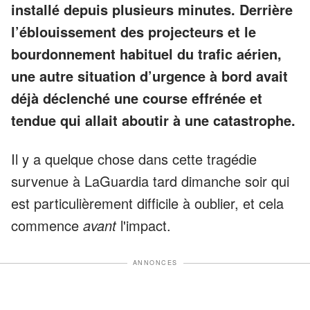
installé depuis plusieurs minutes. Derrière
l’éblouissement des projecteurs et le
bourdonnement habituel du trafic aérien,
une autre situation d’urgence à bord avait
déjà déclenché une course effrénée et
tendue qui allait aboutir à une catastrophe.
Il y a quelque chose dans cette tragédie
survenue à LaGuardia tard dimanche soir qui
est particulièrement difficile à oublier, et cela
commence
avant
l'impact.
ANNONCES