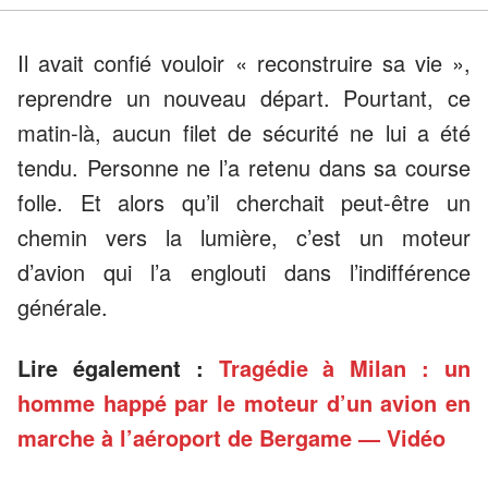
Il avait confié vouloir « reconstruire sa vie »,
reprendre un nouveau départ. Pourtant, ce
matin-là, aucun filet de sécurité ne lui a été
tendu. Personne ne l’a retenu dans sa course
folle. Et alors qu’il cherchait peut-être un
chemin vers la lumière, c’est un moteur
d’avion qui l’a englouti dans l’indifférence
générale.
Lire également :
Tragédie à Milan : un
homme happé par le moteur d’un avion en
marche à l’aéroport de Bergame — Vidéo