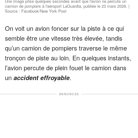
Une image prise quelques secondes avant que l'avion ne percute un
camion de pompiers à l'aéroport LaGuardia, publiée le 23 mars 2026. |
Source : Facebook/New York Post
On voit un avion foncer sur la piste à ce qui
semble être une vitesse très élevée, tandis
qu’un camion de pompiers traverse le même
tronçon de piste au loin. En quelques instants,
l’avion percute de plein fouet le camion dans
un
.
accident effroyable
ANNONCES