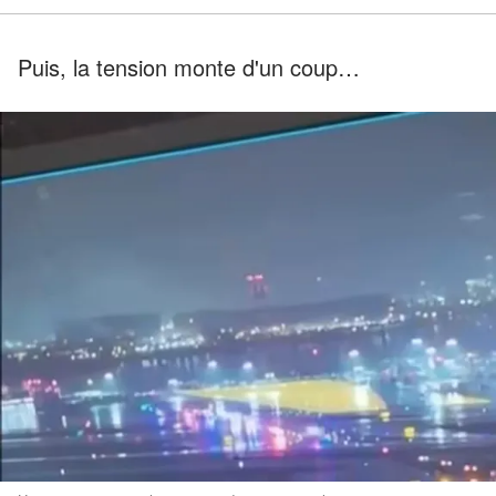
Puis, la tension monte d'un coup…