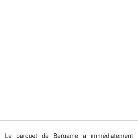
Le parquet de Bergame a immédiatement