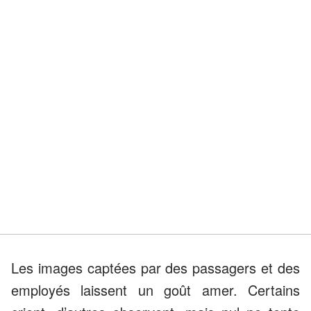
Les images captées par des passagers et des
employés laissent un goût amer. Certains