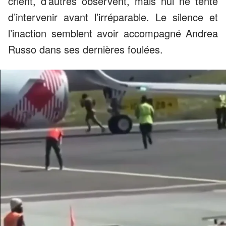
crient, d’autres observent, mais nul ne tente
d’intervenir avant l’irréparable. Le silence et
l’inaction semblent avoir accompagné Andrea
Russo dans ses dernières foulées.