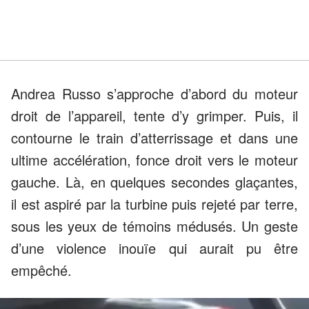
Andrea Russo s’approche d’abord du moteur
droit de l’appareil, tente d’y grimper. Puis, il
contourne le train d’atterrissage et dans une
ultime accélération, fonce droit vers le moteur
gauche. Là, en quelques secondes glaçantes,
il est aspiré par la turbine puis rejeté par terre,
sous les yeux de témoins médusés. Un geste
d’une violence inouïe qui aurait pu être
empêché.