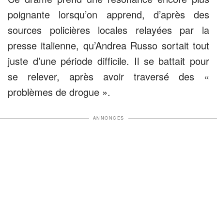
poignante lorsqu’on apprend, d’après des
sources policières locales relayées par la
presse italienne, qu’Andrea Russo sortait tout
juste d’une période difficile. Il se battait pour
se relever, après avoir traversé des «
problèmes de drogue ».
ANNONCES