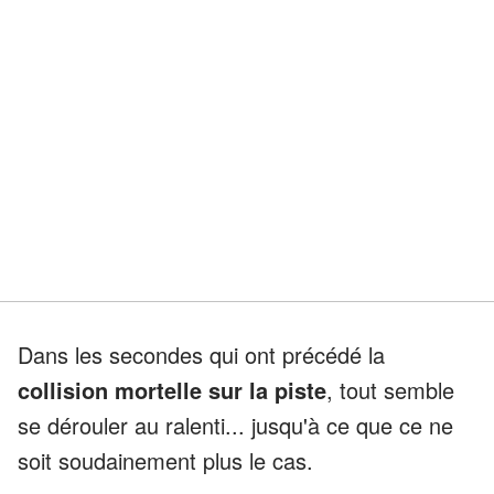
Dans les secondes qui ont précédé la
collision mortelle sur la piste
, tout semble
se dérouler au ralenti... jusqu'à ce que ce ne
soit soudainement plus le cas.