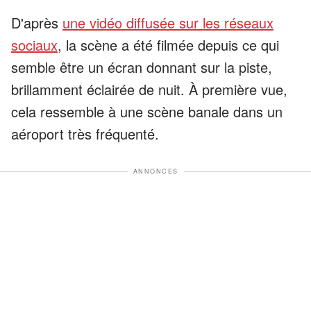
D'après
une vidéo diffusée sur les réseaux
sociaux
, la scène a été filmée depuis ce qui
semble être un écran donnant sur la piste,
brillamment éclairée de nuit. À première vue,
cela ressemble à une scène banale dans un
aéroport très fréquenté.
ANNONCES